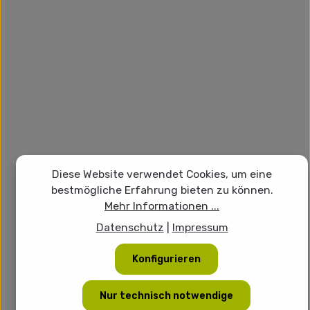
Diese Website verwendet Cookies, um eine
bestmögliche Erfahrung bieten zu können.
Mehr Informationen ...
Datenschutz
|
Impressum
Konfigurieren
Nur technisch notwendige