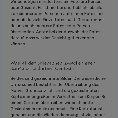
Wir benötigen mindestens ein Foto pro Person
oder Gesicht. Es ist hierbei unerheblich, ob alle
zu zeichnenden Personen auf einem Foto sind
oder ob du viele Einzelfotos hast. Gerne kannst
du uns auch mehrere Fotos einer Person
übersenden. Achte bei der Auswahl der Fotos
darauf, dass wir das Gesicht gut erkennen
können.
Was ist der Unterschied zwischen einer
Karikatur und einem Cartoon?
Beides sind gezeichnete Bilder. Der wesentliche
Unterschied besteht in der Übertreibung des
Motivs. Grundsätzlich sind die gezeichneten
Köpfe immer größer im Verhältnis zum Körper. Bei
einem Cartoon übertreiben wir bestimmte
Gesichtsmerkmale nochmals. Eine Karikatur ist
genauer und die Wiedererkennung ist viel höher