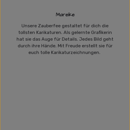
Mareike
Unsere Zauberfee gestaltet für dich die
tollsten Karikaturen. Als gelernte Grafikerin
hat sie das Auge für Details. Jedes Bild geht
durch ihre Hände. Mit Freude erstellt sie für
euch tolle Karikaturzeichnungen.