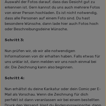
Auswahl der Fotos darauf, dass das Gesicht gut zu
erkennen ist. Gern kannst du uns auch mehrere Fotos
von einer Person hochladen. Es ist nicht notwendig,
dass alle Personen auf einem Foto sind. Du hast
besondere Wünsche, dann lade hier auch Fotos hoch
oder Beschreibungsdeine Wünsche.
Schritt 3:
Nun prüfen wir, ob wir alle notwendigen
Informationen von dir erhalten haben. Falls etwas für
uns unklar ist, dann melden wir uns noch einmal bei
dir. Die Zeichnung kann also beginnen.
Schritt 4:
Nun erhältst du deine Karikatur oder dein Comic per E-
Mail als Vorschau. Wenn die Zeichnung für dich
perfekt ist dann veranlassen wir bei einem bestellten
Druck den Versand. Hast du Änderungswünsche, dann