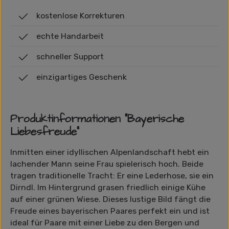
kostenlose Korrekturen
echte Handarbeit
schneller Support
einzigartiges Geschenk
Produktinformationen "Bayerische
Liebesfreude"
Inmitten einer idyllischen Alpenlandschaft hebt ein
lachender Mann seine Frau spielerisch hoch. Beide
tragen traditionelle Tracht: Er eine Lederhose, sie ein
Dirndl. Im Hintergrund grasen friedlich einige Kühe
auf einer grünen Wiese. Dieses lustige Bild fängt die
Freude eines bayerischen Paares perfekt ein und ist
ideal für Paare mit einer Liebe zu den Bergen und