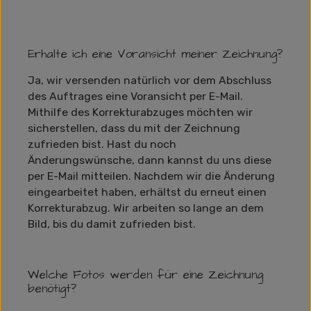
Erhalte ich eine Voransicht meiner Zeichnung?
Ja, wir versenden natürlich vor dem Abschluss
des Auftrages eine Voransicht per E-Mail.
Mithilfe des Korrekturabzuges möchten wir
sicherstellen, dass du mit der Zeichnung
zufrieden bist. Hast du noch
Änderungswünsche, dann kannst du uns diese
per E-Mail mitteilen. Nachdem wir die Änderung
eingearbeitet haben, erhältst du erneut einen
Korrekturabzug. Wir arbeiten so lange an dem
Bild, bis du damit zufrieden bist.
Welche Fotos werden für eine Zeichnung
benötigt?