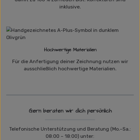
inklusive.
Hochwertige Materialien
Für die Anfertigung deiner Zeichnung nutzen wir
ausschließlich hochwertige Materialien.
Gern beraten wir dich persönlich
Telefonische Unterstützung und Beratung (Mo.–Sa.:
08:00 – 18:00) unter: