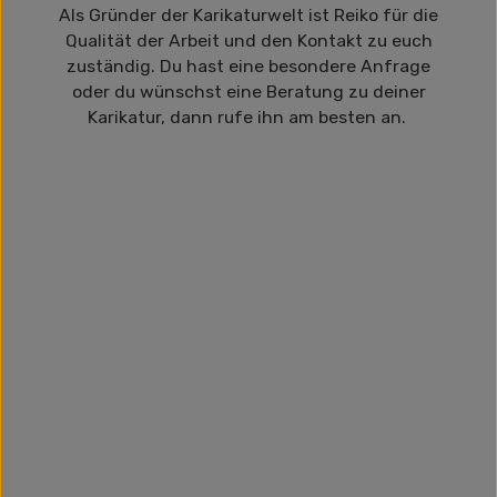
Als Gründer der Karikaturwelt ist Reiko für die
Qualität der Arbeit und den Kontakt zu euch
zuständig. Du hast eine besondere Anfrage
oder du wünschst eine Beratung zu deiner
Karikatur, dann rufe ihn am besten an.