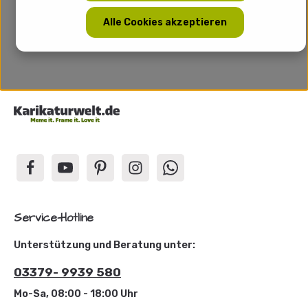
Alle Cookies akzeptieren
Service-Hotline
Unterstützung und Beratung unter:
03379- 9939 580
Mo-Sa, 08:00 - 18:00 Uhr