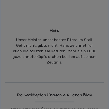
Hano
Unser Meister, unser bestes Pferd im Stall.
Geht nicht, gibts nicht. Hano zeichnet für
euch die tollsten Karikaturen. Mehr als 30.000
gezeichnete Köpfe stehen bei ihm auf seinem
Zeugnis.
Die wichtigsten Fragen auf einen Blick