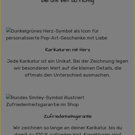
Bei uns bist du richtig
Karikaturen mit Herz
Jede Karikatur ist ein Unikat. Bei der Zeichnung legen
wir besonderen Wert auf die kleinen Details, die
oftmals den Unterschied ausmachen.
Zufriedenheitsgarantie
Wir zeichnen so lange an deiner Karikatur, bis du
damit zu 100 % zufrieden bist. Korrekturen sind