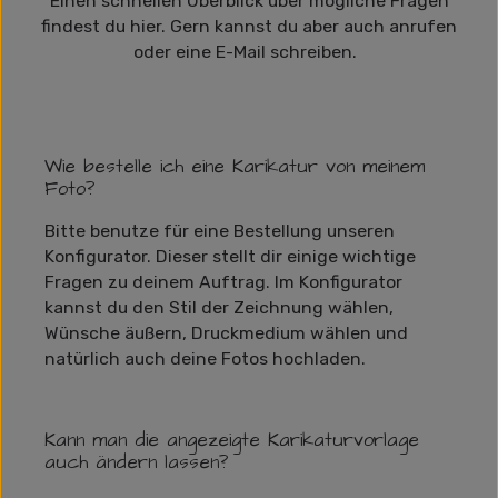
Einen schnellen Überblick über mögliche Fragen
findest du hier. Gern kannst du aber auch anrufen
oder eine E-Mail schreiben.
Wie bestelle ich eine Karikatur von meinem
Foto?
Bitte benutze für eine Bestellung unseren
Konfigurator. Dieser stellt dir einige wichtige
Fragen zu deinem Auftrag. Im Konfigurator
kannst du den Stil der Zeichnung wählen,
Wünsche äußern, Druckmedium wählen und
natürlich auch deine Fotos hochladen.
Kann man die angezeigte Karikaturvorlage
auch ändern lassen?