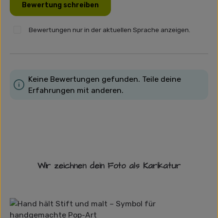
Bewertung schreiben
Bewertungen nur in der aktuellen Sprache anzeigen.
Keine Bewertungen gefunden. Teile deine
Erfahrungen mit anderen.
Wir zeichnen dein Foto als Karikatur