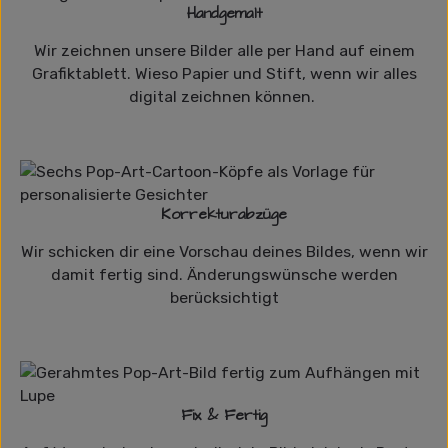
Handgemalt
Wir zeichnen unsere Bilder alle per Hand auf einem
Grafiktablett. Wieso Papier und Stift, wenn wir alles
digital zeichnen können.
Korrekturabzüge
Wir schicken dir eine Vorschau deines Bildes, wenn wir
damit fertig sind. Änderungswünsche werden
berücksichtigt
Fix & Fertig