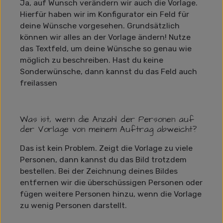
Ja, auf Wunsch verändern wir auch die Vorlage.
Hierfür haben wir im Konfigurator ein Feld für
deine Wünsche vorgesehen. Grundsätzlich
können wir alles an der Vorlage ändern! Nutze
das Textfeld, um deine Wünsche so genau wie
möglich zu beschreiben. Hast du keine
Sonderwünsche, dann kannst du das Feld auch
freilassen
Was ist, wenn die Anzahl der Personen auf
der Vorlage von meinem Auftrag abweicht?
Das ist kein Problem. Zeigt die Vorlage zu viele
Personen, dann kannst du das Bild trotzdem
bestellen. Bei der Zeichnung deines Bildes
entfernen wir die überschüssigen Personen oder
fügen weitere Personen hinzu, wenn die Vorlage
zu wenig Personen darstellt.