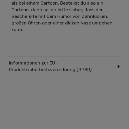
als bei einem Cartoon. Bestellst du also ein
Cartoon, dann sei dir bitte sicher, dass der
Beschenkte mit dem Humor von Zahnlücken,
großen Ohren oder einer dicken Nase umgehen
kann.
Informationen zur EU-
Produktsicherheitsverordnung (GPSR)