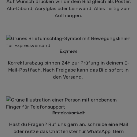
Auf Wunsch drucken wir dir dein Bild gleich als Poster,
Alu-Dibond, Acrylglas oder Leinwand. Alles fertig zum
Aufhängen.
Express
Korrekturabzug binnen 24h zur Prüfung in deinem E-
Mail-Postfach. Nach Freigabe kann das Bild sofort in
den Versand.
Erreichbarkeit
Hast du Fragen? Ruf uns gern an, schreibe eine Mail
oder nutze das Chatfenster für WhatsApp. Gern