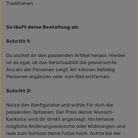
Traditionen.
So läuft deine Bestellung ab:
Schritt 1:
Du suchst dir den passenden Artikel heraus. Hierbei
ist es egal, ob das Vorschaubild die gewünschte
Anzahl der Personen zeigt. Wir können beliebig
Personen ergänzen oder vom Bild entfernen.
Schritt 2:
Nutze den Konfigurator und wähle für dich die
passenden Optionen. Der Preis deiner Wunsch-
Karikatur wird dir direkt angezeigt. Hinterlasse
mögliche Änderungswünsche oder Widmungen und
lade zum Schluss deine Fotos hoch. Achte bei der