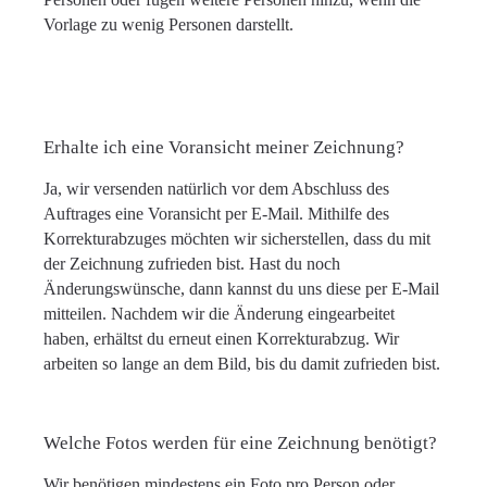
Vorlage zu wenig Personen darstellt.
Erhalte ich eine Voransicht meiner Zeichnung?
Ja, wir versenden natürlich vor dem Abschluss des
Auftrages eine Voransicht per E-Mail. Mithilfe des
Korrekturabzuges möchten wir sicherstellen, dass du mit
der Zeichnung zufrieden bist. Hast du noch
Änderungswünsche, dann kannst du uns diese per E-Mail
mitteilen. Nachdem wir die Änderung eingearbeitet
haben, erhältst du erneut einen Korrekturabzug. Wir
arbeiten so lange an dem Bild, bis du damit zufrieden bist.
Welche Fotos werden für eine Zeichnung benötigt?
Wir benötigen mindestens ein Foto pro Person oder