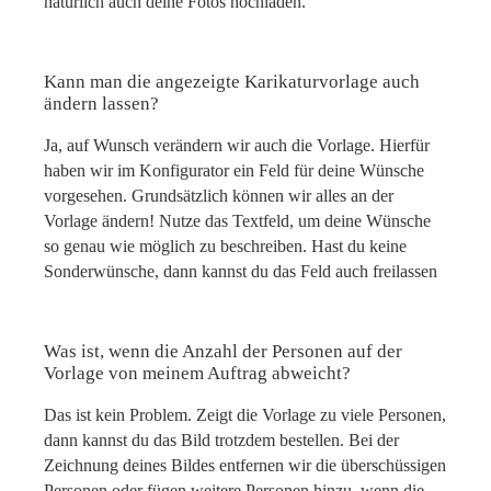
natürlich auch deine Fotos hochladen.
Kann man die angezeigte Karikaturvorlage auch
ändern lassen?
Ja, auf Wunsch verändern wir auch die Vorlage. Hierfür
haben wir im Konfigurator ein Feld für deine Wünsche
vorgesehen. Grundsätzlich können wir alles an der
Vorlage ändern! Nutze das Textfeld, um deine Wünsche
so genau wie möglich zu beschreiben. Hast du keine
Sonderwünsche, dann kannst du das Feld auch freilassen
Was ist, wenn die Anzahl der Personen auf der
Vorlage von meinem Auftrag abweicht?
Das ist kein Problem. Zeigt die Vorlage zu viele Personen,
dann kannst du das Bild trotzdem bestellen. Bei der
Zeichnung deines Bildes entfernen wir die überschüssigen
Personen oder fügen weitere Personen hinzu, wenn die