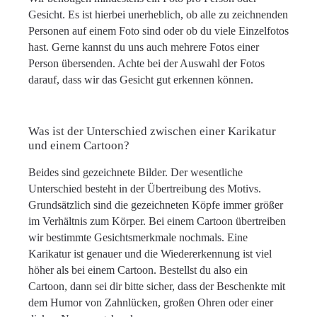
Gesicht. Es ist hierbei unerheblich, ob alle zu zeichnenden
Personen auf einem Foto sind oder ob du viele Einzelfotos
hast. Gerne kannst du uns auch mehrere Fotos einer
Person übersenden. Achte bei der Auswahl der Fotos
darauf, dass wir das Gesicht gut erkennen können.
Was ist der Unterschied zwischen einer Karikatur
und einem Cartoon?
Beides sind gezeichnete Bilder. Der wesentliche
Unterschied besteht in der Übertreibung des Motivs.
Grundsätzlich sind die gezeichneten Köpfe immer größer
im Verhältnis zum Körper. Bei einem Cartoon übertreiben
wir bestimmte Gesichtsmerkmale nochmals. Eine
Karikatur ist genauer und die Wiedererkennung ist viel
höher als bei einem Cartoon. Bestellst du also ein
Cartoon, dann sei dir bitte sicher, dass der Beschenkte mit
dem Humor von Zahnlücken, großen Ohren oder einer