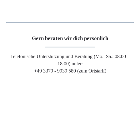
Gern beraten wir dich persönlich
Telefonische Unterstützung und Beratung (Mo.–Sa.: 08:00 –
18:00) unter:
+49 3379 - 9939 580 (zum Ortstarif)