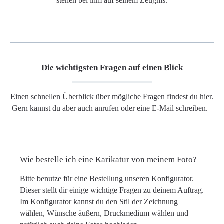
stehen bei ihm auf seinem Zeugnis.
Die wichtigsten Fragen auf einen Blick
Einen schnellen Überblick über mögliche Fragen findest du hier.
Gern kannst du aber auch anrufen oder eine E-Mail schreiben.
Wie bestelle ich eine Karikatur von meinem Foto?
Bitte benutze für eine Bestellung unseren Konfigurator.
Dieser stellt dir einige wichtige Fragen zu deinem Auftrag.
Im Konfigurator kannst du den Stil der Zeichnung
wählen, Wünsche äußern, Druckmedium wählen und