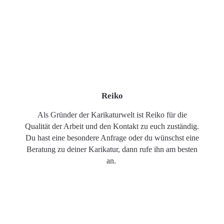
Reiko
Als Gründer der Karikaturwelt ist Reiko für die
Qualität der Arbeit und den Kontakt zu euch zuständig.
Du hast eine besondere Anfrage oder du wünschst eine
Beratung zu deiner Karikatur, dann rufe ihn am besten
an.