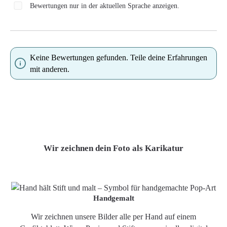
Bewertungen nur in der aktuellen Sprache anzeigen.
Keine Bewertungen gefunden. Teile deine Erfahrungen
mit anderen.
Wir zeichnen dein Foto als Karikatur
Handgemalt
Wir zeichnen unsere Bilder alle per Hand auf einem