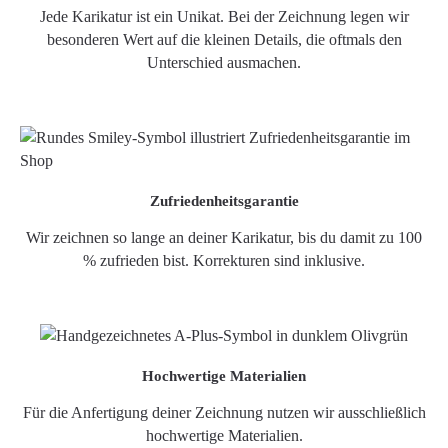
Jede Karikatur ist ein Unikat. Bei der Zeichnung legen wir
besonderen Wert auf die kleinen Details, die oftmals den
Unterschied ausmachen.
Zufriedenheitsgarantie
Wir zeichnen so lange an deiner Karikatur, bis du damit zu 100
% zufrieden bist. Korrekturen sind inklusive.
Hochwertige Materialien
Für die Anfertigung deiner Zeichnung nutzen wir ausschließlich
hochwertige Materialien.