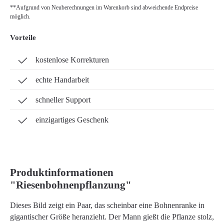
**Aufgrund von Neuberechnungen im Warenkorb sind abweichende Endpreise
möglich.
Vorteile
kostenlose Korrekturen
echte Handarbeit
schneller Support
einzigartiges Geschenk
Produktinformationen
"Riesenbohnenpflanzung"
Dieses Bild zeigt ein Paar, das scheinbar eine Bohnenranke in
gigantischer Größe heranzieht. Der Mann gießt die Pflanze stolz,