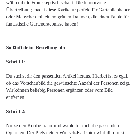
während die Frau skeptisch schaut. Die humorvolle
Übertreibung macht diese Karikatur perfekt für Gartenliebhaber
oder Menschen mit einem grünen Daumen, die einen Faible für
fantastische Gartenergebnisse haben!
So läuft deine Bestellung ab:
Schritt 1:
Du suchst dir den passenden Artikel heraus. Hierbei ist es egal,
ob das Vorschaubild die gewünschte Anzahl der Personen zeigt.
Wir können beliebig Personen ergänzen oder vom Bild
entfernen.
Schritt 2:
Nutze den Konfigurator und wähle für dich die passenden
Optionen. Der Preis deiner Wunsch-Karikatur wird dir direkt