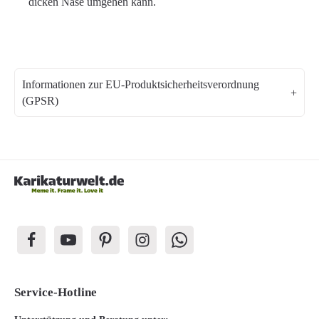
dicken Nase umgehen kann.
Informationen zur EU-Produktsicherheitsverordnung
(GPSR)
Service-Hotline