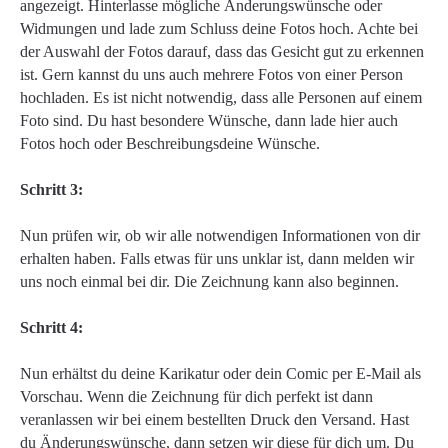
angezeigt. Hinterlasse mögliche Änderungswünsche oder
Widmungen und lade zum Schluss deine Fotos hoch. Achte bei
der Auswahl der Fotos darauf, dass das Gesicht gut zu erkennen
ist. Gern kannst du uns auch mehrere Fotos von einer Person
hochladen. Es ist nicht notwendig, dass alle Personen auf einem
Foto sind. Du hast besondere Wünsche, dann lade hier auch
Fotos hoch oder Beschreibungsdeine Wünsche.
Schritt 3:
Nun prüfen wir, ob wir alle notwendigen Informationen von dir
erhalten haben. Falls etwas für uns unklar ist, dann melden wir
uns noch einmal bei dir. Die Zeichnung kann also beginnen.
Schritt 4:
Nun erhältst du deine Karikatur oder dein Comic per E-Mail als
Vorschau. Wenn die Zeichnung für dich perfekt ist dann
veranlassen wir bei einem bestellten Druck den Versand. Hast
du Änderungswünsche, dann setzen wir diese für dich um. Du