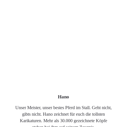
Hano
Unser Meister, unser bestes Pferd im Stall. Geht nicht,
gibts nicht. Hano zeichnet für euch die tollsten
Karikaturen. Mehr als 30.000 gezeichnete Köpfe