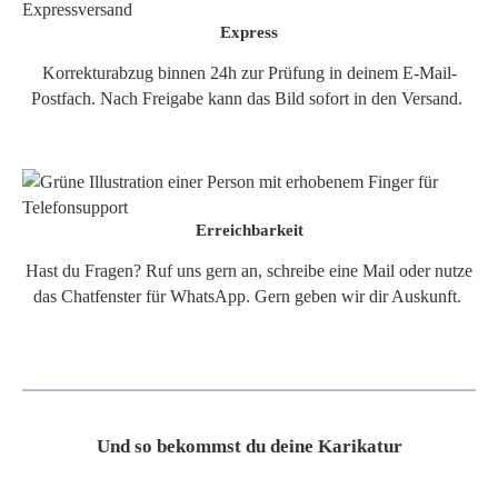
Express
Korrekturabzug binnen 24h zur Prüfung in deinem E-Mail-
Postfach. Nach Freigabe kann das Bild sofort in den Versand.
Erreichbarkeit
Hast du Fragen? Ruf uns gern an, schreibe eine Mail oder nutze
das Chatfenster für WhatsApp. Gern geben wir dir Auskunft.
Und so bekommst du deine Karikatur