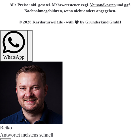
Alle Preise inkl. gesetzl. Mehrwertsteuer zzgl.
Versandkosten
und ggf.
Nachnahmegebühren, wenn nicht anders angegeben.
© 2026 Karikaturwelt.de - with
by Gründerkind GmbH
WhatsApp
Reiko
Antwortet meistens schnell