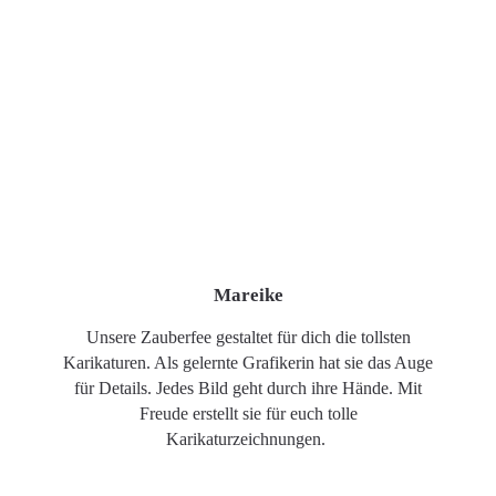
Mareike
Unsere Zauberfee gestaltet für dich die tollsten
Karikaturen. Als gelernte Grafikerin hat sie das Auge
für Details. Jedes Bild geht durch ihre Hände. Mit
Freude erstellt sie für euch tolle
Karikaturzeichnungen.