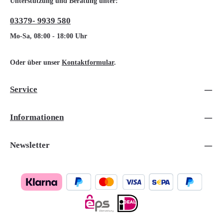
Unterstützung und Beratung unter:
03379- 9939 580
Mo-Sa, 08:00 - 18:00 Uhr
Oder über unser
Kontaktformular
.
Service
Informationen
Newsletter