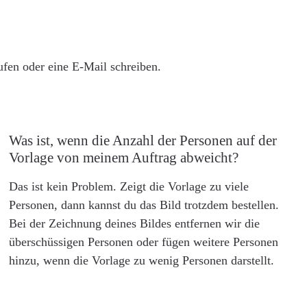
rufen oder eine E-Mail schreiben.
Was ist, wenn die Anzahl der Personen auf der
Vorlage von meinem Auftrag abweicht?
Das ist kein Problem. Zeigt die Vorlage zu viele
Personen, dann kannst du das Bild trotzdem bestellen.
Bei der Zeichnung deines Bildes entfernen wir die
überschüssigen Personen oder fügen weitere Personen
hinzu, wenn die Vorlage zu wenig Personen darstellt.