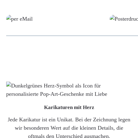
Grafikdatei
Karikaturen mit Herz
Jede Karikatur ist ein Unikat. Bei der Zeichnung legen
wir besonderen Wert auf die kleinen Details, die
oftmals den Unterschied ausmachen.