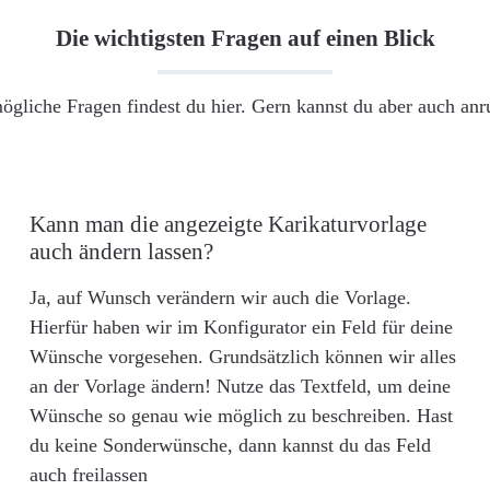
Die wichtigsten Fragen auf einen Blick
ögliche Fragen findest du hier. Gern kannst du aber auch an
Kann man die angezeigte Karikaturvorlage
auch ändern lassen?
Ja, auf Wunsch verändern wir auch die Vorlage.
Hierfür haben wir im Konfigurator ein Feld für deine
Wünsche vorgesehen. Grundsätzlich können wir alles
an der Vorlage ändern! Nutze das Textfeld, um deine
Wünsche so genau wie möglich zu beschreiben. Hast
du keine Sonderwünsche, dann kannst du das Feld
auch freilassen