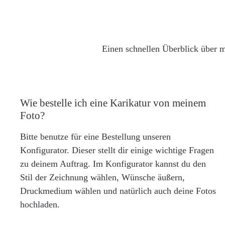
Einen schnellen Überblick über m
Wie bestelle ich eine Karikatur von meinem
Foto?
Bitte benutze für eine Bestellung unseren
Konfigurator. Dieser stellt dir einige wichtige Fragen
zu deinem Auftrag. Im Konfigurator kannst du den
Stil der Zeichnung wählen, Wünsche äußern,
Druckmedium wählen und natürlich auch deine Fotos
hochladen.