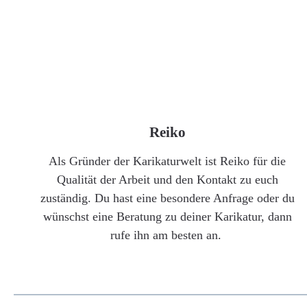
Reiko
Als Gründer der Karikaturwelt ist Reiko für die
Qualität der Arbeit und den Kontakt zu euch
zuständig. Du hast eine besondere Anfrage oder du
wünschst eine Beratung zu deiner Karikatur, dann
rufe ihn am besten an.