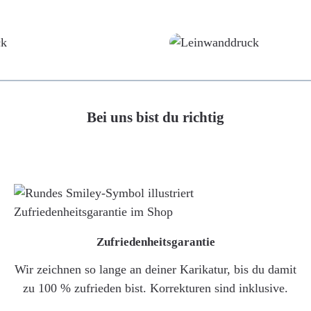
Poster
Leinwand
Bei uns bist du richtig
Zufriedenheitsgarantie
Wir zeichnen so lange an deiner Karikatur, bis du damit
zu 100 % zufrieden bist. Korrekturen sind inklusive.