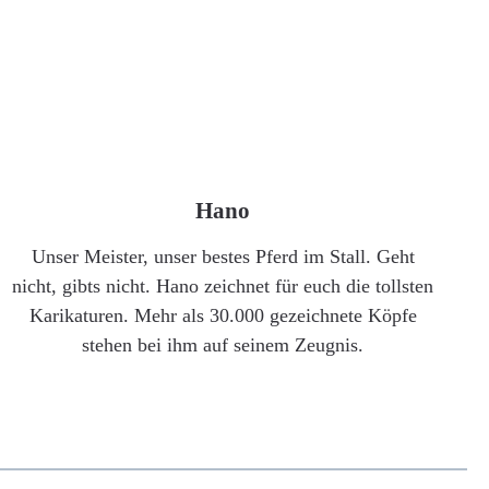
Hano
Unser Meister, unser bestes Pferd im Stall. Geht
nicht, gibts nicht. Hano zeichnet für euch die tollsten
Karikaturen. Mehr als 30.000 gezeichnete Köpfe
stehen bei ihm auf seinem Zeugnis.