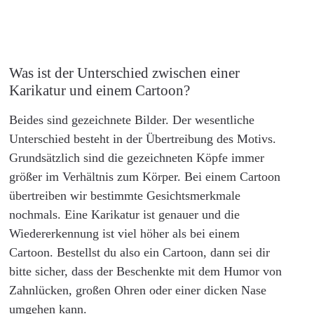
Was ist der Unterschied zwischen einer
Karikatur und einem Cartoon?
Beides sind gezeichnete Bilder. Der wesentliche
Unterschied besteht in der Übertreibung des Motivs.
Grundsätzlich sind die gezeichneten Köpfe immer
größer im Verhältnis zum Körper. Bei einem Cartoon
übertreiben wir bestimmte Gesichtsmerkmale
nochmals. Eine Karikatur ist genauer und die
Wiedererkennung ist viel höher als bei einem
Cartoon. Bestellst du also ein Cartoon, dann sei dir
bitte sicher, dass der Beschenkte mit dem Humor von
Zahnlücken, großen Ohren oder einer dicken Nase
umgehen kann.