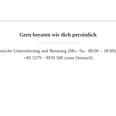
Gern beraten wir dich persönlich
onische Unterstützung und Beratung (Mo.–Sa.: 08:00 – 18:00) 
+49 3379 - 9939 580 (zum Ortstarif)