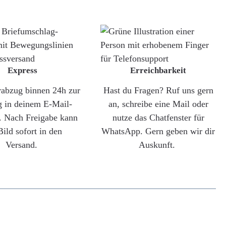
Express
Erreichbarkeit
rabzug binnen 24h zur
Hast du Fragen? Ruf uns gern
g in deinem E-Mail-
an, schreibe eine Mail oder
. Nach Freigabe kann
nutze das Chatfenster für
Bild sofort in den
WhatsApp. Gern geben wir dir
Versand.
Auskunft.