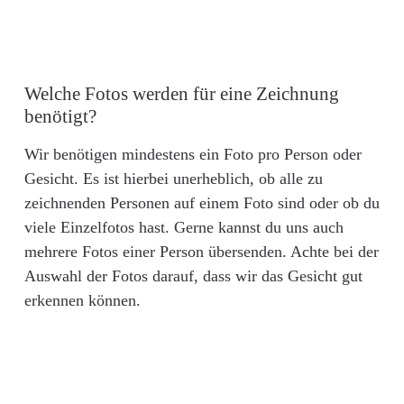
Welche Fotos werden für eine Zeichnung
benötigt?
Wir benötigen mindestens ein Foto pro Person oder
Gesicht. Es ist hierbei unerheblich, ob alle zu
zeichnenden Personen auf einem Foto sind oder ob du
viele Einzelfotos hast. Gerne kannst du uns auch
mehrere Fotos einer Person übersenden. Achte bei der
Auswahl der Fotos darauf, dass wir das Gesicht gut
erkennen können.