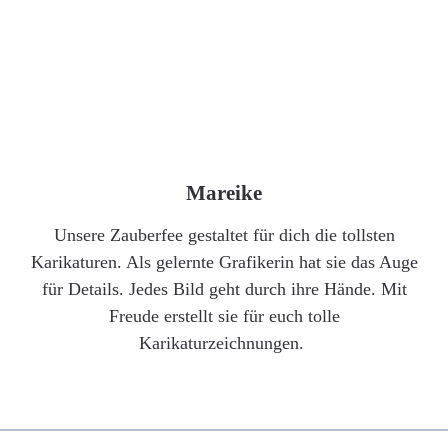
Mareike
Unsere Zauberfee gestaltet für dich die tollsten
Karikaturen. Als gelernte Grafikerin hat sie das Auge
für Details. Jedes Bild geht durch ihre Hände. Mit
Freude erstellt sie für euch tolle
Karikaturzeichnungen.