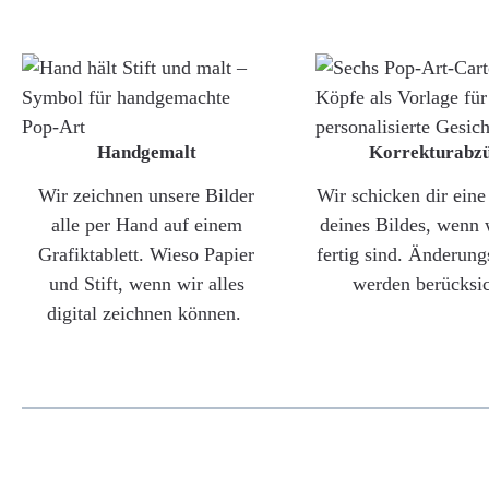
Handgemalt
Korrekturabz
Wir zeichnen unsere Bilder
Wir schicken dir ein
alle per Hand auf einem
deines Bildes, wenn 
Grafiktablett. Wieso Papier
fertig sind. Änderun
und Stift, wenn wir alles
werden berücksic
digital zeichnen können.