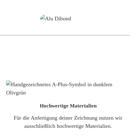
Alu-Dibond/ Acrylglas
Hochwertige Materialien
Für die Anfertigung deiner Zeichnung nutzen wir
ausschließlich hochwertige Materialien.