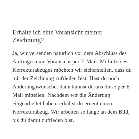
Erhalte ich eine Voransicht meiner
Zeichnung?
Ja, wir versenden natürlich vor dem Abschluss des
Auftrages eine Voransicht per E-Mail. Mithilfe des
Korrekturabzuges möchten wir sicherstellen, dass du
mit der Zeichnung zufrieden bist. Hast du noch
Änderungswünsche, dann kannst du uns diese per E-
Mail mitteilen. Nachdem wir die Änderung
eingearbeitet haben, erhältst du erneut einen
Korrekturabzug. Wir arbeiten so lange an dem Bild,
bis du damit zufrieden bist.