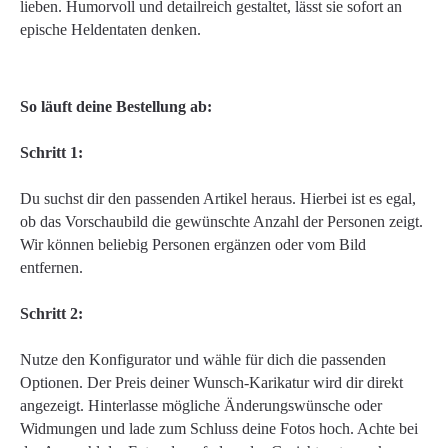
lieben. Humorvoll und detailreich gestaltet, lässt sie sofort an
epische Heldentaten denken.
So läuft deine Bestellung ab:
Schritt 1:
Du suchst dir den passenden Artikel heraus. Hierbei ist es egal,
ob das Vorschaubild die gewünschte Anzahl der Personen zeigt.
Wir können beliebig Personen ergänzen oder vom Bild
entfernen.
Schritt 2:
Nutze den Konfigurator und wähle für dich die passenden
Optionen. Der Preis deiner Wunsch-Karikatur wird dir direkt
angezeigt. Hinterlasse mögliche Änderungswünsche oder
Widmungen und lade zum Schluss deine Fotos hoch. Achte bei