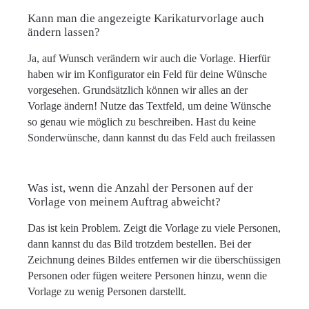
Kann man die angezeigte Karikaturvorlage auch
ändern lassen?
Ja, auf Wunsch verändern wir auch die Vorlage. Hierfür
haben wir im Konfigurator ein Feld für deine Wünsche
vorgesehen. Grundsätzlich können wir alles an der
Vorlage ändern! Nutze das Textfeld, um deine Wünsche
so genau wie möglich zu beschreiben. Hast du keine
Sonderwünsche, dann kannst du das Feld auch freilassen
Was ist, wenn die Anzahl der Personen auf der
Vorlage von meinem Auftrag abweicht?
Das ist kein Problem. Zeigt die Vorlage zu viele Personen,
dann kannst du das Bild trotzdem bestellen. Bei der
Zeichnung deines Bildes entfernen wir die überschüssigen
Personen oder fügen weitere Personen hinzu, wenn die
Vorlage zu wenig Personen darstellt.