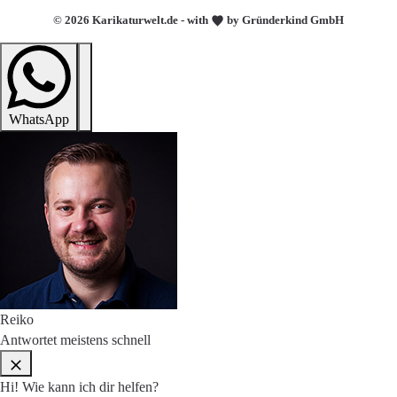
© 2026 Karikaturwelt.de - with
by Gründerkind GmbH
WhatsApp
Reiko
Antwortet meistens schnell
Hi! Wie kann ich dir helfen?