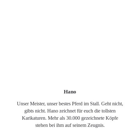
Hano
Unser Meister, unser bestes Pferd im Stall. Geht nicht,
gibts nicht. Hano zeichnet für euch die tollsten
Karikaturen. Mehr als 30.000 gezeichnete Köpfe
stehen bei ihm auf seinem Zeugnis.