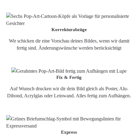
Korrekturabzüge
Wir schicken dir eine Vorschau deines Bildes, wenn wir damit
fertig sind. Änderungswünsche werden berücksichtigt
Fix & Fertig
Auf Wunsch drucken wir dir dein Bild gleich als Poster, Alu-
Dibond, Acrylglas oder Leinwand. Alles fertig zum Aufhängen.
Express