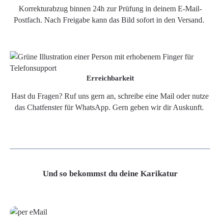
Korrekturabzug binnen 24h zur Prüfung in deinem E-Mail-
Postfach. Nach Freigabe kann das Bild sofort in den Versand.
Erreichbarkeit
Hast du Fragen? Ruf uns gern an, schreibe eine Mail oder nutze
das Chatfenster für WhatsApp. Gern geben wir dir Auskunft.
Und so bekommst du deine Karikatur
Grafikdatei
Poster