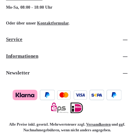
Mo-Sa, 08:00 - 18:00 Uhr
Oder über unser
Kontaktformular
.
Service
Informationen
Newsletter
Alle Preise inkl. gesetzl. Mehrwertsteuer zzgl.
Versandkosten
und ggf.
Nachnahmegebühren, wenn nicht anders angegeben.