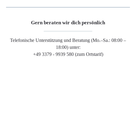
Gern beraten wir dich persönlich
Telefonische Unterstützung und Beratung (Mo.–Sa.: 08:00 –
18:00) unter:
+49 3379 - 9939 580 (zum Ortstarif)