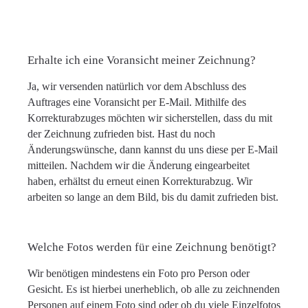
Erhalte ich eine Voransicht meiner Zeichnung?
Ja, wir versenden natürlich vor dem Abschluss des
Auftrages eine Voransicht per E-Mail. Mithilfe des
Korrekturabzuges möchten wir sicherstellen, dass du mit
der Zeichnung zufrieden bist. Hast du noch
Änderungswünsche, dann kannst du uns diese per E-Mail
mitteilen. Nachdem wir die Änderung eingearbeitet
haben, erhältst du erneut einen Korrekturabzug. Wir
arbeiten so lange an dem Bild, bis du damit zufrieden bist.
Welche Fotos werden für eine Zeichnung benötigt?
Wir benötigen mindestens ein Foto pro Person oder
Gesicht. Es ist hierbei unerheblich, ob alle zu zeichnenden
Personen auf einem Foto sind oder ob du viele Einzelfotos