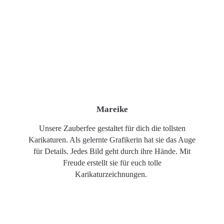
Mareike
Unsere Zauberfee gestaltet für dich die tollsten
Karikaturen. Als gelernte Grafikerin hat sie das Auge
für Details. Jedes Bild geht durch ihre Hände. Mit
Freude erstellt sie für euch tolle
Karikaturzeichnungen.