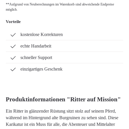
**Aufgrund von Neuberechnungen im Warenkorb sind abweichende Endpreise
möglich.
Vorteile
kostenlose Korrekturen
echte Handarbeit
schneller Support
einzigartiges Geschenk
Produktinformationen "Ritter auf Mission"
Ein Ritter in glänzender Rüstung sitzt stolz auf seinem Pferd,
während im Hintergrund alte Burgruinen zu sehen sind. Diese
Karikatur ist ein Muss für alle, die Abenteuer und Mittelalter