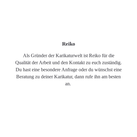
Reiko
Als Gründer der Karikaturwelt ist Reiko für die
Qualität der Arbeit und den Kontakt zu euch zuständig.
Du hast eine besondere Anfrage oder du wünschst eine
Beratung zu deiner Karikatur, dann rufe ihn am besten
an.