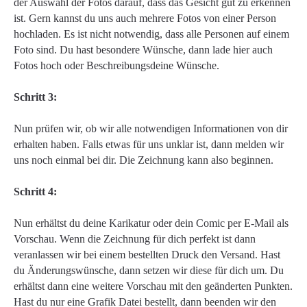
der Auswahl der Fotos darauf, dass das Gesicht gut zu erkennen
ist. Gern kannst du uns auch mehrere Fotos von einer Person
hochladen. Es ist nicht notwendig, dass alle Personen auf einem
Foto sind. Du hast besondere Wünsche, dann lade hier auch
Fotos hoch oder Beschreibungsdeine Wünsche.
Schritt 3:
Nun prüfen wir, ob wir alle notwendigen Informationen von dir
erhalten haben. Falls etwas für uns unklar ist, dann melden wir
uns noch einmal bei dir. Die Zeichnung kann also beginnen.
Schritt 4:
Nun erhältst du deine Karikatur oder dein Comic per E-Mail als
Vorschau. Wenn die Zeichnung für dich perfekt ist dann
veranlassen wir bei einem bestellten Druck den Versand. Hast
du Änderungswünsche, dann setzen wir diese für dich um. Du
erhältst dann eine weitere Vorschau mit den geänderten Punkten.
Hast du nur eine Grafik Datei bestellt, dann beenden wir den