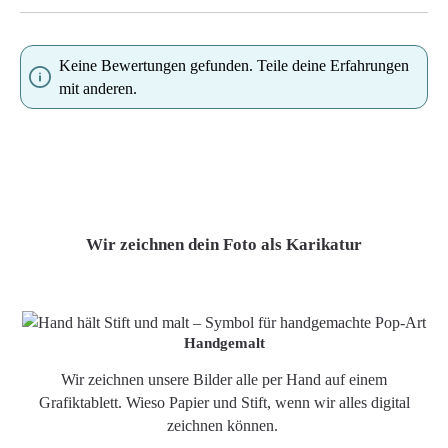
Keine Bewertungen gefunden. Teile deine Erfahrungen
mit anderen.
Wir zeichnen dein Foto als Karikatur
Handgemalt
Wir zeichnen unsere Bilder alle per Hand auf einem
Grafiktablett. Wieso Papier und Stift, wenn wir alles digital
zeichnen können.