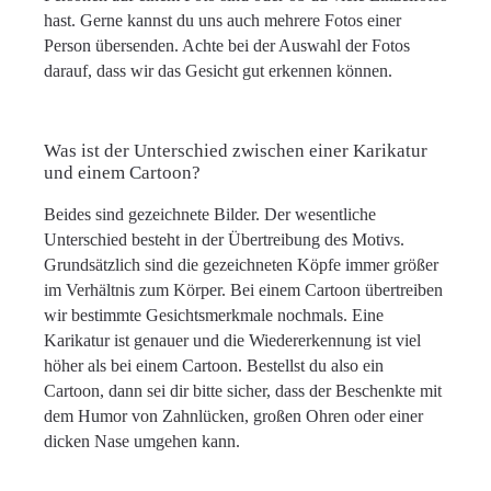
hast. Gerne kannst du uns auch mehrere Fotos einer
Person übersenden. Achte bei der Auswahl der Fotos
darauf, dass wir das Gesicht gut erkennen können.
Was ist der Unterschied zwischen einer Karikatur
und einem Cartoon?
Beides sind gezeichnete Bilder. Der wesentliche
Unterschied besteht in der Übertreibung des Motivs.
Grundsätzlich sind die gezeichneten Köpfe immer größer
im Verhältnis zum Körper. Bei einem Cartoon übertreiben
wir bestimmte Gesichtsmerkmale nochmals. Eine
Karikatur ist genauer und die Wiedererkennung ist viel
höher als bei einem Cartoon. Bestellst du also ein
Cartoon, dann sei dir bitte sicher, dass der Beschenkte mit
dem Humor von Zahnlücken, großen Ohren oder einer
dicken Nase umgehen kann.