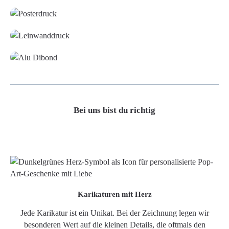
Leinwand
Alu-Dibond/ Acrylglas
Bei uns bist du richtig
Karikaturen mit Herz
Jede Karikatur ist ein Unikat. Bei der Zeichnung legen wir
besonderen Wert auf die kleinen Details, die oftmals den