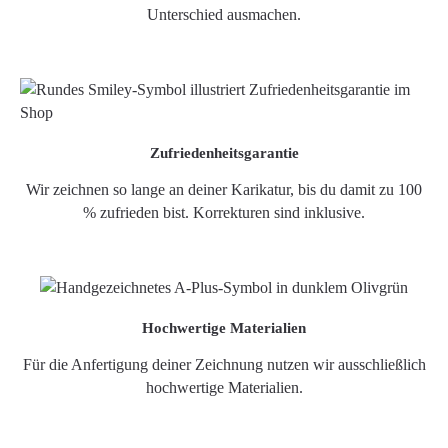
Unterschied ausmachen.
Zufriedenheitsgarantie
Wir zeichnen so lange an deiner Karikatur, bis du damit zu 100
% zufrieden bist. Korrekturen sind inklusive.
Hochwertige Materialien
Für die Anfertigung deiner Zeichnung nutzen wir ausschließlich
hochwertige Materialien.