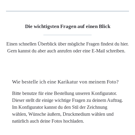
Die wichtigsten Fragen auf einen Blick
Einen schnellen Überblick über mögliche Fragen findest du hier.
Gern kannst du aber auch anrufen oder eine E-Mail schreiben.
Wie bestelle ich eine Karikatur von meinem Foto?
Bitte benutze für eine Bestellung unseren Konfigurator.
Dieser stellt dir einige wichtige Fragen zu deinem Auftrag.
Im Konfigurator kannst du den Stil der Zeichnung
wählen, Wünsche äußern, Druckmedium wählen und
natürlich auch deine Fotos hochladen.