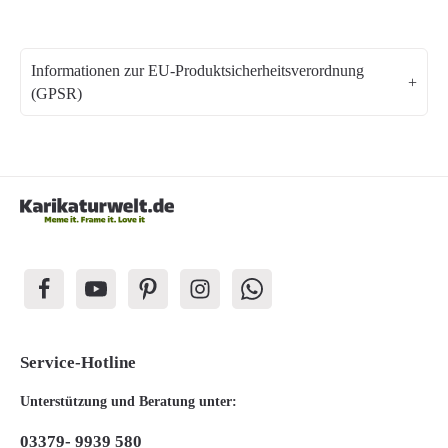
Informationen zur EU-Produktsicherheitsverordnung
(GPSR)
Service-Hotline
Unterstützung und Beratung unter:
03379- 9939 580