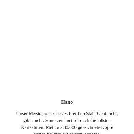
Hano
Unser Meister, unser bestes Pferd im Stall. Geht nicht,
gibts nicht. Hano zeichnet für euch die tollsten
Karikaturen. Mehr als 30.000 gezeichnete Köpfe