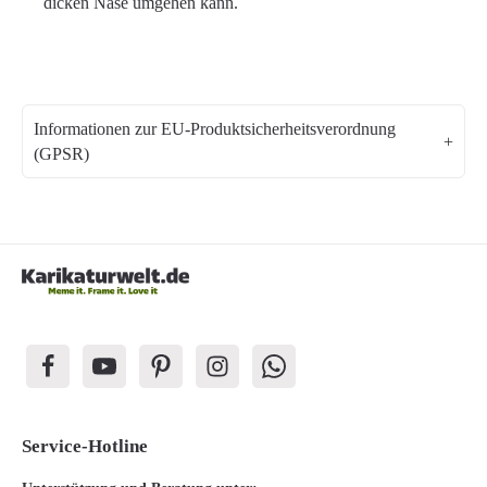
dicken Nase umgehen kann.
Informationen zur EU-Produktsicherheitsverordnung
(GPSR)
Service-Hotline