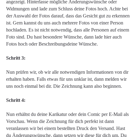
angezeigt. Hinterlasse mögliche Änderungswünsche oder
Widmungen und lade zum Schluss deine Fotos hoch. Achte bei
der Auswahl der Fotos darauf, dass das Gesicht gut zu erkennen
ist. Gern kannst du uns auch mehrere Fotos von einer Person
hochladen. Es ist nicht notwendig, dass alle Personen auf einem
Foto sind. Du hast besondere Wünsche, dann lade hier auch
Fotos hoch oder Beschreibungsdeine Wünsche.
Schritt 3:
Nun prüfen wir, ob wir alle notwendigen Informationen von dir
erhalten haben. Falls etwas für uns unklar ist, dann melden wir
uns noch einmal bei dir. Die Zeichnung kann also beginnen.
Schritt 4:
Nun erhältst du deine Karikatur oder dein Comic per E-Mail als
Vorschau. Wenn die Zeichnung für dich perfekt ist dann
veranlassen wir bei einem bestellten Druck den Versand. Hast
du Änderungswünsche, dann setzen wir diese für dich um. Du