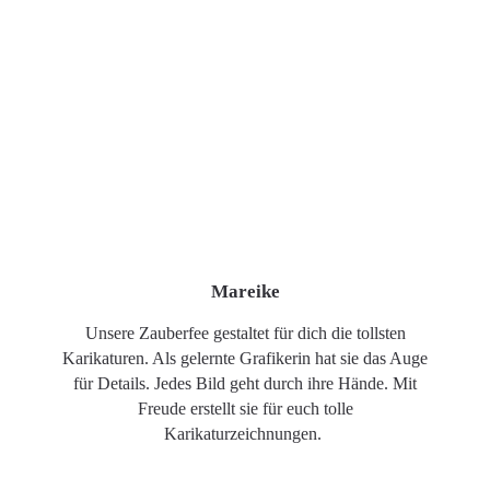
Mareike
Unsere Zauberfee gestaltet für dich die tollsten
Karikaturen. Als gelernte Grafikerin hat sie das Auge
für Details. Jedes Bild geht durch ihre Hände. Mit
Freude erstellt sie für euch tolle
Karikaturzeichnungen.