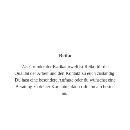
Reiko
Als Gründer der Karikaturwelt ist Reiko für die
Qualität der Arbeit und den Kontakt zu euch zuständig.
Du hast eine besondere Anfrage oder du wünschst eine
Beratung zu deiner Karikatur, dann rufe ihn am besten
an.