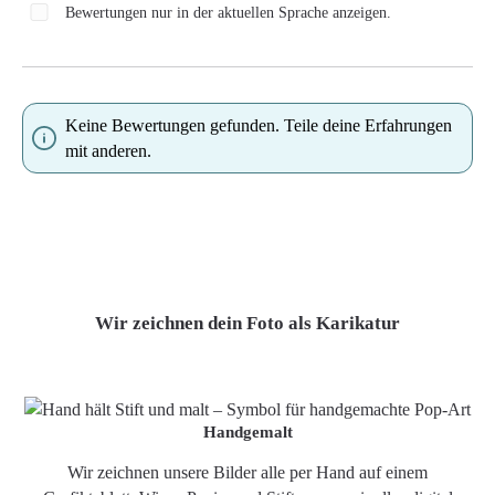
Bewertungen nur in der aktuellen Sprache anzeigen.
Keine Bewertungen gefunden. Teile deine Erfahrungen
mit anderen.
Wir zeichnen dein Foto als Karikatur
Handgemalt
Wir zeichnen unsere Bilder alle per Hand auf einem