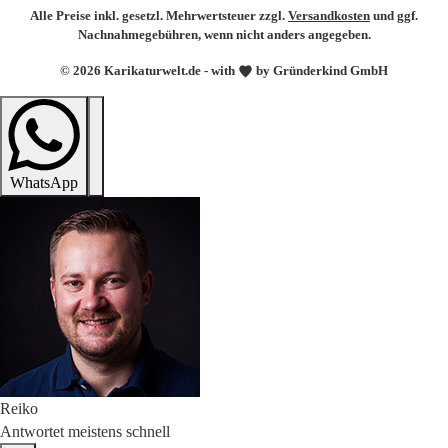
Alle Preise inkl. gesetzl. Mehrwertsteuer zzgl.
Versandkosten
und ggf.
Nachnahmegebühren, wenn nicht anders angegeben.
© 2026 Karikaturwelt.de - with
by Gründerkind GmbH
WhatsApp
Reiko
Antwortet meistens schnell