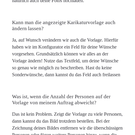
natürlich auch deine Fotos hochladen.
Kann man die angezeigte Karikaturvorlage auch
ändern lassen?
Ja, auf Wunsch verändern wir auch die Vorlage. Hierfür
haben wir im Konfigurator ein Feld für deine Wünsche
vorgesehen. Grundsätzlich können wir alles an der
Vorlage ändern! Nutze das Textfeld, um deine Wünsche
so genau wie möglich zu beschreiben. Hast du keine
Sonderwünsche, dann kannst du das Feld auch freilassen
Was ist, wenn die Anzahl der Personen auf der
Vorlage von meinem Auftrag abweicht?
Das ist kein Problem. Zeigt die Vorlage zu viele Personen,
dann kannst du das Bild trotzdem bestellen. Bei der
Zeichnung deines Bildes entfernen wir die überschüssigen
Personen oder fügen weitere Personen hinzu, wenn die