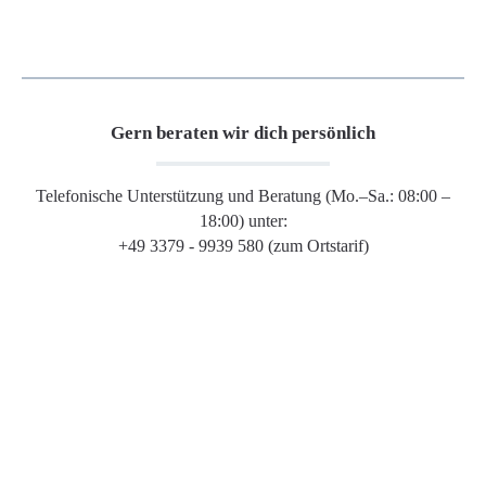
Gern beraten wir dich persönlich
Telefonische Unterstützung und Beratung (Mo.–Sa.: 08:00 –
18:00) unter:
+49 3379 - 9939 580 (zum Ortstarif)