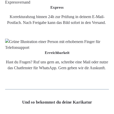
Express
Korrekturabzug binnen 24h zur Prüfung in deinem E-Mail-
Postfach. Nach Freigabe kann das Bild sofort in den Versand.
Erreichbarkeit
Hast du Fragen? Ruf uns gern an, schreibe eine Mail oder nutze
das Chatfenster für WhatsApp. Gern geben wir dir Auskunft.
Und so bekommst du deine Karikatur