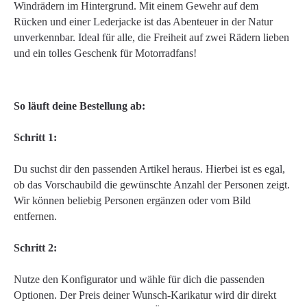
Windrädern im Hintergrund. Mit einem Gewehr auf dem
Rücken und einer Lederjacke ist das Abenteuer in der Natur
unverkennbar. Ideal für alle, die Freiheit auf zwei Rädern lieben
und ein tolles Geschenk für Motorradfans!
So läuft deine Bestellung ab:
Schritt 1:
Du suchst dir den passenden Artikel heraus. Hierbei ist es egal,
ob das Vorschaubild die gewünschte Anzahl der Personen zeigt.
Wir können beliebig Personen ergänzen oder vom Bild
entfernen.
Schritt 2:
Nutze den Konfigurator und wähle für dich die passenden
Optionen. Der Preis deiner Wunsch-Karikatur wird dir direkt