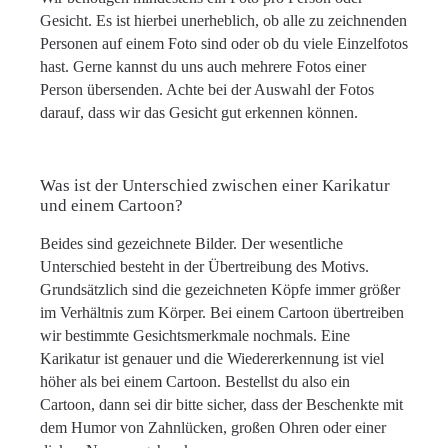
Gesicht. Es ist hierbei unerheblich, ob alle zu zeichnenden
Personen auf einem Foto sind oder ob du viele Einzelfotos
hast. Gerne kannst du uns auch mehrere Fotos einer
Person übersenden. Achte bei der Auswahl der Fotos
darauf, dass wir das Gesicht gut erkennen können.
Was ist der Unterschied zwischen einer Karikatur
und einem Cartoon?
Beides sind gezeichnete Bilder. Der wesentliche
Unterschied besteht in der Übertreibung des Motivs.
Grundsätzlich sind die gezeichneten Köpfe immer größer
im Verhältnis zum Körper. Bei einem Cartoon übertreiben
wir bestimmte Gesichtsmerkmale nochmals. Eine
Karikatur ist genauer und die Wiedererkennung ist viel
höher als bei einem Cartoon. Bestellst du also ein
Cartoon, dann sei dir bitte sicher, dass der Beschenkte mit
dem Humor von Zahnlücken, großen Ohren oder einer