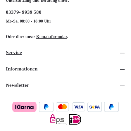
Unterstützung und Beratung unter:
03379- 9939 580
Mo-Sa, 08:00 - 18:00 Uhr
Oder über unser
Kontaktformular
.
Service
Informationen
Newsletter