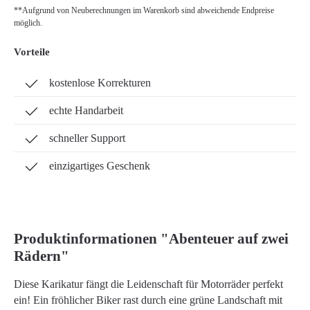
**Aufgrund von Neuberechnungen im Warenkorb sind abweichende Endpreise
möglich.
Vorteile
kostenlose Korrekturen
echte Handarbeit
schneller Support
einzigartiges Geschenk
Produktinformationen "Abenteuer auf zwei
Rädern"
Diese Karikatur fängt die Leidenschaft für Motorräder perfekt
ein! Ein fröhlicher Biker rast durch eine grüne Landschaft mit