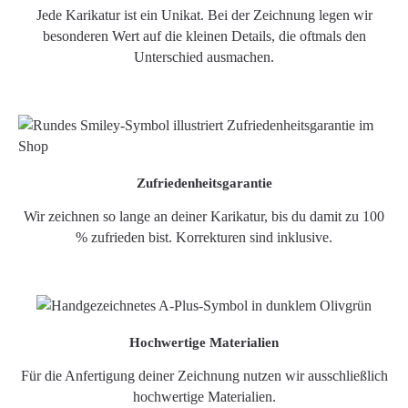
Jede Karikatur ist ein Unikat. Bei der Zeichnung legen wir
besonderen Wert auf die kleinen Details, die oftmals den
Unterschied ausmachen.
Zufriedenheitsgarantie
Wir zeichnen so lange an deiner Karikatur, bis du damit zu 100
% zufrieden bist. Korrekturen sind inklusive.
Hochwertige Materialien
Für die Anfertigung deiner Zeichnung nutzen wir ausschließlich
hochwertige Materialien.