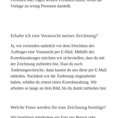
Vorlage zu wenig Personen darstellt.
Erhalte ich eine Voransicht meiner Zeichnung?
Ja, wir versenden natürlich vor dem Abschluss des
Auftrages eine Voransicht per E-Mail. Mithilfe des
Korrekturabzuges möchten wir sicherstellen, dass du mit
der Zeichnung zufrieden bist. Hast du noch
Änderungswünsche, dann kannst du uns diese per E-Mail
mitteilen. Nachdem wir die Änderung eingearbeitet
haben, erhältst du erneut einen Korrekturabzug. Wir
arbeiten so lange an dem Bild, bis du damit zufrieden bist.
Welche Fotos werden für eine Zeichnung benötigt?
Wir benötigen mindestens ein Foto pro Person oder