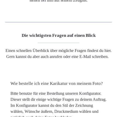
stehen bei ihm auf seinem Zeugnis.
Die wichtigsten Fragen auf einen Blick
Einen schnellen Überblick über mögliche Fragen findest du hier.
Gern kannst du aber auch anrufen oder eine E-Mail schreiben.
Wie bestelle ich eine Karikatur von meinem Foto?
Bitte benutze für eine Bestellung unseren Konfigurator.
Dieser stellt dir einige wichtige Fragen zu deinem Auftrag.
Im Konfigurator kannst du den Stil der Zeichnung
wählen, Wünsche äußern, Druckmedium wählen und