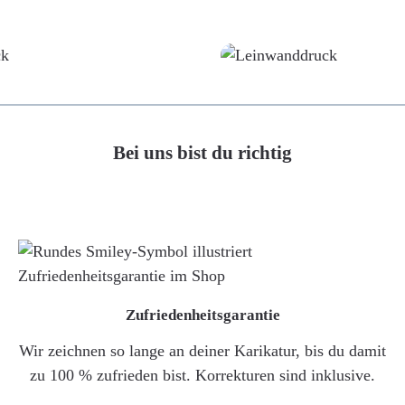
Poster
Leinwand
Bei uns bist du richtig
Zufriedenheitsgarantie
Wir zeichnen so lange an deiner Karikatur, bis du damit
zu 100 % zufrieden bist. Korrekturen sind inklusive.