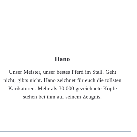
Hano
Unser Meister, unser bestes Pferd im Stall. Geht
nicht, gibts nicht. Hano zeichnet für euch die tollsten
Karikaturen. Mehr als 30.000 gezeichnete Köpfe
stehen bei ihm auf seinem Zeugnis.