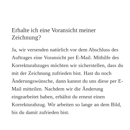
Erhalte ich eine Voransicht meiner
Zeichnung?
Ja, wir versenden natürlich vor dem Abschluss des
Auftrages eine Voransicht per E-Mail. Mithilfe des
Korrekturabzuges möchten wir sicherstellen, dass du
mit der Zeichnung zufrieden bist. Hast du noch
Änderungswünsche, dann kannst du uns diese per E-
Mail mitteilen. Nachdem wir die Änderung
eingearbeitet haben, erhältst du erneut einen
Korrekturabzug. Wir arbeiten so lange an dem Bild,
bis du damit zufrieden bist.