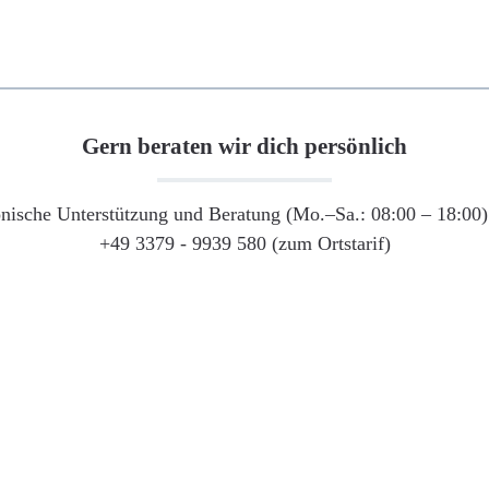
Gern beraten wir dich persönlich
onische Unterstützung und Beratung (Mo.–Sa.: 08:00 – 18:00) 
+49 3379 - 9939 580 (zum Ortstarif)