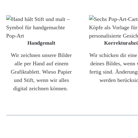
Handgemalt
Korrekturabz
Wir zeichnen unsere Bilder
Wir schicken dir ein
alle per Hand auf einem
deines Bildes, wenn 
Grafiktablett. Wieso Papier
fertig sind. Änderun
und Stift, wenn wir alles
werden berücksic
digital zeichnen können.