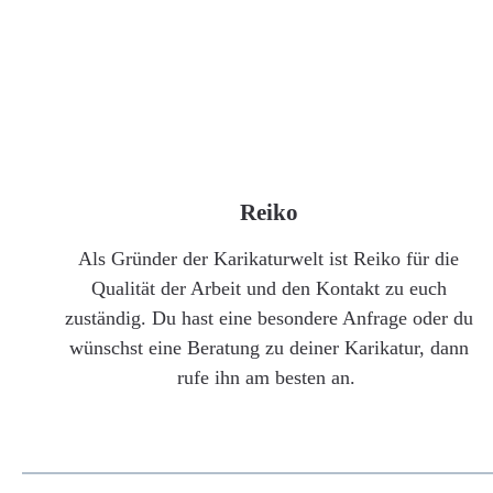
Reiko
Als Gründer der Karikaturwelt ist Reiko für die
Qualität der Arbeit und den Kontakt zu euch
zuständig. Du hast eine besondere Anfrage oder du
wünschst eine Beratung zu deiner Karikatur, dann
rufe ihn am besten an.