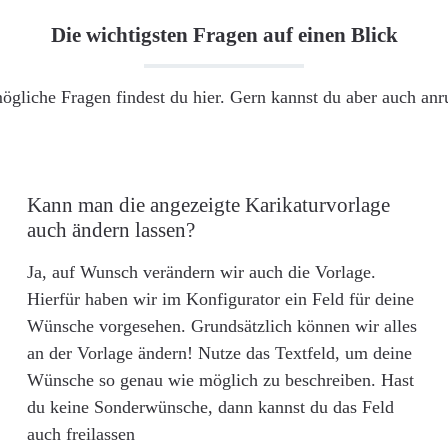
Die wichtigsten Fragen auf einen Blick
ögliche Fragen findest du hier. Gern kannst du aber auch an
Kann man die angezeigte Karikaturvorlage
auch ändern lassen?
Ja, auf Wunsch verändern wir auch die Vorlage.
Hierfür haben wir im Konfigurator ein Feld für deine
Wünsche vorgesehen. Grundsätzlich können wir alles
an der Vorlage ändern! Nutze das Textfeld, um deine
Wünsche so genau wie möglich zu beschreiben. Hast
du keine Sonderwünsche, dann kannst du das Feld
auch freilassen