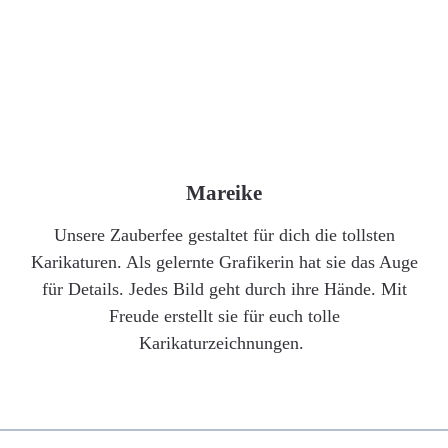
Mareike
Unsere Zauberfee gestaltet für dich die tollsten
Karikaturen. Als gelernte Grafikerin hat sie das Auge
für Details. Jedes Bild geht durch ihre Hände. Mit
Freude erstellt sie für euch tolle
Karikaturzeichnungen.