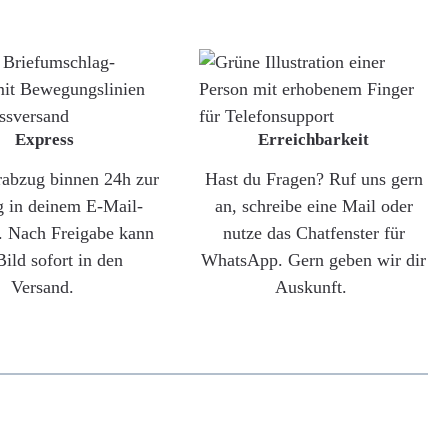
Express
Erreichbarkeit
rabzug binnen 24h zur
Hast du Fragen? Ruf uns gern
g in deinem E-Mail-
an, schreibe eine Mail oder
. Nach Freigabe kann
nutze das Chatfenster für
Bild sofort in den
WhatsApp. Gern geben wir dir
Versand.
Auskunft.