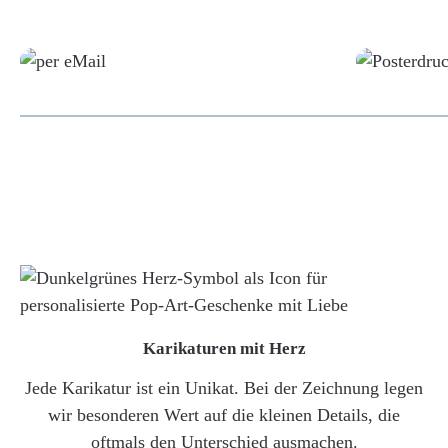
Grafikdatei
Karikaturen mit Herz
Jede Karikatur ist ein Unikat. Bei der Zeichnung legen
wir besonderen Wert auf die kleinen Details, die
oftmals den Unterschied ausmachen.