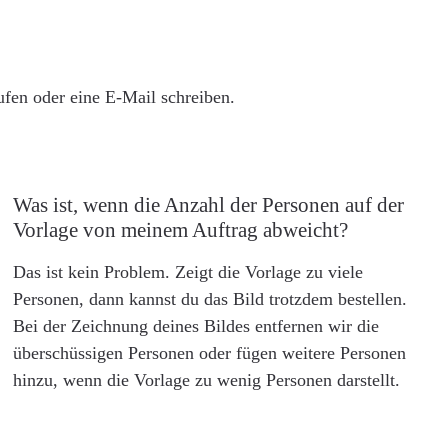
rufen oder eine E-Mail schreiben.
Was ist, wenn die Anzahl der Personen auf der
Vorlage von meinem Auftrag abweicht?
Das ist kein Problem. Zeigt die Vorlage zu viele
Personen, dann kannst du das Bild trotzdem bestellen.
Bei der Zeichnung deines Bildes entfernen wir die
überschüssigen Personen oder fügen weitere Personen
hinzu, wenn die Vorlage zu wenig Personen darstellt.