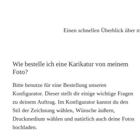
Einen schnellen Überblick über m
Wie bestelle ich eine Karikatur von meinem
Foto?
Bitte benutze für eine Bestellung unseren
Konfigurator. Dieser stellt dir einige wichtige Fragen
zu deinem Auftrag. Im Konfigurator kannst du den
Stil der Zeichnung wählen, Wünsche äußern,
Druckmedium wählen und natürlich auch deine Fotos
hochladen.