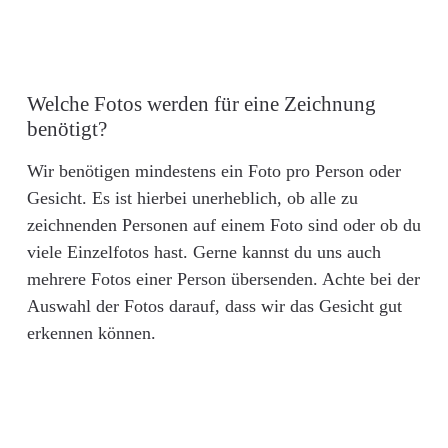
Welche Fotos werden für eine Zeichnung
benötigt?
Wir benötigen mindestens ein Foto pro Person oder
Gesicht. Es ist hierbei unerheblich, ob alle zu
zeichnenden Personen auf einem Foto sind oder ob du
viele Einzelfotos hast. Gerne kannst du uns auch
mehrere Fotos einer Person übersenden. Achte bei der
Auswahl der Fotos darauf, dass wir das Gesicht gut
erkennen können.