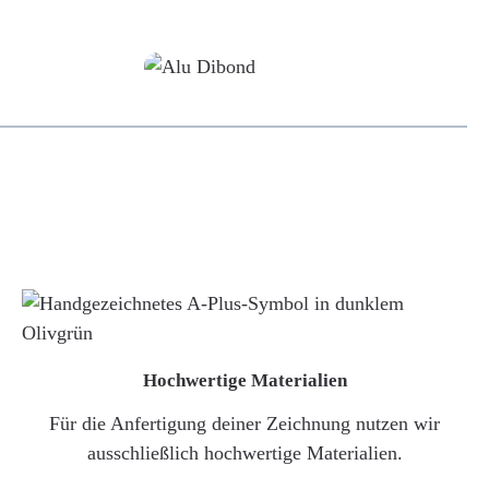
Alu-Dibond/ Acrylglas
Hochwertige Materialien
Für die Anfertigung deiner Zeichnung nutzen wir
ausschließlich hochwertige Materialien.