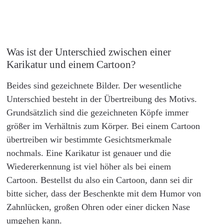
Was ist der Unterschied zwischen einer
Karikatur und einem Cartoon?
Beides sind gezeichnete Bilder. Der wesentliche
Unterschied besteht in der Übertreibung des Motivs.
Grundsätzlich sind die gezeichneten Köpfe immer
größer im Verhältnis zum Körper. Bei einem Cartoon
übertreiben wir bestimmte Gesichtsmerkmale
nochmals. Eine Karikatur ist genauer und die
Wiedererkennung ist viel höher als bei einem
Cartoon. Bestellst du also ein Cartoon, dann sei dir
bitte sicher, dass der Beschenkte mit dem Humor von
Zahnlücken, großen Ohren oder einer dicken Nase
umgehen kann.