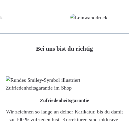
Poster
Leinwand
Bei uns bist du richtig
Zufriedenheitsgarantie
Wir zeichnen so lange an deiner Karikatur, bis du damit
zu 100 % zufrieden bist. Korrekturen sind inklusive.