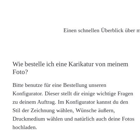
Einen schnellen Überblick über m
Wie bestelle ich eine Karikatur von meinem
Foto?
Bitte benutze für eine Bestellung unseren
Konfigurator. Dieser stellt dir einige wichtige Fragen
zu deinem Auftrag. Im Konfigurator kannst du den
Stil der Zeichnung wählen, Wünsche äußern,
Druckmedium wählen und natürlich auch deine Fotos
hochladen.