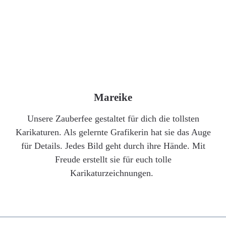
Mareike
Unsere Zauberfee gestaltet für dich die tollsten
Karikaturen. Als gelernte Grafikerin hat sie das Auge
für Details. Jedes Bild geht durch ihre Hände. Mit
Freude erstellt sie für euch tolle
Karikaturzeichnungen.