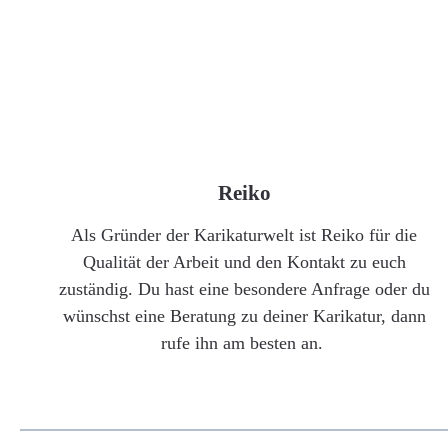
Reiko
Als Gründer der Karikaturwelt ist Reiko für die
Qualität der Arbeit und den Kontakt zu euch
zuständig. Du hast eine besondere Anfrage oder du
wünschst eine Beratung zu deiner Karikatur, dann
rufe ihn am besten an.