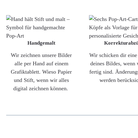
Handgemalt
Korrekturabz
Wir zeichnen unsere Bilder
Wir schicken dir ein
alle per Hand auf einem
deines Bildes, wenn 
Grafiktablett. Wieso Papier
fertig sind. Änderun
und Stift, wenn wir alles
werden berücksic
digital zeichnen können.