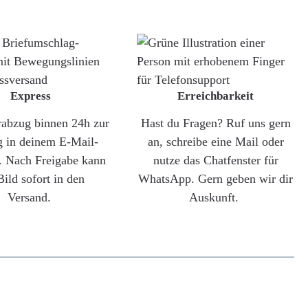
Express
Erreichbarkeit
rabzug binnen 24h zur
Hast du Fragen? Ruf uns gern
g in deinem E-Mail-
an, schreibe eine Mail oder
. Nach Freigabe kann
nutze das Chatfenster für
Bild sofort in den
WhatsApp. Gern geben wir dir
Versand.
Auskunft.