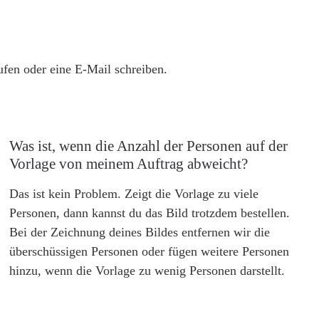
rufen oder eine E-Mail schreiben.
Was ist, wenn die Anzahl der Personen auf der
Vorlage von meinem Auftrag abweicht?
Das ist kein Problem. Zeigt die Vorlage zu viele
Personen, dann kannst du das Bild trotzdem bestellen.
Bei der Zeichnung deines Bildes entfernen wir die
überschüssigen Personen oder fügen weitere Personen
hinzu, wenn die Vorlage zu wenig Personen darstellt.