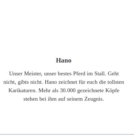
Hano
Unser Meister, unser bestes Pferd im Stall. Geht
nicht, gibts nicht. Hano zeichnet für euch die tollsten
Karikaturen. Mehr als 30.000 gezeichnete Köpfe
stehen bei ihm auf seinem Zeugnis.