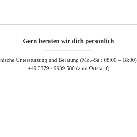
Gern beraten wir dich persönlich
onische Unterstützung und Beratung (Mo.–Sa.: 08:00 – 18:00) 
+49 3379 - 9939 580 (zum Ortstarif)