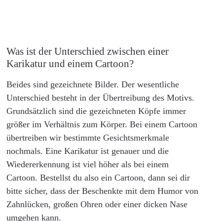
Was ist der Unterschied zwischen einer
Karikatur und einem Cartoon?
Beides sind gezeichnete Bilder. Der wesentliche
Unterschied besteht in der Übertreibung des Motivs.
Grundsätzlich sind die gezeichneten Köpfe immer
größer im Verhältnis zum Körper. Bei einem Cartoon
übertreiben wir bestimmte Gesichtsmerkmale
nochmals. Eine Karikatur ist genauer und die
Wiedererkennung ist viel höher als bei einem
Cartoon. Bestellst du also ein Cartoon, dann sei dir
bitte sicher, dass der Beschenkte mit dem Humor von
Zahnlücken, großen Ohren oder einer dicken Nase
umgehen kann.