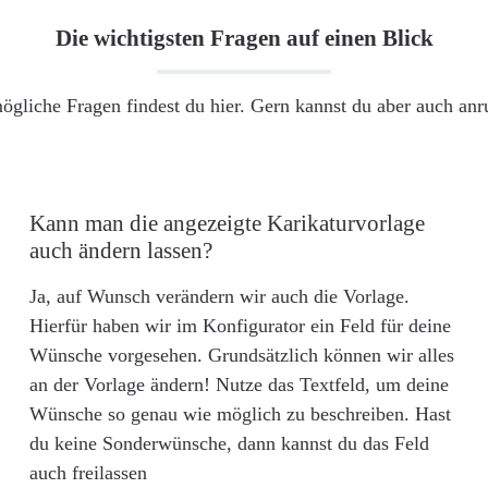
Die wichtigsten Fragen auf einen Blick
ögliche Fragen findest du hier. Gern kannst du aber auch an
Kann man die angezeigte Karikaturvorlage
auch ändern lassen?
Ja, auf Wunsch verändern wir auch die Vorlage.
Hierfür haben wir im Konfigurator ein Feld für deine
Wünsche vorgesehen. Grundsätzlich können wir alles
an der Vorlage ändern! Nutze das Textfeld, um deine
Wünsche so genau wie möglich zu beschreiben. Hast
du keine Sonderwünsche, dann kannst du das Feld
auch freilassen