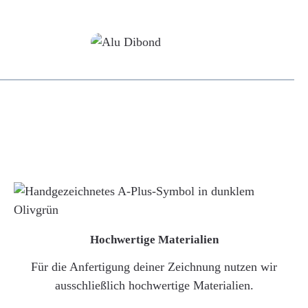
Alu-Dibond/ Acrylglas
Hochwertige Materialien
Für die Anfertigung deiner Zeichnung nutzen wir
ausschließlich hochwertige Materialien.