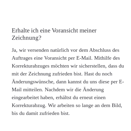
Erhalte ich eine Voransicht meiner
Zeichnung?
Ja, wir versenden natürlich vor dem Abschluss des
Auftrages eine Voransicht per E-Mail. Mithilfe des
Korrekturabzuges möchten wir sicherstellen, dass du
mit der Zeichnung zufrieden bist. Hast du noch
Änderungswünsche, dann kannst du uns diese per E-
Mail mitteilen. Nachdem wir die Änderung
eingearbeitet haben, erhältst du erneut einen
Korrekturabzug. Wir arbeiten so lange an dem Bild,
bis du damit zufrieden bist.