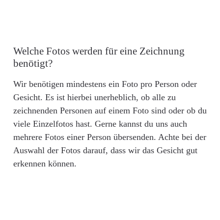
Welche Fotos werden für eine Zeichnung
benötigt?
Wir benötigen mindestens ein Foto pro Person oder
Gesicht. Es ist hierbei unerheblich, ob alle zu
zeichnenden Personen auf einem Foto sind oder ob du
viele Einzelfotos hast. Gerne kannst du uns auch
mehrere Fotos einer Person übersenden. Achte bei der
Auswahl der Fotos darauf, dass wir das Gesicht gut
erkennen können.