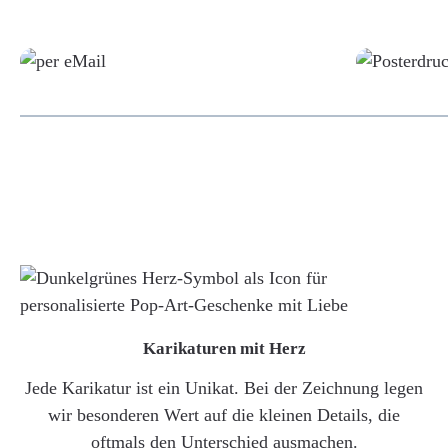
Grafikdatei
Karikaturen mit Herz
Jede Karikatur ist ein Unikat. Bei der Zeichnung legen
wir besonderen Wert auf die kleinen Details, die
oftmals den Unterschied ausmachen.