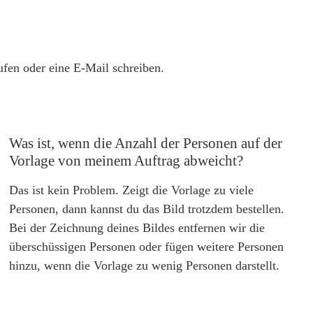
rufen oder eine E-Mail schreiben.
Was ist, wenn die Anzahl der Personen auf der
Vorlage von meinem Auftrag abweicht?
Das ist kein Problem. Zeigt die Vorlage zu viele
Personen, dann kannst du das Bild trotzdem bestellen.
Bei der Zeichnung deines Bildes entfernen wir die
überschüssigen Personen oder fügen weitere Personen
hinzu, wenn die Vorlage zu wenig Personen darstellt.