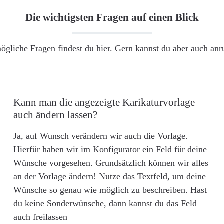
Die wichtigsten Fragen auf einen Blick
ögliche Fragen findest du hier. Gern kannst du aber auch an
Kann man die angezeigte Karikaturvorlage
auch ändern lassen?
Ja, auf Wunsch verändern wir auch die Vorlage.
Hierfür haben wir im Konfigurator ein Feld für deine
Wünsche vorgesehen. Grundsätzlich können wir alles
an der Vorlage ändern! Nutze das Textfeld, um deine
Wünsche so genau wie möglich zu beschreiben. Hast
du keine Sonderwünsche, dann kannst du das Feld
auch freilassen