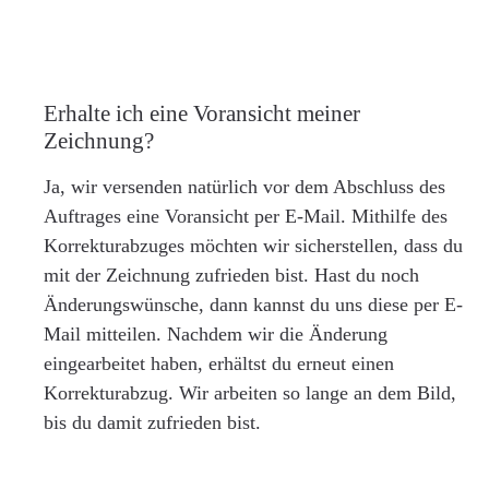
Erhalte ich eine Voransicht meiner
Zeichnung?
Ja, wir versenden natürlich vor dem Abschluss des
Auftrages eine Voransicht per E-Mail. Mithilfe des
Korrekturabzuges möchten wir sicherstellen, dass du
mit der Zeichnung zufrieden bist. Hast du noch
Änderungswünsche, dann kannst du uns diese per E-
Mail mitteilen. Nachdem wir die Änderung
eingearbeitet haben, erhältst du erneut einen
Korrekturabzug. Wir arbeiten so lange an dem Bild,
bis du damit zufrieden bist.