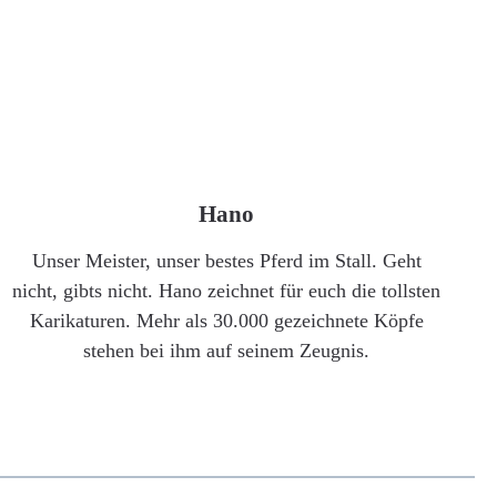
Hano
Unser Meister, unser bestes Pferd im Stall. Geht
nicht, gibts nicht. Hano zeichnet für euch die tollsten
Karikaturen. Mehr als 30.000 gezeichnete Köpfe
stehen bei ihm auf seinem Zeugnis.