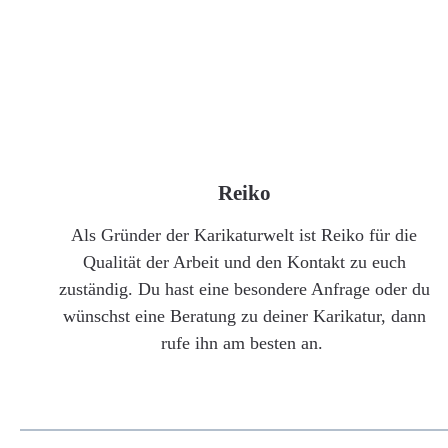
Reiko
Als Gründer der Karikaturwelt ist Reiko für die
Qualität der Arbeit und den Kontakt zu euch
zuständig. Du hast eine besondere Anfrage oder du
wünschst eine Beratung zu deiner Karikatur, dann
rufe ihn am besten an.