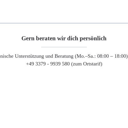
Gern beraten wir dich persönlich
onische Unterstützung und Beratung (Mo.–Sa.: 08:00 – 18:00) 
+49 3379 - 9939 580 (zum Ortstarif)