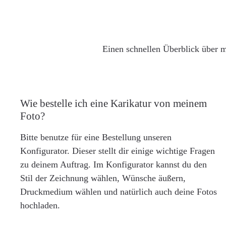
Einen schnellen Überblick über m
Wie bestelle ich eine Karikatur von meinem
Foto?
Bitte benutze für eine Bestellung unseren
Konfigurator. Dieser stellt dir einige wichtige Fragen
zu deinem Auftrag. Im Konfigurator kannst du den
Stil der Zeichnung wählen, Wünsche äußern,
Druckmedium wählen und natürlich auch deine Fotos
hochladen.