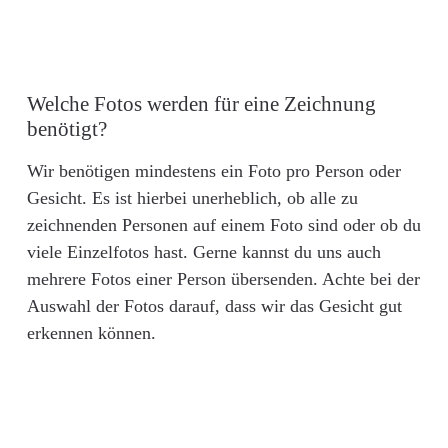
Welche Fotos werden für eine Zeichnung
benötigt?
Wir benötigen mindestens ein Foto pro Person oder
Gesicht. Es ist hierbei unerheblich, ob alle zu
zeichnenden Personen auf einem Foto sind oder ob du
viele Einzelfotos hast. Gerne kannst du uns auch
mehrere Fotos einer Person übersenden. Achte bei der
Auswahl der Fotos darauf, dass wir das Gesicht gut
erkennen können.