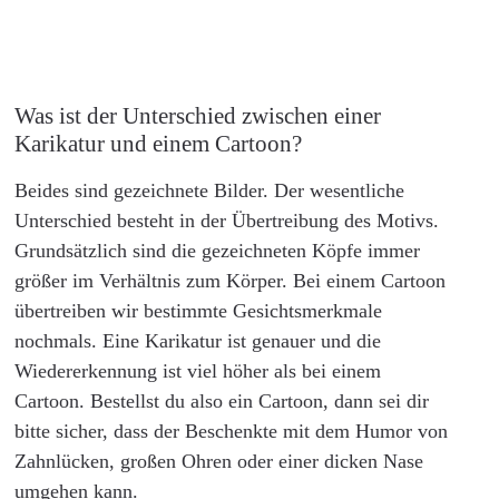
Was ist der Unterschied zwischen einer
Karikatur und einem Cartoon?
Beides sind gezeichnete Bilder. Der wesentliche
Unterschied besteht in der Übertreibung des Motivs.
Grundsätzlich sind die gezeichneten Köpfe immer
größer im Verhältnis zum Körper. Bei einem Cartoon
übertreiben wir bestimmte Gesichtsmerkmale
nochmals. Eine Karikatur ist genauer und die
Wiedererkennung ist viel höher als bei einem
Cartoon. Bestellst du also ein Cartoon, dann sei dir
bitte sicher, dass der Beschenkte mit dem Humor von
Zahnlücken, großen Ohren oder einer dicken Nase
umgehen kann.