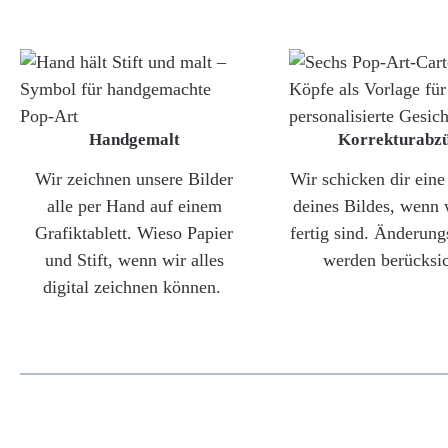
Handgemalt
Korrekturabz
Wir zeichnen unsere Bilder
Wir schicken dir ein
alle per Hand auf einem
deines Bildes, wenn 
Grafiktablett. Wieso Papier
fertig sind. Änderun
und Stift, wenn wir alles
werden berücksic
digital zeichnen können.