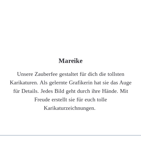
Mareike
Unsere Zauberfee gestaltet für dich die tollsten
Karikaturen. Als gelernte Grafikerin hat sie das Auge
für Details. Jedes Bild geht durch ihre Hände. Mit
Freude erstellt sie für euch tolle
Karikaturzeichnungen.