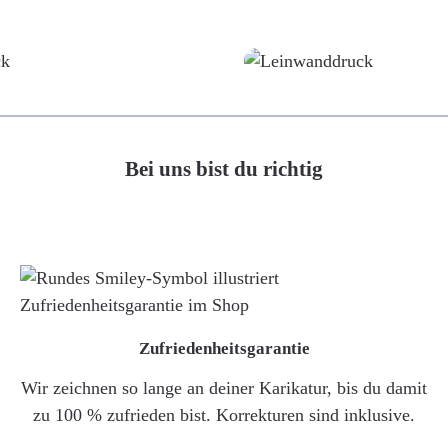
Poster
Leinwand
Bei uns bist du richtig
Zufriedenheitsgarantie
Wir zeichnen so lange an deiner Karikatur, bis du damit
zu 100 % zufrieden bist. Korrekturen sind inklusive.