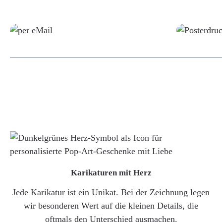
Grafikdatei
Karikaturen mit Herz
Jede Karikatur ist ein Unikat. Bei der Zeichnung legen
wir besonderen Wert auf die kleinen Details, die
oftmals den Unterschied ausmachen.