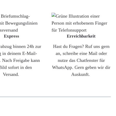
Express
Erreichbarkeit
rabzug binnen 24h zur
Hast du Fragen? Ruf uns gern
g in deinem E-Mail-
an, schreibe eine Mail oder
. Nach Freigabe kann
nutze das Chatfenster für
Bild sofort in den
WhatsApp. Gern geben wir dir
Versand.
Auskunft.