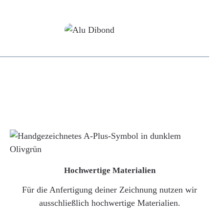
Alu-Dibond/ Acrylglas
Hochwertige Materialien
Für die Anfertigung deiner Zeichnung nutzen wir
ausschließlich hochwertige Materialien.