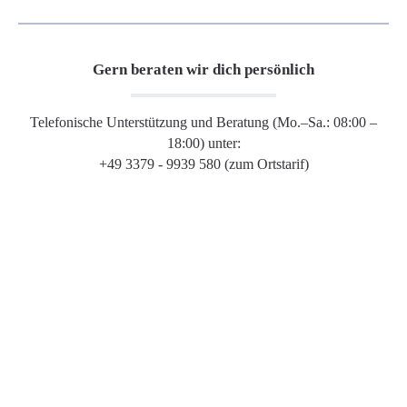
Gern beraten wir dich persönlich
Telefonische Unterstützung und Beratung (Mo.–Sa.: 08:00 –
18:00) unter:
+49 3379 - 9939 580 (zum Ortstarif)