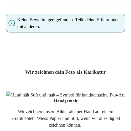
Keine Bewertungen gefunden. Teile deine Erfahrungen
mit anderen.
Wir zeichnen dein Foto als Karikatur
Handgemalt
Wir zeichnen unsere Bilder alle per Hand auf einem
Grafiktablett. Wieso Papier und Stift, wenn wir alles digital
zeichnen können.