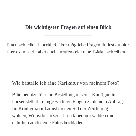
Die wichtigsten Fragen auf einen Blick
Einen schnellen Überblick über mögliche Fragen findest du hier.
Gern kannst du aber auch anrufen oder eine E-Mail schreiben.
Wie bestelle ich eine Karikatur von meinem Foto?
Bitte benutze für eine Bestellung unseren Konfigurator.
Dieser stellt dir einige wichtige Fragen zu deinem Auftrag.
Im Konfigurator kannst du den Stil der Zeichnung
wählen, Wünsche äußern, Druckmedium wählen und
natürlich auch deine Fotos hochladen.