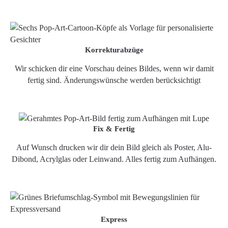
Korrekturabzüge
Wir schicken dir eine Vorschau deines Bildes, wenn wir damit
fertig sind. Änderungswünsche werden berücksichtigt
Fix & Fertig
Auf Wunsch drucken wir dir dein Bild gleich als Poster, Alu-
Dibond, Acrylglas oder Leinwand. Alles fertig zum Aufhängen.
Express