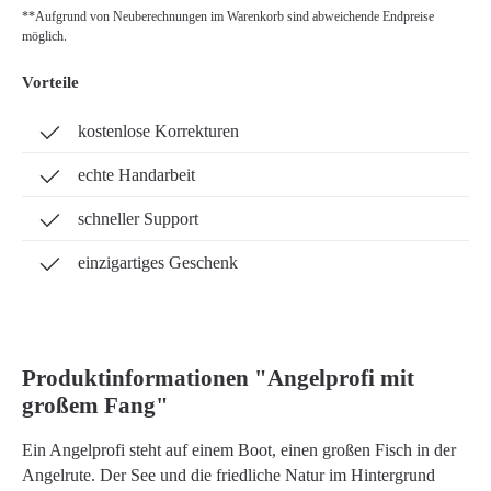
**Aufgrund von Neuberechnungen im Warenkorb sind abweichende Endpreise
möglich.
Vorteile
kostenlose Korrekturen
echte Handarbeit
schneller Support
einzigartiges Geschenk
Produktinformationen "Angelprofi mit
großem Fang"
Ein Angelprofi steht auf einem Boot, einen großen Fisch in der
Angelrute. Der See und die friedliche Natur im Hintergrund