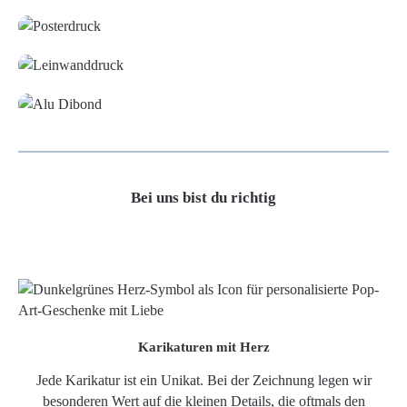
Leinwand
Alu-Dibond/ Acrylglas
Bei uns bist du richtig
Karikaturen mit Herz
Jede Karikatur ist ein Unikat. Bei der Zeichnung legen wir
besonderen Wert auf die kleinen Details, die oftmals den