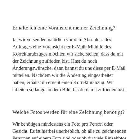
Erhalte ich eine Voransicht meiner Zeichnung?
Ja, wir versenden natürlich vor dem Abschluss des
Auftrages eine Voransicht per E-Mail. Mithilfe des
Korrekturabzuges möchten wir sicherstellen, dass du mit
der Zeichnung zufrieden bist. Hast du noch
Änderungswünsche, dann kannst du uns diese per E-Mail
mitteilen. Nachdem wir die Änderung eingearbeitet
haben, erhältst du erneut einen Korrekturabzug. Wir
arbeiten so lange an dem Bild, bis du damit zufrieden bist.
Welche Fotos werden für eine Zeichnung benötigt?
Wir benötigen mindestens ein Foto pro Person oder
Gesicht. Es ist hierbei unerheblich, ob alle zu zeichnenden
Personen auf einem Foto sind oder ob du viele Einzelfotos