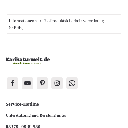
Informationen zur EU-Produktsicherheitsverordnung
(GPSR)
Service-Hotline
Unterstützung und Beratung unter:
03379- 9939 580