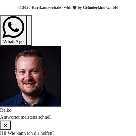
© 2026 Karikaturwelt.de - with
by Gründerkind GmbH
WhatsApp
Reiko
Antwortet meistens schnell
Hi! Wie kann ich dir helfen?