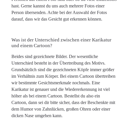
hast. Gerne kannst du uns auch mehrere Fotos einer
Person übersenden. Achte bei der Auswahl der Fotos
darauf, dass wir das Gesicht gut erkennen können.
Was ist der Unterschied zwischen einer Karikatur
und einem Cartoon?
Beides sind gezeichnete Bilder. Der wesentliche
Unterschied besteht in der Übertreibung des Motivs.
Grundsätzlich sind die gezeichneten Köpfe immer größer
im Verhältnis zum Körper. Bei einem Cartoon übertreiben
wir bestimmte Gesichtsmerkmale nochmals. Eine
Karikatur ist genauer und die Wiedererkennung ist viel
höher als bei einem Cartoon. Bestellst du also ein
Cartoon, dann sei dir bitte sicher, dass der Beschenkte mit
dem Humor von Zahnlücken, großen Ohren oder einer
dicken Nase umgehen kann.