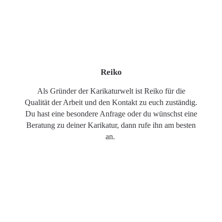
Reiko
Als Gründer der Karikaturwelt ist Reiko für die
Qualität der Arbeit und den Kontakt zu euch zuständig.
Du hast eine besondere Anfrage oder du wünschst eine
Beratung zu deiner Karikatur, dann rufe ihn am besten
an.