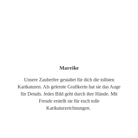
Mareike
Unsere Zauberfee gestaltet für dich die tollsten
Karikaturen. Als gelernte Grafikerin hat sie das Auge
für Details. Jedes Bild geht durch ihre Hände. Mit
Freude erstellt sie für euch tolle
Karikaturzeichnungen.