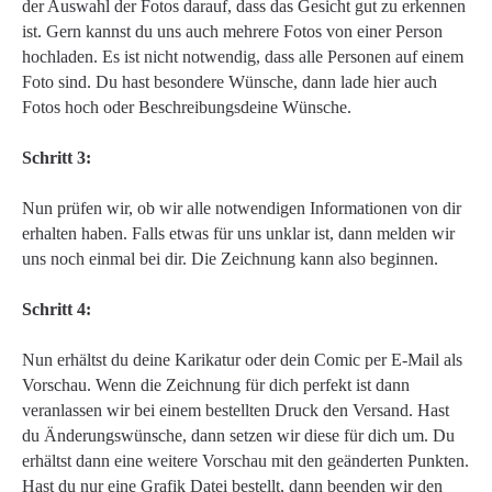
der Auswahl der Fotos darauf, dass das Gesicht gut zu erkennen
ist. Gern kannst du uns auch mehrere Fotos von einer Person
hochladen. Es ist nicht notwendig, dass alle Personen auf einem
Foto sind. Du hast besondere Wünsche, dann lade hier auch
Fotos hoch oder Beschreibungsdeine Wünsche.
Schritt 3:
Nun prüfen wir, ob wir alle notwendigen Informationen von dir
erhalten haben. Falls etwas für uns unklar ist, dann melden wir
uns noch einmal bei dir. Die Zeichnung kann also beginnen.
Schritt 4:
Nun erhältst du deine Karikatur oder dein Comic per E-Mail als
Vorschau. Wenn die Zeichnung für dich perfekt ist dann
veranlassen wir bei einem bestellten Druck den Versand. Hast
du Änderungswünsche, dann setzen wir diese für dich um. Du
erhältst dann eine weitere Vorschau mit den geänderten Punkten.
Hast du nur eine Grafik Datei bestellt, dann beenden wir den