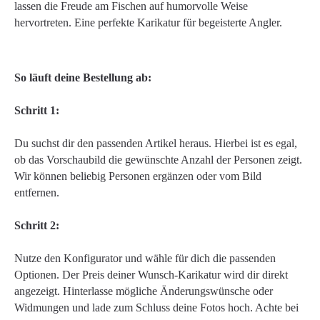
lassen die Freude am Fischen auf humorvolle Weise
hervortreten. Eine perfekte Karikatur für begeisterte Angler.
So läuft deine Bestellung ab:
Schritt 1:
Du suchst dir den passenden Artikel heraus. Hierbei ist es egal,
ob das Vorschaubild die gewünschte Anzahl der Personen zeigt.
Wir können beliebig Personen ergänzen oder vom Bild
entfernen.
Schritt 2:
Nutze den Konfigurator und wähle für dich die passenden
Optionen. Der Preis deiner Wunsch-Karikatur wird dir direkt
angezeigt. Hinterlasse mögliche Änderungswünsche oder
Widmungen und lade zum Schluss deine Fotos hoch. Achte bei