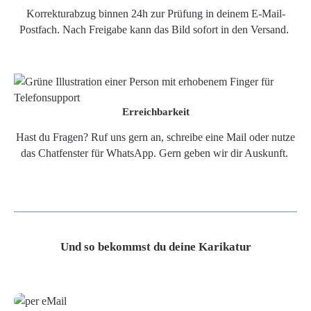
Korrekturabzug binnen 24h zur Prüfung in deinem E-Mail-
Postfach. Nach Freigabe kann das Bild sofort in den Versand.
Erreichbarkeit
Hast du Fragen? Ruf uns gern an, schreibe eine Mail oder nutze
das Chatfenster für WhatsApp. Gern geben wir dir Auskunft.
Und so bekommst du deine Karikatur
Grafikdatei
Poster