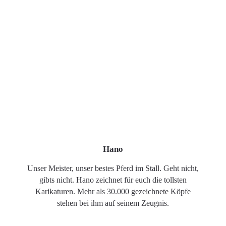
Hano
Unser Meister, unser bestes Pferd im Stall. Geht nicht,
gibts nicht. Hano zeichnet für euch die tollsten
Karikaturen. Mehr als 30.000 gezeichnete Köpfe
stehen bei ihm auf seinem Zeugnis.