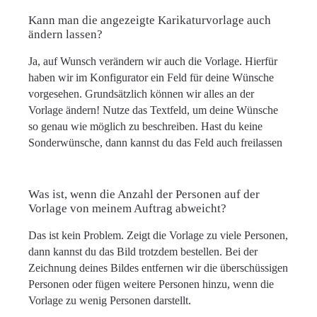
Kann man die angezeigte Karikaturvorlage auch
ändern lassen?
Ja, auf Wunsch verändern wir auch die Vorlage. Hierfür
haben wir im Konfigurator ein Feld für deine Wünsche
vorgesehen. Grundsätzlich können wir alles an der
Vorlage ändern! Nutze das Textfeld, um deine Wünsche
so genau wie möglich zu beschreiben. Hast du keine
Sonderwünsche, dann kannst du das Feld auch freilassen
Was ist, wenn die Anzahl der Personen auf der
Vorlage von meinem Auftrag abweicht?
Das ist kein Problem. Zeigt die Vorlage zu viele Personen,
dann kannst du das Bild trotzdem bestellen. Bei der
Zeichnung deines Bildes entfernen wir die überschüssigen
Personen oder fügen weitere Personen hinzu, wenn die
Vorlage zu wenig Personen darstellt.