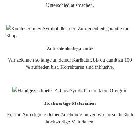
Unterschied ausmachen.
Zufriedenheitsgarantie
Wir zeichnen so lange an deiner Karikatur, bis du damit zu 100
% zufrieden bist. Korrekturen sind inklusive.
Hochwertige Materialien
Für die Anfertigung deiner Zeichnung nutzen wir ausschließlich
hochwertige Materialien.