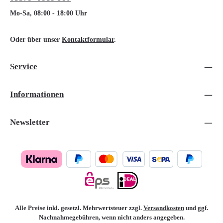
Mo-Sa, 08:00 - 18:00 Uhr
Oder über unser
Kontaktformular
.
Service
Informationen
Newsletter
Alle Preise inkl. gesetzl. Mehrwertsteuer zzgl.
Versandkosten
und ggf.
Nachnahmegebühren, wenn nicht anders angegeben.