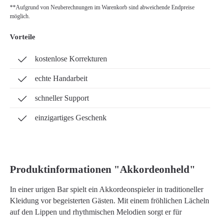
**Aufgrund von Neuberechnungen im Warenkorb sind abweichende Endpreise
möglich.
Vorteile
kostenlose Korrekturen
echte Handarbeit
schneller Support
einzigartiges Geschenk
Produktinformationen "Akkordeonheld"
In einer urigen Bar spielt ein Akkordeonspieler in traditioneller
Kleidung vor begeisterten Gästen. Mit einem fröhlichen Lächeln
auf den Lippen und rhythmischen Melodien sorgt er für