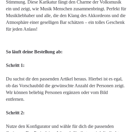
Stimmung. Diese Karikatur fängt den Charme der Volksmusik
ein und zeigt, wie Musik Menschen zusammenbringt. Perfekt für
Musikliebhaber und alle, die den Klang des Akkordeons und die
Atmosphäre einer geselligen Bar schätzen – ein tolles Geschenk
für jeden Anlass!
So läuft deine Bestellung ab:
Schritt 1:
Du suchst dir den passenden Artikel heraus. Hierbei ist es egal,
ob das Vorschaubild die gewünschte Anzahl der Personen zeigt.
Wir können beliebig Personen ergänzen oder vom Bild
entfernen.
Schritt 2:
Nutze den Konfigurator und wähle für dich die passenden