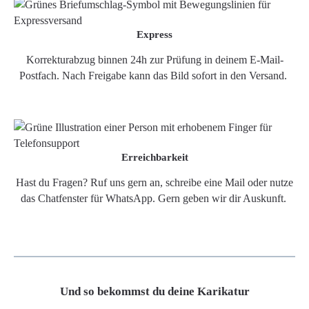
Express
Korrekturabzug binnen 24h zur Prüfung in deinem E-Mail-
Postfach. Nach Freigabe kann das Bild sofort in den Versand.
Erreichbarkeit
Hast du Fragen? Ruf uns gern an, schreibe eine Mail oder nutze
das Chatfenster für WhatsApp. Gern geben wir dir Auskunft.
Und so bekommst du deine Karikatur