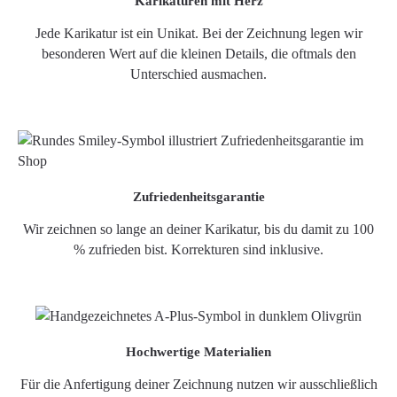
Karikaturen mit Herz
Jede Karikatur ist ein Unikat. Bei der Zeichnung legen wir
besonderen Wert auf die kleinen Details, die oftmals den
Unterschied ausmachen.
Zufriedenheitsgarantie
Wir zeichnen so lange an deiner Karikatur, bis du damit zu 100
% zufrieden bist. Korrekturen sind inklusive.
Hochwertige Materialien
Für die Anfertigung deiner Zeichnung nutzen wir ausschließlich