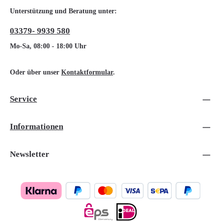
Unterstützung und Beratung unter:
03379- 9939 580
Mo-Sa, 08:00 - 18:00 Uhr
Oder über unser
Kontaktformular
.
Service
Informationen
Newsletter