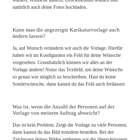
natürlich auch deine Fotos hochladen.
Kann man die angezeigte Karikaturvorlage auch
ändern lassen?
Ja, auf Wunsch verändern wir auch die Vorlage. Hierfür
haben wir im Konfigurator ein Feld für deine Wünsche
vorgesehen. Grundsätzlich können wir alles an der
Vorlage ändern! Nutze das Textfeld, um deine Wünsche
so genau wie möglich zu beschreiben. Hast du keine
Sonderwünsche, dann kannst du das Feld auch freilassen
Was ist, wenn die Anzahl der Personen auf der
Vorlage von meinem Auftrag abweicht?
Das ist kein Problem. Zeigt die Vorlage zu viele Personen,
dann kannst du das Bild trotzdem bestellen. Bei der
Zeichnung deines Bildes entfernen wir die überschüssigen