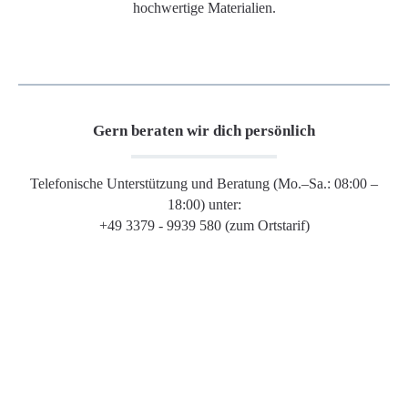
hochwertige Materialien.
Gern beraten wir dich persönlich
Telefonische Unterstützung und Beratung (Mo.–Sa.: 08:00 –
18:00) unter:
+49 3379 - 9939 580 (zum Ortstarif)