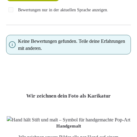
Bewertungen nur in der aktuellen Sprache anzeigen.
Keine Bewertungen gefunden. Teile deine Erfahrungen
mit anderen.
Wir zeichnen dein Foto als Karikatur
Handgemalt