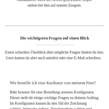
stehen bei ihm auf seinem Zeugnis.
Die wichtigsten Fragen auf einen Blick
Einen schnellen Überblick über mögliche Fragen findest du hier.
Gern kannst du aber auch anrufen oder eine E-Mail schreiben.
Wie bestelle ich eine Karikatur von meinem Foto?
Bitte benutze für eine Bestellung unseren Konfigurator.
Dieser stellt dir einige wichtige Fragen zu deinem Auftrag.
Im Konfigurator kannst du den Stil der Zeichnung
wählen, Wünsche äußern, Druckmedium wählen und