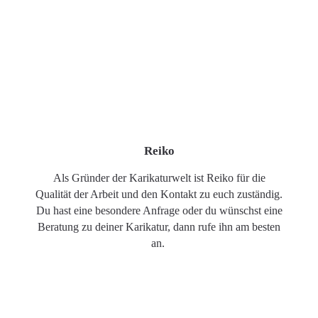
Reiko
Als Gründer der Karikaturwelt ist Reiko für die
Qualität der Arbeit und den Kontakt zu euch zuständig.
Du hast eine besondere Anfrage oder du wünschst eine
Beratung zu deiner Karikatur, dann rufe ihn am besten
an.