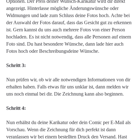
Optionen. Der Preis deiner Wunsch-Karikatur wird dir direkt
angezeigt. Hinterlasse mögliche Änderungswünsche oder
Widmungen und lade zum Schluss deine Fotos hoch. Achte bei
der Auswahl der Fotos darauf, dass das Gesicht gut zu erkennen
ist. Gern kannst du uns auch mehrere Fotos von einer Person
hochladen. Es ist nicht notwendig, dass alle Personen auf einem
Foto sind. Du hast besondere Wünsche, dann lade hier auch
Fotos hoch oder Beschreibungsdeine Wünsche.
Schritt 3:
Nun prüfen wir, ob wir alle notwendigen Informationen von dir
erhalten haben. Falls etwas für uns unklar ist, dann melden wir
uns noch einmal bei dir. Die Zeichnung kann also beginnen.
Schritt 4:
Nun erhältst du deine Karikatur oder dein Comic per E-Mail als
Vorschau. Wenn die Zeichnung für dich perfekt ist dann
veranlassen wir bei einem bestellten Druck den Versand. Hast