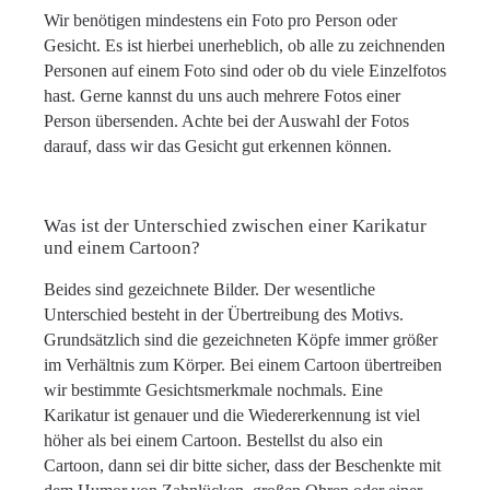
Wir benötigen mindestens ein Foto pro Person oder
Gesicht. Es ist hierbei unerheblich, ob alle zu zeichnenden
Personen auf einem Foto sind oder ob du viele Einzelfotos
hast. Gerne kannst du uns auch mehrere Fotos einer
Person übersenden. Achte bei der Auswahl der Fotos
darauf, dass wir das Gesicht gut erkennen können.
Was ist der Unterschied zwischen einer Karikatur
und einem Cartoon?
Beides sind gezeichnete Bilder. Der wesentliche
Unterschied besteht in der Übertreibung des Motivs.
Grundsätzlich sind die gezeichneten Köpfe immer größer
im Verhältnis zum Körper. Bei einem Cartoon übertreiben
wir bestimmte Gesichtsmerkmale nochmals. Eine
Karikatur ist genauer und die Wiedererkennung ist viel
höher als bei einem Cartoon. Bestellst du also ein
Cartoon, dann sei dir bitte sicher, dass der Beschenkte mit