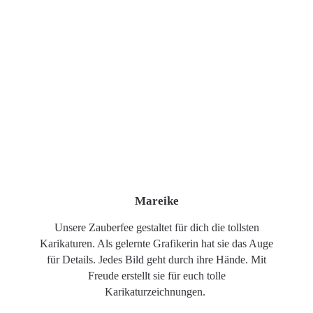
Mareike
Unsere Zauberfee gestaltet für dich die tollsten
Karikaturen. Als gelernte Grafikerin hat sie das Auge
für Details. Jedes Bild geht durch ihre Hände. Mit
Freude erstellt sie für euch tolle
Karikaturzeichnungen.