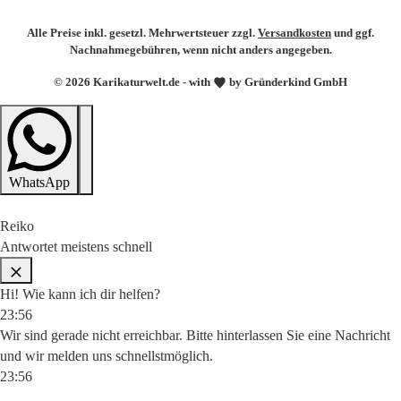
Alle Preise inkl. gesetzl. Mehrwertsteuer zzgl.
Versandkosten
und ggf.
Nachnahmegebühren, wenn nicht anders angegeben.
© 2026 Karikaturwelt.de - with
by Gründerkind GmbH
WhatsApp
Reiko
Antwortet meistens schnell
Hi! Wie kann ich dir helfen?
23:56
Wir sind gerade nicht erreichbar. Bitte hinterlassen Sie eine Nachricht
und wir melden uns schnellstmöglich.
23:56