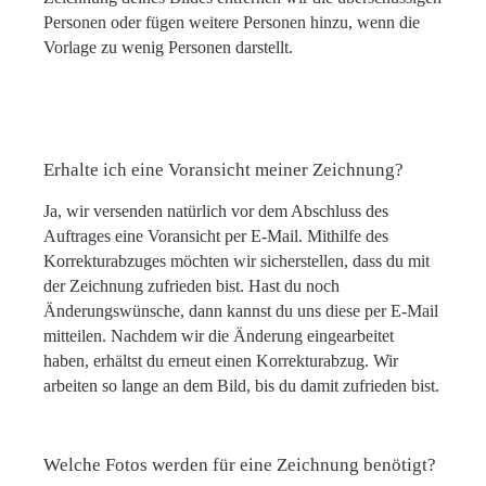
Personen oder fügen weitere Personen hinzu, wenn die
Vorlage zu wenig Personen darstellt.
Erhalte ich eine Voransicht meiner Zeichnung?
Ja, wir versenden natürlich vor dem Abschluss des
Auftrages eine Voransicht per E-Mail. Mithilfe des
Korrekturabzuges möchten wir sicherstellen, dass du mit
der Zeichnung zufrieden bist. Hast du noch
Änderungswünsche, dann kannst du uns diese per E-Mail
mitteilen. Nachdem wir die Änderung eingearbeitet
haben, erhältst du erneut einen Korrekturabzug. Wir
arbeiten so lange an dem Bild, bis du damit zufrieden bist.
Welche Fotos werden für eine Zeichnung benötigt?