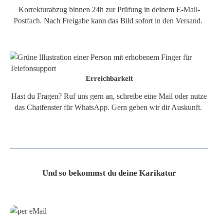
Korrekturabzug binnen 24h zur Prüfung in deinem E-Mail-
Postfach. Nach Freigabe kann das Bild sofort in den Versand.
Erreichbarkeit
Hast du Fragen? Ruf uns gern an, schreibe eine Mail oder nutze
das Chatfenster für WhatsApp. Gern geben wir dir Auskunft.
Und so bekommst du deine Karikatur
Grafikdatei
Poster