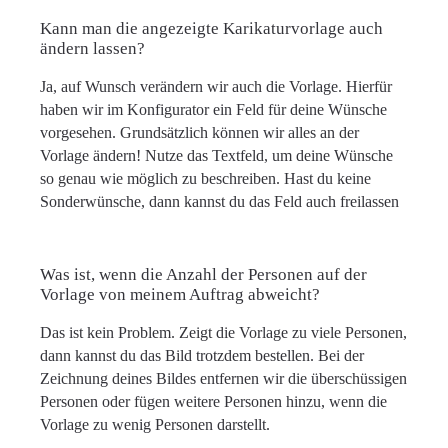
Kann man die angezeigte Karikaturvorlage auch
ändern lassen?
Ja, auf Wunsch verändern wir auch die Vorlage. Hierfür
haben wir im Konfigurator ein Feld für deine Wünsche
vorgesehen. Grundsätzlich können wir alles an der
Vorlage ändern! Nutze das Textfeld, um deine Wünsche
so genau wie möglich zu beschreiben. Hast du keine
Sonderwünsche, dann kannst du das Feld auch freilassen
Was ist, wenn die Anzahl der Personen auf der
Vorlage von meinem Auftrag abweicht?
Das ist kein Problem. Zeigt die Vorlage zu viele Personen,
dann kannst du das Bild trotzdem bestellen. Bei der
Zeichnung deines Bildes entfernen wir die überschüssigen
Personen oder fügen weitere Personen hinzu, wenn die
Vorlage zu wenig Personen darstellt.