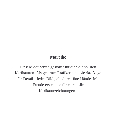
Mareike
Unsere Zauberfee gestaltet für dich die tollsten
Karikaturen. Als gelernte Grafikerin hat sie das Auge
für Details. Jedes Bild geht durch ihre Hände. Mit
Freude erstellt sie für euch tolle
Karikaturzeichnungen.