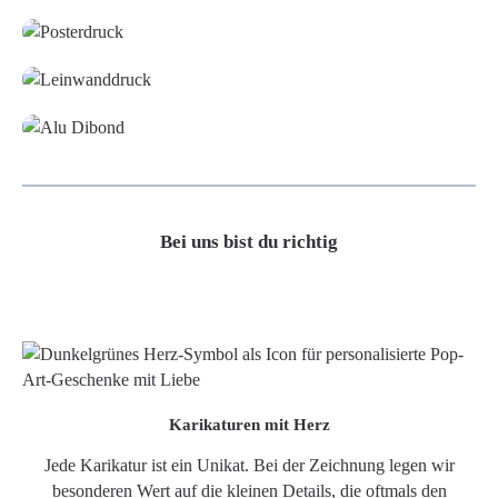
Leinwand
Alu-Dibond/ Acrylglas
Bei uns bist du richtig
Karikaturen mit Herz
Jede Karikatur ist ein Unikat. Bei der Zeichnung legen wir
besonderen Wert auf die kleinen Details, die oftmals den