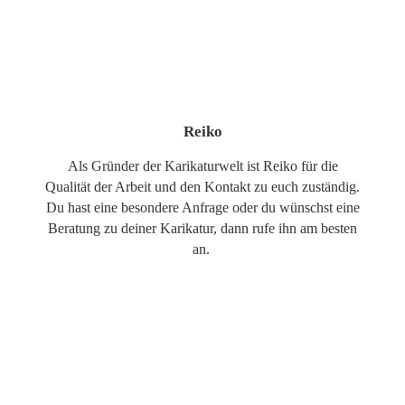
Reiko
Als Gründer der Karikaturwelt ist Reiko für die
Qualität der Arbeit und den Kontakt zu euch zuständig.
Du hast eine besondere Anfrage oder du wünschst eine
Beratung zu deiner Karikatur, dann rufe ihn am besten
an.