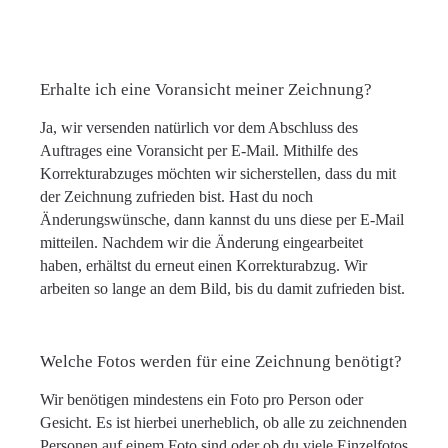
Erhalte ich eine Voransicht meiner Zeichnung?
Ja, wir versenden natürlich vor dem Abschluss des
Auftrages eine Voransicht per E-Mail. Mithilfe des
Korrekturabzuges möchten wir sicherstellen, dass du mit
der Zeichnung zufrieden bist. Hast du noch
Änderungswünsche, dann kannst du uns diese per E-Mail
mitteilen. Nachdem wir die Änderung eingearbeitet
haben, erhältst du erneut einen Korrekturabzug. Wir
arbeiten so lange an dem Bild, bis du damit zufrieden bist.
Welche Fotos werden für eine Zeichnung benötigt?
Wir benötigen mindestens ein Foto pro Person oder
Gesicht. Es ist hierbei unerheblich, ob alle zu zeichnenden
Personen auf einem Foto sind oder ob du viele Einzelfotos