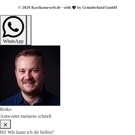
© 2026 Karikaturwelt.de - with
by Gründerkind GmbH
WhatsApp
Reiko
Antwortet meistens schnell
Hi! Wie kann ich dir helfen?