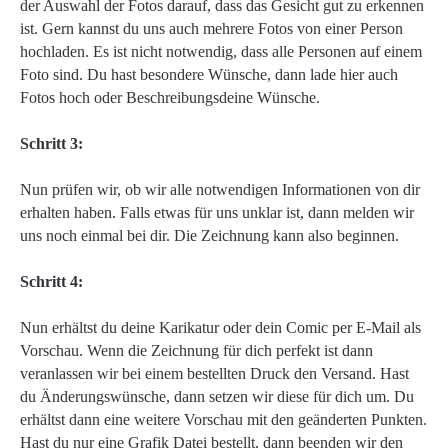
der Auswahl der Fotos darauf, dass das Gesicht gut zu erkennen
ist. Gern kannst du uns auch mehrere Fotos von einer Person
hochladen. Es ist nicht notwendig, dass alle Personen auf einem
Foto sind. Du hast besondere Wünsche, dann lade hier auch
Fotos hoch oder Beschreibungsdeine Wünsche.
Schritt 3:
Nun prüfen wir, ob wir alle notwendigen Informationen von dir
erhalten haben. Falls etwas für uns unklar ist, dann melden wir
uns noch einmal bei dir. Die Zeichnung kann also beginnen.
Schritt 4:
Nun erhältst du deine Karikatur oder dein Comic per E-Mail als
Vorschau. Wenn die Zeichnung für dich perfekt ist dann
veranlassen wir bei einem bestellten Druck den Versand. Hast
du Änderungswünsche, dann setzen wir diese für dich um. Du
erhältst dann eine weitere Vorschau mit den geänderten Punkten.
Hast du nur eine Grafik Datei bestellt, dann beenden wir den