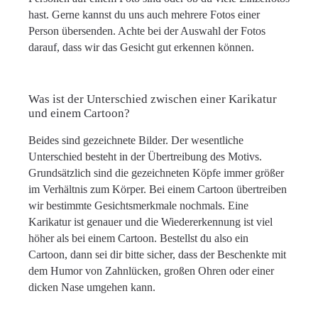
hast. Gerne kannst du uns auch mehrere Fotos einer
Person übersenden. Achte bei der Auswahl der Fotos
darauf, dass wir das Gesicht gut erkennen können.
Was ist der Unterschied zwischen einer Karikatur
und einem Cartoon?
Beides sind gezeichnete Bilder. Der wesentliche
Unterschied besteht in der Übertreibung des Motivs.
Grundsätzlich sind die gezeichneten Köpfe immer größer
im Verhältnis zum Körper. Bei einem Cartoon übertreiben
wir bestimmte Gesichtsmerkmale nochmals. Eine
Karikatur ist genauer und die Wiedererkennung ist viel
höher als bei einem Cartoon. Bestellst du also ein
Cartoon, dann sei dir bitte sicher, dass der Beschenkte mit
dem Humor von Zahnlücken, großen Ohren oder einer
dicken Nase umgehen kann.