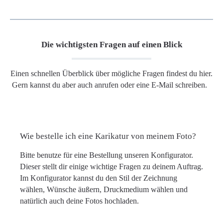
Die wichtigsten Fragen auf einen Blick
Einen schnellen Überblick über mögliche Fragen findest du hier.
Gern kannst du aber auch anrufen oder eine E-Mail schreiben.
Wie bestelle ich eine Karikatur von meinem Foto?
Bitte benutze für eine Bestellung unseren Konfigurator.
Dieser stellt dir einige wichtige Fragen zu deinem Auftrag.
Im Konfigurator kannst du den Stil der Zeichnung
wählen, Wünsche äußern, Druckmedium wählen und
natürlich auch deine Fotos hochladen.