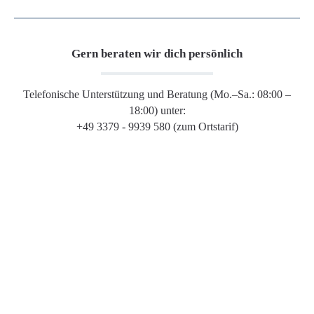
Gern beraten wir dich persönlich
Telefonische Unterstützung und Beratung (Mo.–Sa.: 08:00 –
18:00) unter:
+49 3379 - 9939 580 (zum Ortstarif)