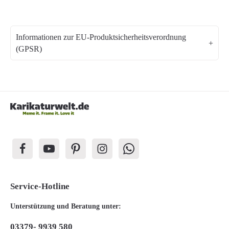
Informationen zur EU-Produktsicherheitsverordnung
(GPSR)
Service-Hotline
Unterstützung und Beratung unter:
03379- 9939 580