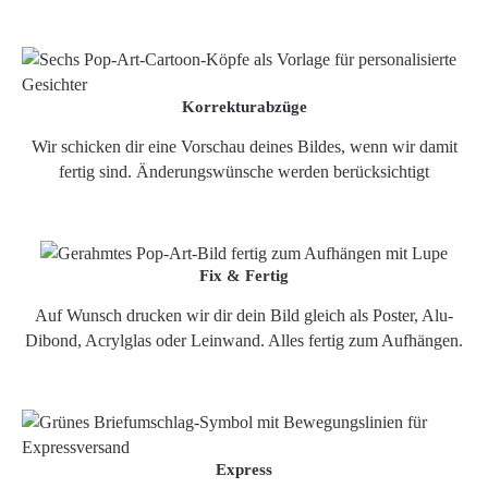
Korrekturabzüge
Wir schicken dir eine Vorschau deines Bildes, wenn wir damit
fertig sind. Änderungswünsche werden berücksichtigt
Fix & Fertig
Auf Wunsch drucken wir dir dein Bild gleich als Poster, Alu-
Dibond, Acrylglas oder Leinwand. Alles fertig zum Aufhängen.
Express