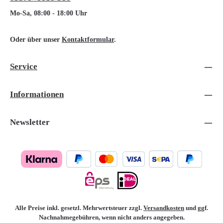
Mo-Sa, 08:00 - 18:00 Uhr
Oder über unser
Kontaktformular
.
Service
Informationen
Newsletter
Alle Preise inkl. gesetzl. Mehrwertsteuer zzgl.
Versandkosten
und ggf.
Nachnahmegebühren, wenn nicht anders angegeben.