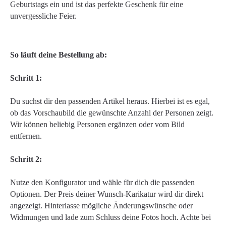
Geburtstags ein und ist das perfekte Geschenk für eine
unvergessliche Feier.
So läuft deine Bestellung ab:
Schritt 1:
Du suchst dir den passenden Artikel heraus. Hierbei ist es egal,
ob das Vorschaubild die gewünschte Anzahl der Personen zeigt.
Wir können beliebig Personen ergänzen oder vom Bild
entfernen.
Schritt 2:
Nutze den Konfigurator und wähle für dich die passenden
Optionen. Der Preis deiner Wunsch-Karikatur wird dir direkt
angezeigt. Hinterlasse mögliche Änderungswünsche oder
Widmungen und lade zum Schluss deine Fotos hoch. Achte bei