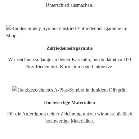
Unterschied ausmachen.
Zufriedenheitsgarantie
Wir zeichnen so lange an deiner Karikatur, bis du damit zu 100
% zufrieden bist. Korrekturen sind inklusive.
Hochwertige Materialien
Für die Anfertigung deiner Zeichnung nutzen wir ausschließlich
hochwertige Materialien.