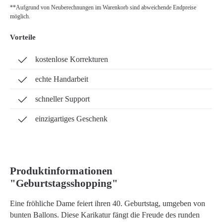
**Aufgrund von Neuberechnungen im Warenkorb sind abweichende Endpreise
möglich.
Vorteile
kostenlose Korrekturen
echte Handarbeit
schneller Support
einzigartiges Geschenk
Produktinformationen
"Geburtstagsshopping"
Eine fröhliche Dame feiert ihren 40. Geburtstag, umgeben von
bunten Ballons. Diese Karikatur fängt die Freude des runden