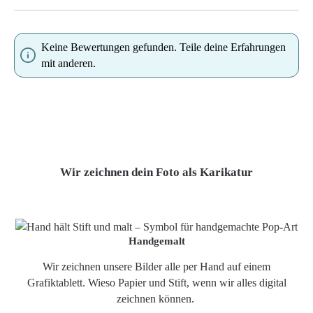
Keine Bewertungen gefunden. Teile deine Erfahrungen
mit anderen.
Wir zeichnen dein Foto als Karikatur
Handgemalt
Wir zeichnen unsere Bilder alle per Hand auf einem
Grafiktablett. Wieso Papier und Stift, wenn wir alles digital
zeichnen können.