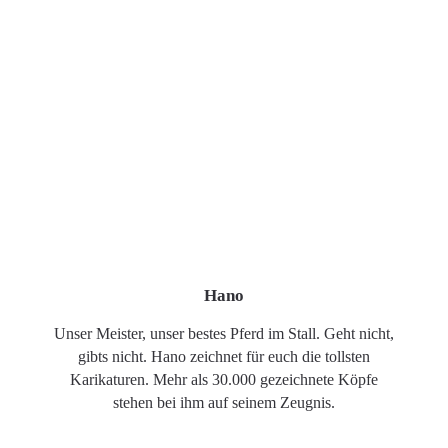
Hano
Unser Meister, unser bestes Pferd im Stall. Geht nicht,
gibts nicht. Hano zeichnet für euch die tollsten
Karikaturen. Mehr als 30.000 gezeichnete Köpfe
stehen bei ihm auf seinem Zeugnis.