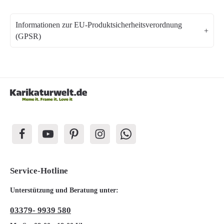
Informationen zur EU-Produktsicherheitsverordnung
(GPSR)
Service-Hotline
Unterstützung und Beratung unter:
03379- 9939 580