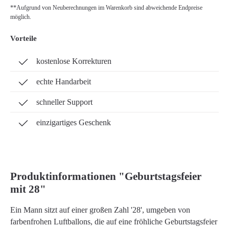
**Aufgrund von Neuberechnungen im Warenkorb sind abweichende Endpreise
möglich.
Vorteile
kostenlose Korrekturen
echte Handarbeit
schneller Support
einzigartiges Geschenk
Produktinformationen "Geburtstagsfeier
mit 28"
Ein Mann sitzt auf einer großen Zahl '28', umgeben von
farbenfrohen Luftballons, die auf eine fröhliche Geburtstagsfeier