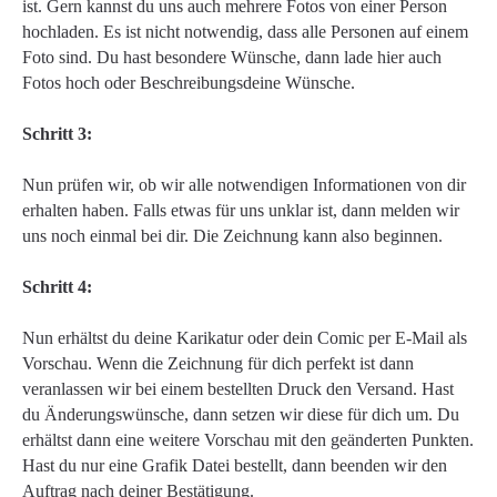
ist. Gern kannst du uns auch mehrere Fotos von einer Person
hochladen. Es ist nicht notwendig, dass alle Personen auf einem
Foto sind. Du hast besondere Wünsche, dann lade hier auch
Fotos hoch oder Beschreibungsdeine Wünsche.
Schritt 3:
Nun prüfen wir, ob wir alle notwendigen Informationen von dir
erhalten haben. Falls etwas für uns unklar ist, dann melden wir
uns noch einmal bei dir. Die Zeichnung kann also beginnen.
Schritt 4:
Nun erhältst du deine Karikatur oder dein Comic per E-Mail als
Vorschau. Wenn die Zeichnung für dich perfekt ist dann
veranlassen wir bei einem bestellten Druck den Versand. Hast
du Änderungswünsche, dann setzen wir diese für dich um. Du
erhältst dann eine weitere Vorschau mit den geänderten Punkten.
Hast du nur eine Grafik Datei bestellt, dann beenden wir den
Auftrag nach deiner Bestätigung.