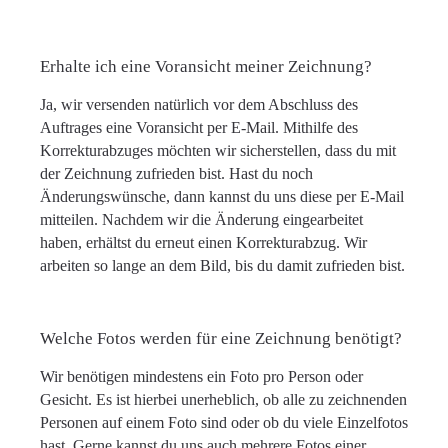
Erhalte ich eine Voransicht meiner Zeichnung?
Ja, wir versenden natürlich vor dem Abschluss des
Auftrages eine Voransicht per E-Mail. Mithilfe des
Korrekturabzuges möchten wir sicherstellen, dass du mit
der Zeichnung zufrieden bist. Hast du noch
Änderungswünsche, dann kannst du uns diese per E-Mail
mitteilen. Nachdem wir die Änderung eingearbeitet
haben, erhältst du erneut einen Korrekturabzug. Wir
arbeiten so lange an dem Bild, bis du damit zufrieden bist.
Welche Fotos werden für eine Zeichnung benötigt?
Wir benötigen mindestens ein Foto pro Person oder
Gesicht. Es ist hierbei unerheblich, ob alle zu zeichnenden
Personen auf einem Foto sind oder ob du viele Einzelfotos
hast. Gerne kannst du uns auch mehrere Fotos einer