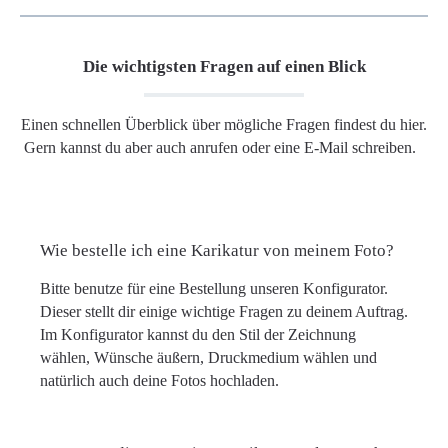
Die wichtigsten Fragen auf einen Blick
Einen schnellen Überblick über mögliche Fragen findest du hier.
Gern kannst du aber auch anrufen oder eine E-Mail schreiben.
Wie bestelle ich eine Karikatur von meinem Foto?
Bitte benutze für eine Bestellung unseren Konfigurator.
Dieser stellt dir einige wichtige Fragen zu deinem Auftrag.
Im Konfigurator kannst du den Stil der Zeichnung
wählen, Wünsche äußern, Druckmedium wählen und
natürlich auch deine Fotos hochladen.