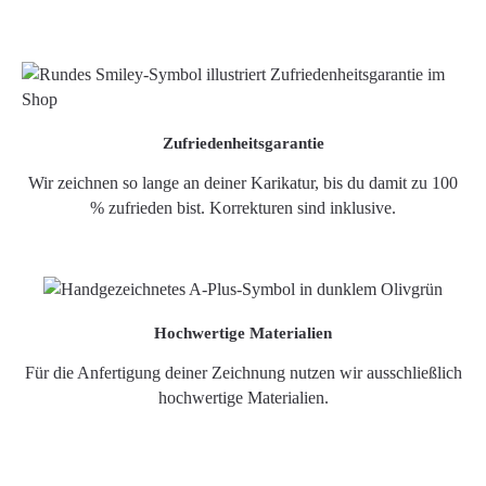
Zufriedenheitsgarantie
Wir zeichnen so lange an deiner Karikatur, bis du damit zu 100
% zufrieden bist. Korrekturen sind inklusive.
Hochwertige Materialien
Für die Anfertigung deiner Zeichnung nutzen wir ausschließlich
hochwertige Materialien.