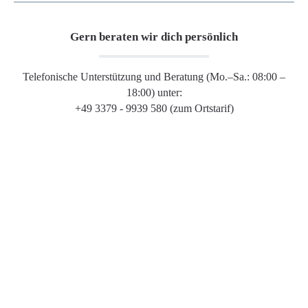
Gern beraten wir dich persönlich
Telefonische Unterstützung und Beratung (Mo.–Sa.: 08:00 –
18:00) unter:
+49 3379 - 9939 580 (zum Ortstarif)