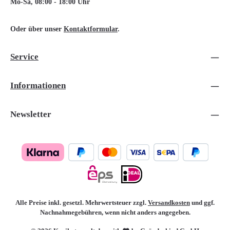
Mo-Sa, 08:00 - 18:00 Uhr
Oder über unser
Kontaktformular
.
Service
Informationen
Newsletter
Alle Preise inkl. gesetzl. Mehrwertsteuer zzgl.
Versandkosten
und ggf.
Nachnahmegebühren, wenn nicht anders angegeben.