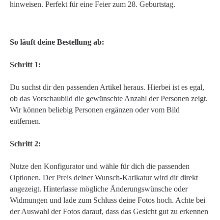
hinweisen. Perfekt für eine Feier zum 28. Geburtstag.
So läuft deine Bestellung ab:
Schritt 1:
Du suchst dir den passenden Artikel heraus. Hierbei ist es egal,
ob das Vorschaubild die gewünschte Anzahl der Personen zeigt.
Wir können beliebig Personen ergänzen oder vom Bild
entfernen.
Schritt 2:
Nutze den Konfigurator und wähle für dich die passenden
Optionen. Der Preis deiner Wunsch-Karikatur wird dir direkt
angezeigt. Hinterlasse mögliche Änderungswünsche oder
Widmungen und lade zum Schluss deine Fotos hoch. Achte bei
der Auswahl der Fotos darauf, dass das Gesicht gut zu erkennen