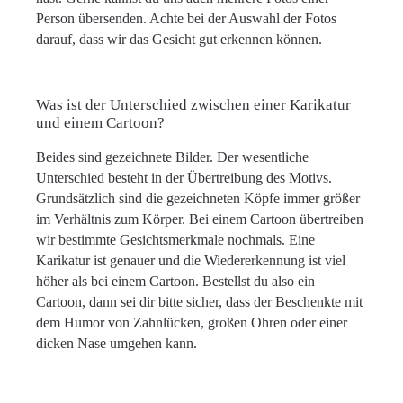
Person übersenden. Achte bei der Auswahl der Fotos
darauf, dass wir das Gesicht gut erkennen können.
Was ist der Unterschied zwischen einer Karikatur
und einem Cartoon?
Beides sind gezeichnete Bilder. Der wesentliche
Unterschied besteht in der Übertreibung des Motivs.
Grundsätzlich sind die gezeichneten Köpfe immer größer
im Verhältnis zum Körper. Bei einem Cartoon übertreiben
wir bestimmte Gesichtsmerkmale nochmals. Eine
Karikatur ist genauer und die Wiedererkennung ist viel
höher als bei einem Cartoon. Bestellst du also ein
Cartoon, dann sei dir bitte sicher, dass der Beschenkte mit
dem Humor von Zahnlücken, großen Ohren oder einer
dicken Nase umgehen kann.