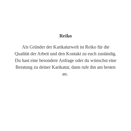
Reiko
Als Gründer der Karikaturwelt ist Reiko für die
Qualität der Arbeit und den Kontakt zu euch zuständig.
Du hast eine besondere Anfrage oder du wünschst eine
Beratung zu deiner Karikatur, dann rufe ihn am besten
an.