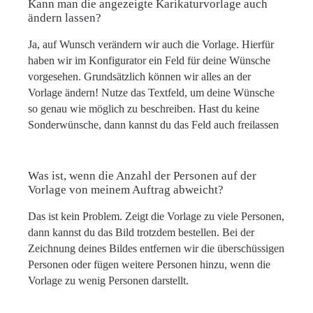
Kann man die angezeigte Karikaturvorlage auch
ändern lassen?
Ja, auf Wunsch verändern wir auch die Vorlage. Hierfür
haben wir im Konfigurator ein Feld für deine Wünsche
vorgesehen. Grundsätzlich können wir alles an der
Vorlage ändern! Nutze das Textfeld, um deine Wünsche
so genau wie möglich zu beschreiben. Hast du keine
Sonderwünsche, dann kannst du das Feld auch freilassen
Was ist, wenn die Anzahl der Personen auf der
Vorlage von meinem Auftrag abweicht?
Das ist kein Problem. Zeigt die Vorlage zu viele Personen,
dann kannst du das Bild trotzdem bestellen. Bei der
Zeichnung deines Bildes entfernen wir die überschüssigen
Personen oder fügen weitere Personen hinzu, wenn die
Vorlage zu wenig Personen darstellt.