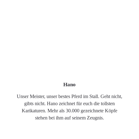
Hano
Unser Meister, unser bestes Pferd im Stall. Geht nicht,
gibts nicht. Hano zeichnet für euch die tollsten
Karikaturen. Mehr als 30.000 gezeichnete Köpfe
stehen bei ihm auf seinem Zeugnis.