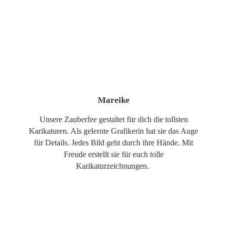
Mareike
Unsere Zauberfee gestaltet für dich die tollsten
Karikaturen. Als gelernte Grafikerin hat sie das Auge
für Details. Jedes Bild geht durch ihre Hände. Mit
Freude erstellt sie für euch tolle
Karikaturzeichnungen.