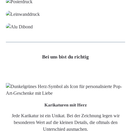
Leinwand
Alu-Dibond/ Acrylglas
Bei uns bist du richtig
Karikaturen mit Herz
Jede Karikatur ist ein Unikat. Bei der Zeichnung legen wir
besonderen Wert auf die kleinen Details, die oftmals den
Unterschied ausmachen.