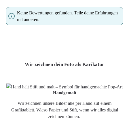
Keine Bewertungen gefunden. Teile deine Erfahrungen
mit anderen.
Wir zeichnen dein Foto als Karikatur
Handgemalt
Wir zeichnen unsere Bilder alle per Hand auf einem
Grafiktablett. Wieso Papier und Stift, wenn wir alles digital
zeichnen können.