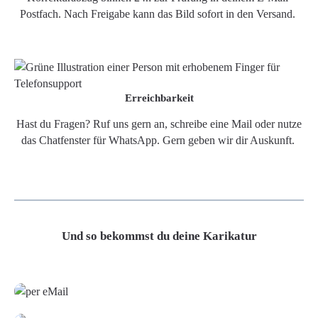
Postfach. Nach Freigabe kann das Bild sofort in den Versand.
Erreichbarkeit
Hast du Fragen? Ruf uns gern an, schreibe eine Mail oder nutze
das Chatfenster für WhatsApp. Gern geben wir dir Auskunft.
Und so bekommst du deine Karikatur
Grafikdatei
Poster