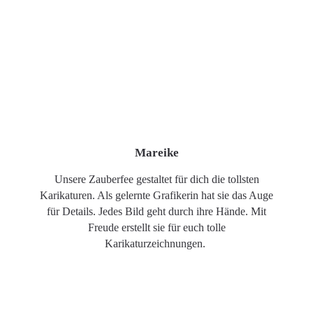
Mareike
Unsere Zauberfee gestaltet für dich die tollsten
Karikaturen. Als gelernte Grafikerin hat sie das Auge
für Details. Jedes Bild geht durch ihre Hände. Mit
Freude erstellt sie für euch tolle
Karikaturzeichnungen.