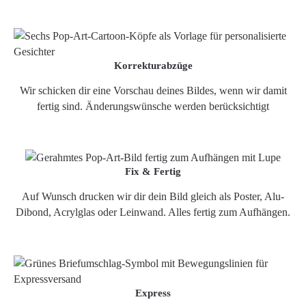
Korrekturabzüge
Wir schicken dir eine Vorschau deines Bildes, wenn wir damit
fertig sind. Änderungswünsche werden berücksichtigt
Fix & Fertig
Auf Wunsch drucken wir dir dein Bild gleich als Poster, Alu-
Dibond, Acrylglas oder Leinwand. Alles fertig zum Aufhängen.
Express