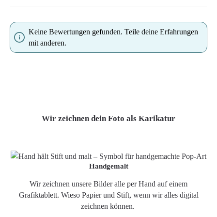
Keine Bewertungen gefunden. Teile deine Erfahrungen
mit anderen.
Wir zeichnen dein Foto als Karikatur
Handgemalt
Wir zeichnen unsere Bilder alle per Hand auf einem
Grafiktablett. Wieso Papier und Stift, wenn wir alles digital
zeichnen können.