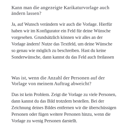
Kann man die angezeigte Karikaturvorlage auch
ändern lassen?
Ja, auf Wunsch verändern wir auch die Vorlage. Hierfür
haben wir im Konfigurator ein Feld für deine Wünsche
vorgesehen. Grundsätzlich können wir alles an der
Vorlage ändern! Nutze das Textfeld, um deine Wünsche
so genau wie möglich zu beschreiben. Hast du keine
Sonderwünsche, dann kannst du das Feld auch freilassen
Was ist, wenn die Anzahl der Personen auf der
Vorlage von meinem Auftrag abweicht?
Das ist kein Problem. Zeigt die Vorlage zu viele Personen,
dann kannst du das Bild trotzdem bestellen. Bei der
Zeichnung deines Bildes entfernen wir die überschüssigen
Personen oder fügen weitere Personen hinzu, wenn die
Vorlage zu wenig Personen darstellt.