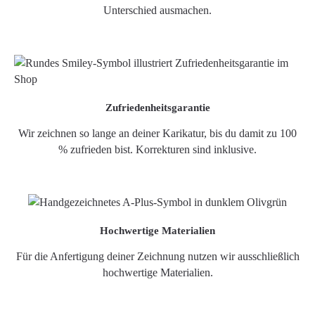
Unterschied ausmachen.
Zufriedenheitsgarantie
Wir zeichnen so lange an deiner Karikatur, bis du damit zu 100
% zufrieden bist. Korrekturen sind inklusive.
Hochwertige Materialien
Für die Anfertigung deiner Zeichnung nutzen wir ausschließlich
hochwertige Materialien.