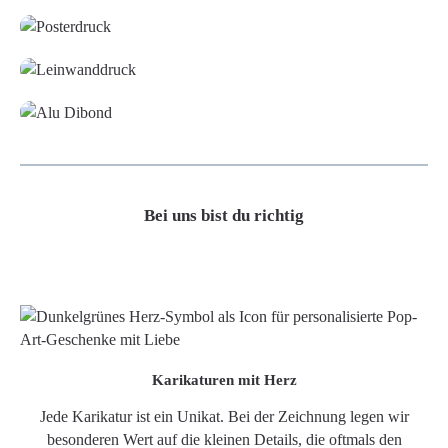
Leinwand
Alu-Dibond/ Acrylglas
Bei uns bist du richtig
Karikaturen mit Herz
Jede Karikatur ist ein Unikat. Bei der Zeichnung legen wir
besonderen Wert auf die kleinen Details, die oftmals den