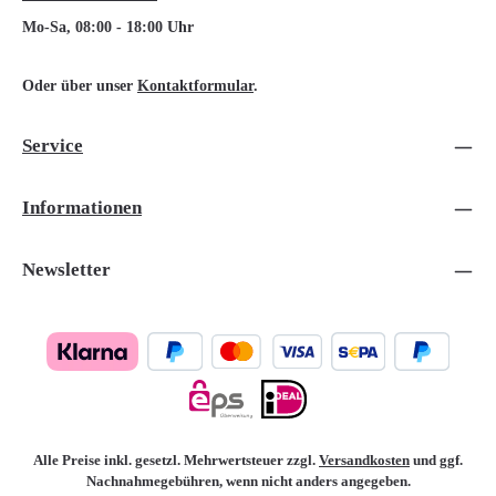
Mo-Sa, 08:00 - 18:00 Uhr
Oder über unser
Kontaktformular
.
Service
Informationen
Newsletter
Alle Preise inkl. gesetzl. Mehrwertsteuer zzgl.
Versandkosten
und ggf.
Nachnahmegebühren, wenn nicht anders angegeben.