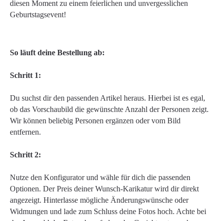
diesen Moment zu einem feierlichen und unvergesslichen
Geburtstagsevent!
So läuft deine Bestellung ab:
Schritt 1:
Du suchst dir den passenden Artikel heraus. Hierbei ist es egal,
ob das Vorschaubild die gewünschte Anzahl der Personen zeigt.
Wir können beliebig Personen ergänzen oder vom Bild
entfernen.
Schritt 2:
Nutze den Konfigurator und wähle für dich die passenden
Optionen. Der Preis deiner Wunsch-Karikatur wird dir direkt
angezeigt. Hinterlasse mögliche Änderungswünsche oder
Widmungen und lade zum Schluss deine Fotos hoch. Achte bei