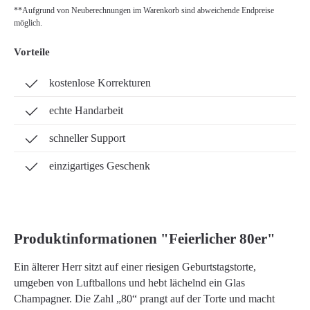
**Aufgrund von Neuberechnungen im Warenkorb sind abweichende Endpreise
möglich.
Vorteile
kostenlose Korrekturen
echte Handarbeit
schneller Support
einzigartiges Geschenk
Produktinformationen "Feierlicher 80er"
Ein älterer Herr sitzt auf einer riesigen Geburtstagstorte,
umgeben von Luftballons und hebt lächelnd ein Glas
Champagner. Die Zahl „80“ prangt auf der Torte und macht