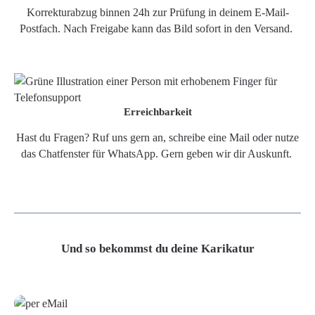
Korrekturabzug binnen 24h zur Prüfung in deinem E-Mail-
Postfach. Nach Freigabe kann das Bild sofort in den Versand.
Erreichbarkeit
Hast du Fragen? Ruf uns gern an, schreibe eine Mail oder nutze
das Chatfenster für WhatsApp. Gern geben wir dir Auskunft.
Und so bekommst du deine Karikatur
Grafikdatei
Poster