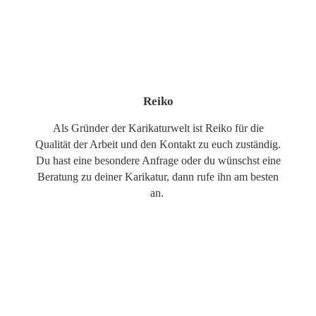
Reiko
Als Gründer der Karikaturwelt ist Reiko für die
Qualität der Arbeit und den Kontakt zu euch zuständig.
Du hast eine besondere Anfrage oder du wünschst eine
Beratung zu deiner Karikatur, dann rufe ihn am besten
an.