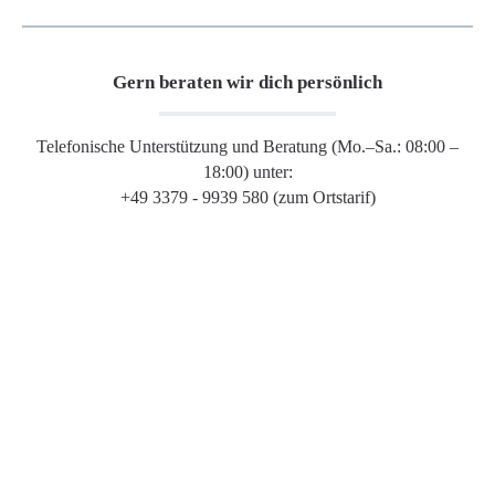
Gern beraten wir dich persönlich
Telefonische Unterstützung und Beratung (Mo.–Sa.: 08:00 –
18:00) unter:
+49 3379 - 9939 580 (zum Ortstarif)