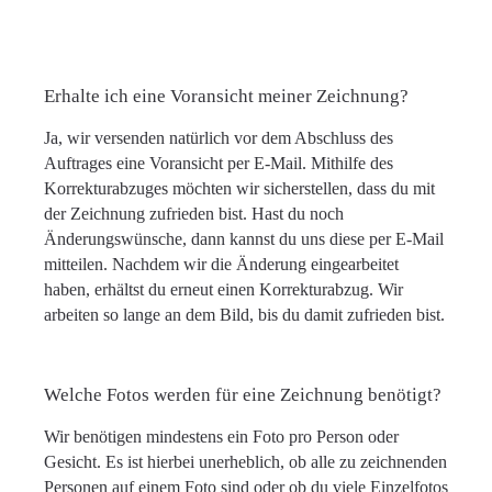
Erhalte ich eine Voransicht meiner Zeichnung?
Ja, wir versenden natürlich vor dem Abschluss des
Auftrages eine Voransicht per E-Mail. Mithilfe des
Korrekturabzuges möchten wir sicherstellen, dass du mit
der Zeichnung zufrieden bist. Hast du noch
Änderungswünsche, dann kannst du uns diese per E-Mail
mitteilen. Nachdem wir die Änderung eingearbeitet
haben, erhältst du erneut einen Korrekturabzug. Wir
arbeiten so lange an dem Bild, bis du damit zufrieden bist.
Welche Fotos werden für eine Zeichnung benötigt?
Wir benötigen mindestens ein Foto pro Person oder
Gesicht. Es ist hierbei unerheblich, ob alle zu zeichnenden
Personen auf einem Foto sind oder ob du viele Einzelfotos