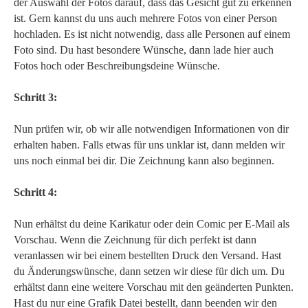
der Auswahl der Fotos darauf, dass das Gesicht gut zu erkennen
ist. Gern kannst du uns auch mehrere Fotos von einer Person
hochladen. Es ist nicht notwendig, dass alle Personen auf einem
Foto sind. Du hast besondere Wünsche, dann lade hier auch
Fotos hoch oder Beschreibungsdeine Wünsche.
Schritt 3:
Nun prüfen wir, ob wir alle notwendigen Informationen von dir
erhalten haben. Falls etwas für uns unklar ist, dann melden wir
uns noch einmal bei dir. Die Zeichnung kann also beginnen.
Schritt 4:
Nun erhältst du deine Karikatur oder dein Comic per E-Mail als
Vorschau. Wenn die Zeichnung für dich perfekt ist dann
veranlassen wir bei einem bestellten Druck den Versand. Hast
du Änderungswünsche, dann setzen wir diese für dich um. Du
erhältst dann eine weitere Vorschau mit den geänderten Punkten.
Hast du nur eine Grafik Datei bestellt, dann beenden wir den