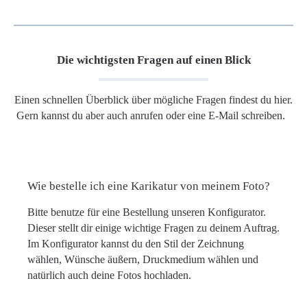
Die wichtigsten Fragen auf einen Blick
Einen schnellen Überblick über mögliche Fragen findest du hier.
Gern kannst du aber auch anrufen oder eine E-Mail schreiben.
Wie bestelle ich eine Karikatur von meinem Foto?
Bitte benutze für eine Bestellung unseren Konfigurator.
Dieser stellt dir einige wichtige Fragen zu deinem Auftrag.
Im Konfigurator kannst du den Stil der Zeichnung
wählen, Wünsche äußern, Druckmedium wählen und
natürlich auch deine Fotos hochladen.