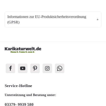
Informationen zur EU-Produktsicherheitsverordnung
(GPSR)
Service-Hotline
Unterstützung und Beratung unter:
03379- 9939 580