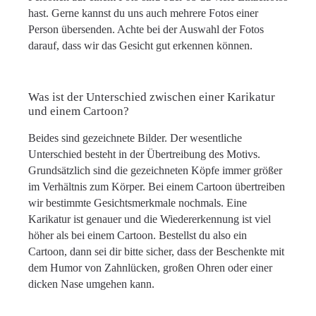
hast. Gerne kannst du uns auch mehrere Fotos einer
Person übersenden. Achte bei der Auswahl der Fotos
darauf, dass wir das Gesicht gut erkennen können.
Was ist der Unterschied zwischen einer Karikatur
und einem Cartoon?
Beides sind gezeichnete Bilder. Der wesentliche
Unterschied besteht in der Übertreibung des Motivs.
Grundsätzlich sind die gezeichneten Köpfe immer größer
im Verhältnis zum Körper. Bei einem Cartoon übertreiben
wir bestimmte Gesichtsmerkmale nochmals. Eine
Karikatur ist genauer und die Wiedererkennung ist viel
höher als bei einem Cartoon. Bestellst du also ein
Cartoon, dann sei dir bitte sicher, dass der Beschenkte mit
dem Humor von Zahnlücken, großen Ohren oder einer
dicken Nase umgehen kann.