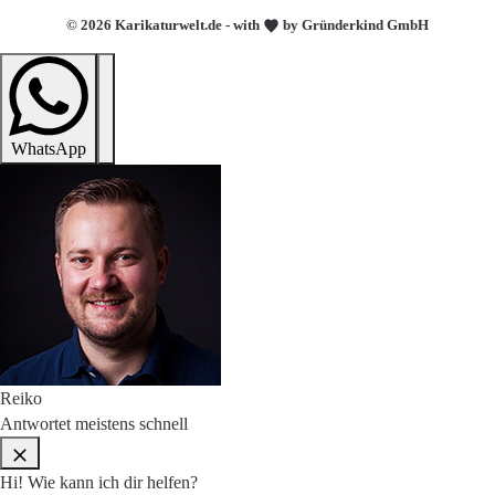
© 2026 Karikaturwelt.de - with
by Gründerkind GmbH
WhatsApp
Reiko
Antwortet meistens schnell
Hi! Wie kann ich dir helfen?