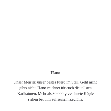
Hano
Unser Meister, unser bestes Pferd im Stall. Geht nicht,
gibts nicht. Hano zeichnet für euch die tollsten
Karikaturen. Mehr als 30.000 gezeichnete Köpfe
stehen bei ihm auf seinem Zeugnis.