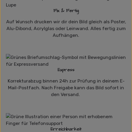
Fix & Fertig
Auf Wunsch drucken wir dir dein Bild gleich als Poster,
Alu-Dibond, Acrylglas oder Leinwand. Alles fertig zum
Aufhängen.
Express
Korrekturabzug binnen 24h zur Prüfung in deinem E-
Mail-Postfach. Nach Freigabe kann das Bild sofort in
den Versand.
Erreichbarkeit