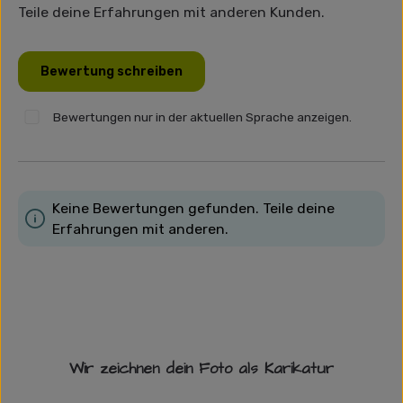
Teile deine Erfahrungen mit anderen Kunden.
Bewertung schreiben
Bewertungen nur in der aktuellen Sprache anzeigen.
Keine Bewertungen gefunden. Teile deine
Erfahrungen mit anderen.
Wir zeichnen dein Foto als Karikatur