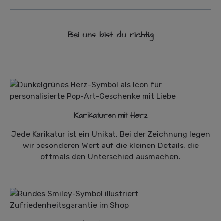
Bei uns bist du richtig
Karikaturen mit Herz
Jede Karikatur ist ein Unikat. Bei der Zeichnung legen
wir besonderen Wert auf die kleinen Details, die
oftmals den Unterschied ausmachen.