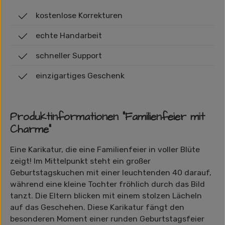
kostenlose Korrekturen
echte Handarbeit
schneller Support
einzigartiges Geschenk
Produktinformationen "Familienfeier mit
Charme"
Eine Karikatur, die eine Familienfeier in voller Blüte
zeigt! Im Mittelpunkt steht ein großer
Geburtstagskuchen mit einer leuchtenden 40 darauf,
während eine kleine Tochter fröhlich durch das Bild
tanzt. Die Eltern blicken mit einem stolzen Lächeln
auf das Geschehen. Diese Karikatur fängt den
besonderen Moment einer runden Geburtstagsfeier