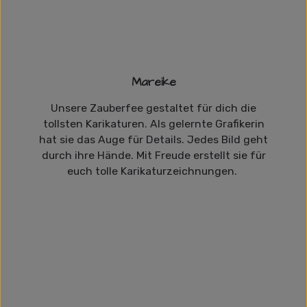
Mareike
Unsere Zauberfee gestaltet für dich die
tollsten Karikaturen. Als gelernte Grafikerin
hat sie das Auge für Details. Jedes Bild geht
durch ihre Hände. Mit Freude erstellt sie für
euch tolle Karikaturzeichnungen.