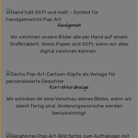
Handgemalt
Wir zeichnen unsere Bilder alle per Hand auf einem
Grafiktablett. Wieso Papier und Stift, wenn wir alles
digital zeichnen können.
Korrekturabzüge
Wir schicken dir eine Vorschau deines Bildes, wenn wir
damit fertig sind. Änderungswünsche werden
berücksichtigt