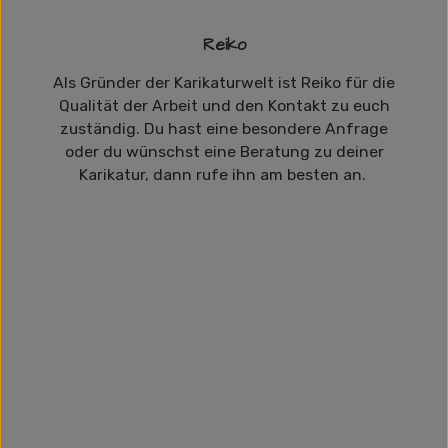
Reiko
Als Gründer der Karikaturwelt ist Reiko für die
Qualität der Arbeit und den Kontakt zu euch
zuständig. Du hast eine besondere Anfrage
oder du wünschst eine Beratung zu deiner
Karikatur, dann rufe ihn am besten an.