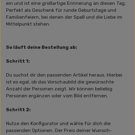
ein und ist eine großartige Erinnerung an diesen Tag.
Perfekt als Geschenk für runde Geburtstage und
Familienfeiern, bei denen der Spaß und die Liebe im
Mittelpunkt stehen.
So läuft deine Bestellung ab:
Schritt 1:
Du suchst dir den passenden Artikel heraus. Hierbei
ist es egal, ob das Vorschaubild die gewünschte
Anzahl der Personen zeigt. Wir können beliebig
Personen ergänzen oder vom Bild entfernen.
Schritt 2:
Nutze den Konfigurator und wähle für dich die
passenden Optionen. Der Preis deiner Wunsch-