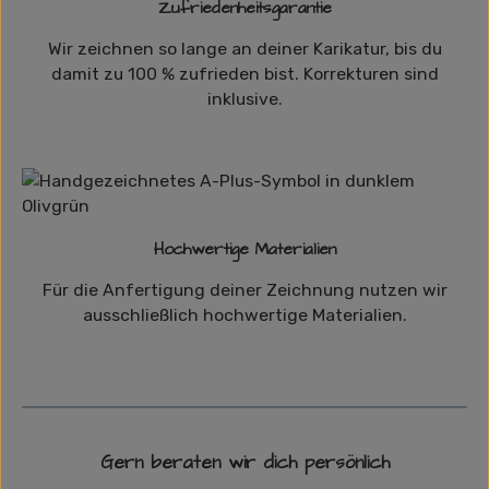
Zufriedenheitsgarantie
Wir zeichnen so lange an deiner Karikatur, bis du
damit zu 100 % zufrieden bist. Korrekturen sind
inklusive.
Hochwertige Materialien
Für die Anfertigung deiner Zeichnung nutzen wir
ausschließlich hochwertige Materialien.
Gern beraten wir dich persönlich