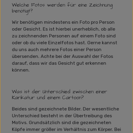
Welche Fotos werden für eine Zeichnung
benötigt?
Wir benötigen mindestens ein Foto pro Person
oder Gesicht. Es ist hierbei unerheblich, ob alle
zu zeichnenden Personen auf einem Foto sind
oder ob du viele Einzelfotos hast. Gerne kannst
du uns auch mehrere Fotos einer Person
übersenden. Achte bei der Auswahl der Fotos
darauf, dass wir das Gesicht gut erkennen
können.
Was ist der Unterschied zwischen einer
Karikatur und einem Cartoon?
Beides sind gezeichnete Bilder. Der wesentliche
Unterschied besteht in der Übertreibung des
Motivs. Grundsätzlich sind die gezeichneten
Köpfe immer größer im Verhältnis zum Körper. Bei