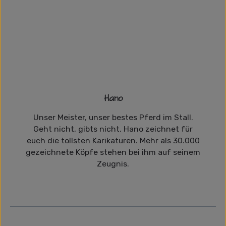
Hano
Unser Meister, unser bestes Pferd im Stall.
Geht nicht, gibts nicht. Hano zeichnet für
euch die tollsten Karikaturen. Mehr als 30.000
gezeichnete Köpfe stehen bei ihm auf seinem
Zeugnis.