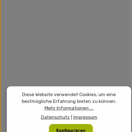
Diese Website verwendet Cookies, um eine
bestmögliche Erfahrung bieten zu können.
Mehr Informationen ...
Datenschutz
|
Impressum
Konfigurieren