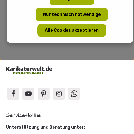
Nur technisch notwendige
Alle Cookies akzeptieren
Service-Hotline
Unterstützung und Beratung unter: