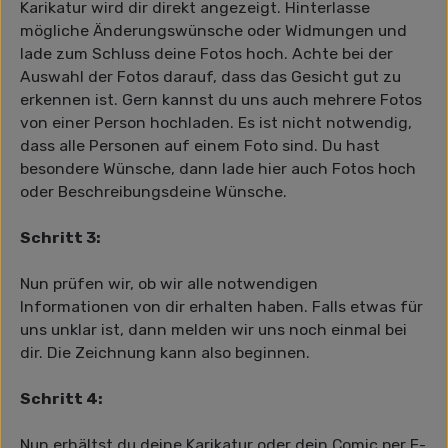
Karikatur wird dir direkt angezeigt. Hinterlasse
mögliche Änderungswünsche oder Widmungen und
lade zum Schluss deine Fotos hoch. Achte bei der
Auswahl der Fotos darauf, dass das Gesicht gut zu
erkennen ist. Gern kannst du uns auch mehrere Fotos
von einer Person hochladen. Es ist nicht notwendig,
dass alle Personen auf einem Foto sind. Du hast
besondere Wünsche, dann lade hier auch Fotos hoch
oder Beschreibungsdeine Wünsche.
Schritt 3:
Nun prüfen wir, ob wir alle notwendigen
Informationen von dir erhalten haben. Falls etwas für
uns unklar ist, dann melden wir uns noch einmal bei
dir. Die Zeichnung kann also beginnen.
Schritt 4:
Nun erhältst du deine Karikatur oder dein Comic per E-