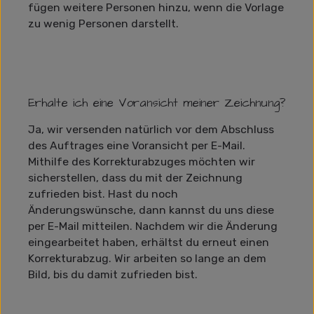
fügen weitere Personen hinzu, wenn die Vorlage
zu wenig Personen darstellt.
Erhalte ich eine Voransicht meiner Zeichnung?
Ja, wir versenden natürlich vor dem Abschluss
des Auftrages eine Voransicht per E-Mail.
Mithilfe des Korrekturabzuges möchten wir
sicherstellen, dass du mit der Zeichnung
zufrieden bist. Hast du noch
Änderungswünsche, dann kannst du uns diese
per E-Mail mitteilen. Nachdem wir die Änderung
eingearbeitet haben, erhältst du erneut einen
Korrekturabzug. Wir arbeiten so lange an dem
Bild, bis du damit zufrieden bist.