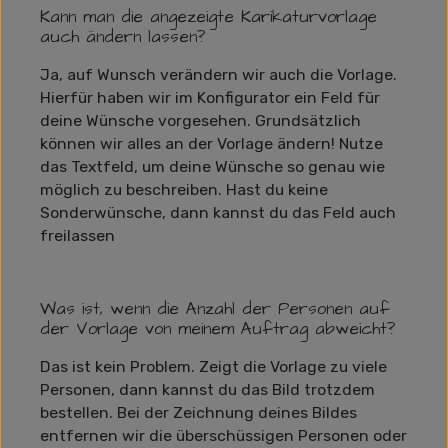
Kann man die angezeigte Karikaturvorlage
auch ändern lassen?
Ja, auf Wunsch verändern wir auch die Vorlage.
Hierfür haben wir im Konfigurator ein Feld für
deine Wünsche vorgesehen. Grundsätzlich
können wir alles an der Vorlage ändern! Nutze
das Textfeld, um deine Wünsche so genau wie
möglich zu beschreiben. Hast du keine
Sonderwünsche, dann kannst du das Feld auch
freilassen
Was ist, wenn die Anzahl der Personen auf
der Vorlage von meinem Auftrag abweicht?
Das ist kein Problem. Zeigt die Vorlage zu viele
Personen, dann kannst du das Bild trotzdem
bestellen. Bei der Zeichnung deines Bildes
entfernen wir die überschüssigen Personen oder