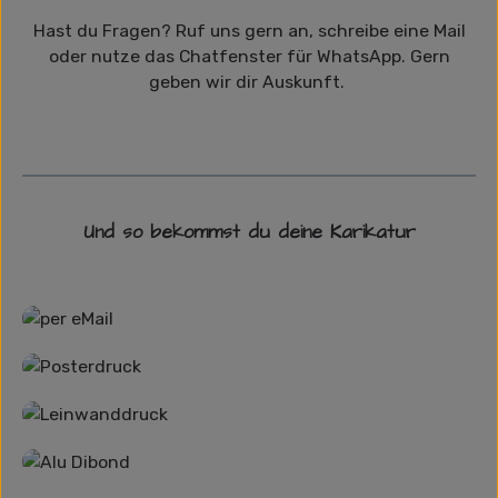
Hast du Fragen? Ruf uns gern an, schreibe eine Mail
oder nutze das Chatfenster für WhatsApp. Gern
geben wir dir Auskunft.
Und so bekommst du deine Karikatur
Grafikdatei
Poster
Leinwand
Alu-Dibond/ Acrylglas