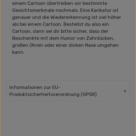
einem Cartoon übertreiben wir bestimmte
Gesichtsmerkmale nochmals. Eine Karikatur ist
genauer und die Wiedererkennung ist viel höher
als bei einem Cartoon. Bestellst du also ein
Cartoon, dann sei dir bitte sicher, dass der
Beschenkte mit dem Humor von Zahnlücken,
großen Ohren oder einer dicken Nase umgehen
kann.
Informationen zur EU-
Produktsicherheitsverordnung (GPSR)