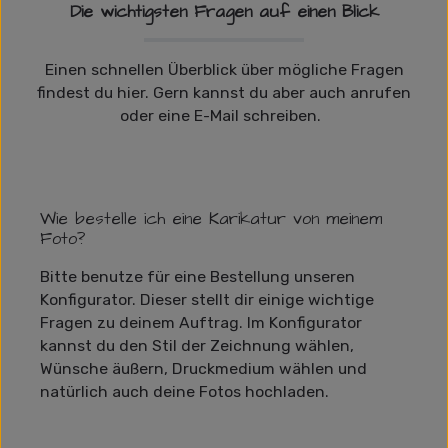
Die wichtigsten Fragen auf einen Blick
Einen schnellen Überblick über mögliche Fragen
findest du hier. Gern kannst du aber auch anrufen
oder eine E-Mail schreiben.
Wie bestelle ich eine Karikatur von meinem
Foto?
Bitte benutze für eine Bestellung unseren
Konfigurator. Dieser stellt dir einige wichtige
Fragen zu deinem Auftrag. Im Konfigurator
kannst du den Stil der Zeichnung wählen,
Wünsche äußern, Druckmedium wählen und
natürlich auch deine Fotos hochladen.