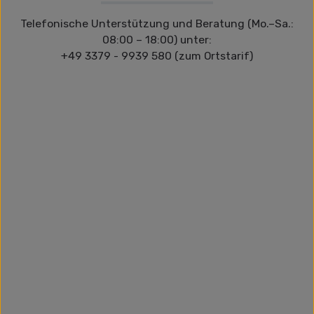
Telefonische Unterstützung und Beratung (Mo.–Sa.:
08:00 – 18:00) unter:
+49 3379 - 9939 580 (zum Ortstarif)