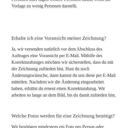
Vorlage zu wenig Personen darstellt.
Erhalte ich eine Voransicht meiner Zeichnung?
Ja, wir versenden natürlich vor dem Abschluss des
Auftrages eine Voransicht per E-Mail. Mithilfe des
Korrekturabzuges möchten wir sicherstellen, dass du mit
der Zeichnung zufrieden bist. Hast du noch
Änderungswünsche, dann kannst du uns diese per E-Mail
mitteilen. Nachdem wir die Änderung eingearbeitet
haben, erhältst du erneut einen Korrekturabzug. Wir
arbeiten so lange an dem Bild, bis du damit zufrieden bist.
Welche Fotos werden für eine Zeichnung benötigt?
Wir benötigen mindestens ein Foto pro Person oder