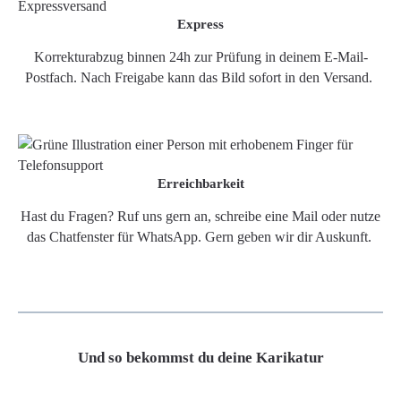
Express
Korrekturabzug binnen 24h zur Prüfung in deinem E-Mail-
Postfach. Nach Freigabe kann das Bild sofort in den Versand.
Erreichbarkeit
Hast du Fragen? Ruf uns gern an, schreibe eine Mail oder nutze
das Chatfenster für WhatsApp. Gern geben wir dir Auskunft.
Und so bekommst du deine Karikatur