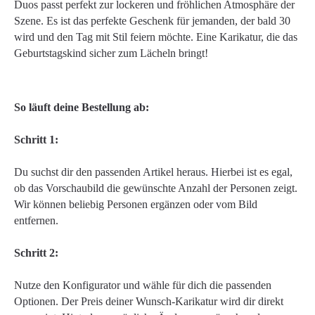
Duos passt perfekt zur lockeren und fröhlichen Atmosphäre der
Szene. Es ist das perfekte Geschenk für jemanden, der bald 30
wird und den Tag mit Stil feiern möchte. Eine Karikatur, die das
Geburtstagskind sicher zum Lächeln bringt!
So läuft deine Bestellung ab:
Schritt 1:
Du suchst dir den passenden Artikel heraus. Hierbei ist es egal,
ob das Vorschaubild die gewünschte Anzahl der Personen zeigt.
Wir können beliebig Personen ergänzen oder vom Bild
entfernen.
Schritt 2:
Nutze den Konfigurator und wähle für dich die passenden
Optionen. Der Preis deiner Wunsch-Karikatur wird dir direkt