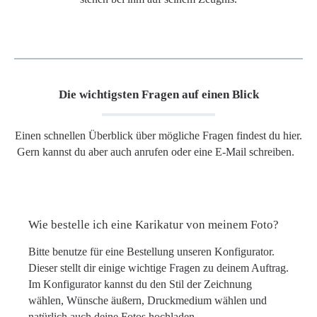
Die wichtigsten Fragen auf einen Blick
Einen schnellen Überblick über mögliche Fragen findest du hier.
Gern kannst du aber auch anrufen oder eine E-Mail schreiben.
Wie bestelle ich eine Karikatur von meinem Foto?
Bitte benutze für eine Bestellung unseren Konfigurator.
Dieser stellt dir einige wichtige Fragen zu deinem Auftrag.
Im Konfigurator kannst du den Stil der Zeichnung
wählen, Wünsche äußern, Druckmedium wählen und
natürlich auch deine Fotos hochladen.