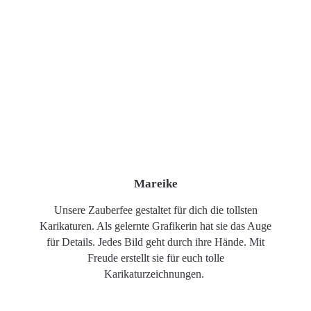
Mareike
Unsere Zauberfee gestaltet für dich die tollsten
Karikaturen. Als gelernte Grafikerin hat sie das Auge
für Details. Jedes Bild geht durch ihre Hände. Mit
Freude erstellt sie für euch tolle
Karikaturzeichnungen.