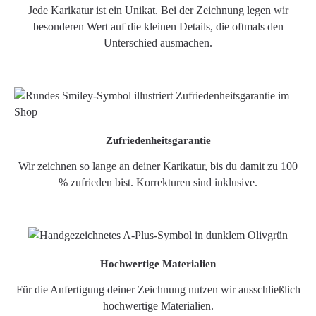
Jede Karikatur ist ein Unikat. Bei der Zeichnung legen wir
besonderen Wert auf die kleinen Details, die oftmals den
Unterschied ausmachen.
Zufriedenheitsgarantie
Wir zeichnen so lange an deiner Karikatur, bis du damit zu 100
% zufrieden bist. Korrekturen sind inklusive.
Hochwertige Materialien
Für die Anfertigung deiner Zeichnung nutzen wir ausschließlich
hochwertige Materialien.