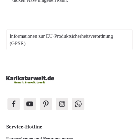
dicken Nase umgehen kann.
Informationen zur EU-Produktsicherheitsverordnung
(GPSR)
Service-Hotline
Unterstützung und Beratung unter: