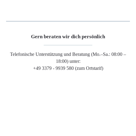
Gern beraten wir dich persönlich
Telefonische Unterstützung und Beratung (Mo.–Sa.: 08:00 –
18:00) unter:
+49 3379 - 9939 580 (zum Ortstarif)