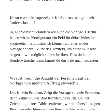
Kann man die angezeigte Karikaturvorlage auch
ändern lassen?
Ja, auf Wunsch verändern wir auch die Vorlage. Hierfür
haben wir im Konfigurator ein Feld für deine Wünsche
vorgesehen. Grundsätzlich können wir alles an der
Vorlage ändern! Nutze das Textfeld, um deine Wünsche
so genau wie möglich zu beschreiben. Hast du keine
Sonderwünsche, dann kannst du das Feld auch freilassen
Was ist, wenn die Anzahl der Personen auf der
Vorlage von meinem Auftrag abweicht?
Das ist kein Problem. Zeigt die Vorlage zu viele Personen,
dann kannst du das Bild trotzdem bestellen. Bei der
Zeichnung deines Bildes entfernen wir die überschüssigen
Personen oder fügen weitere Personen hinzu, wenn die