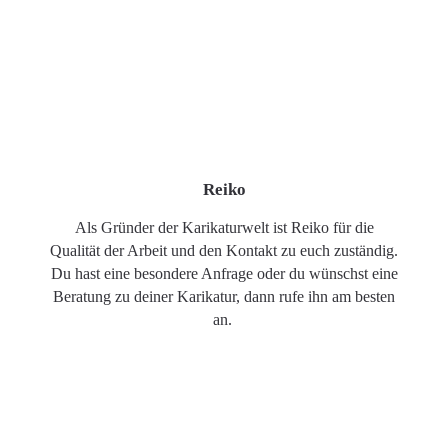
Reiko
Als Gründer der Karikaturwelt ist Reiko für die
Qualität der Arbeit und den Kontakt zu euch zuständig.
Du hast eine besondere Anfrage oder du wünschst eine
Beratung zu deiner Karikatur, dann rufe ihn am besten
an.