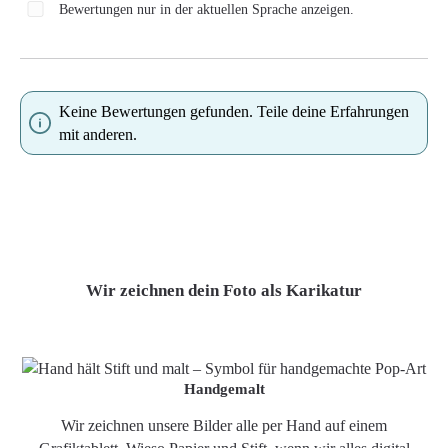
Bewertungen nur in der aktuellen Sprache anzeigen.
Keine Bewertungen gefunden. Teile deine Erfahrungen
mit anderen.
Wir zeichnen dein Foto als Karikatur
Handgemalt
Wir zeichnen unsere Bilder alle per Hand auf einem