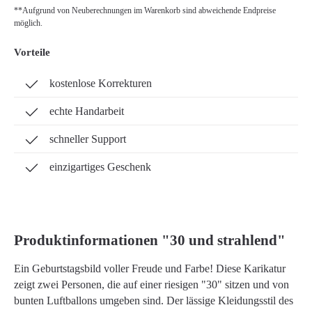
**Aufgrund von Neuberechnungen im Warenkorb sind abweichende Endpreise
möglich.
Vorteile
kostenlose Korrekturen
echte Handarbeit
schneller Support
einzigartiges Geschenk
Produktinformationen "30 und strahlend"
Ein Geburtstagsbild voller Freude und Farbe! Diese Karikatur
zeigt zwei Personen, die auf einer riesigen "30" sitzen und von
bunten Luftballons umgeben sind. Der lässige Kleidungsstil des