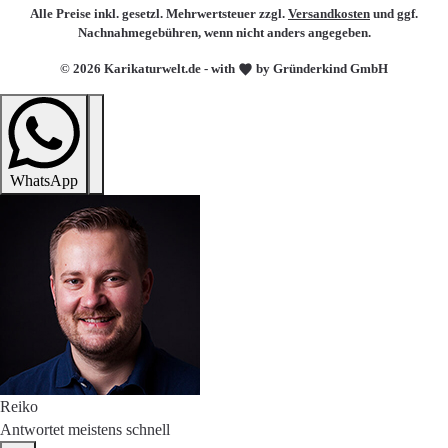
Alle Preise inkl. gesetzl. Mehrwertsteuer zzgl.
Versandkosten
und ggf.
Nachnahmegebühren, wenn nicht anders angegeben.
© 2026 Karikaturwelt.de - with
by Gründerkind GmbH
WhatsApp
Reiko
Antwortet meistens schnell