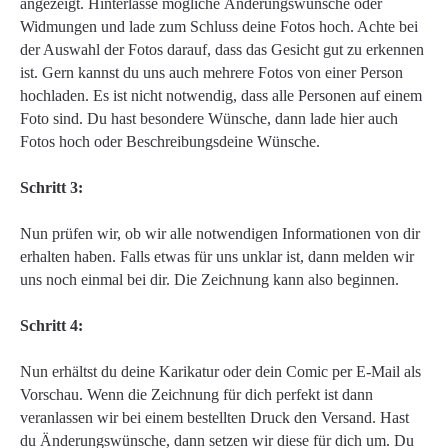
angezeigt. Hinterlasse mögliche Änderungswünsche oder
Widmungen und lade zum Schluss deine Fotos hoch. Achte bei
der Auswahl der Fotos darauf, dass das Gesicht gut zu erkennen
ist. Gern kannst du uns auch mehrere Fotos von einer Person
hochladen. Es ist nicht notwendig, dass alle Personen auf einem
Foto sind. Du hast besondere Wünsche, dann lade hier auch
Fotos hoch oder Beschreibungsdeine Wünsche.
Schritt 3:
Nun prüfen wir, ob wir alle notwendigen Informationen von dir
erhalten haben. Falls etwas für uns unklar ist, dann melden wir
uns noch einmal bei dir. Die Zeichnung kann also beginnen.
Schritt 4:
Nun erhältst du deine Karikatur oder dein Comic per E-Mail als
Vorschau. Wenn die Zeichnung für dich perfekt ist dann
veranlassen wir bei einem bestellten Druck den Versand. Hast
du Änderungswünsche, dann setzen wir diese für dich um. Du