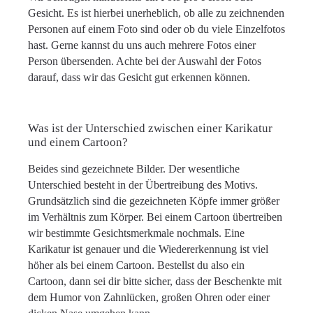
Gesicht. Es ist hierbei unerheblich, ob alle zu zeichnenden
Personen auf einem Foto sind oder ob du viele Einzelfotos
hast. Gerne kannst du uns auch mehrere Fotos einer
Person übersenden. Achte bei der Auswahl der Fotos
darauf, dass wir das Gesicht gut erkennen können.
Was ist der Unterschied zwischen einer Karikatur
und einem Cartoon?
Beides sind gezeichnete Bilder. Der wesentliche
Unterschied besteht in der Übertreibung des Motivs.
Grundsätzlich sind die gezeichneten Köpfe immer größer
im Verhältnis zum Körper. Bei einem Cartoon übertreiben
wir bestimmte Gesichtsmerkmale nochmals. Eine
Karikatur ist genauer und die Wiedererkennung ist viel
höher als bei einem Cartoon. Bestellst du also ein
Cartoon, dann sei dir bitte sicher, dass der Beschenkte mit
dem Humor von Zahnlücken, großen Ohren oder einer