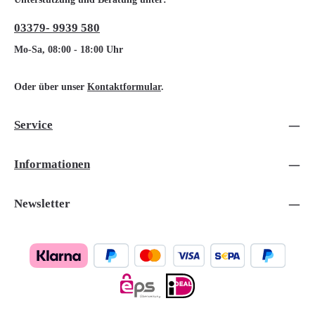
03379- 9939 580
Mo-Sa, 08:00 - 18:00 Uhr
Oder über unser
Kontaktformular
.
Service
Informationen
Newsletter