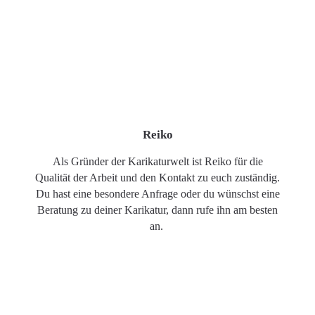
Reiko
Als Gründer der Karikaturwelt ist Reiko für die
Qualität der Arbeit und den Kontakt zu euch zuständig.
Du hast eine besondere Anfrage oder du wünschst eine
Beratung zu deiner Karikatur, dann rufe ihn am besten
an.