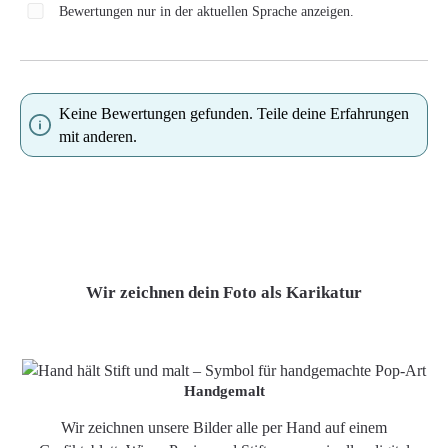
Bewertungen nur in der aktuellen Sprache anzeigen.
Keine Bewertungen gefunden. Teile deine Erfahrungen
mit anderen.
Wir zeichnen dein Foto als Karikatur
Handgemalt
Wir zeichnen unsere Bilder alle per Hand auf einem