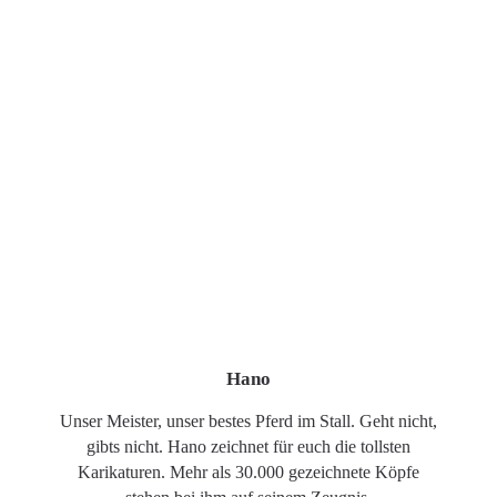
Hano
Unser Meister, unser bestes Pferd im Stall. Geht nicht,
gibts nicht. Hano zeichnet für euch die tollsten
Karikaturen. Mehr als 30.000 gezeichnete Köpfe