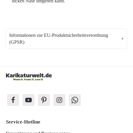
dicken Nase umgehen kann.
Informationen zur EU-Produktsicherheitsverordnung
(GPSR)
Service-Hotline