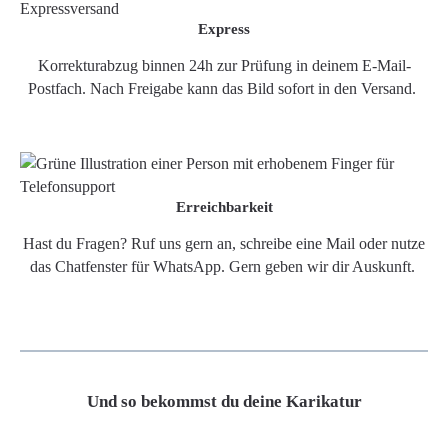
Express
Korrekturabzug binnen 24h zur Prüfung in deinem E-Mail-
Postfach. Nach Freigabe kann das Bild sofort in den Versand.
Erreichbarkeit
Hast du Fragen? Ruf uns gern an, schreibe eine Mail oder nutze
das Chatfenster für WhatsApp. Gern geben wir dir Auskunft.
Und so bekommst du deine Karikatur