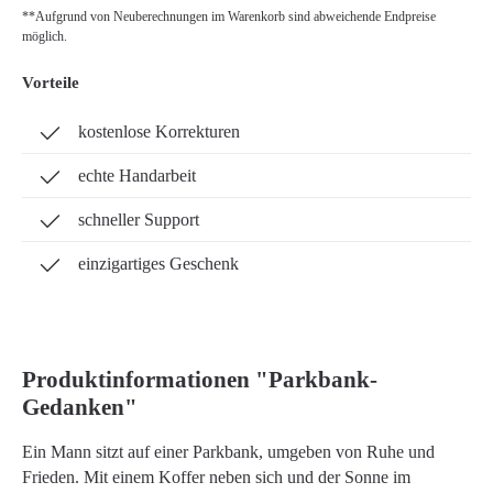
**Aufgrund von Neuberechnungen im Warenkorb sind abweichende Endpreise
möglich.
Vorteile
kostenlose Korrekturen
echte Handarbeit
schneller Support
einzigartiges Geschenk
Produktinformationen "Parkbank-
Gedanken"
Ein Mann sitzt auf einer Parkbank, umgeben von Ruhe und
Frieden. Mit einem Koffer neben sich und der Sonne im