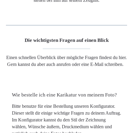
stehen bei ihm auf seinem Zeugnis.
Die wichtigsten Fragen auf einen Blick
Einen schnellen Überblick über mögliche Fragen findest du hier.
Gern kannst du aber auch anrufen oder eine E-Mail schreiben.
Wie bestelle ich eine Karikatur von meinem Foto?
Bitte benutze für eine Bestellung unseren Konfigurator.
Dieser stellt dir einige wichtige Fragen zu deinem Auftrag.
Im Konfigurator kannst du den Stil der Zeichnung
wählen, Wünsche äußern, Druckmedium wählen und