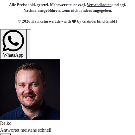
Alle Preise inkl. gesetzl. Mehrwertsteuer zzgl.
Versandkosten
und ggf.
Nachnahmegebühren, wenn nicht anders angegeben.
© 2026 Karikaturwelt.de - with
by Gründerkind GmbH
WhatsApp
Reiko
Antwortet meistens schnell