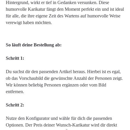
Hintergrund, wirkt er tief in Gedanken versunken. Diese
humorvolle Karikatur fängt den Moment perfekt ein und ist ideal
für alle, die ihre eigene Zeit des Wartens auf humorvolle Weise
verewigt haben möchten.
So läuft deine Bestellung ab:
Schritt 1:
Du suchst dir den passenden Artikel heraus. Hierbei ist es egal,
ob das Vorschaubild die gewünschte Anzahl der Personen zeigt.
Wir können beliebig Personen ergänzen oder vom Bild
entfernen.
Schritt 2:
Nutze den Konfigurator und wähle für dich die passenden
Optionen. Der Preis deiner Wunsch-Karikatur wird dir direkt