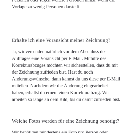
Vorlage zu wenig Personen darstellt.
Erhalte ich eine Voransicht meiner Zeichnung?
Ja, wir versenden natürlich vor dem Abschluss des
Auftrages eine Voransicht per E-Mail. Mithilfe des
Korrekturabzuges möchten wir sicherstellen, dass du mit
der Zeichnung zufrieden bist. Hast du noch
Änderungswünsche, dann kannst du uns diese per E-Mail
mitteilen. Nachdem wir die Änderung eingearbeitet
haben, erhältst du erneut einen Korrekturabzug. Wir
arbeiten so lange an dem Bild, bis du damit zufrieden bist.
Welche Fotos werden für eine Zeichnung benötigt?
Wir benötigen mindestens ein Foto pro Person oder