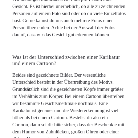
Gesicht. Es ist hierbei unerheblich, ob alle zu zeichnenden
Personen auf einem Foto sind oder ob du viele Einzelfotos
hast. Gerne kannst du uns auch mehrere Fotos einer
Person übersenden. Achte bei der Auswahl der Fotos
darauf, dass wir das Gesicht gut erkennen können.
Was ist der Unterschied zwischen einer Karikatur
und einem Cartoon?
Beides sind gezeichnete Bilder. Der wesentliche
Unterschied besteht in der Übertreibung des Motivs.
Grundsätzlich sind die gezeichneten Köpfe immer größer
im Verhältnis zum Körper. Bei einem Cartoon übertreiben
wir bestimmte Gesichtsmerkmale nochmals. Eine
Karikatur ist genauer und die Wiedererkennung ist viel
höher als bei einem Cartoon. Bestellst du also ein
Cartoon, dann sei dir bitte sicher, dass der Beschenkte mit
dem Humor von Zahnlücken, großen Ohren oder einer