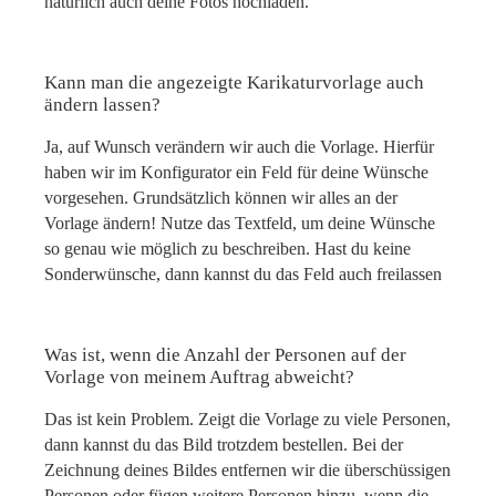
natürlich auch deine Fotos hochladen.
Kann man die angezeigte Karikaturvorlage auch
ändern lassen?
Ja, auf Wunsch verändern wir auch die Vorlage. Hierfür
haben wir im Konfigurator ein Feld für deine Wünsche
vorgesehen. Grundsätzlich können wir alles an der
Vorlage ändern! Nutze das Textfeld, um deine Wünsche
so genau wie möglich zu beschreiben. Hast du keine
Sonderwünsche, dann kannst du das Feld auch freilassen
Was ist, wenn die Anzahl der Personen auf der
Vorlage von meinem Auftrag abweicht?
Das ist kein Problem. Zeigt die Vorlage zu viele Personen,
dann kannst du das Bild trotzdem bestellen. Bei der
Zeichnung deines Bildes entfernen wir die überschüssigen
Personen oder fügen weitere Personen hinzu, wenn die