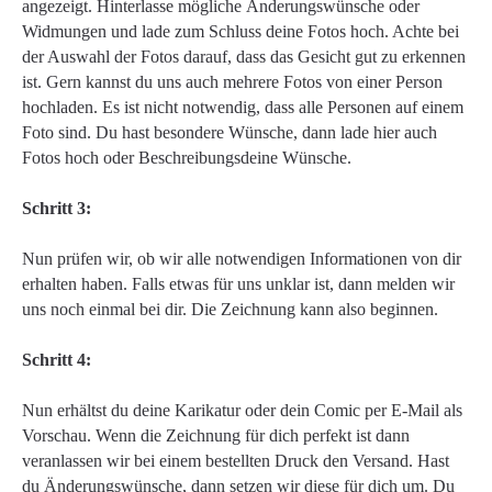
angezeigt. Hinterlasse mögliche Änderungswünsche oder
Widmungen und lade zum Schluss deine Fotos hoch. Achte bei
der Auswahl der Fotos darauf, dass das Gesicht gut zu erkennen
ist. Gern kannst du uns auch mehrere Fotos von einer Person
hochladen. Es ist nicht notwendig, dass alle Personen auf einem
Foto sind. Du hast besondere Wünsche, dann lade hier auch
Fotos hoch oder Beschreibungsdeine Wünsche.
Schritt 3:
Nun prüfen wir, ob wir alle notwendigen Informationen von dir
erhalten haben. Falls etwas für uns unklar ist, dann melden wir
uns noch einmal bei dir. Die Zeichnung kann also beginnen.
Schritt 4:
Nun erhältst du deine Karikatur oder dein Comic per E-Mail als
Vorschau. Wenn die Zeichnung für dich perfekt ist dann
veranlassen wir bei einem bestellten Druck den Versand. Hast
du Änderungswünsche, dann setzen wir diese für dich um. Du