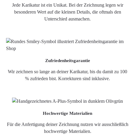
Jede Karikatur ist ein Unikat. Bei der Zeichnung legen wir
besonderen Wert auf die kleinen Details, die oftmals den
Unterschied ausmachen.
Zufriedenheitsgarantie
Wir zeichnen so lange an deiner Karikatur, bis du damit zu 100
% zufrieden bist. Korrekturen sind inklusive.
Hochwertige Materialien
Für die Anfertigung deiner Zeichnung nutzen wir ausschließlich
hochwertige Materialien.