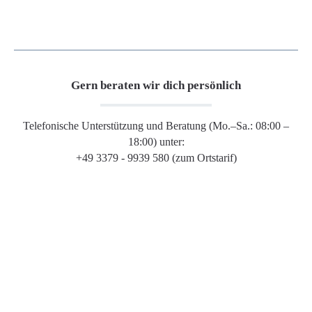
Gern beraten wir dich persönlich
Telefonische Unterstützung und Beratung (Mo.–Sa.: 08:00 –
18:00) unter:
+49 3379 - 9939 580 (zum Ortstarif)