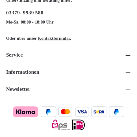
Unterstützung und Beratung unter:
03379- 9939 580
Mo-Sa, 08:00 - 18:00 Uhr
Oder über unser
Kontaktformular
.
Service
Informationen
Newsletter