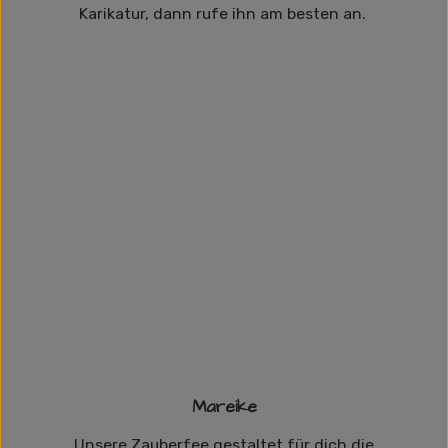
Karikatur, dann rufe ihn am besten an.
Mareike
Unsere Zauberfee gestaltet für dich die