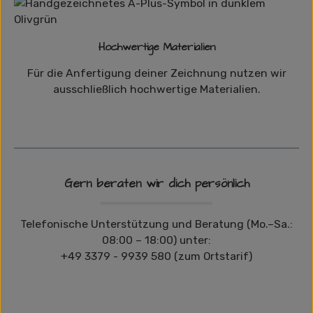
Hochwertige Materialien
Für die Anfertigung deiner Zeichnung nutzen wir
ausschließlich hochwertige Materialien.
Gern beraten wir dich persönlich
Telefonische Unterstützung und Beratung (Mo.–Sa.:
08:00 – 18:00) unter:
+49 3379 - 9939 580 (zum Ortstarif)