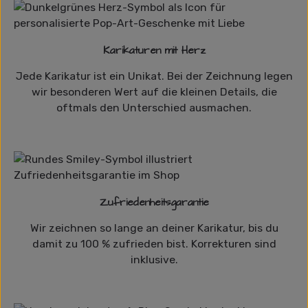
Karikaturen mit Herz
Jede Karikatur ist ein Unikat. Bei der Zeichnung legen
wir besonderen Wert auf die kleinen Details, die
oftmals den Unterschied ausmachen.
Zufriedenheitsgarantie
Wir zeichnen so lange an deiner Karikatur, bis du
damit zu 100 % zufrieden bist. Korrekturen sind
inklusive.