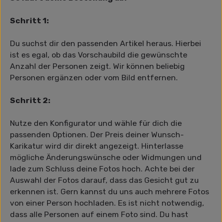
Schritt 1:
Du suchst dir den passenden Artikel heraus. Hierbei
ist es egal, ob das Vorschaubild die gewünschte
Anzahl der Personen zeigt. Wir können beliebig
Personen ergänzen oder vom Bild entfernen.
Schritt 2:
Nutze den Konfigurator und wähle für dich die
passenden Optionen. Der Preis deiner Wunsch-
Karikatur wird dir direkt angezeigt. Hinterlasse
mögliche Änderungswünsche oder Widmungen und
lade zum Schluss deine Fotos hoch. Achte bei der
Auswahl der Fotos darauf, dass das Gesicht gut zu
erkennen ist. Gern kannst du uns auch mehrere Fotos
von einer Person hochladen. Es ist nicht notwendig,
dass alle Personen auf einem Foto sind. Du hast