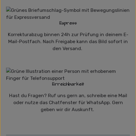
Express
Korrekturabzug binnen 24h zur Prüfung in deinem E-
Mail-Postfach. Nach Freigabe kann das Bild sofort in
den Versand.
Erreichbarkeit
Hast du Fragen? Ruf uns gern an, schreibe eine Mail
oder nutze das Chatfenster für WhatsApp. Gern
geben wir dir Auskunft.