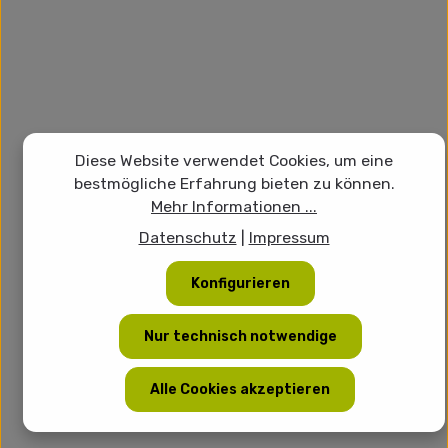
Diese Website verwendet Cookies, um eine
bestmögliche Erfahrung bieten zu können.
Mehr Informationen ...
Datenschutz
|
Impressum
Konfigurieren
Nur technisch notwendige
Alle Cookies akzeptieren