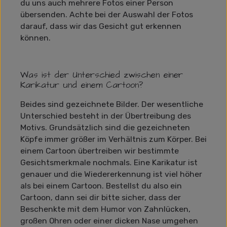
du uns auch mehrere Fotos einer Person
übersenden. Achte bei der Auswahl der Fotos
darauf, dass wir das Gesicht gut erkennen
können.
Was ist der Unterschied zwischen einer
Karikatur und einem Cartoon?
Beides sind gezeichnete Bilder. Der wesentliche
Unterschied besteht in der Übertreibung des
Motivs. Grundsätzlich sind die gezeichneten
Köpfe immer größer im Verhältnis zum Körper. Bei
einem Cartoon übertreiben wir bestimmte
Gesichtsmerkmale nochmals. Eine Karikatur ist
genauer und die Wiedererkennung ist viel höher
als bei einem Cartoon. Bestellst du also ein
Cartoon, dann sei dir bitte sicher, dass der
Beschenkte mit dem Humor von Zahnlücken,
großen Ohren oder einer dicken Nase umgehen