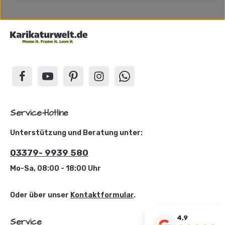
Service-Hotline
Unterstützung und Beratung unter:
03379- 9939 580
Mo-Sa, 08:00 - 18:00 Uhr
Oder über unser
Kontaktformular
.
4,9
Service