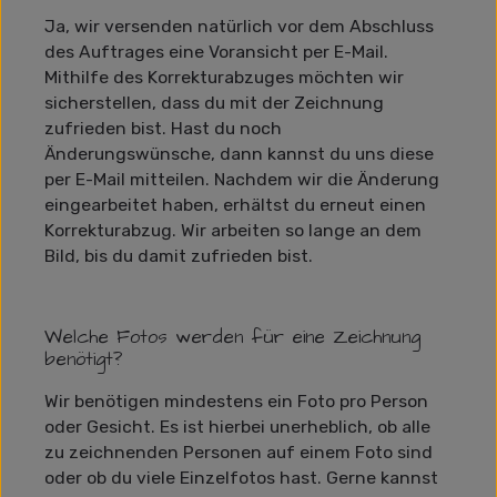
Ja, wir versenden natürlich vor dem Abschluss
des Auftrages eine Voransicht per E-Mail.
Mithilfe des Korrekturabzuges möchten wir
sicherstellen, dass du mit der Zeichnung
zufrieden bist. Hast du noch
Änderungswünsche, dann kannst du uns diese
per E-Mail mitteilen. Nachdem wir die Änderung
eingearbeitet haben, erhältst du erneut einen
Korrekturabzug. Wir arbeiten so lange an dem
Bild, bis du damit zufrieden bist.
Welche Fotos werden für eine Zeichnung
benötigt?
Wir benötigen mindestens ein Foto pro Person
oder Gesicht. Es ist hierbei unerheblich, ob alle
zu zeichnenden Personen auf einem Foto sind
oder ob du viele Einzelfotos hast. Gerne kannst