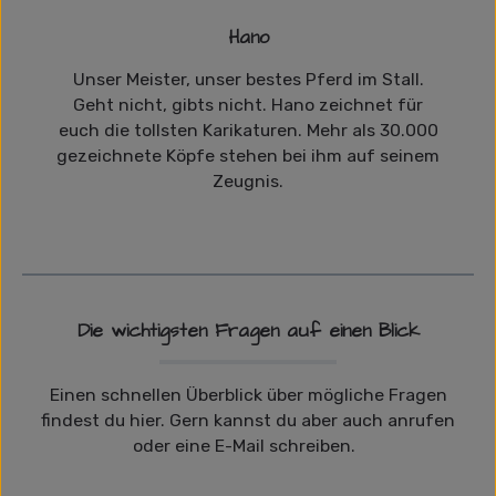
Hano
Unser Meister, unser bestes Pferd im Stall.
Geht nicht, gibts nicht. Hano zeichnet für
euch die tollsten Karikaturen. Mehr als 30.000
gezeichnete Köpfe stehen bei ihm auf seinem
Zeugnis.
Die wichtigsten Fragen auf einen Blick
Einen schnellen Überblick über mögliche Fragen
findest du hier. Gern kannst du aber auch anrufen
oder eine E-Mail schreiben.