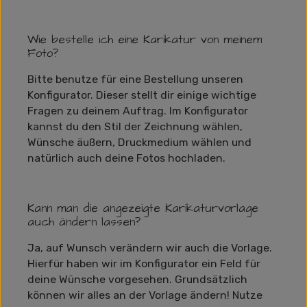
Wie bestelle ich eine Karikatur von meinem
Foto?
Bitte benutze für eine Bestellung unseren
Konfigurator. Dieser stellt dir einige wichtige
Fragen zu deinem Auftrag. Im Konfigurator
kannst du den Stil der Zeichnung wählen,
Wünsche äußern, Druckmedium wählen und
natürlich auch deine Fotos hochladen.
Kann man die angezeigte Karikaturvorlage
auch ändern lassen?
Ja, auf Wunsch verändern wir auch die Vorlage.
Hierfür haben wir im Konfigurator ein Feld für
deine Wünsche vorgesehen. Grundsätzlich
können wir alles an der Vorlage ändern! Nutze