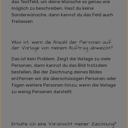
das Textfeld, um deine Wünsche so genau wie
möglich zu beschreiben. Hast du keine
Sonderwünsche, dann kannst du das Feld auch
freilassen
Was ist, wenn die Anzahl der Personen auf
der Vorlage von meinem Auftrag abweicht?
Das ist kein Problem. Zeigt die Vorlage zu viele
Personen, dann kannst du das Bild trotzdem
bestellen. Bei der Zeichnung deines Bildes
entfernen wir die überschüssigen Personen oder
fügen weitere Personen hinzu, wenn die Vorlage
zu wenig Personen darstellt.
Erhalte ich eine Voransicht meiner Zeichnung?