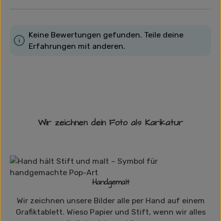
Keine Bewertungen gefunden. Teile deine
Erfahrungen mit anderen.
Wir zeichnen dein Foto als Karikatur
Handgemalt
Wir zeichnen unsere Bilder alle per Hand auf einem
Grafiktablett. Wieso Papier und Stift, wenn wir alles