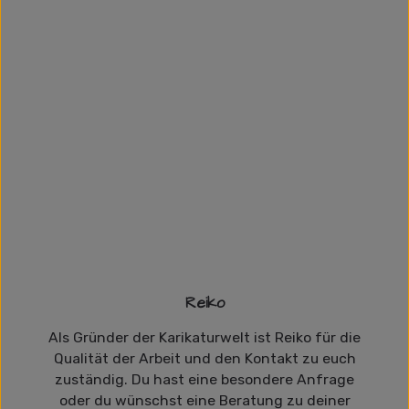
Reiko
Als Gründer der Karikaturwelt ist Reiko für die
Qualität der Arbeit und den Kontakt zu euch
zuständig. Du hast eine besondere Anfrage
oder du wünschst eine Beratung zu deiner