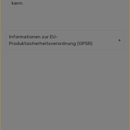
kann.
Informationen zur EU-
Produktsicherheitsverordnung (GPSR)