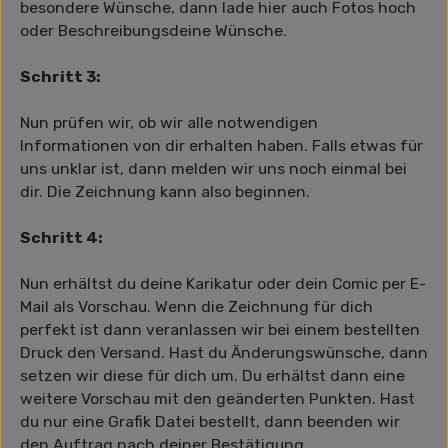
besondere Wünsche, dann lade hier auch Fotos hoch
oder Beschreibungsdeine Wünsche.
Schritt 3:
Nun prüfen wir, ob wir alle notwendigen
Informationen von dir erhalten haben. Falls etwas für
uns unklar ist, dann melden wir uns noch einmal bei
dir. Die Zeichnung kann also beginnen.
Schritt 4:
Nun erhältst du deine Karikatur oder dein Comic per E-
Mail als Vorschau. Wenn die Zeichnung für dich
perfekt ist dann veranlassen wir bei einem bestellten
Druck den Versand. Hast du Änderungswünsche, dann
setzen wir diese für dich um. Du erhältst dann eine
weitere Vorschau mit den geänderten Punkten. Hast
du nur eine Grafik Datei bestellt, dann beenden wir
den Auftrag nach deiner Bestätigung.