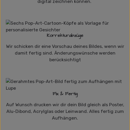
digital zeichnen können.
Korrekturabzüge
Wir schicken dir eine Vorschau deines Bildes, wenn wir
damit fertig sind. Änderungswünsche werden
berücksichtigt
Fix & Fertig
Auf Wunsch drucken wir dir dein Bild gleich als Poster,
Alu-Dibond, Acrylglas oder Leinwand. Alles fertig zum
Aufhängen.