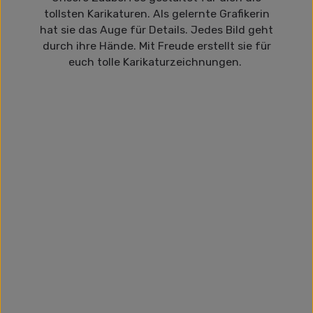
tollsten Karikaturen. Als gelernte Grafikerin
hat sie das Auge für Details. Jedes Bild geht
durch ihre Hände. Mit Freude erstellt sie für
euch tolle Karikaturzeichnungen.