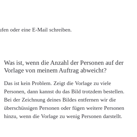
rufen oder eine E-Mail schreiben.
Was ist, wenn die Anzahl der Personen auf der
Vorlage von meinem Auftrag abweicht?
Das ist kein Problem. Zeigt die Vorlage zu viele
Personen, dann kannst du das Bild trotzdem bestellen.
Bei der Zeichnung deines Bildes entfernen wir die
überschüssigen Personen oder fügen weitere Personen
hinzu, wenn die Vorlage zu wenig Personen darstellt.