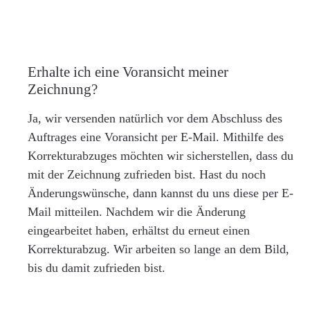
Erhalte ich eine Voransicht meiner
Zeichnung?
Ja, wir versenden natürlich vor dem Abschluss des
Auftrages eine Voransicht per E-Mail. Mithilfe des
Korrekturabzuges möchten wir sicherstellen, dass du
mit der Zeichnung zufrieden bist. Hast du noch
Änderungswünsche, dann kannst du uns diese per E-
Mail mitteilen. Nachdem wir die Änderung
eingearbeitet haben, erhältst du erneut einen
Korrekturabzug. Wir arbeiten so lange an dem Bild,
bis du damit zufrieden bist.