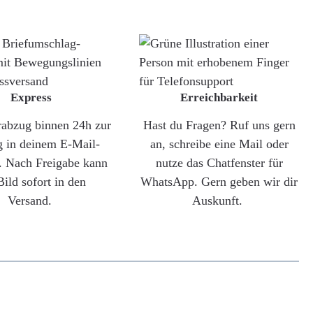
Express
Erreichbarkeit
rabzug binnen 24h zur
Hast du Fragen? Ruf uns gern
g in deinem E-Mail-
an, schreibe eine Mail oder
. Nach Freigabe kann
nutze das Chatfenster für
Bild sofort in den
WhatsApp. Gern geben wir dir
Versand.
Auskunft.