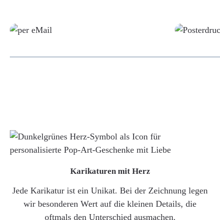
Grafikdatei
Karikaturen mit Herz
Jede Karikatur ist ein Unikat. Bei der Zeichnung legen
wir besonderen Wert auf die kleinen Details, die
oftmals den Unterschied ausmachen.