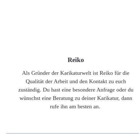
Reiko
Als Gründer der Karikaturwelt ist Reiko für die
Qualität der Arbeit und den Kontakt zu euch
zuständig. Du hast eine besondere Anfrage oder du
wünschst eine Beratung zu deiner Karikatur, dann
rufe ihn am besten an.