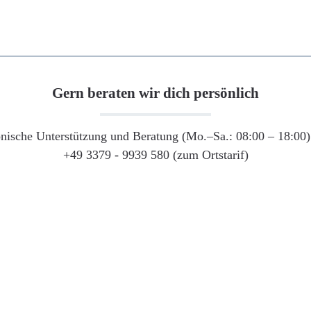
Gern beraten wir dich persönlich
onische Unterstützung und Beratung (Mo.–Sa.: 08:00 – 18:00) 
+49 3379 - 9939 580 (zum Ortstarif)