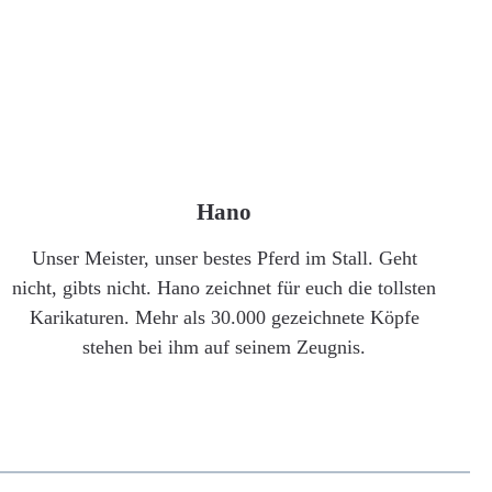
Hano
Unser Meister, unser bestes Pferd im Stall. Geht
nicht, gibts nicht. Hano zeichnet für euch die tollsten
Karikaturen. Mehr als 30.000 gezeichnete Köpfe
stehen bei ihm auf seinem Zeugnis.