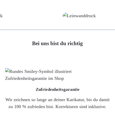
Poster
Leinwand
Bei uns bist du richtig
Zufriedenheitsgarantie
Wir zeichnen so lange an deiner Karikatur, bis du damit
zu 100 % zufrieden bist. Korrekturen sind inklusive.