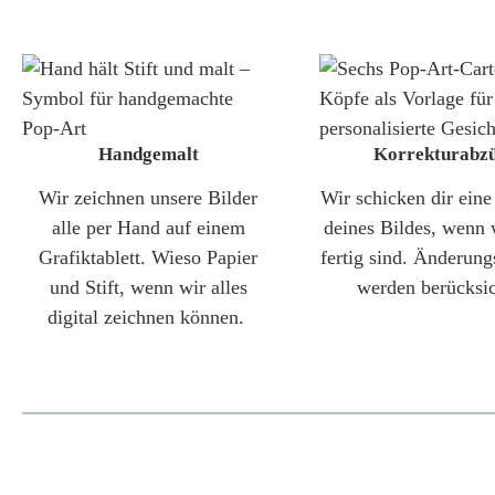
Handgemalt
Korrekturabz
Wir zeichnen unsere Bilder
Wir schicken dir ein
alle per Hand auf einem
deines Bildes, wenn 
Grafiktablett. Wieso Papier
fertig sind. Änderun
und Stift, wenn wir alles
werden berücksic
digital zeichnen können.