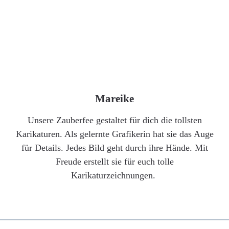
Mareike
Unsere Zauberfee gestaltet für dich die tollsten
Karikaturen. Als gelernte Grafikerin hat sie das Auge
für Details. Jedes Bild geht durch ihre Hände. Mit
Freude erstellt sie für euch tolle
Karikaturzeichnungen.