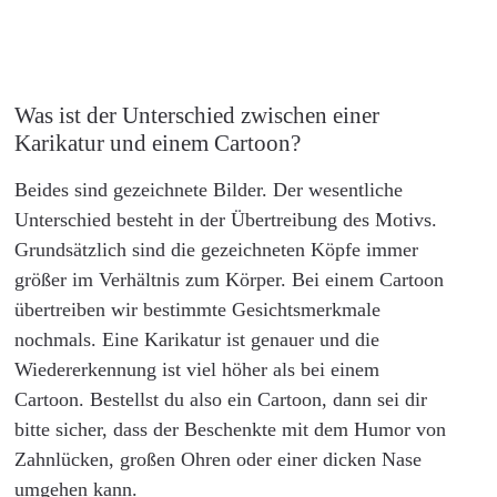
Was ist der Unterschied zwischen einer
Karikatur und einem Cartoon?
Beides sind gezeichnete Bilder. Der wesentliche
Unterschied besteht in der Übertreibung des Motivs.
Grundsätzlich sind die gezeichneten Köpfe immer
größer im Verhältnis zum Körper. Bei einem Cartoon
übertreiben wir bestimmte Gesichtsmerkmale
nochmals. Eine Karikatur ist genauer und die
Wiedererkennung ist viel höher als bei einem
Cartoon. Bestellst du also ein Cartoon, dann sei dir
bitte sicher, dass der Beschenkte mit dem Humor von
Zahnlücken, großen Ohren oder einer dicken Nase
umgehen kann.