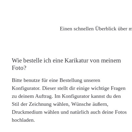
Einen schnellen Überblick über m
Wie bestelle ich eine Karikatur von meinem
Foto?
Bitte benutze für eine Bestellung unseren
Konfigurator. Dieser stellt dir einige wichtige Fragen
zu deinem Auftrag. Im Konfigurator kannst du den
Stil der Zeichnung wählen, Wünsche äußern,
Druckmedium wählen und natürlich auch deine Fotos
hochladen.