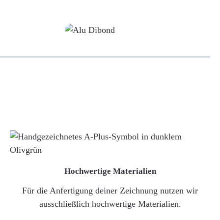
Alu-Dibond/ Acrylglas
Hochwertige Materialien
Für die Anfertigung deiner Zeichnung nutzen wir
ausschließlich hochwertige Materialien.