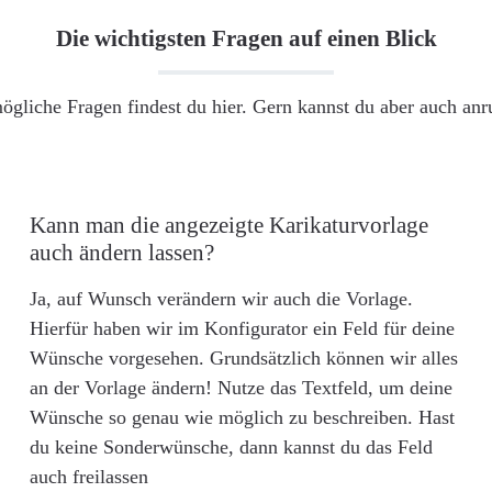
Die wichtigsten Fragen auf einen Blick
ögliche Fragen findest du hier. Gern kannst du aber auch an
Kann man die angezeigte Karikaturvorlage
auch ändern lassen?
Ja, auf Wunsch verändern wir auch die Vorlage.
Hierfür haben wir im Konfigurator ein Feld für deine
Wünsche vorgesehen. Grundsätzlich können wir alles
an der Vorlage ändern! Nutze das Textfeld, um deine
Wünsche so genau wie möglich zu beschreiben. Hast
du keine Sonderwünsche, dann kannst du das Feld
auch freilassen