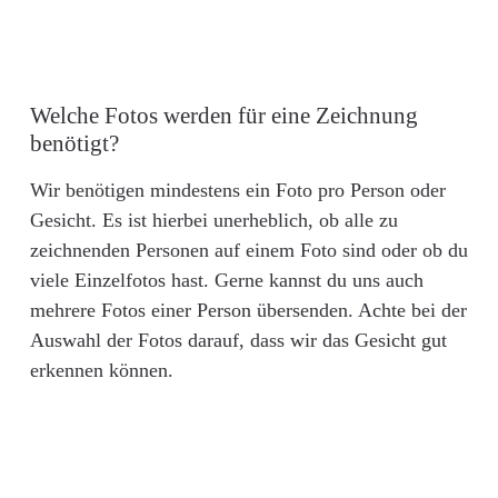
Welche Fotos werden für eine Zeichnung
benötigt?
Wir benötigen mindestens ein Foto pro Person oder
Gesicht. Es ist hierbei unerheblich, ob alle zu
zeichnenden Personen auf einem Foto sind oder ob du
viele Einzelfotos hast. Gerne kannst du uns auch
mehrere Fotos einer Person übersenden. Achte bei der
Auswahl der Fotos darauf, dass wir das Gesicht gut
erkennen können.