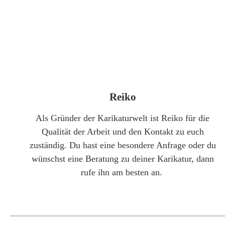
Reiko
Als Gründer der Karikaturwelt ist Reiko für die
Qualität der Arbeit und den Kontakt zu euch
zuständig. Du hast eine besondere Anfrage oder du
wünschst eine Beratung zu deiner Karikatur, dann
rufe ihn am besten an.