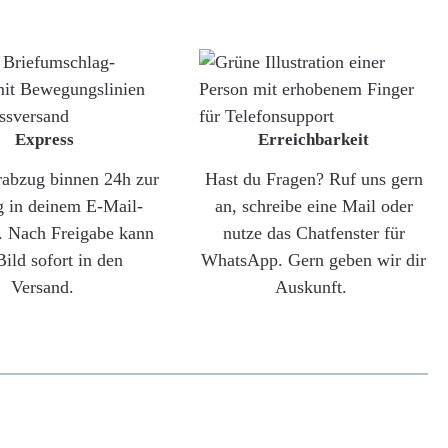
Express
Erreichbarkeit
rabzug binnen 24h zur
Hast du Fragen? Ruf uns gern
g in deinem E-Mail-
an, schreibe eine Mail oder
. Nach Freigabe kann
nutze das Chatfenster für
Bild sofort in den
WhatsApp. Gern geben wir dir
Versand.
Auskunft.