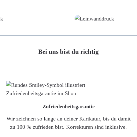
Poster
Leinwand
Bei uns bist du richtig
Zufriedenheitsgarantie
Wir zeichnen so lange an deiner Karikatur, bis du damit
zu 100 % zufrieden bist. Korrekturen sind inklusive.