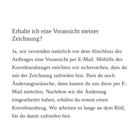
Erhalte ich eine Voransicht meiner
Zeichnung?
Ja, wir versenden natürlich vor dem Abschluss des
Auftrages eine Voransicht per E-Mail. Mithilfe des
Korrekturabzuges möchten wir sicherstellen, dass du
mit der Zeichnung zufrieden bist. Hast du noch
Änderungswünsche, dann kannst du uns diese per E-
Mail mitteilen. Nachdem wir die Änderung
eingearbeitet haben, erhältst du erneut einen
Korrekturabzug. Wir arbeiten so lange an dem Bild,
bis du damit zufrieden bist.