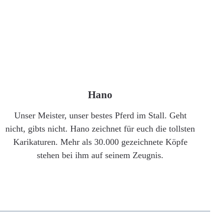
Hano
Unser Meister, unser bestes Pferd im Stall. Geht
nicht, gibts nicht. Hano zeichnet für euch die tollsten
Karikaturen. Mehr als 30.000 gezeichnete Köpfe
stehen bei ihm auf seinem Zeugnis.