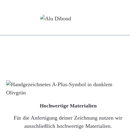
Alu-Dibond/ Acrylglas
Hochwertige Materialien
Für die Anfertigung deiner Zeichnung nutzen wir
ausschließlich hochwertige Materialien.