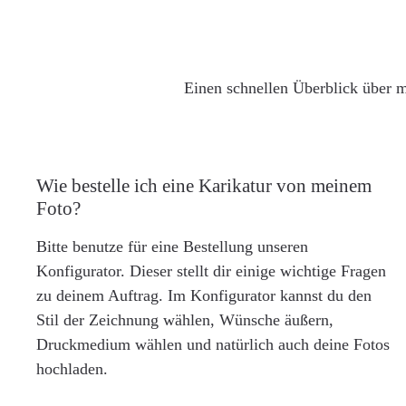
Einen schnellen Überblick über m
Wie bestelle ich eine Karikatur von meinem
Foto?
Bitte benutze für eine Bestellung unseren
Konfigurator. Dieser stellt dir einige wichtige Fragen
zu deinem Auftrag. Im Konfigurator kannst du den
Stil der Zeichnung wählen, Wünsche äußern,
Druckmedium wählen und natürlich auch deine Fotos
hochladen.