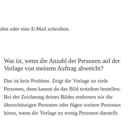
rufen oder eine E-Mail schreiben.
Was ist, wenn die Anzahl der Personen auf der
Vorlage von meinem Auftrag abweicht?
Das ist kein Problem. Zeigt die Vorlage zu viele
Personen, dann kannst du das Bild trotzdem bestellen.
Bei der Zeichnung deines Bildes entfernen wir die
überschüssigen Personen oder fügen weitere Personen
hinzu, wenn die Vorlage zu wenig Personen darstellt.