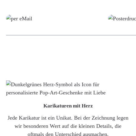
Grafikdatei
Karikaturen mit Herz
Jede Karikatur ist ein Unikat. Bei der Zeichnung legen
wir besonderen Wert auf die kleinen Details, die
oftmals den Unterschied ausmachen.