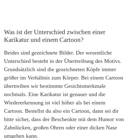
Was ist der Unterschied zwischen einer
Karikatur und einem Cartoon?
Beides sind gezeichnete Bilder. Der wesentliche
Unterschied besteht in der Übertreibung des Motivs.
Grundsätzlich sind die gezeichneten Köpfe immer
größer im Verhältnis zum Körper. Bei einem Cartoon
übertreiben wir bestimmte Gesichtsmerkmale
nochmals. Eine Karikatur ist genauer und die
Wiedererkennung ist viel höher als bei einem
Cartoon. Bestellst du also ein Cartoon, dann sei dir
bitte sicher, dass der Beschenkte mit dem Humor von
Zahnlücken, großen Ohren oder einer dicken Nase
umgehen kann.