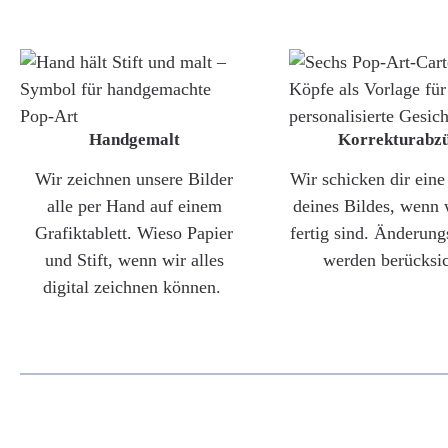
Handgemalt
Korrekturabz
Wir zeichnen unsere Bilder
Wir schicken dir ein
alle per Hand auf einem
deines Bildes, wenn 
Grafiktablett. Wieso Papier
fertig sind. Änderun
und Stift, wenn wir alles
werden berücksic
digital zeichnen können.