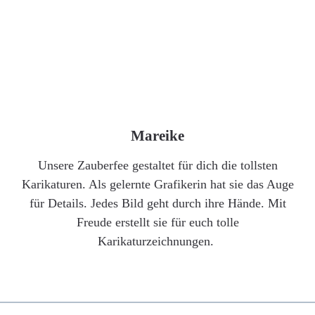
Mareike
Unsere Zauberfee gestaltet für dich die tollsten
Karikaturen. Als gelernte Grafikerin hat sie das Auge
für Details. Jedes Bild geht durch ihre Hände. Mit
Freude erstellt sie für euch tolle
Karikaturzeichnungen.