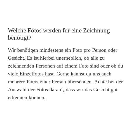
Welche Fotos werden für eine Zeichnung
benötigt?
Wir benötigen mindestens ein Foto pro Person oder
Gesicht. Es ist hierbei unerheblich, ob alle zu
zeichnenden Personen auf einem Foto sind oder ob du
viele Einzelfotos hast. Gerne kannst du uns auch
mehrere Fotos einer Person übersenden. Achte bei der
Auswahl der Fotos darauf, dass wir das Gesicht gut
erkennen können.