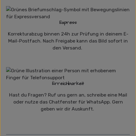
Express
Korrekturabzug binnen 24h zur Prüfung in deinem E-
Mail-Postfach. Nach Freigabe kann das Bild sofort in
den Versand.
Erreichbarkeit
Hast du Fragen? Ruf uns gern an, schreibe eine Mail
oder nutze das Chatfenster für WhatsApp. Gern
geben wir dir Auskunft.