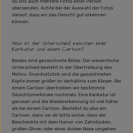
du uns auch mehrere Fotos einer Person
übersenden. Achte bei der Auswahl der Fotos
darauf, dass wir das Gesicht gut erkennen
können.
Was ist der Unterschied zwischen einer
Karikatur und einem Cartoon?
Beides sind gezeichnete Bilder. Der wesentliche
Unterschied besteht in der Übertreibung des
Motivs. Grundsätzlich sind die gezeichneten
Köpfe immer größer im Verhältnis zum Körper. Bei
einem Cartoon übertreiben wir bestimmte
Gesichtsmerkmale nochmals. Eine Karikatur ist
genauer und die Wiedererkennung ist viel höher
als bei einem Cartoon. Bestellst du also ein
Cartoon, dann sei dir bitte sicher, dass der
Beschenkte mit dem Humor von Zahnlücken,
großen Ohren oder einer dicken Nase umgehen