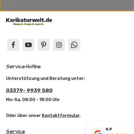
Service-Hotline
Unterstützung und Beratung unter:
03379- 9939 580
Mo-Sa, 08:00 - 18:00 Uhr
Oder über unser
Kontaktformular
.
4,9
Service