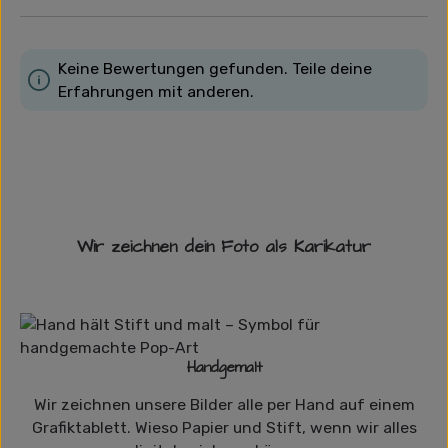
Keine Bewertungen gefunden. Teile deine
Erfahrungen mit anderen.
Wir zeichnen dein Foto als Karikatur
Handgemalt
Wir zeichnen unsere Bilder alle per Hand auf einem
Grafiktablett. Wieso Papier und Stift, wenn wir alles