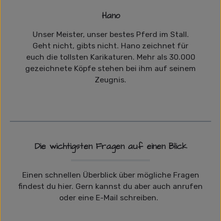
Hano
Unser Meister, unser bestes Pferd im Stall.
Geht nicht, gibts nicht. Hano zeichnet für
euch die tollsten Karikaturen. Mehr als 30.000
gezeichnete Köpfe stehen bei ihm auf seinem
Zeugnis.
Die wichtigsten Fragen auf einen Blick
Einen schnellen Überblick über mögliche Fragen
findest du hier. Gern kannst du aber auch anrufen
oder eine E-Mail schreiben.