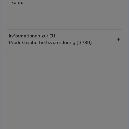
kann.
Informationen zur EU-
Produktsicherheitsverordnung (GPSR)