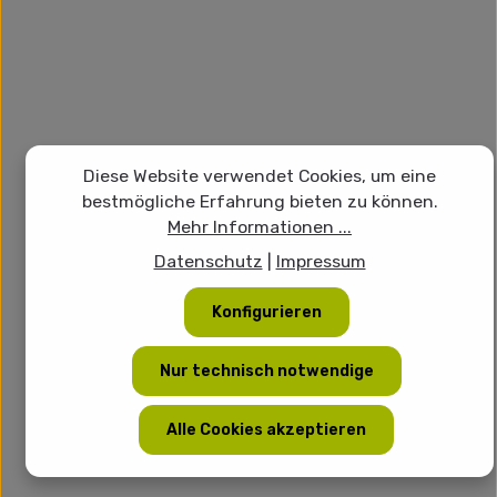
Diese Website verwendet Cookies, um eine
bestmögliche Erfahrung bieten zu können.
Mehr Informationen ...
Datenschutz
|
Impressum
Konfigurieren
Nur technisch notwendige
Alle Cookies akzeptieren