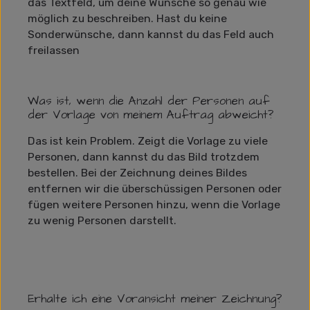
das Textfeld, um deine Wünsche so genau wie
möglich zu beschreiben. Hast du keine
Sonderwünsche, dann kannst du das Feld auch
freilassen
Was ist, wenn die Anzahl der Personen auf
der Vorlage von meinem Auftrag abweicht?
Das ist kein Problem. Zeigt die Vorlage zu viele
Personen, dann kannst du das Bild trotzdem
bestellen. Bei der Zeichnung deines Bildes
entfernen wir die überschüssigen Personen oder
fügen weitere Personen hinzu, wenn die Vorlage
zu wenig Personen darstellt.
Erhalte ich eine Voransicht meiner Zeichnung?