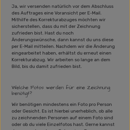
Ja, wir versenden natürlich vor dem Abschluss
des Auftrages eine Voransicht per E-Mail.
Mithilfe des Korrekturabzuges möchten wir
sicherstellen, dass du mit der Zeichnung
zufrieden bist. Hast du noch
Änderungswünsche, dann kannst du uns diese
per E-Mail mitteilen. Nachdem wir die Änderung
eingearbeitet haben, erhältst du erneut einen
Korrekturabzug. Wir arbeiten so lange an dem
Bild, bis du damit zufrieden bist.
Welche Fotos werden für eine Zeichnung
benötigt?
Wir benötigen mindestens ein Foto pro Person
oder Gesicht. Es ist hierbei unerheblich, ob alle
zu zeichnenden Personen auf einem Foto sind
oder ob du viele Einzelfotos hast. Gerne kannst