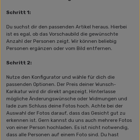
Schritt 1:
Du suchst dir den passenden Artikel heraus. Hierbei
ist es egal, ob das Vorschaubild die gewünschte
Anzahl der Personen zeigt. Wir können beliebig
Personen ergänzen oder vom Bild entfernen.
Schritt 2:
Nutze den Konfigurator und wähle für dich die
passenden Optionen. Der Preis deiner Wunsch-
Karikatur wird dir direkt angezeigt. Hinterlasse
mögliche Änderungswünsche oder Widmungen und
lade zum Schluss deine Fotos hoch. Achte bei der
Auswahl der Fotos darauf, dass das Gesicht gut zu
erkennen ist. Gern kannst du uns auch mehrere Fotos
von einer Person hochladen. Es ist nicht notwendig,
dass alle Personen auf einem Foto sind. Du hast