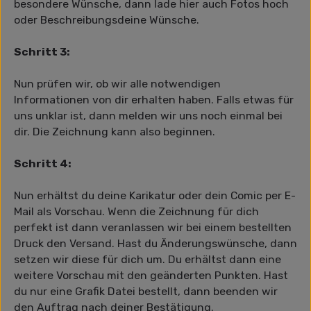
besondere Wünsche, dann lade hier auch Fotos hoch
oder Beschreibungsdeine Wünsche.
Schritt 3:
Nun prüfen wir, ob wir alle notwendigen
Informationen von dir erhalten haben. Falls etwas für
uns unklar ist, dann melden wir uns noch einmal bei
dir. Die Zeichnung kann also beginnen.
Schritt 4:
Nun erhältst du deine Karikatur oder dein Comic per E-
Mail als Vorschau. Wenn die Zeichnung für dich
perfekt ist dann veranlassen wir bei einem bestellten
Druck den Versand. Hast du Änderungswünsche, dann
setzen wir diese für dich um. Du erhältst dann eine
weitere Vorschau mit den geänderten Punkten. Hast
du nur eine Grafik Datei bestellt, dann beenden wir
den Auftrag nach deiner Bestätigung.