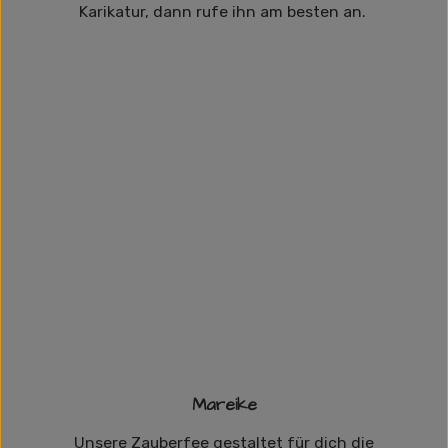
Karikatur, dann rufe ihn am besten an.
Mareike
Unsere Zauberfee gestaltet für dich die