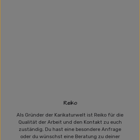
Reiko
Als Gründer der Karikaturwelt ist Reiko für die
Qualität der Arbeit und den Kontakt zu euch
zuständig. Du hast eine besondere Anfrage
oder du wünschst eine Beratung zu deiner