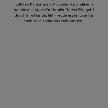
tollsten Karikaturen. Als gelernte Grafikerin
hat sie das Auge für Details. Jedes Bild geht
durch ihre Hände. Mit Freude erstellt sie für
euch tolle Karikaturzeichnungen.