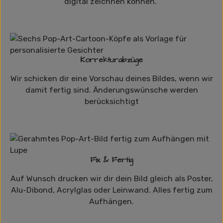
digital zeichnen können.
Korrekturabzüge
Wir schicken dir eine Vorschau deines Bildes, wenn wir
damit fertig sind. Änderungswünsche werden
berücksichtigt
Fix & Fertig
Auf Wunsch drucken wir dir dein Bild gleich als Poster,
Alu-Dibond, Acrylglas oder Leinwand. Alles fertig zum
Aufhängen.