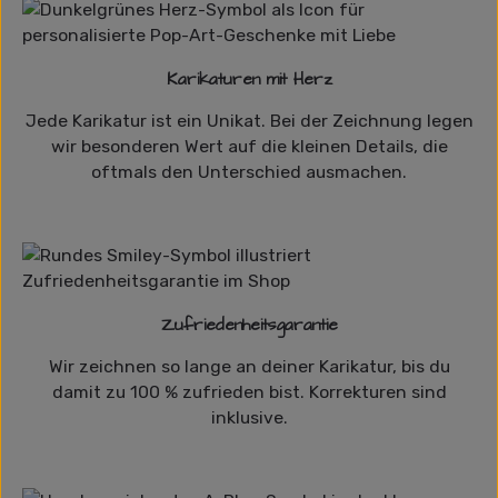
Karikaturen mit Herz
Jede Karikatur ist ein Unikat. Bei der Zeichnung legen
wir besonderen Wert auf die kleinen Details, die
oftmals den Unterschied ausmachen.
Zufriedenheitsgarantie
Wir zeichnen so lange an deiner Karikatur, bis du
damit zu 100 % zufrieden bist. Korrekturen sind
inklusive.