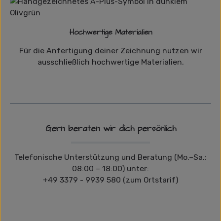
Hochwertige Materialien
Für die Anfertigung deiner Zeichnung nutzen wir
ausschließlich hochwertige Materialien.
Gern beraten wir dich persönlich
Telefonische Unterstützung und Beratung (Mo.–Sa.:
08:00 – 18:00) unter:
+49 3379 - 9939 580 (zum Ortstarif)