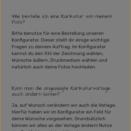
Wie bestelle ich eine Karikatur von meinem
Foto?
Bitte benutze für eine Bestellung unseren
Konfigurator. Dieser stellt dir einige wichtige
Fragen zu deinem Auftrag. Im Konfigurator
kannst du den Stil der Zeichnung wählen,
Wünsche äußern, Druckmedium wählen und
natürlich auch deine Fotos hochladen.
Kann man die angezeigte Karikaturvorlage
auch ändern lassen?
Ja, auf Wunsch verändern wir auch die Vorlage.
Hierfür haben wir im Konfigurator ein Feld für
deine Wünsche vorgesehen. Grundsätzlich
können wir alles an der Vorlage ändern! Nutze