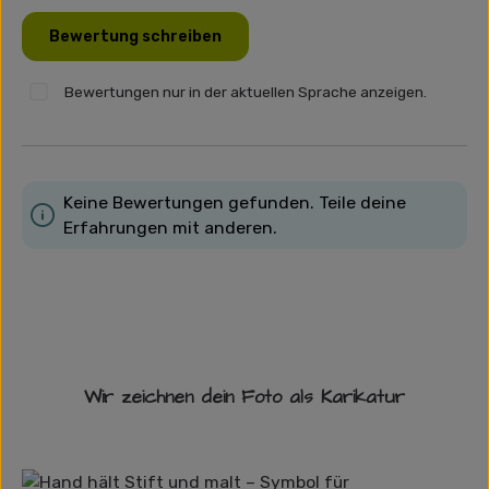
Bewertung schreiben
Bewertungen nur in der aktuellen Sprache anzeigen.
Keine Bewertungen gefunden. Teile deine
Erfahrungen mit anderen.
Wir zeichnen dein Foto als Karikatur