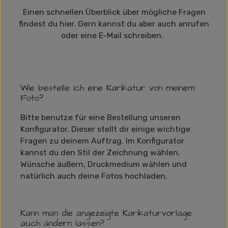
Einen schnellen Überblick über mögliche Fragen
findest du hier. Gern kannst du aber auch anrufen
oder eine E-Mail schreiben.
Wie bestelle ich eine Karikatur von meinem
Foto?
Bitte benutze für eine Bestellung unseren
Konfigurator. Dieser stellt dir einige wichtige
Fragen zu deinem Auftrag. Im Konfigurator
kannst du den Stil der Zeichnung wählen,
Wünsche äußern, Druckmedium wählen und
natürlich auch deine Fotos hochladen.
Kann man die angezeigte Karikaturvorlage
auch ändern lassen?