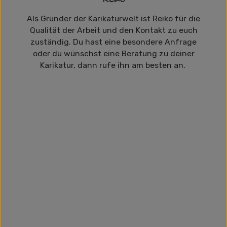
Als Gründer der Karikaturwelt ist Reiko für die
Qualität der Arbeit und den Kontakt zu euch
zuständig. Du hast eine besondere Anfrage
oder du wünschst eine Beratung zu deiner
Karikatur, dann rufe ihn am besten an.