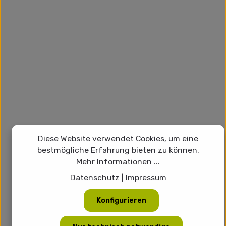
Diese Website verwendet Cookies, um eine
bestmögliche Erfahrung bieten zu können.
Mehr Informationen ...
Datenschutz
|
Impressum
Konfigurieren