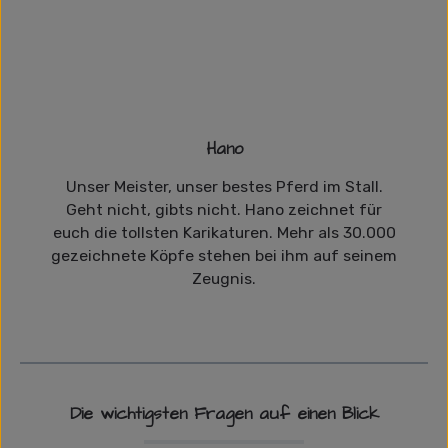
Hano
Unser Meister, unser bestes Pferd im Stall.
Geht nicht, gibts nicht. Hano zeichnet für
euch die tollsten Karikaturen. Mehr als 30.000
gezeichnete Köpfe stehen bei ihm auf seinem
Zeugnis.
Die wichtigsten Fragen auf einen Blick