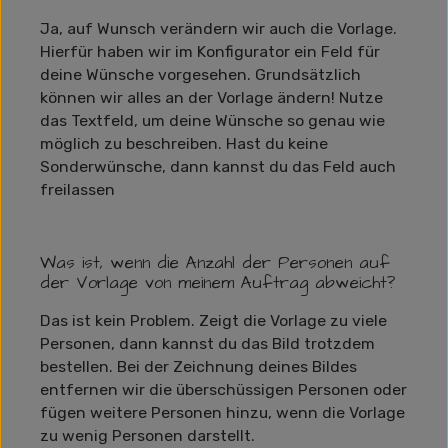
Ja, auf Wunsch verändern wir auch die Vorlage.
Hierfür haben wir im Konfigurator ein Feld für
deine Wünsche vorgesehen. Grundsätzlich
können wir alles an der Vorlage ändern! Nutze
das Textfeld, um deine Wünsche so genau wie
möglich zu beschreiben. Hast du keine
Sonderwünsche, dann kannst du das Feld auch
freilassen
Was ist, wenn die Anzahl der Personen auf
der Vorlage von meinem Auftrag abweicht?
Das ist kein Problem. Zeigt die Vorlage zu viele
Personen, dann kannst du das Bild trotzdem
bestellen. Bei der Zeichnung deines Bildes
entfernen wir die überschüssigen Personen oder
fügen weitere Personen hinzu, wenn die Vorlage
zu wenig Personen darstellt.