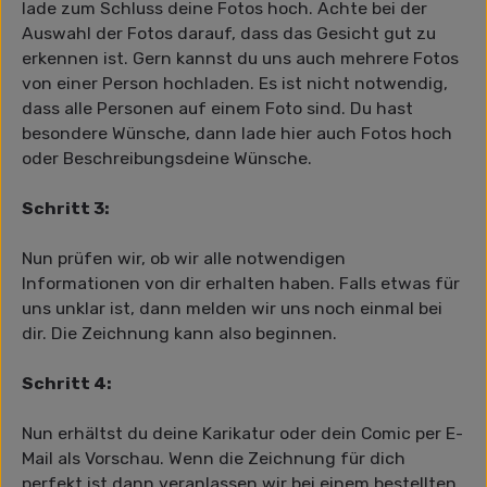
lade zum Schluss deine Fotos hoch. Achte bei der
Auswahl der Fotos darauf, dass das Gesicht gut zu
erkennen ist. Gern kannst du uns auch mehrere Fotos
von einer Person hochladen. Es ist nicht notwendig,
dass alle Personen auf einem Foto sind. Du hast
besondere Wünsche, dann lade hier auch Fotos hoch
oder Beschreibungsdeine Wünsche.
Schritt 3:
Nun prüfen wir, ob wir alle notwendigen
Informationen von dir erhalten haben. Falls etwas für
uns unklar ist, dann melden wir uns noch einmal bei
dir. Die Zeichnung kann also beginnen.
Schritt 4:
Nun erhältst du deine Karikatur oder dein Comic per E-
Mail als Vorschau. Wenn die Zeichnung für dich
perfekt ist dann veranlassen wir bei einem bestellten