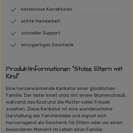
kostenlose Korrekturen
echte Handarbeit
schneller Support
einzigartiges Geschenk
Produktinformationen "Stolze Eltern mit
Kind"
Eine herzerwärmende Karikatur einer glücklichen
Familie. Der Vater kniet stolz mit einem Blumenstrauß,
während das Kind und die Mutter voller Freude
zusehen. Diese Karikatur ist eine wunderschöne
Darstellung der Familienliebe und eignet sich
hervorragend als Geschenk für Eltern oder um einen
besonderen Moment im Leben einer Familie