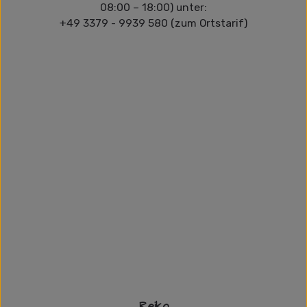
08:00 – 18:00) unter:
+49 3379 - 9939 580 (zum Ortstarif)
Reiko