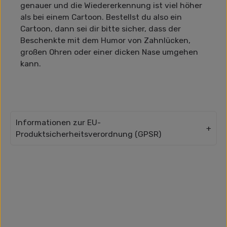
genauer und die Wiedererkennung ist viel höher
als bei einem Cartoon. Bestellst du also ein
Cartoon, dann sei dir bitte sicher, dass der
Beschenkte mit dem Humor von Zahnlücken,
großen Ohren oder einer dicken Nase umgehen
kann.
Informationen zur EU-
Produktsicherheitsverordnung (GPSR)