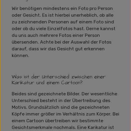
Wir benötigen mindestens ein Foto pro Person
oder Gesicht. Es ist hierbei unerheblich, ob alle
zu zeichnenden Personen auf einem Foto sind
oder ob du viele Einzelfotos hast. Gerne kannst
du uns auch mehrere Fotos einer Person
übersenden. Achte bei der Auswahl der Fotos
darauf, dass wir das Gesicht gut erkennen
können.
Was ist der Unterschied zwischen einer
Karikatur und einem Cartoon?
Beides sind gezeichnete Bilder. Der wesentliche
Unterschied besteht in der Übertreibung des
Motivs. Grundsätzlich sind die gezeichneten
Köpfe immer größer im Verhältnis zum Körper. Bei
einem Cartoon übertreiben wir bestimmte
Gesichtsmerkmale nochmals. Eine Karikatur ist