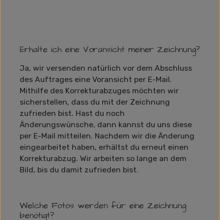
Erhalte ich eine Voransicht meiner Zeichnung?
Ja, wir versenden natürlich vor dem Abschluss
des Auftrages eine Voransicht per E-Mail.
Mithilfe des Korrekturabzuges möchten wir
sicherstellen, dass du mit der Zeichnung
zufrieden bist. Hast du noch
Änderungswünsche, dann kannst du uns diese
per E-Mail mitteilen. Nachdem wir die Änderung
eingearbeitet haben, erhältst du erneut einen
Korrekturabzug. Wir arbeiten so lange an dem
Bild, bis du damit zufrieden bist.
Welche Fotos werden für eine Zeichnung
benötigt?