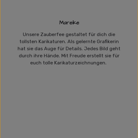
Mareike
Unsere Zauberfee gestaltet für dich die
tollsten Karikaturen. Als gelernte Grafikerin
hat sie das Auge für Details. Jedes Bild geht
durch ihre Hände. Mit Freude erstellt sie für
euch tolle Karikaturzeichnungen.