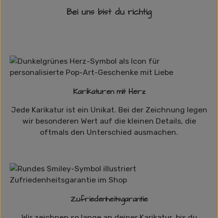
Bei uns bist du richtig
Karikaturen mit Herz
Jede Karikatur ist ein Unikat. Bei der Zeichnung legen
wir besonderen Wert auf die kleinen Details, die
oftmals den Unterschied ausmachen.
Zufriedenheitsgarantie
Wir zeichnen so lange an deiner Karikatur, bis du