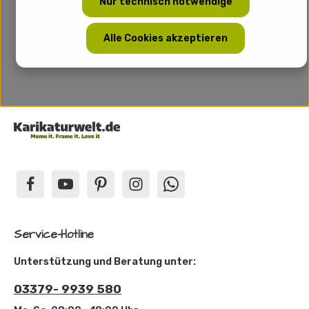
Nur technisch notwendige
Alle Cookies akzeptieren
Service-Hotline
Unterstützung und Beratung unter:
03379- 9939 580