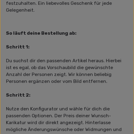
festzuhalten. Ein liebevolles Geschenk für jede
Gelegenheit.
So läuft deine Bestellung ab:
Schritt 1:
Du suchst dir den passenden Artikel heraus. Hierbei
ist es egal, ob das Vorschaubild die gewünschte
Anzahl der Personen zeigt. Wir können beliebig
Personen ergänzen oder vom Bild entfernen.
Schritt 2:
Nutze den Konfigurator und wähle für dich die
passenden Optionen. Der Preis deiner Wunsch-
Karikatur wird dir direkt angezeigt. Hinterlasse
mögliche Änderungswünsche oder Widmungen und