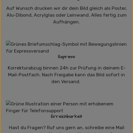
Auf Wunsch drucken wir dir dein Bild gleich als Poster,
Alu-Dibond, Acrylglas oder Leinwand. Alles fertig zum
Aufhängen.
Express
Korrekturabzug binnen 24h zur Prüfung in deinem E-
Mail-Postfach. Nach Freigabe kann das Bild sofort in
den Versand.
Erreichbarkeit
Hast du Fragen? Ruf uns gern an, schreibe eine Mail