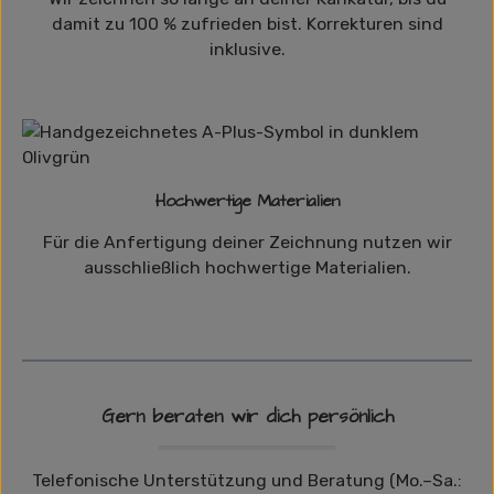
damit zu 100 % zufrieden bist. Korrekturen sind
inklusive.
Hochwertige Materialien
Für die Anfertigung deiner Zeichnung nutzen wir
ausschließlich hochwertige Materialien.
Gern beraten wir dich persönlich
Telefonische Unterstützung und Beratung (Mo.–Sa.: