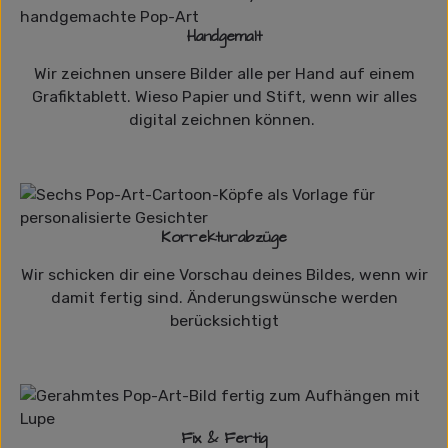
Handgemalt
Wir zeichnen unsere Bilder alle per Hand auf einem
Grafiktablett. Wieso Papier und Stift, wenn wir alles
digital zeichnen können.
Korrekturabzüge
Wir schicken dir eine Vorschau deines Bildes, wenn wir
damit fertig sind. Änderungswünsche werden
berücksichtigt
Fix & Fertig