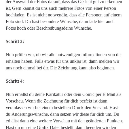
der Auswahl der Fotos darauf, dass das Gesicht gut zu erkennen
ist. Gern kannst du uns auch mehrere Fotos von einer Person
hochladen. Es ist nicht notwendig, dass alle Personen auf einem
Foto sind. Du hast besondere Wünsche, dann lade hier auch
Fotos hoch oder Beschreibungsdeine Wünsche.
Schritt 3:
Nun prüfen wir, ob wir alle notwendigen Informationen von dir
erhalten haben. Falls etwas für uns unklar ist, dann melden wir
uns noch einmal bei dir. Die Zeichnung kann also beginnen.
Schritt 4:
Nun erhältst du deine Karikatur oder dein Comic per E-Mail als
Vorschau. Wenn die Zeichnung für dich perfekt ist dann
veranlassen wir bei einem bestellten Druck den Versand. Hast
du Änderungswünsche, dann setzen wir diese für dich um. Du
erhältst dann eine weitere Vorschau mit den geänderten Punkten.
Hast du nur eine Grafik Datei bestellt, dann beenden wir den