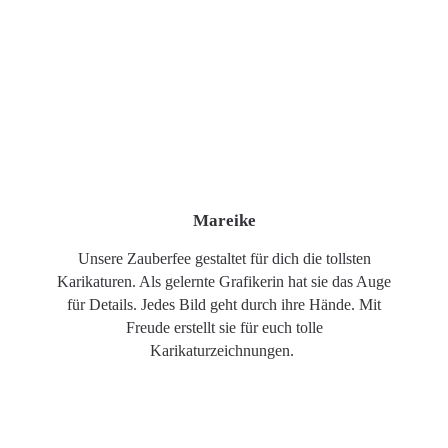
Mareike
Unsere Zauberfee gestaltet für dich die tollsten
Karikaturen. Als gelernte Grafikerin hat sie das Auge
für Details. Jedes Bild geht durch ihre Hände. Mit
Freude erstellt sie für euch tolle
Karikaturzeichnungen.