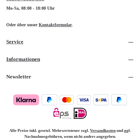
Mo-Sa, 08:00 - 18:00 Uhr
Oder über unser
Kontaktformular
.
Service
Informationen
Newsletter
Alle Preise inkl. gesetzl. Mehrwertsteuer zzgl.
Versandkosten
und ggf.
Nachnahmegebühren, wenn nicht anders angegeben.