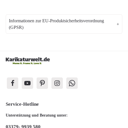
Informationen zur EU-Produktsicherheitsverordnung
(GPSR)
Service-Hotline
Unterstützung und Beratung unter:
03379- 9939 580