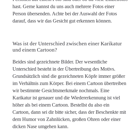
hast. Gerne kannst du uns auch mehrere Fotos einer
Person übersenden. Achte bei der Auswahl der Fotos
darauf, dass wir das Gesicht gut erkennen können.
Was ist der Unterschied zwischen einer Karikatur
und einem Cartoon?
Beides sind gezeichnete Bilder. Der wesentliche
Unterschied besteht in der Übertreibung des Motivs.
Grundsätzlich sind die gezeichneten Köpfe immer größer
im Verhältnis zum Körper. Bei einem Cartoon übertreiben
wir bestimmte Gesichtsmerkmale nochmals. Eine
Karikatur ist genauer und die Wiedererkennung ist viel
höher als bei einem Cartoon. Bestellst du also ein
Cartoon, dann sei dir bitte sicher, dass der Beschenkte mit
dem Humor von Zahnlücken, großen Ohren oder einer
dicken Nase umgehen kann.