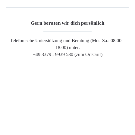
Gern beraten wir dich persönlich
Telefonische Unterstützung und Beratung (Mo.–Sa.: 08:00 –
18:00) unter:
+49 3379 - 9939 580 (zum Ortstarif)