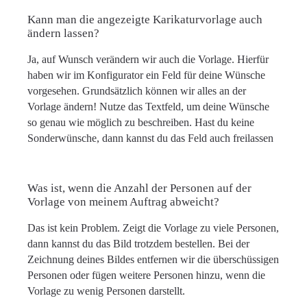
Kann man die angezeigte Karikaturvorlage auch
ändern lassen?
Ja, auf Wunsch verändern wir auch die Vorlage. Hierfür
haben wir im Konfigurator ein Feld für deine Wünsche
vorgesehen. Grundsätzlich können wir alles an der
Vorlage ändern! Nutze das Textfeld, um deine Wünsche
so genau wie möglich zu beschreiben. Hast du keine
Sonderwünsche, dann kannst du das Feld auch freilassen
Was ist, wenn die Anzahl der Personen auf der
Vorlage von meinem Auftrag abweicht?
Das ist kein Problem. Zeigt die Vorlage zu viele Personen,
dann kannst du das Bild trotzdem bestellen. Bei der
Zeichnung deines Bildes entfernen wir die überschüssigen
Personen oder fügen weitere Personen hinzu, wenn die
Vorlage zu wenig Personen darstellt.