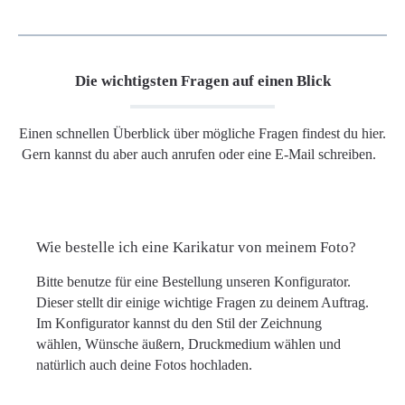
Die wichtigsten Fragen auf einen Blick
Einen schnellen Überblick über mögliche Fragen findest du hier.
Gern kannst du aber auch anrufen oder eine E-Mail schreiben.
Wie bestelle ich eine Karikatur von meinem Foto?
Bitte benutze für eine Bestellung unseren Konfigurator.
Dieser stellt dir einige wichtige Fragen zu deinem Auftrag.
Im Konfigurator kannst du den Stil der Zeichnung
wählen, Wünsche äußern, Druckmedium wählen und
natürlich auch deine Fotos hochladen.