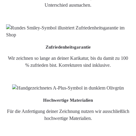
Unterschied ausmachen.
Zufriedenheitsgarantie
Wir zeichnen so lange an deiner Karikatur, bis du damit zu 100
% zufrieden bist. Korrekturen sind inklusive.
Hochwertige Materialien
Für die Anfertigung deiner Zeichnung nutzen wir ausschließlich
hochwertige Materialien.