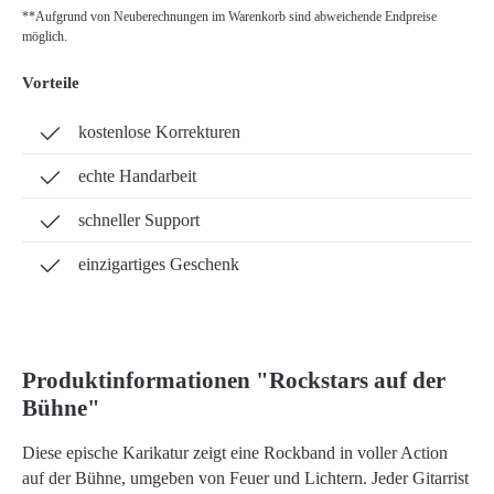
**Aufgrund von Neuberechnungen im Warenkorb sind abweichende Endpreise
möglich.
Vorteile
kostenlose Korrekturen
echte Handarbeit
schneller Support
einzigartiges Geschenk
Produktinformationen "Rockstars auf der
Bühne"
Diese epische Karikatur zeigt eine Rockband in voller Action
auf der Bühne, umgeben von Feuer und Lichtern. Jeder Gitarrist