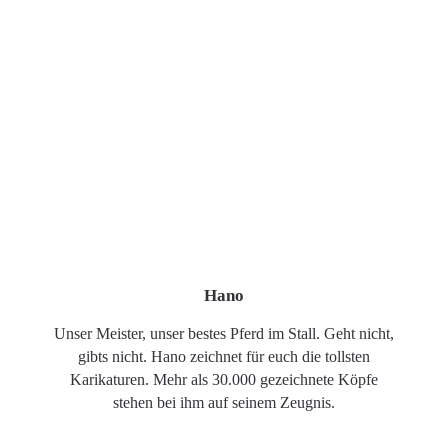
Hano
Unser Meister, unser bestes Pferd im Stall. Geht nicht,
gibts nicht. Hano zeichnet für euch die tollsten
Karikaturen. Mehr als 30.000 gezeichnete Köpfe
stehen bei ihm auf seinem Zeugnis.