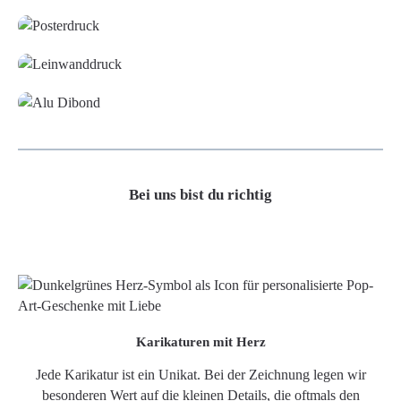
Leinwand
Alu-Dibond/ Acrylglas
Bei uns bist du richtig
Karikaturen mit Herz
Jede Karikatur ist ein Unikat. Bei der Zeichnung legen wir
besonderen Wert auf die kleinen Details, die oftmals den