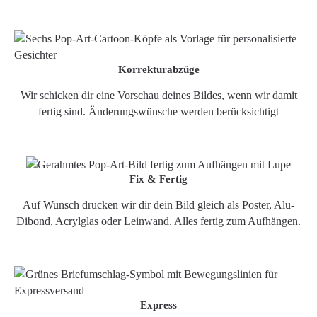
Korrekturabzüge
Wir schicken dir eine Vorschau deines Bildes, wenn wir damit
fertig sind. Änderungswünsche werden berücksichtigt
Fix & Fertig
Auf Wunsch drucken wir dir dein Bild gleich als Poster, Alu-
Dibond, Acrylglas oder Leinwand. Alles fertig zum Aufhängen.
Express