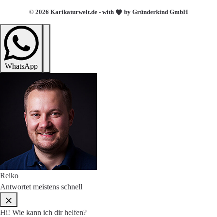
© 2026 Karikaturwelt.de - with
by Gründerkind GmbH
WhatsApp
Reiko
Antwortet meistens schnell
Hi! Wie kann ich dir helfen?