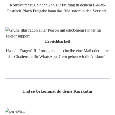
Korrekturabzug binnen 24h zur Prüfung in deinem E-Mail-
Postfach. Nach Freigabe kann das Bild sofort in den Versand.
Erreichbarkeit
Hast du Fragen? Ruf uns gern an, schreibe eine Mail oder nutze
das Chatfenster für WhatsApp. Gern geben wir dir Auskunft.
Und so bekommst du deine Karikatur
Grafikdatei
Poster