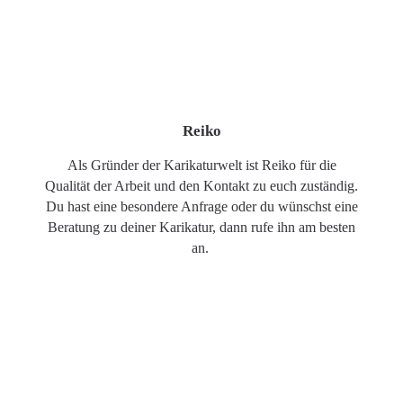
Reiko
Als Gründer der Karikaturwelt ist Reiko für die
Qualität der Arbeit und den Kontakt zu euch zuständig.
Du hast eine besondere Anfrage oder du wünschst eine
Beratung zu deiner Karikatur, dann rufe ihn am besten
an.