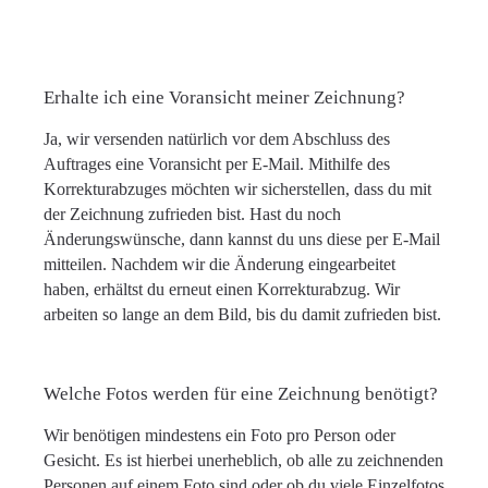
Erhalte ich eine Voransicht meiner Zeichnung?
Ja, wir versenden natürlich vor dem Abschluss des
Auftrages eine Voransicht per E-Mail. Mithilfe des
Korrekturabzuges möchten wir sicherstellen, dass du mit
der Zeichnung zufrieden bist. Hast du noch
Änderungswünsche, dann kannst du uns diese per E-Mail
mitteilen. Nachdem wir die Änderung eingearbeitet
haben, erhältst du erneut einen Korrekturabzug. Wir
arbeiten so lange an dem Bild, bis du damit zufrieden bist.
Welche Fotos werden für eine Zeichnung benötigt?
Wir benötigen mindestens ein Foto pro Person oder
Gesicht. Es ist hierbei unerheblich, ob alle zu zeichnenden
Personen auf einem Foto sind oder ob du viele Einzelfotos