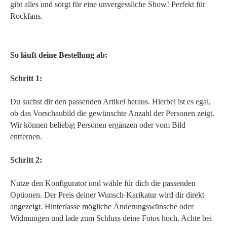
gibt alles und sorgt für eine unvergessliche Show! Perfekt für
Rockfans.
So läuft deine Bestellung ab:
Schritt 1:
Du suchst dir den passenden Artikel heraus. Hierbei ist es egal,
ob das Vorschaubild die gewünschte Anzahl der Personen zeigt.
Wir können beliebig Personen ergänzen oder vom Bild
entfernen.
Schritt 2:
Nutze den Konfigurator und wähle für dich die passenden
Optionen. Der Preis deiner Wunsch-Karikatur wird dir direkt
angezeigt. Hinterlasse mögliche Änderungswünsche oder
Widmungen und lade zum Schluss deine Fotos hoch. Achte bei