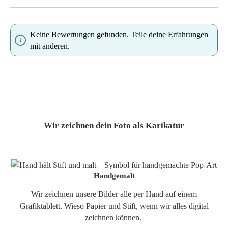
Keine Bewertungen gefunden. Teile deine Erfahrungen
mit anderen.
Wir zeichnen dein Foto als Karikatur
Handgemalt
Wir zeichnen unsere Bilder alle per Hand auf einem
Grafiktablett. Wieso Papier und Stift, wenn wir alles digital
zeichnen können.