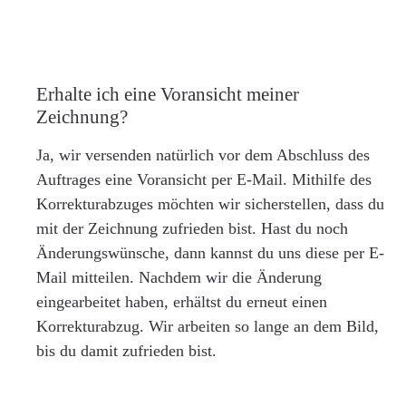
Erhalte ich eine Voransicht meiner
Zeichnung?
Ja, wir versenden natürlich vor dem Abschluss des
Auftrages eine Voransicht per E-Mail. Mithilfe des
Korrekturabzuges möchten wir sicherstellen, dass du
mit der Zeichnung zufrieden bist. Hast du noch
Änderungswünsche, dann kannst du uns diese per E-
Mail mitteilen. Nachdem wir die Änderung
eingearbeitet haben, erhältst du erneut einen
Korrekturabzug. Wir arbeiten so lange an dem Bild,
bis du damit zufrieden bist.