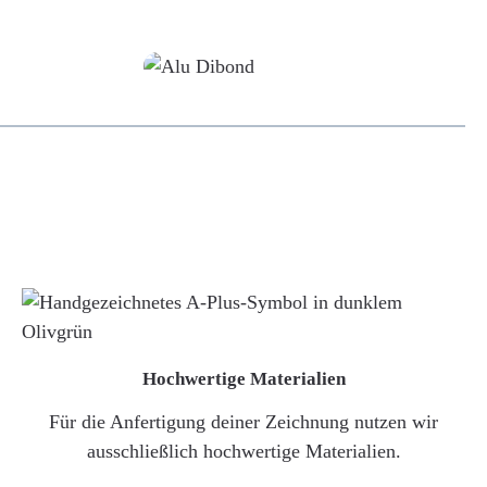
Alu-Dibond/ Acrylglas
Hochwertige Materialien
Für die Anfertigung deiner Zeichnung nutzen wir
ausschließlich hochwertige Materialien.