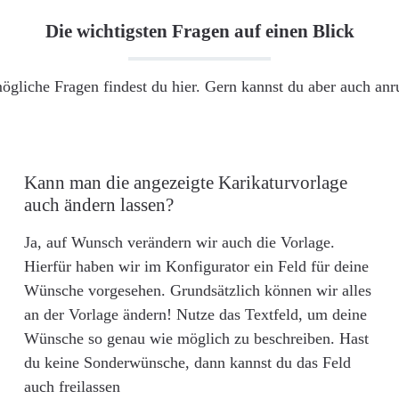
Die wichtigsten Fragen auf einen Blick
ögliche Fragen findest du hier. Gern kannst du aber auch an
Kann man die angezeigte Karikaturvorlage
auch ändern lassen?
Ja, auf Wunsch verändern wir auch die Vorlage.
Hierfür haben wir im Konfigurator ein Feld für deine
Wünsche vorgesehen. Grundsätzlich können wir alles
an der Vorlage ändern! Nutze das Textfeld, um deine
Wünsche so genau wie möglich zu beschreiben. Hast
du keine Sonderwünsche, dann kannst du das Feld
auch freilassen