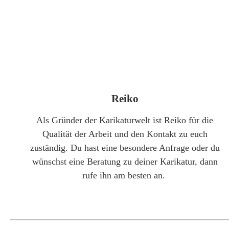
Reiko
Als Gründer der Karikaturwelt ist Reiko für die
Qualität der Arbeit und den Kontakt zu euch
zuständig. Du hast eine besondere Anfrage oder du
wünschst eine Beratung zu deiner Karikatur, dann
rufe ihn am besten an.