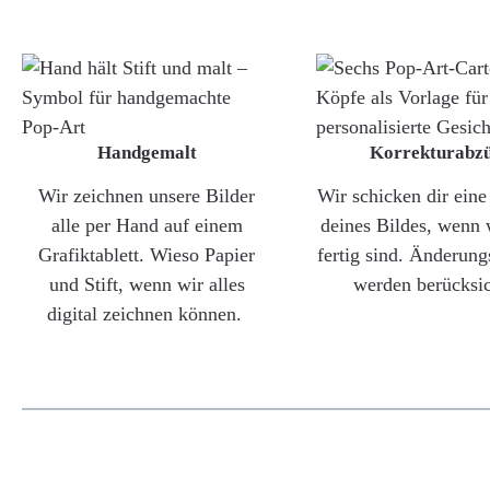
Handgemalt
Korrekturabz
Wir zeichnen unsere Bilder
Wir schicken dir ein
alle per Hand auf einem
deines Bildes, wenn 
Grafiktablett. Wieso Papier
fertig sind. Änderun
und Stift, wenn wir alles
werden berücksic
digital zeichnen können.