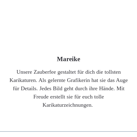
Mareike
Unsere Zauberfee gestaltet für dich die tollsten
Karikaturen. Als gelernte Grafikerin hat sie das Auge
für Details. Jedes Bild geht durch ihre Hände. Mit
Freude erstellt sie für euch tolle
Karikaturzeichnungen.