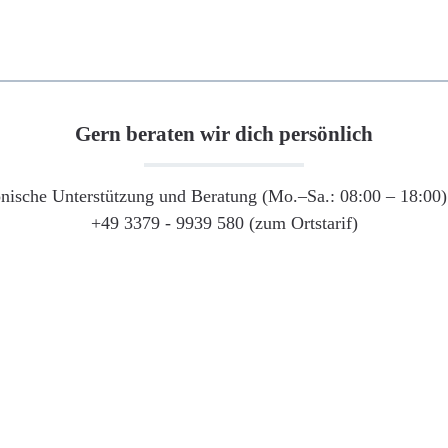
Gern beraten wir dich persönlich
onische Unterstützung und Beratung (Mo.–Sa.: 08:00 – 18:00) 
+49 3379 - 9939 580 (zum Ortstarif)