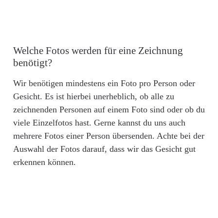
Welche Fotos werden für eine Zeichnung
benötigt?
Wir benötigen mindestens ein Foto pro Person oder
Gesicht. Es ist hierbei unerheblich, ob alle zu
zeichnenden Personen auf einem Foto sind oder ob du
viele Einzelfotos hast. Gerne kannst du uns auch
mehrere Fotos einer Person übersenden. Achte bei der
Auswahl der Fotos darauf, dass wir das Gesicht gut
erkennen können.