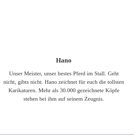
Hano
Unser Meister, unser bestes Pferd im Stall. Geht
nicht, gibts nicht. Hano zeichnet für euch die tollsten
Karikaturen. Mehr als 30.000 gezeichnete Köpfe
stehen bei ihm auf seinem Zeugnis.