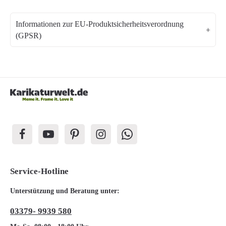
Informationen zur EU-Produktsicherheitsverordnung
(GPSR)
Service-Hotline
Unterstützung und Beratung unter:
03379- 9939 580