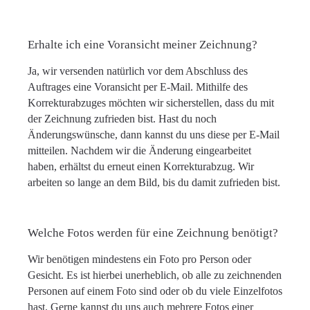
Erhalte ich eine Voransicht meiner Zeichnung?
Ja, wir versenden natürlich vor dem Abschluss des
Auftrages eine Voransicht per E-Mail. Mithilfe des
Korrekturabzuges möchten wir sicherstellen, dass du mit
der Zeichnung zufrieden bist. Hast du noch
Änderungswünsche, dann kannst du uns diese per E-Mail
mitteilen. Nachdem wir die Änderung eingearbeitet
haben, erhältst du erneut einen Korrekturabzug. Wir
arbeiten so lange an dem Bild, bis du damit zufrieden bist.
Welche Fotos werden für eine Zeichnung benötigt?
Wir benötigen mindestens ein Foto pro Person oder
Gesicht. Es ist hierbei unerheblich, ob alle zu zeichnenden
Personen auf einem Foto sind oder ob du viele Einzelfotos
hast. Gerne kannst du uns auch mehrere Fotos einer