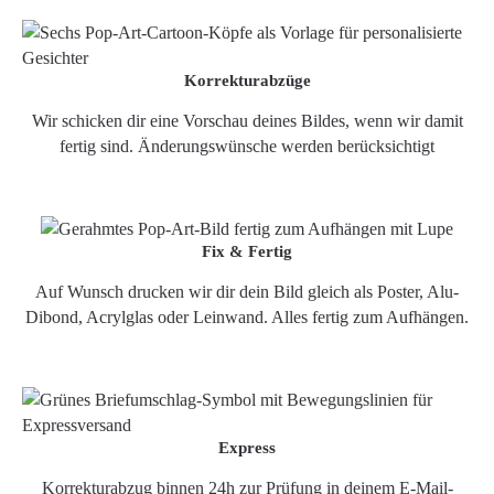
Korrekturabzüge
Wir schicken dir eine Vorschau deines Bildes, wenn wir damit
fertig sind. Änderungswünsche werden berücksichtigt
Fix & Fertig
Auf Wunsch drucken wir dir dein Bild gleich als Poster, Alu-
Dibond, Acrylglas oder Leinwand. Alles fertig zum Aufhängen.
Express
Korrekturabzug binnen 24h zur Prüfung in deinem E-Mail-