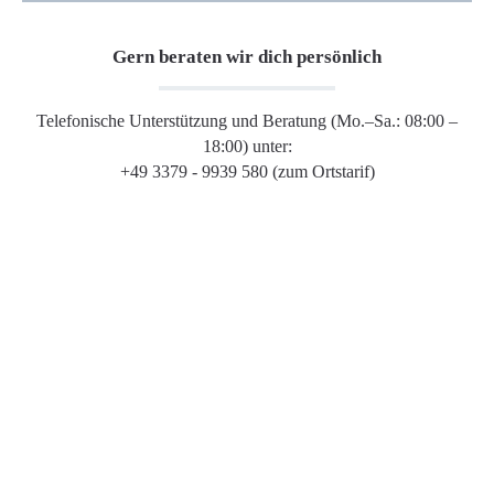
Gern beraten wir dich persönlich
Telefonische Unterstützung und Beratung (Mo.–Sa.: 08:00 –
18:00) unter:
+49 3379 - 9939 580 (zum Ortstarif)