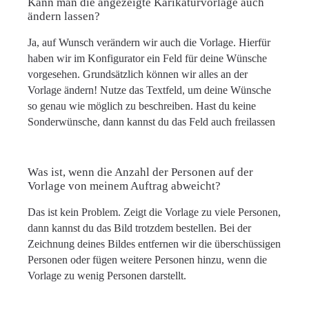
Kann man die angezeigte Karikaturvorlage auch
ändern lassen?
Ja, auf Wunsch verändern wir auch die Vorlage. Hierfür
haben wir im Konfigurator ein Feld für deine Wünsche
vorgesehen. Grundsätzlich können wir alles an der
Vorlage ändern! Nutze das Textfeld, um deine Wünsche
so genau wie möglich zu beschreiben. Hast du keine
Sonderwünsche, dann kannst du das Feld auch freilassen
Was ist, wenn die Anzahl der Personen auf der
Vorlage von meinem Auftrag abweicht?
Das ist kein Problem. Zeigt die Vorlage zu viele Personen,
dann kannst du das Bild trotzdem bestellen. Bei der
Zeichnung deines Bildes entfernen wir die überschüssigen
Personen oder fügen weitere Personen hinzu, wenn die
Vorlage zu wenig Personen darstellt.