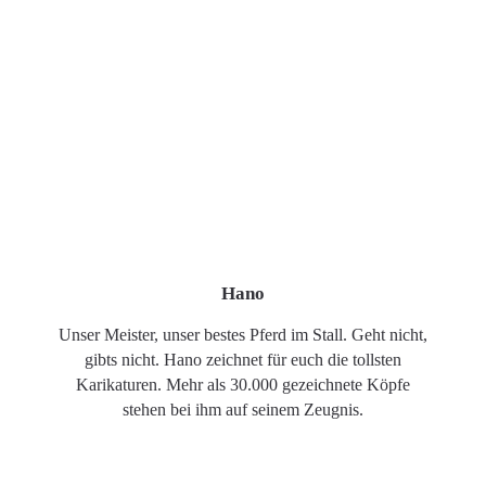
Hano
Unser Meister, unser bestes Pferd im Stall. Geht nicht,
gibts nicht. Hano zeichnet für euch die tollsten
Karikaturen. Mehr als 30.000 gezeichnete Köpfe
stehen bei ihm auf seinem Zeugnis.