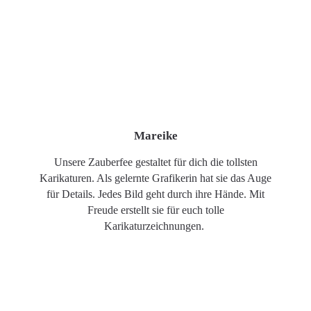
Mareike
Unsere Zauberfee gestaltet für dich die tollsten
Karikaturen. Als gelernte Grafikerin hat sie das Auge
für Details. Jedes Bild geht durch ihre Hände. Mit
Freude erstellt sie für euch tolle
Karikaturzeichnungen.