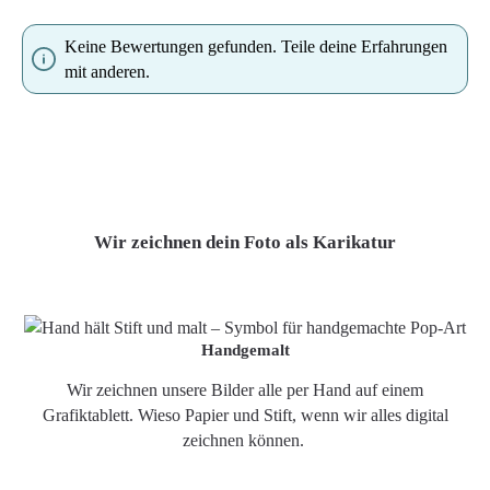
Keine Bewertungen gefunden. Teile deine Erfahrungen
mit anderen.
Wir zeichnen dein Foto als Karikatur
Handgemalt
Wir zeichnen unsere Bilder alle per Hand auf einem
Grafiktablett. Wieso Papier und Stift, wenn wir alles digital
zeichnen können.