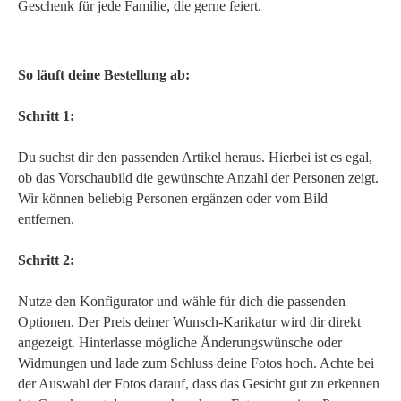
Geschenk für jede Familie, die gerne feiert.
So läuft deine Bestellung ab:
Schritt 1:
Du suchst dir den passenden Artikel heraus. Hierbei ist es egal,
ob das Vorschaubild die gewünschte Anzahl der Personen zeigt.
Wir können beliebig Personen ergänzen oder vom Bild
entfernen.
Schritt 2:
Nutze den Konfigurator und wähle für dich die passenden
Optionen. Der Preis deiner Wunsch-Karikatur wird dir direkt
angezeigt. Hinterlasse mögliche Änderungswünsche oder
Widmungen und lade zum Schluss deine Fotos hoch. Achte bei
der Auswahl der Fotos darauf, dass das Gesicht gut zu erkennen