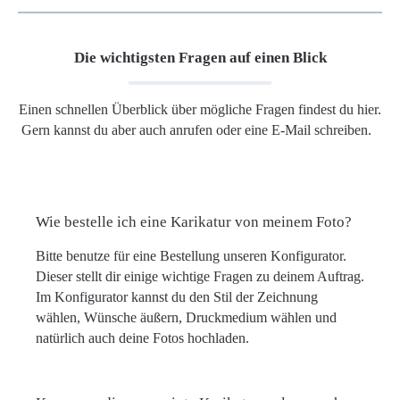
Die wichtigsten Fragen auf einen Blick
Einen schnellen Überblick über mögliche Fragen findest du hier.
Gern kannst du aber auch anrufen oder eine E-Mail schreiben.
Wie bestelle ich eine Karikatur von meinem Foto?
Bitte benutze für eine Bestellung unseren Konfigurator.
Dieser stellt dir einige wichtige Fragen zu deinem Auftrag.
Im Konfigurator kannst du den Stil der Zeichnung
wählen, Wünsche äußern, Druckmedium wählen und
natürlich auch deine Fotos hochladen.