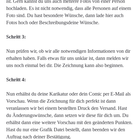
ist. Gern kannst du uns auch mehrere Fotos von einer Person
hochladen. Es ist nicht notwendig, dass alle Personen auf einem
Foto sind. Du hast besondere Wünsche, dann lade hier auch
Fotos hoch oder Beschreibungsdeine Wünsche.
Schritt 3:
Nun prüfen wir, ob wir alle notwendigen Informationen von dir
erhalten haben. Falls etwas für uns unklar ist, dann melden wir
uns noch einmal bei dir. Die Zeichnung kann also beginnen.
Schritt 4:
Nun erhältst du deine Karikatur oder dein Comic per E-Mail als
Vorschau. Wenn die Zeichnung für dich perfekt ist dann
veranlassen wir bei einem bestellten Druck den Versand. Hast
du Änderungswünsche, dann setzen wir diese für dich um. Du
erhältst dann eine weitere Vorschau mit den geänderten Punkten.
Hast du nur eine Grafik Datei bestellt, dann beenden wir den
Auftrag nach deiner Bestätigung.