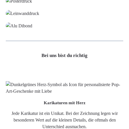
Leinwand
Alu-Dibond/ Acrylglas
Bei uns bist du richtig
Karikaturen mit Herz
Jede Karikatur ist ein Unikat. Bei der Zeichnung legen wir
besonderen Wert auf die kleinen Details, die oftmals den
Unterschied ausmachen.