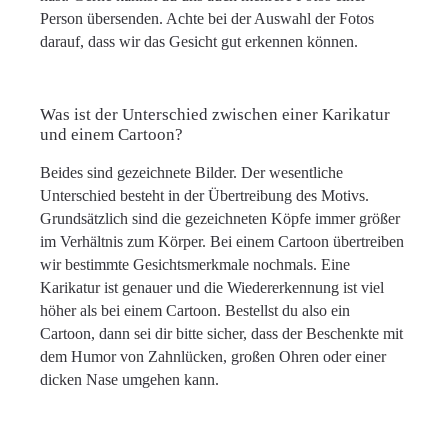
Person übersenden. Achte bei der Auswahl der Fotos
darauf, dass wir das Gesicht gut erkennen können.
Was ist der Unterschied zwischen einer Karikatur
und einem Cartoon?
Beides sind gezeichnete Bilder. Der wesentliche
Unterschied besteht in der Übertreibung des Motivs.
Grundsätzlich sind die gezeichneten Köpfe immer größer
im Verhältnis zum Körper. Bei einem Cartoon übertreiben
wir bestimmte Gesichtsmerkmale nochmals. Eine
Karikatur ist genauer und die Wiedererkennung ist viel
höher als bei einem Cartoon. Bestellst du also ein
Cartoon, dann sei dir bitte sicher, dass der Beschenkte mit
dem Humor von Zahnlücken, großen Ohren oder einer
dicken Nase umgehen kann.