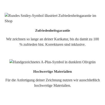
Zufriedenheitsgarantie
Wir zeichnen so lange an deiner Karikatur, bis du damit zu 100
% zufrieden bist. Korrekturen sind inklusive.
Hochwertige Materialien
Für die Anfertigung deiner Zeichnung nutzen wir ausschließlich
hochwertige Materialien.