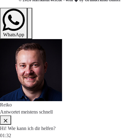
WhatsApp
Reiko
Antwortet meistens schnell
Hi! Wie kann ich dir helfen?
01:32