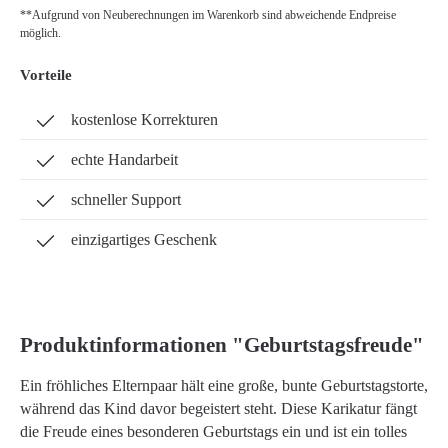
**Aufgrund von Neuberechnungen im Warenkorb sind abweichende Endpreise
möglich.
Vorteile
kostenlose Korrekturen
echte Handarbeit
schneller Support
einzigartiges Geschenk
Produktinformationen "Geburtstagsfreude"
Ein fröhliches Elternpaar hält eine große, bunte Geburtstagstorte,
während das Kind davor begeistert steht. Diese Karikatur fängt
die Freude eines besonderen Geburtstags ein und ist ein tolles