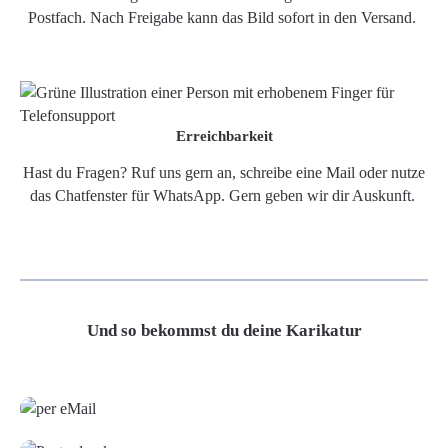
Postfach. Nach Freigabe kann das Bild sofort in den Versand.
Erreichbarkeit
Hast du Fragen? Ruf uns gern an, schreibe eine Mail oder nutze
das Chatfenster für WhatsApp. Gern geben wir dir Auskunft.
Und so bekommst du deine Karikatur
Grafikdatei
Poster