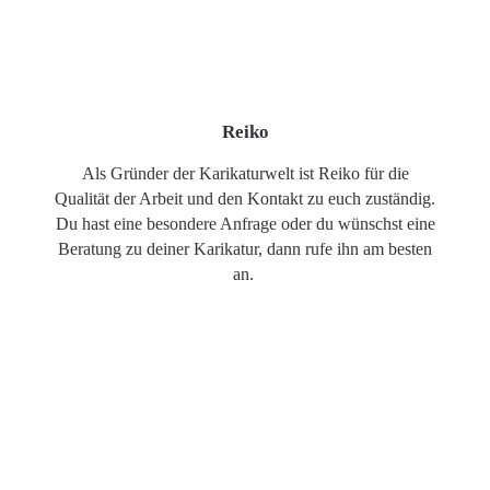
Reiko
Als Gründer der Karikaturwelt ist Reiko für die
Qualität der Arbeit und den Kontakt zu euch zuständig.
Du hast eine besondere Anfrage oder du wünschst eine
Beratung zu deiner Karikatur, dann rufe ihn am besten
an.