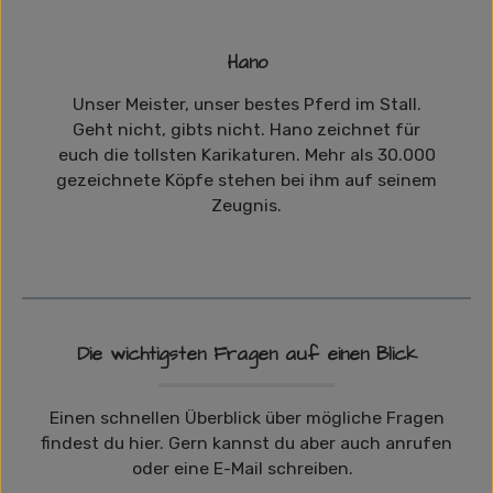
Hano
Unser Meister, unser bestes Pferd im Stall.
Geht nicht, gibts nicht. Hano zeichnet für
euch die tollsten Karikaturen. Mehr als 30.000
gezeichnete Köpfe stehen bei ihm auf seinem
Zeugnis.
Die wichtigsten Fragen auf einen Blick
Einen schnellen Überblick über mögliche Fragen
findest du hier. Gern kannst du aber auch anrufen
oder eine E-Mail schreiben.