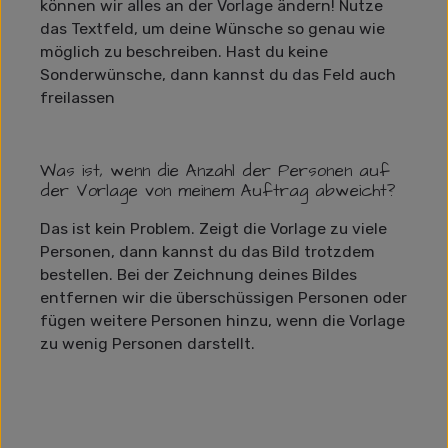
können wir alles an der Vorlage ändern! Nutze
das Textfeld, um deine Wünsche so genau wie
möglich zu beschreiben. Hast du keine
Sonderwünsche, dann kannst du das Feld auch
freilassen
Was ist, wenn die Anzahl der Personen auf
der Vorlage von meinem Auftrag abweicht?
Das ist kein Problem. Zeigt die Vorlage zu viele
Personen, dann kannst du das Bild trotzdem
bestellen. Bei der Zeichnung deines Bildes
entfernen wir die überschüssigen Personen oder
fügen weitere Personen hinzu, wenn die Vorlage
zu wenig Personen darstellt.