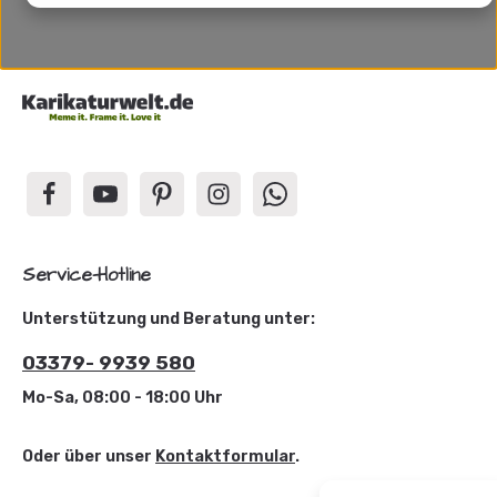
Service-Hotline
Unterstützung und Beratung unter:
03379- 9939 580
Mo-Sa, 08:00 - 18:00 Uhr
Oder über unser
Kontaktformular
.