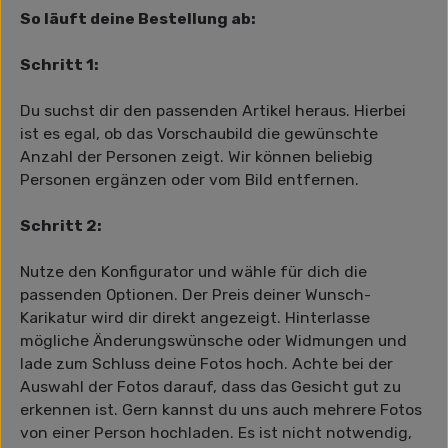
So läuft deine Bestellung ab:
Schritt 1:
Du suchst dir den passenden Artikel heraus. Hierbei
ist es egal, ob das Vorschaubild die gewünschte
Anzahl der Personen zeigt. Wir können beliebig
Personen ergänzen oder vom Bild entfernen.
Schritt 2:
Nutze den Konfigurator und wähle für dich die
passenden Optionen. Der Preis deiner Wunsch-
Karikatur wird dir direkt angezeigt. Hinterlasse
mögliche Änderungswünsche oder Widmungen und
lade zum Schluss deine Fotos hoch. Achte bei der
Auswahl der Fotos darauf, dass das Gesicht gut zu
erkennen ist. Gern kannst du uns auch mehrere Fotos
von einer Person hochladen. Es ist nicht notwendig,