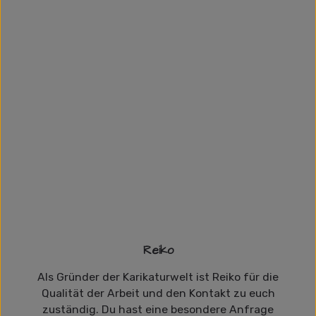
Reiko
Als Gründer der Karikaturwelt ist Reiko für die
Qualität der Arbeit und den Kontakt zu euch
zuständig. Du hast eine besondere Anfrage