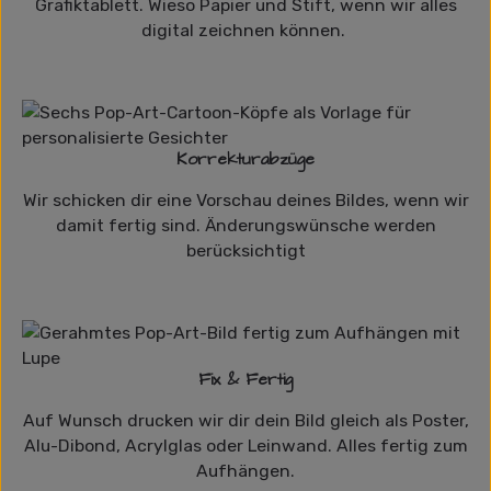
Grafiktablett. Wieso Papier und Stift, wenn wir alles
digital zeichnen können.
Korrekturabzüge
Wir schicken dir eine Vorschau deines Bildes, wenn wir
damit fertig sind. Änderungswünsche werden
berücksichtigt
Fix & Fertig
Auf Wunsch drucken wir dir dein Bild gleich als Poster,
Alu-Dibond, Acrylglas oder Leinwand. Alles fertig zum
Aufhängen.