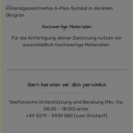
Hochwertige Materialien
Für die Anfertigung deiner Zeichnung nutzen wir
ausschließlich hochwertige Materialien.
Gern beraten wir dich persönlich
Telefonische Unterstützung und Beratung (Mo.–Sa.:
08:00 – 18:00) unter:
+49 3379 - 9939 580 (zum Ortstarif)