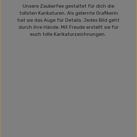
Unsere Zauberfee gestaltet für dich die
tollsten Karikaturen. Als gelernte Grafikerin
hat sie das Auge für Details. Jedes Bild geht
durch ihre Hände. Mit Freude erstellt sie für
euch tolle Karikaturzeichnungen.