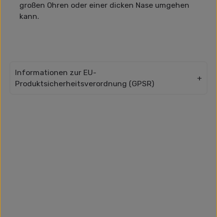
großen Ohren oder einer dicken Nase umgehen
kann.
Informationen zur EU-
Produktsicherheitsverordnung (GPSR)