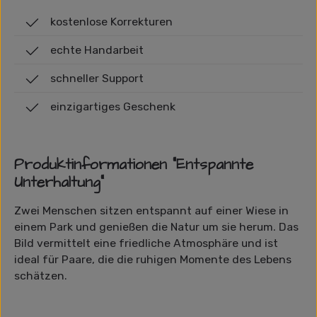
kostenlose Korrekturen
echte Handarbeit
schneller Support
einzigartiges Geschenk
Produktinformationen "Entspannte
Unterhaltung"
Zwei Menschen sitzen entspannt auf einer Wiese in
einem Park und genießen die Natur um sie herum. Das
Bild vermittelt eine friedliche Atmosphäre und ist
ideal für Paare, die die ruhigen Momente des Lebens
schätzen.