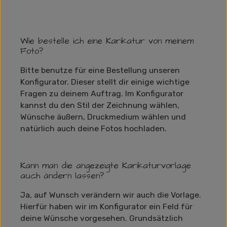
Wie bestelle ich eine Karikatur von meinem
Foto?
Bitte benutze für eine Bestellung unseren
Konfigurator. Dieser stellt dir einige wichtige
Fragen zu deinem Auftrag. Im Konfigurator
kannst du den Stil der Zeichnung wählen,
Wünsche äußern, Druckmedium wählen und
natürlich auch deine Fotos hochladen.
Kann man die angezeigte Karikaturvorlage
auch ändern lassen?
Ja, auf Wunsch verändern wir auch die Vorlage.
Hierfür haben wir im Konfigurator ein Feld für
deine Wünsche vorgesehen. Grundsätzlich