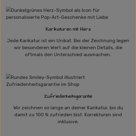
Karikaturen mit Herz
Jede Karikatur ist ein Unikat. Bei der Zeichnung legen
wir besonderen Wert auf die kleinen Details, die
oftmals den Unterschied ausmachen.
Zufriedenheitsgarantie
Wir zeichnen so lange an deiner Karikatur, bis du
damit zu 100 % zufrieden bist. Korrekturen sind
inklusive.