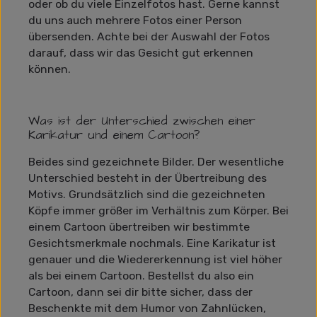
oder ob du viele Einzelfotos hast. Gerne kannst
du uns auch mehrere Fotos einer Person
übersenden. Achte bei der Auswahl der Fotos
darauf, dass wir das Gesicht gut erkennen
können.
Was ist der Unterschied zwischen einer
Karikatur und einem Cartoon?
Beides sind gezeichnete Bilder. Der wesentliche
Unterschied besteht in der Übertreibung des
Motivs. Grundsätzlich sind die gezeichneten
Köpfe immer größer im Verhältnis zum Körper. Bei
einem Cartoon übertreiben wir bestimmte
Gesichtsmerkmale nochmals. Eine Karikatur ist
genauer und die Wiedererkennung ist viel höher
als bei einem Cartoon. Bestellst du also ein
Cartoon, dann sei dir bitte sicher, dass der
Beschenkte mit dem Humor von Zahnlücken,