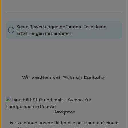
Keine Bewertungen gefunden. Teile deine
Erfahrungen mit anderen.
Wir zeichnen dein Foto als Karikatur
Handgemalt
Wir zeichnen unsere Bilder alle per Hand auf einem