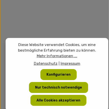
Diese Website verwendet Cookies, um eine
bestmögliche Erfahrung bieten zu können.
Mehr Informationen ...
Datenschutz
|
Impressum
Konfigurieren
Nur technisch notwendige
Alle Cookies akzeptieren