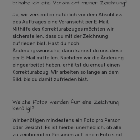
Erhalte ich eine Voransicht meiner Zeichnung?
Ja, wir versenden natürlich vor dem Abschluss
des Auftrages eine Voransicht per E-Mail.
Mithilfe des Korrekturabzuges möchten wir
sicherstellen, dass du mit der Zeichnung
zufrieden bist. Hast du noch
Änderungswünsche, dann kannst du uns diese
per E-Mail mitteilen. Nachdem wir die Änderung
eingearbeitet haben, erhältst du erneut einen
Korrekturabzug. Wir arbeiten so lange an dem
Bild, bis du damit zufrieden bist.
Welche Fotos werden für eine Zeichnung
benötigt?
Wir benötigen mindestens ein Foto pro Person
oder Gesicht. Es ist hierbei unerheblich, ob alle
zu zeichnenden Personen auf einem Foto sind