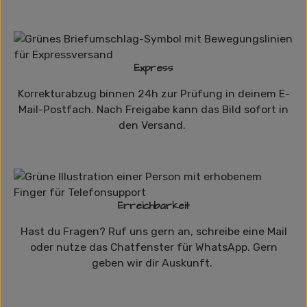
Express
Korrekturabzug binnen 24h zur Prüfung in deinem E-
Mail-Postfach. Nach Freigabe kann das Bild sofort in
den Versand.
Erreichbarkeit
Hast du Fragen? Ruf uns gern an, schreibe eine Mail
oder nutze das Chatfenster für WhatsApp. Gern
geben wir dir Auskunft.