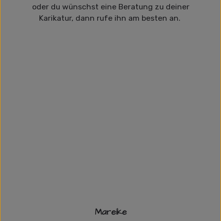
oder du wünschst eine Beratung zu deiner
Karikatur, dann rufe ihn am besten an.
Mareike