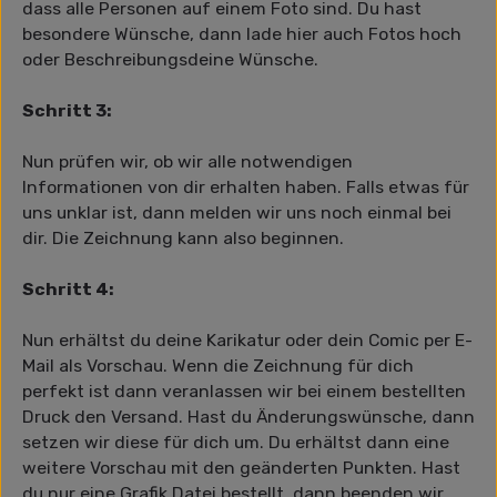
dass alle Personen auf einem Foto sind. Du hast
besondere Wünsche, dann lade hier auch Fotos hoch
oder Beschreibungsdeine Wünsche.
Schritt 3:
Nun prüfen wir, ob wir alle notwendigen
Informationen von dir erhalten haben. Falls etwas für
uns unklar ist, dann melden wir uns noch einmal bei
dir. Die Zeichnung kann also beginnen.
Schritt 4:
Nun erhältst du deine Karikatur oder dein Comic per E-
Mail als Vorschau. Wenn die Zeichnung für dich
perfekt ist dann veranlassen wir bei einem bestellten
Druck den Versand. Hast du Änderungswünsche, dann
setzen wir diese für dich um. Du erhältst dann eine
weitere Vorschau mit den geänderten Punkten. Hast
du nur eine Grafik Datei bestellt, dann beenden wir