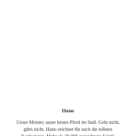
Hano
Unser Meister, unser bestes Pferd im Stall. Geht nicht,
gibts nicht. Hano zeichnet für euch die tollsten