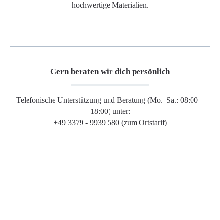
hochwertige Materialien.
Gern beraten wir dich persönlich
Telefonische Unterstützung und Beratung (Mo.–Sa.: 08:00 –
18:00) unter:
+49 3379 - 9939 580 (zum Ortstarif)