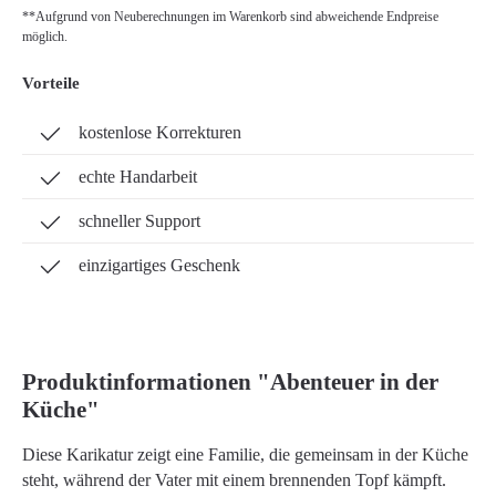
**Aufgrund von Neuberechnungen im Warenkorb sind abweichende Endpreise
möglich.
Vorteile
kostenlose Korrekturen
echte Handarbeit
schneller Support
einzigartiges Geschenk
Produktinformationen "Abenteuer in der
Küche"
Diese Karikatur zeigt eine Familie, die gemeinsam in der Küche
steht, während der Vater mit einem brennenden Topf kämpft.