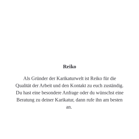
Reiko
Als Gründer der Karikaturwelt ist Reiko für die
Qualität der Arbeit und den Kontakt zu euch zuständig.
Du hast eine besondere Anfrage oder du wünschst eine
Beratung zu deiner Karikatur, dann rufe ihn am besten
an.