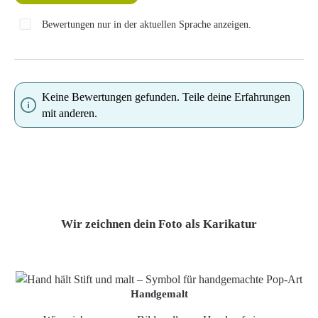
Bewertungen nur in der aktuellen Sprache anzeigen.
Keine Bewertungen gefunden. Teile deine Erfahrungen
mit anderen.
Wir zeichnen dein Foto als Karikatur
Handgemalt