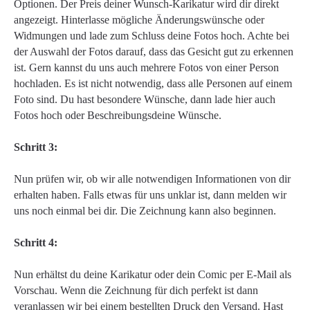
Optionen. Der Preis deiner Wunsch-Karikatur wird dir direkt
angezeigt. Hinterlasse mögliche Änderungswünsche oder
Widmungen und lade zum Schluss deine Fotos hoch. Achte bei
der Auswahl der Fotos darauf, dass das Gesicht gut zu erkennen
ist. Gern kannst du uns auch mehrere Fotos von einer Person
hochladen. Es ist nicht notwendig, dass alle Personen auf einem
Foto sind. Du hast besondere Wünsche, dann lade hier auch
Fotos hoch oder Beschreibungsdeine Wünsche.
Schritt 3:
Nun prüfen wir, ob wir alle notwendigen Informationen von dir
erhalten haben. Falls etwas für uns unklar ist, dann melden wir
uns noch einmal bei dir. Die Zeichnung kann also beginnen.
Schritt 4:
Nun erhältst du deine Karikatur oder dein Comic per E-Mail als
Vorschau. Wenn die Zeichnung für dich perfekt ist dann
veranlassen wir bei einem bestellten Druck den Versand. Hast