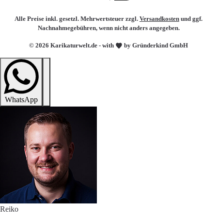
Alle Preise inkl. gesetzl. Mehrwertsteuer zzgl.
Versandkosten
und ggf.
Nachnahmegebühren, wenn nicht anders angegeben.
© 2026 Karikaturwelt.de - with
by Gründerkind GmbH
WhatsApp
Reiko