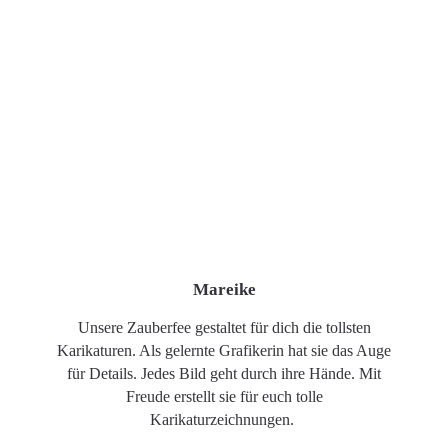
Mareike
Unsere Zauberfee gestaltet für dich die tollsten
Karikaturen. Als gelernte Grafikerin hat sie das Auge
für Details. Jedes Bild geht durch ihre Hände. Mit
Freude erstellt sie für euch tolle
Karikaturzeichnungen.