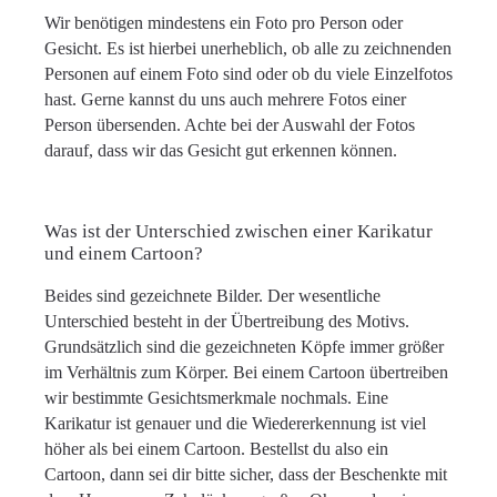
Wir benötigen mindestens ein Foto pro Person oder
Gesicht. Es ist hierbei unerheblich, ob alle zu zeichnenden
Personen auf einem Foto sind oder ob du viele Einzelfotos
hast. Gerne kannst du uns auch mehrere Fotos einer
Person übersenden. Achte bei der Auswahl der Fotos
darauf, dass wir das Gesicht gut erkennen können.
Was ist der Unterschied zwischen einer Karikatur
und einem Cartoon?
Beides sind gezeichnete Bilder. Der wesentliche
Unterschied besteht in der Übertreibung des Motivs.
Grundsätzlich sind die gezeichneten Köpfe immer größer
im Verhältnis zum Körper. Bei einem Cartoon übertreiben
wir bestimmte Gesichtsmerkmale nochmals. Eine
Karikatur ist genauer und die Wiedererkennung ist viel
höher als bei einem Cartoon. Bestellst du also ein
Cartoon, dann sei dir bitte sicher, dass der Beschenkte mit