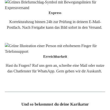
Express
Korrekturabzug binnen 24h zur Prüfung in deinem E-Mail-
Postfach. Nach Freigabe kann das Bild sofort in den Versand.
Erreichbarkeit
Hast du Fragen? Ruf uns gern an, schreibe eine Mail oder nutze
das Chatfenster für WhatsApp. Gern geben wir dir Auskunft.
Und so bekommst du deine Karikatur