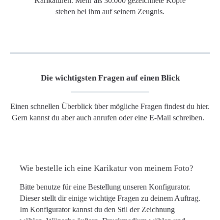
Karikaturen. Mehr als 30.000 gezeichnete Köpfe
stehen bei ihm auf seinem Zeugnis.
Die wichtigsten Fragen auf einen Blick
Einen schnellen Überblick über mögliche Fragen findest du hier.
Gern kannst du aber auch anrufen oder eine E-Mail schreiben.
Wie bestelle ich eine Karikatur von meinem Foto?
Bitte benutze für eine Bestellung unseren Konfigurator.
Dieser stellt dir einige wichtige Fragen zu deinem Auftrag.
Im Konfigurator kannst du den Stil der Zeichnung