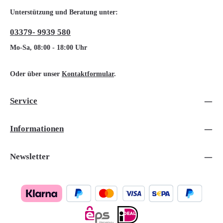
Unterstützung und Beratung unter:
03379- 9939 580
Mo-Sa, 08:00 - 18:00 Uhr
Oder über unser
Kontaktformular
.
Service
Informationen
Newsletter