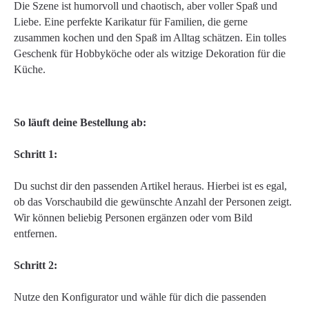
Die Szene ist humorvoll und chaotisch, aber voller Spaß und
Liebe. Eine perfekte Karikatur für Familien, die gerne
zusammen kochen und den Spaß im Alltag schätzen. Ein tolles
Geschenk für Hobbyköche oder als witzige Dekoration für die
Küche.
So läuft deine Bestellung ab:
Schritt 1:
Du suchst dir den passenden Artikel heraus. Hierbei ist es egal,
ob das Vorschaubild die gewünschte Anzahl der Personen zeigt.
Wir können beliebig Personen ergänzen oder vom Bild
entfernen.
Schritt 2:
Nutze den Konfigurator und wähle für dich die passenden