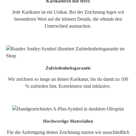
Karikaturen mit Herz
Jede Karikatur ist ein Unikat. Bei der Zeichnung legen wir
besonderen Wert auf die kleinen Details, die oftmals den
Unterschied ausmachen.
Zufriedenheitsgarantie
Wir zeichnen so lange an deiner Karikatur, bis du damit zu 100
% zufrieden bist. Korrekturen sind inklusive.
Hochwertige Materialien
Für die Anfertigung deiner Zeichnung nutzen wir ausschließlich