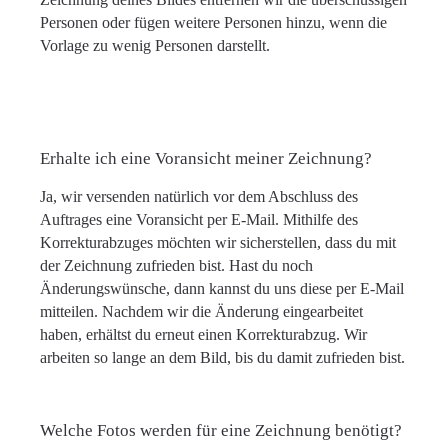
Personen oder fügen weitere Personen hinzu, wenn die
Vorlage zu wenig Personen darstellt.
Erhalte ich eine Voransicht meiner Zeichnung?
Ja, wir versenden natürlich vor dem Abschluss des
Auftrages eine Voransicht per E-Mail. Mithilfe des
Korrekturabzuges möchten wir sicherstellen, dass du mit
der Zeichnung zufrieden bist. Hast du noch
Änderungswünsche, dann kannst du uns diese per E-Mail
mitteilen. Nachdem wir die Änderung eingearbeitet
haben, erhältst du erneut einen Korrekturabzug. Wir
arbeiten so lange an dem Bild, bis du damit zufrieden bist.
Welche Fotos werden für eine Zeichnung benötigt?