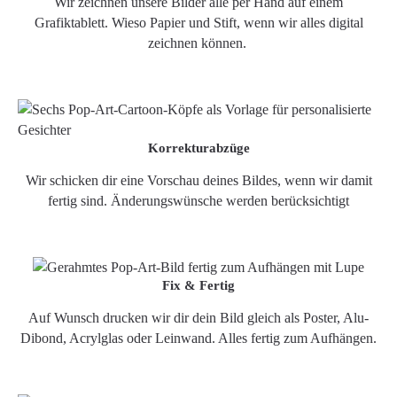
Wir zeichnen unsere Bilder alle per Hand auf einem
Grafiktablett. Wieso Papier und Stift, wenn wir alles digital
zeichnen können.
Korrekturabzüge
Wir schicken dir eine Vorschau deines Bildes, wenn wir damit
fertig sind. Änderungswünsche werden berücksichtigt
Fix & Fertig
Auf Wunsch drucken wir dir dein Bild gleich als Poster, Alu-
Dibond, Acrylglas oder Leinwand. Alles fertig zum Aufhängen.