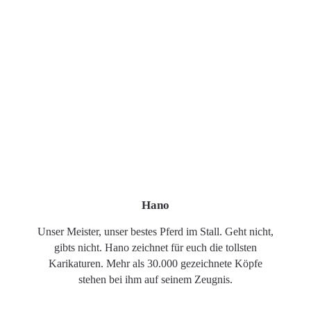
Hano
Unser Meister, unser bestes Pferd im Stall. Geht nicht,
gibts nicht. Hano zeichnet für euch die tollsten
Karikaturen. Mehr als 30.000 gezeichnete Köpfe
stehen bei ihm auf seinem Zeugnis.