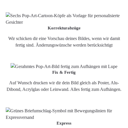
Korrekturabzüge
Wir schicken dir eine Vorschau deines Bildes, wenn wir damit
fertig sind. Änderungswünsche werden berücksichtigt
Fix & Fertig
Auf Wunsch drucken wir dir dein Bild gleich als Poster, Alu-
Dibond, Acrylglas oder Leinwand. Alles fertig zum Aufhängen.
Express