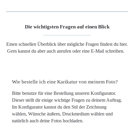
Die wichtigsten Fragen auf einen Blick
Einen schnellen Überblick über mögliche Fragen findest du hier.
Gern kannst du aber auch anrufen oder eine E-Mail schreiben.
Wie bestelle ich eine Karikatur von meinem Foto?
Bitte benutze für eine Bestellung unseren Konfigurator.
Dieser stellt dir einige wichtige Fragen zu deinem Auftrag.
Im Konfigurator kannst du den Stil der Zeichnung
wählen, Wünsche äußern, Druckmedium wählen und
natürlich auch deine Fotos hochladen.