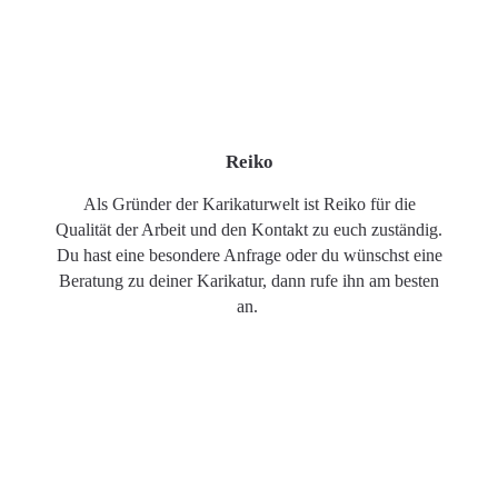
Reiko
Als Gründer der Karikaturwelt ist Reiko für die
Qualität der Arbeit und den Kontakt zu euch zuständig.
Du hast eine besondere Anfrage oder du wünschst eine
Beratung zu deiner Karikatur, dann rufe ihn am besten
an.