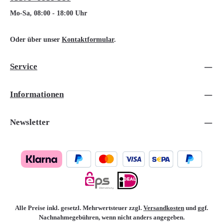
Mo-Sa, 08:00 - 18:00 Uhr
Oder über unser
Kontaktformular
.
Service
Informationen
Newsletter
Alle Preise inkl. gesetzl. Mehrwertsteuer zzgl.
Versandkosten
und ggf.
Nachnahmegebühren, wenn nicht anders angegeben.