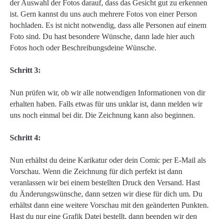
der Auswahl der Fotos darauf, dass das Gesicht gut zu erkennen
ist. Gern kannst du uns auch mehrere Fotos von einer Person
hochladen. Es ist nicht notwendig, dass alle Personen auf einem
Foto sind. Du hast besondere Wünsche, dann lade hier auch
Fotos hoch oder Beschreibungsdeine Wünsche.
Schritt 3:
Nun prüfen wir, ob wir alle notwendigen Informationen von dir
erhalten haben. Falls etwas für uns unklar ist, dann melden wir
uns noch einmal bei dir. Die Zeichnung kann also beginnen.
Schritt 4:
Nun erhältst du deine Karikatur oder dein Comic per E-Mail als
Vorschau. Wenn die Zeichnung für dich perfekt ist dann
veranlassen wir bei einem bestellten Druck den Versand. Hast
du Änderungswünsche, dann setzen wir diese für dich um. Du
erhältst dann eine weitere Vorschau mit den geänderten Punkten.
Hast du nur eine Grafik Datei bestellt, dann beenden wir den