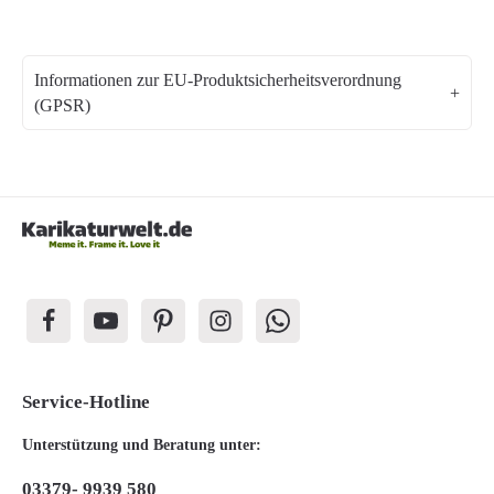
Informationen zur EU-Produktsicherheitsverordnung
(GPSR)
Service-Hotline
Unterstützung und Beratung unter:
03379- 9939 580