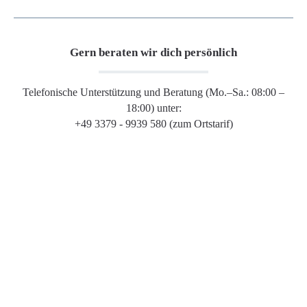
Gern beraten wir dich persönlich
Telefonische Unterstützung und Beratung (Mo.–Sa.: 08:00 –
18:00) unter:
+49 3379 - 9939 580 (zum Ortstarif)