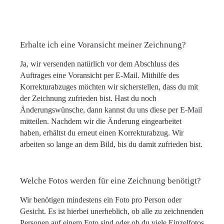
Erhalte ich eine Voransicht meiner Zeichnung?
Ja, wir versenden natürlich vor dem Abschluss des
Auftrages eine Voransicht per E-Mail. Mithilfe des
Korrekturabzuges möchten wir sicherstellen, dass du mit
der Zeichnung zufrieden bist. Hast du noch
Änderungswünsche, dann kannst du uns diese per E-Mail
mitteilen. Nachdem wir die Änderung eingearbeitet
haben, erhältst du erneut einen Korrekturabzug. Wir
arbeiten so lange an dem Bild, bis du damit zufrieden bist.
Welche Fotos werden für eine Zeichnung benötigt?
Wir benötigen mindestens ein Foto pro Person oder
Gesicht. Es ist hierbei unerheblich, ob alle zu zeichnenden
Personen auf einem Foto sind oder ob du viele Einzelfotos