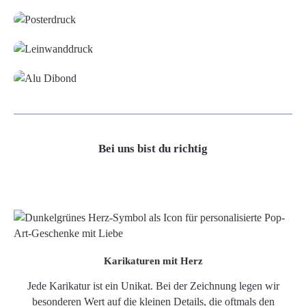
Leinwand
Alu-Dibond/ Acrylglas
Bei uns bist du richtig
Karikaturen mit Herz
Jede Karikatur ist ein Unikat. Bei der Zeichnung legen wir
besonderen Wert auf die kleinen Details, die oftmals den