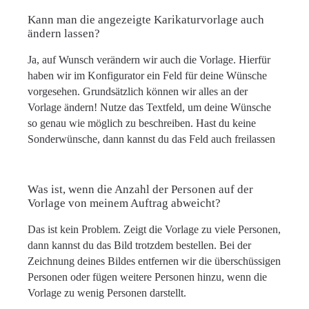
Kann man die angezeigte Karikaturvorlage auch
ändern lassen?
Ja, auf Wunsch verändern wir auch die Vorlage. Hierfür
haben wir im Konfigurator ein Feld für deine Wünsche
vorgesehen. Grundsätzlich können wir alles an der
Vorlage ändern! Nutze das Textfeld, um deine Wünsche
so genau wie möglich zu beschreiben. Hast du keine
Sonderwünsche, dann kannst du das Feld auch freilassen
Was ist, wenn die Anzahl der Personen auf der
Vorlage von meinem Auftrag abweicht?
Das ist kein Problem. Zeigt die Vorlage zu viele Personen,
dann kannst du das Bild trotzdem bestellen. Bei der
Zeichnung deines Bildes entfernen wir die überschüssigen
Personen oder fügen weitere Personen hinzu, wenn die
Vorlage zu wenig Personen darstellt.