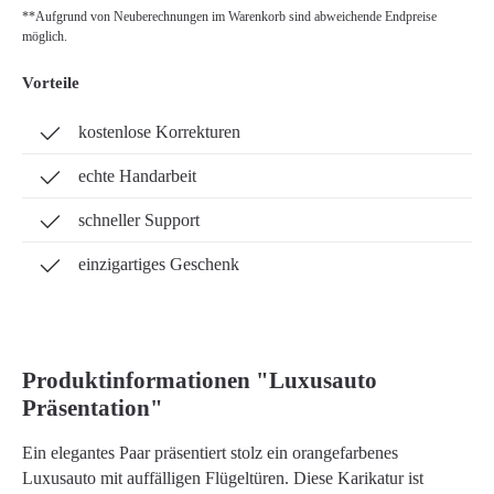
**Aufgrund von Neuberechnungen im Warenkorb sind abweichende Endpreise
möglich.
Vorteile
kostenlose Korrekturen
echte Handarbeit
schneller Support
einzigartiges Geschenk
Produktinformationen "Luxusauto
Präsentation"
Ein elegantes Paar präsentiert stolz ein orangefarbenes
Luxusauto mit auffälligen Flügeltüren. Diese Karikatur ist