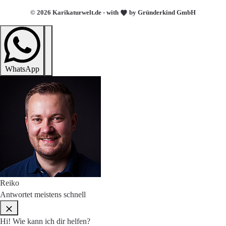
© 2026 Karikaturwelt.de - with
by Gründerkind GmbH
WhatsApp
Reiko
Antwortet meistens schnell
Hi! Wie kann ich dir helfen?