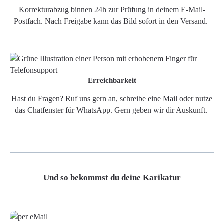
Korrekturabzug binnen 24h zur Prüfung in deinem E-Mail-
Postfach. Nach Freigabe kann das Bild sofort in den Versand.
Erreichbarkeit
Hast du Fragen? Ruf uns gern an, schreibe eine Mail oder nutze
das Chatfenster für WhatsApp. Gern geben wir dir Auskunft.
Und so bekommst du deine Karikatur
Grafikdatei
Poster