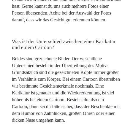
hast. Gerne kannst du uns auch mehrere Fotos einer
Person übersenden. Achte bei der Auswahl der Fotos
darauf, dass wir das Gesicht gut erkennen können.
Was ist der Unterschied zwischen einer Karikatur
und einem Cartoon?
Beides sind gezeichnete Bilder. Der wesentliche
Unterschied besteht in der Übertreibung des Motivs.
Grundsätzlich sind die gezeichneten Köpfe immer größer
im Verhältnis zum Körper. Bei einem Cartoon übertreiben
wir bestimmte Gesichtsmerkmale nochmals. Eine
Karikatur ist genauer und die Wiedererkennung ist viel
höher als bei einem Cartoon. Bestellst du also ein
Cartoon, dann sei dir bitte sicher, dass der Beschenkte mit
dem Humor von Zahnlücken, großen Ohren oder einer
dicken Nase umgehen kann.