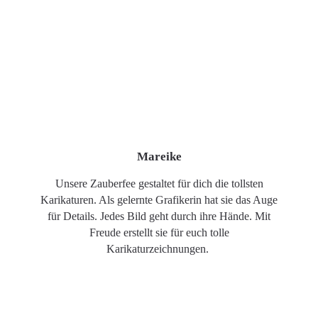
Mareike
Unsere Zauberfee gestaltet für dich die tollsten
Karikaturen. Als gelernte Grafikerin hat sie das Auge
für Details. Jedes Bild geht durch ihre Hände. Mit
Freude erstellt sie für euch tolle
Karikaturzeichnungen.