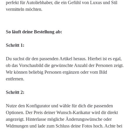
perfekt für Autoliebhaber, die ein Gefühl von Luxus und Stil
vermitteln möchten.
So läuft deine Bestellung ab:
Schritt 1:
Du suchst dir den passenden Artikel heraus. Hierbei ist es egal,
ob das Vorschaubild die gewünschte Anzahl der Personen zeigt.
Wir können beliebig Personen ergänzen oder vom Bild
entfernen.
Schritt 2:
Nutze den Konfigurator und wähle für dich die passenden
Optionen. Der Preis deiner Wunsch-Karikatur wird dir direkt
angezeigt. Hinterlasse mögliche Änderungswünsche oder
Widmungen und lade zum Schluss deine Fotos hoch. Achte bei