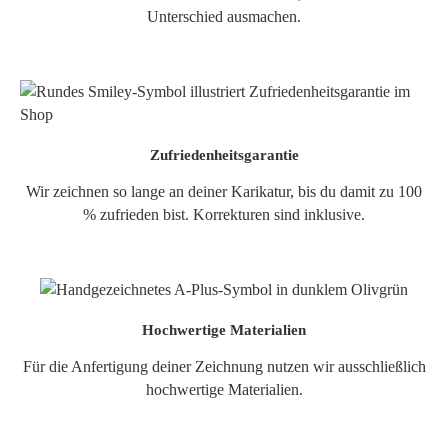
Unterschied ausmachen.
Zufriedenheitsgarantie
Wir zeichnen so lange an deiner Karikatur, bis du damit zu 100
% zufrieden bist. Korrekturen sind inklusive.
Hochwertige Materialien
Für die Anfertigung deiner Zeichnung nutzen wir ausschließlich
hochwertige Materialien.