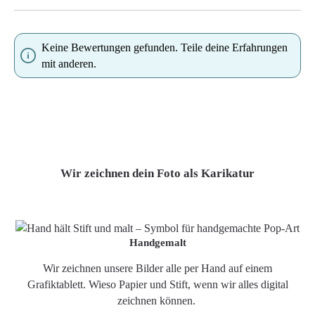
Keine Bewertungen gefunden. Teile deine Erfahrungen
mit anderen.
Wir zeichnen dein Foto als Karikatur
Handgemalt
Wir zeichnen unsere Bilder alle per Hand auf einem
Grafiktablett. Wieso Papier und Stift, wenn wir alles digital
zeichnen können.