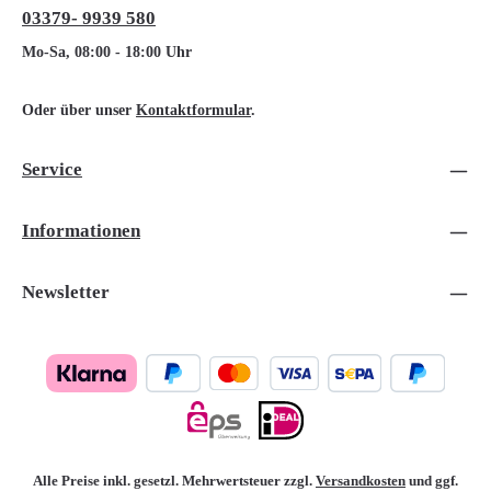
03379- 9939 580
Mo-Sa, 08:00 - 18:00 Uhr
Oder über unser
Kontaktformular
.
Service
Informationen
Newsletter
Alle Preise inkl. gesetzl. Mehrwertsteuer zzgl.
Versandkosten
und ggf.