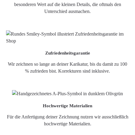
besonderen Wert auf die kleinen Details, die oftmals den
Unterschied ausmachen.
Zufriedenheitsgarantie
Wir zeichnen so lange an deiner Karikatur, bis du damit zu 100
% zufrieden bist. Korrekturen sind inklusive.
Hochwertige Materialien
Für die Anfertigung deiner Zeichnung nutzen wir ausschließlich
hochwertige Materialien.