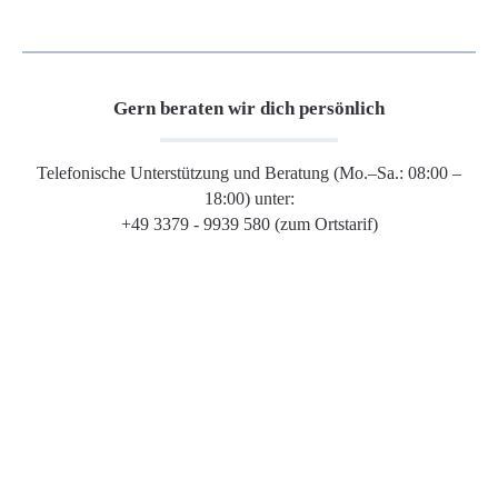
Gern beraten wir dich persönlich
Telefonische Unterstützung und Beratung (Mo.–Sa.: 08:00 –
18:00) unter:
+49 3379 - 9939 580 (zum Ortstarif)