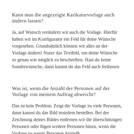
Kann man die angezeigte Karikaturvorlage auch
ändern lassen?
Ja, auf Wunsch verändern wir auch die Vorlage. Hierfür
haben wir im Konfigurator ein Feld für deine Wünsche
vorgesehen. Grundsätzlich können wir alles an der
Vorlage ändern! Nutze das Textfeld, um deine Wünsche
so genau wie möglich zu beschreiben. Hast du keine
Sonderwünsche, dann kannst du das Feld auch freilassen
Was ist, wenn die Anzahl der Personen auf der
Vorlage von meinem Auftrag abweicht?
Das ist kein Problem. Zeigt die Vorlage zu viele Personen,
dann kannst du das Bild trotzdem bestellen. Bei der
Zeichnung deines Bildes entfernen wir die überschüssigen
Personen oder fügen weitere Personen hinzu, wenn die
Vorlage zu wenig Personen darstellt.