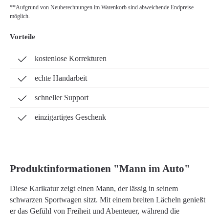
**Aufgrund von Neuberechnungen im Warenkorb sind abweichende Endpreise
möglich.
Vorteile
kostenlose Korrekturen
echte Handarbeit
schneller Support
einzigartiges Geschenk
Produktinformationen "Mann im Auto"
Diese Karikatur zeigt einen Mann, der lässig in seinem
schwarzen Sportwagen sitzt. Mit einem breiten Lächeln genießt
er das Gefühl von Freiheit und Abenteuer, während die