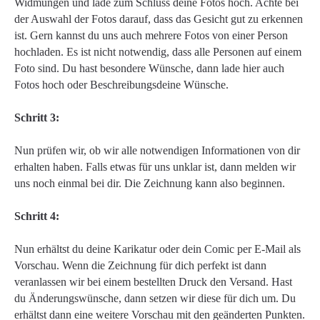
Widmungen und lade zum Schluss deine Fotos hoch. Achte bei
der Auswahl der Fotos darauf, dass das Gesicht gut zu erkennen
ist. Gern kannst du uns auch mehrere Fotos von einer Person
hochladen. Es ist nicht notwendig, dass alle Personen auf einem
Foto sind. Du hast besondere Wünsche, dann lade hier auch
Fotos hoch oder Beschreibungsdeine Wünsche.
Schritt 3:
Nun prüfen wir, ob wir alle notwendigen Informationen von dir
erhalten haben. Falls etwas für uns unklar ist, dann melden wir
uns noch einmal bei dir. Die Zeichnung kann also beginnen.
Schritt 4:
Nun erhältst du deine Karikatur oder dein Comic per E-Mail als
Vorschau. Wenn die Zeichnung für dich perfekt ist dann
veranlassen wir bei einem bestellten Druck den Versand. Hast
du Änderungswünsche, dann setzen wir diese für dich um. Du
erhältst dann eine weitere Vorschau mit den geänderten Punkten.