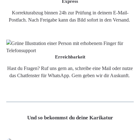
Express
Korrekturabzug binnen 24h zur Prüfung in deinem E-Mail-
Postfach. Nach Freigabe kann das Bild sofort in den Versand.
Erreichbarkeit
Hast du Fragen? Ruf uns gern an, schreibe eine Mail oder nutze
das Chatfenster für WhatsApp. Gern geben wir dir Auskunft.
Und so bekommst du deine Karikatur
Grafikdatei