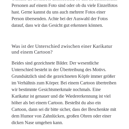
Personen auf einem Foto sind oder ob du viele Einzelfotos
hast. Gerne kannst du uns auch mehrere Fotos einer
Person übersenden. Achte bei der Auswahl der Fotos
darauf, dass wir das Gesicht gut erkennen können.
Was ist der Unterschied zwischen einer Karikatur
und einem Cartoon?
Beides sind gezeichnete Bilder. Der wesentliche
Unterschied besteht in der Übertreibung des Motivs.
Grundsätzlich sind die gezeichneten Köpfe immer größer
im Verhältnis zum Körper. Bei einem Cartoon übertreiben
wir bestimmte Gesichtsmerkmale nochmals. Eine
Karikatur ist genauer und die Wiedererkennung ist viel
höher als bei einem Cartoon. Bestellst du also ein
Cartoon, dann sei dir bitte sicher, dass der Beschenkte mit
dem Humor von Zahnlücken, großen Ohren oder einer
dicken Nase umgehen kann.