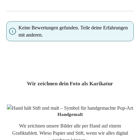
Keine Bewertungen gefunden. Teile deine Erfahrungen
mit anderen.
Wir zeichnen dein Foto als Karikatur
Handgemalt
Wir zeichnen unsere Bilder alle per Hand auf einem
Grafiktablett. Wieso Papier und Stift, wenn wir alles digital