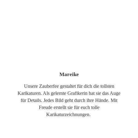
Mareike
Unsere Zauberfee gestaltet für dich die tollsten
Karikaturen. Als gelernte Grafikerin hat sie das Auge
für Details. Jedes Bild geht durch ihre Hände. Mit
Freude erstellt sie für euch tolle
Karikaturzeichnungen.