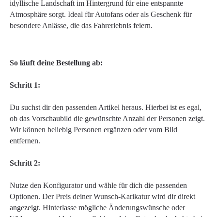
idyllische Landschaft im Hintergrund für eine entspannte
Atmosphäre sorgt. Ideal für Autofans oder als Geschenk für
besondere Anlässe, die das Fahrerlebnis feiern.
So läuft deine Bestellung ab:
Schritt 1:
Du suchst dir den passenden Artikel heraus. Hierbei ist es egal,
ob das Vorschaubild die gewünschte Anzahl der Personen zeigt.
Wir können beliebig Personen ergänzen oder vom Bild
entfernen.
Schritt 2:
Nutze den Konfigurator und wähle für dich die passenden
Optionen. Der Preis deiner Wunsch-Karikatur wird dir direkt
angezeigt. Hinterlasse mögliche Änderungswünsche oder