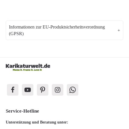
Informationen zur EU-Produktsicherheitsverordnung
(GPSR)
Service-Hotline
Unterstützung und Beratung unter: