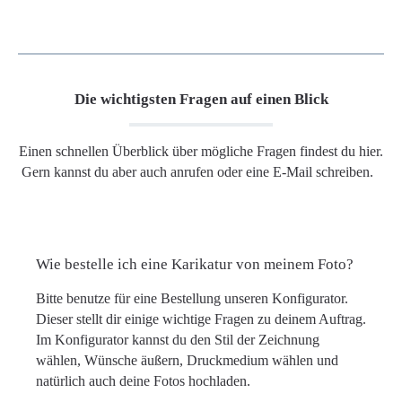
Die wichtigsten Fragen auf einen Blick
Einen schnellen Überblick über mögliche Fragen findest du hier.
Gern kannst du aber auch anrufen oder eine E-Mail schreiben.
Wie bestelle ich eine Karikatur von meinem Foto?
Bitte benutze für eine Bestellung unseren Konfigurator.
Dieser stellt dir einige wichtige Fragen zu deinem Auftrag.
Im Konfigurator kannst du den Stil der Zeichnung
wählen, Wünsche äußern, Druckmedium wählen und
natürlich auch deine Fotos hochladen.