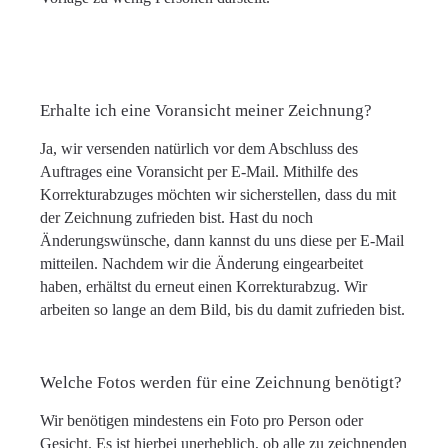
Erhalte ich eine Voransicht meiner Zeichnung?
Ja, wir versenden natürlich vor dem Abschluss des
Auftrages eine Voransicht per E-Mail. Mithilfe des
Korrekturabzuges möchten wir sicherstellen, dass du mit
der Zeichnung zufrieden bist. Hast du noch
Änderungswünsche, dann kannst du uns diese per E-Mail
mitteilen. Nachdem wir die Änderung eingearbeitet
haben, erhältst du erneut einen Korrekturabzug. Wir
arbeiten so lange an dem Bild, bis du damit zufrieden bist.
Welche Fotos werden für eine Zeichnung benötigt?
Wir benötigen mindestens ein Foto pro Person oder
Gesicht. Es ist hierbei unerheblich, ob alle zu zeichnenden