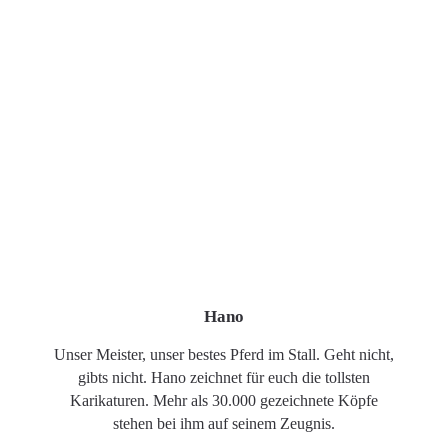
Hano
Unser Meister, unser bestes Pferd im Stall. Geht nicht,
gibts nicht. Hano zeichnet für euch die tollsten
Karikaturen. Mehr als 30.000 gezeichnete Köpfe
stehen bei ihm auf seinem Zeugnis.