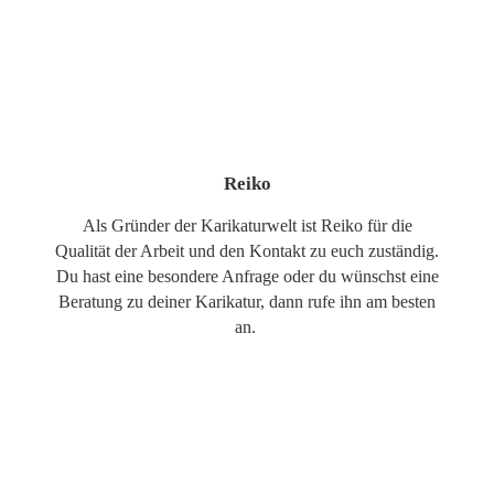
Reiko
Als Gründer der Karikaturwelt ist Reiko für die
Qualität der Arbeit und den Kontakt zu euch zuständig.
Du hast eine besondere Anfrage oder du wünschst eine
Beratung zu deiner Karikatur, dann rufe ihn am besten
an.