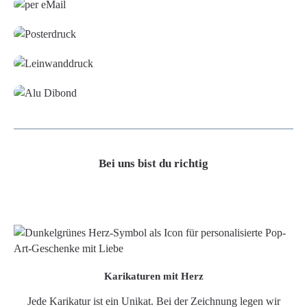
Poster
Leinwand
Alu-Dibond/ Acrylglas
Bei uns bist du richtig
Karikaturen mit Herz
Jede Karikatur ist ein Unikat. Bei der Zeichnung legen wir