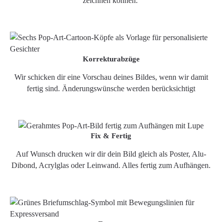
zeichnen können.
Korrekturabzüge
Wir schicken dir eine Vorschau deines Bildes, wenn wir damit
fertig sind. Änderungswünsche werden berücksichtigt
Fix & Fertig
Auf Wunsch drucken wir dir dein Bild gleich als Poster, Alu-
Dibond, Acrylglas oder Leinwand. Alles fertig zum Aufhängen.