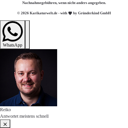
Nachnahmegebühren, wenn nicht anders angegeben.
© 2026 Karikaturwelt.de - with
by Gründerkind GmbH
WhatsApp
Reiko
Antwortet meistens schnell