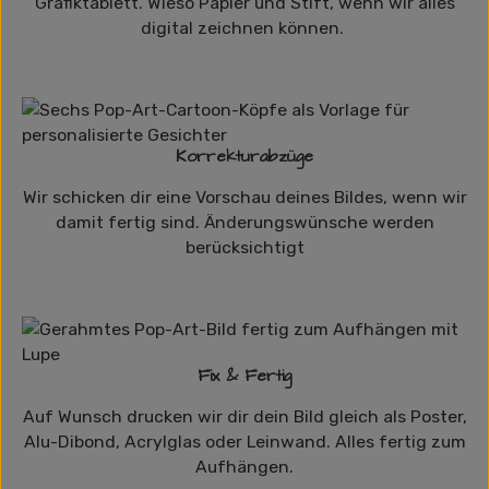
Grafiktablett. Wieso Papier und Stift, wenn wir alles
digital zeichnen können.
Korrekturabzüge
Wir schicken dir eine Vorschau deines Bildes, wenn wir
damit fertig sind. Änderungswünsche werden
berücksichtigt
Fix & Fertig
Auf Wunsch drucken wir dir dein Bild gleich als Poster,
Alu-Dibond, Acrylglas oder Leinwand. Alles fertig zum
Aufhängen.