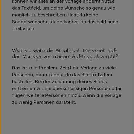
können wir alles an der Vorlage ändern! Nutze
das Textfeld, um deine Wünsche so genau wie
möglich zu beschreiben. Hast du keine
Sonderwünsche, dann kannst du das Feld auch
freilassen
Was ist, wenn die Anzahl der Personen auf
der Vorlage von meinem Auftrag abweicht?
Das ist kein Problem. Zeigt die Vorlage zu viele
Personen, dann kannst du das Bild trotzdem
bestellen. Bei der Zeichnung deines Bildes
entfernen wir die überschüssigen Personen oder
fügen weitere Personen hinzu, wenn die Vorlage
zu wenig Personen darstellt.