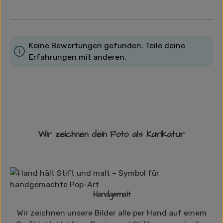
Keine Bewertungen gefunden. Teile deine
Erfahrungen mit anderen.
Wir zeichnen dein Foto als Karikatur
Handgemalt
Wir zeichnen unsere Bilder alle per Hand auf einem