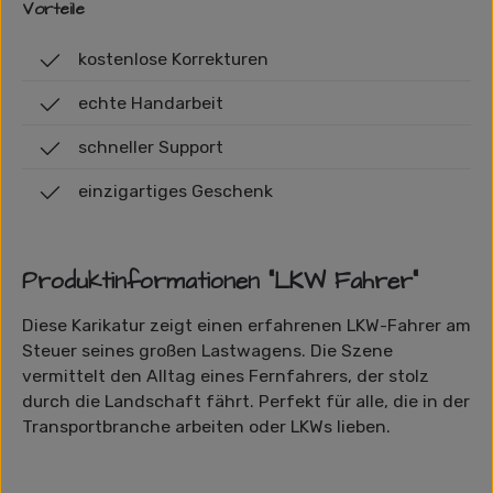
Vorteile
kostenlose Korrekturen
echte Handarbeit
schneller Support
einzigartiges Geschenk
Produktinformationen "LKW Fahrer"
Diese Karikatur zeigt einen erfahrenen LKW-Fahrer am
Steuer seines großen Lastwagens. Die Szene
vermittelt den Alltag eines Fernfahrers, der stolz
durch die Landschaft fährt. Perfekt für alle, die in der
Transportbranche arbeiten oder LKWs lieben.