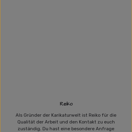
Reiko
Als Gründer der Karikaturwelt ist Reiko für die
Qualität der Arbeit und den Kontakt zu euch
zuständig. Du hast eine besondere Anfrage