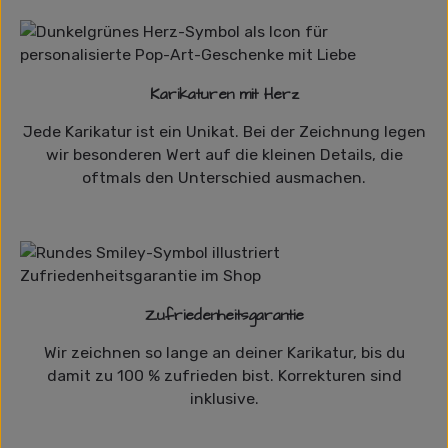
Karikaturen mit Herz
Jede Karikatur ist ein Unikat. Bei der Zeichnung legen
wir besonderen Wert auf die kleinen Details, die
oftmals den Unterschied ausmachen.
Zufriedenheitsgarantie
Wir zeichnen so lange an deiner Karikatur, bis du
damit zu 100 % zufrieden bist. Korrekturen sind
inklusive.