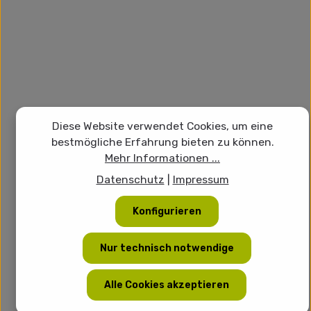
Diese Website verwendet Cookies, um eine
bestmögliche Erfahrung bieten zu können.
Mehr Informationen ...
Datenschutz
|
Impressum
Konfigurieren
Nur technisch notwendige
Alle Cookies akzeptieren