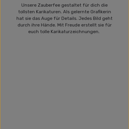
Unsere Zauberfee gestaltet für dich die
tollsten Karikaturen. Als gelernte Grafikerin
hat sie das Auge für Details. Jedes Bild geht
durch ihre Hände. Mit Freude erstellt sie für
euch tolle Karikaturzeichnungen.