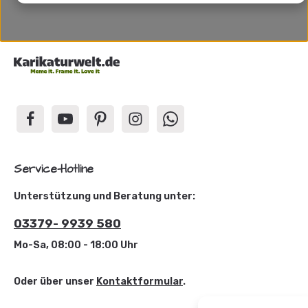
Service-Hotline
Unterstützung und Beratung unter:
03379- 9939 580
Mo-Sa, 08:00 - 18:00 Uhr
Oder über unser
Kontaktformular
.