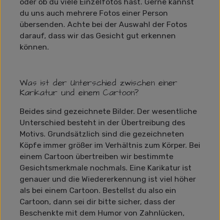
oder ob du viele Einzelfotos hast. Gerne kannst
du uns auch mehrere Fotos einer Person
übersenden. Achte bei der Auswahl der Fotos
darauf, dass wir das Gesicht gut erkennen
können.
Was ist der Unterschied zwischen einer
Karikatur und einem Cartoon?
Beides sind gezeichnete Bilder. Der wesentliche
Unterschied besteht in der Übertreibung des
Motivs. Grundsätzlich sind die gezeichneten
Köpfe immer größer im Verhältnis zum Körper. Bei
einem Cartoon übertreiben wir bestimmte
Gesichtsmerkmale nochmals. Eine Karikatur ist
genauer und die Wiedererkennung ist viel höher
als bei einem Cartoon. Bestellst du also ein
Cartoon, dann sei dir bitte sicher, dass der
Beschenkte mit dem Humor von Zahnlücken,