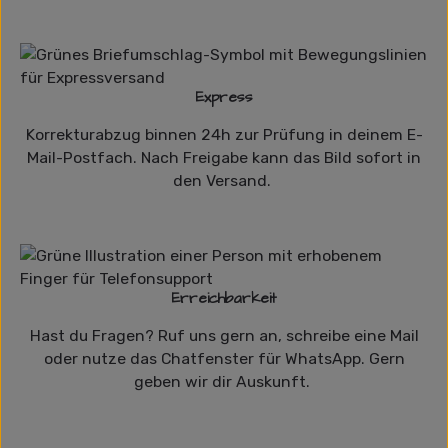
Express
Korrekturabzug binnen 24h zur Prüfung in deinem E-
Mail-Postfach. Nach Freigabe kann das Bild sofort in
den Versand.
Erreichbarkeit
Hast du Fragen? Ruf uns gern an, schreibe eine Mail
oder nutze das Chatfenster für WhatsApp. Gern
geben wir dir Auskunft.