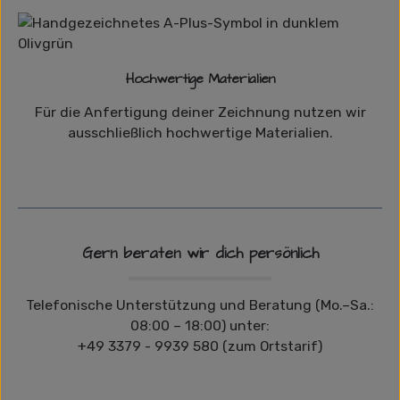
Hochwertige Materialien
Für die Anfertigung deiner Zeichnung nutzen wir
ausschließlich hochwertige Materialien.
Gern beraten wir dich persönlich
Telefonische Unterstützung und Beratung (Mo.–Sa.:
08:00 – 18:00) unter:
+49 3379 - 9939 580 (zum Ortstarif)