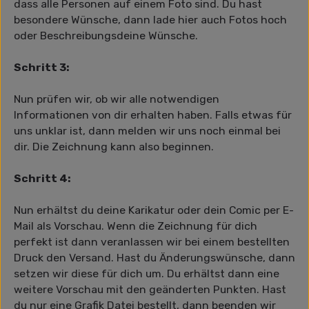
dass alle Personen auf einem Foto sind. Du hast
besondere Wünsche, dann lade hier auch Fotos hoch
oder Beschreibungsdeine Wünsche.
Schritt 3:
Nun prüfen wir, ob wir alle notwendigen
Informationen von dir erhalten haben. Falls etwas für
uns unklar ist, dann melden wir uns noch einmal bei
dir. Die Zeichnung kann also beginnen.
Schritt 4:
Nun erhältst du deine Karikatur oder dein Comic per E-
Mail als Vorschau. Wenn die Zeichnung für dich
perfekt ist dann veranlassen wir bei einem bestellten
Druck den Versand. Hast du Änderungswünsche, dann
setzen wir diese für dich um. Du erhältst dann eine
weitere Vorschau mit den geänderten Punkten. Hast
du nur eine Grafik Datei bestellt, dann beenden wir