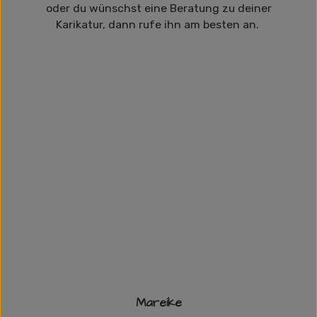
oder du wünschst eine Beratung zu deiner
Karikatur, dann rufe ihn am besten an.
Mareike