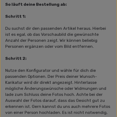
So läuft deine Bestellung ab:
Schritt 1:
Du suchst dir den passenden Artikel heraus. Hierbei
ist es egal, ob das Vorschaubild die gewünschte
Anzahl der Personen zeigt. Wir können beliebig
Personen ergänzen oder vom Bild entfernen.
Schritt 2:
Nutze den Konfigurator und wähle für dich die
passenden Optionen. Der Preis deiner Wunsch-
Karikatur wird dir direkt angezeigt. Hinterlasse
mögliche Änderungswünsche oder Widmungen und
lade zum Schluss deine Fotos hoch. Achte bei der
Auswahl der Fotos darauf, dass das Gesicht gut zu
erkennen ist. Gern kannst du uns auch mehrere Fotos
von einer Person hochladen. Es ist nicht notwendig,