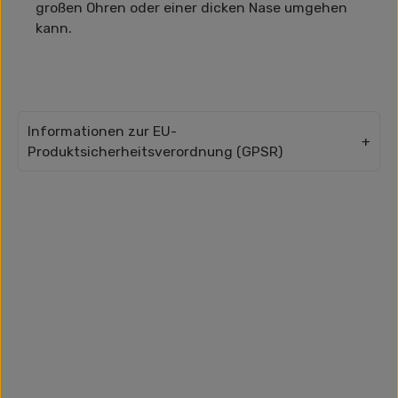
großen Ohren oder einer dicken Nase umgehen
kann.
Informationen zur EU-
Produktsicherheitsverordnung (GPSR)