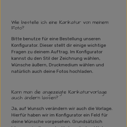
Wie bestelle ich eine Karikatur von meinem
Foto?
Bitte benutze für eine Bestellung unseren
Konfigurator. Dieser stellt dir einige wichtige
Fragen zu deinem Auftrag. Im Konfigurator
kannst du den Stil der Zeichnung wählen,
Wünsche äußern, Druckmedium wählen und
natürlich auch deine Fotos hochladen.
Kann man die angezeigte Karikaturvorlage
auch ändern lassen?
Ja, auf Wunsch verändern wir auch die Vorlage.
Hierfür haben wir im Konfigurator ein Feld für
deine Wünsche vorgesehen. Grundsätzlich