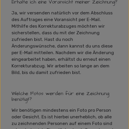
Erhalte ich eine Voransicht meiner Zeichnung?
Ja, wir versenden natürlich vor dem Abschluss
des Auftrages eine Voransicht per E-Mail.
Mithilfe des Korrekturabzuges möchten wir
sicherstellen, dass du mit der Zeichnung
zufrieden bist. Hast du noch
Änderungswünsche, dann kannst du uns diese
per E-Mail mitteilen. Nachdem wir die Änderung
eingearbeitet haben, erhältst du erneut einen
Korrekturabzug. Wir arbeiten so lange an dem
Bild, bis du damit zufrieden bist.
Welche Fotos werden für eine Zeichnung
benötigt?
Wir benötigen mindestens ein Foto pro Person
oder Gesicht. Es ist hierbei unerheblich, ob alle
zu zeichnenden Personen auf einem Foto sind