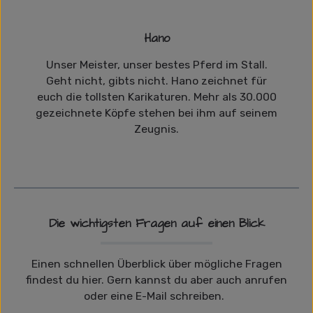
Hano
Unser Meister, unser bestes Pferd im Stall.
Geht nicht, gibts nicht. Hano zeichnet für
euch die tollsten Karikaturen. Mehr als 30.000
gezeichnete Köpfe stehen bei ihm auf seinem
Zeugnis.
Die wichtigsten Fragen auf einen Blick
Einen schnellen Überblick über mögliche Fragen
findest du hier. Gern kannst du aber auch anrufen
oder eine E-Mail schreiben.