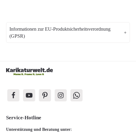
Informationen zur EU-Produktsicherheitsverordnung
(GPSR)
Service-Hotline
Unterstützung und Beratung unter: