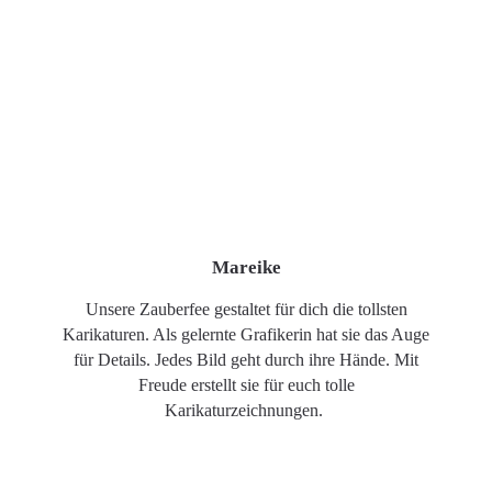
Mareike
Unsere Zauberfee gestaltet für dich die tollsten
Karikaturen. Als gelernte Grafikerin hat sie das Auge
für Details. Jedes Bild geht durch ihre Hände. Mit
Freude erstellt sie für euch tolle
Karikaturzeichnungen.