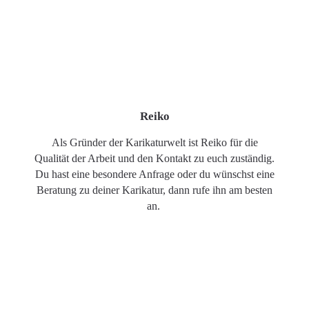
Reiko
Als Gründer der Karikaturwelt ist Reiko für die
Qualität der Arbeit und den Kontakt zu euch zuständig.
Du hast eine besondere Anfrage oder du wünschst eine
Beratung zu deiner Karikatur, dann rufe ihn am besten
an.