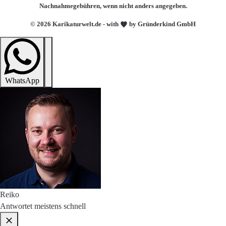
Nachnahmegebühren, wenn nicht anders angegeben.
© 2026 Karikaturwelt.de - with
by Gründerkind GmbH
WhatsApp
Reiko
Antwortet meistens schnell