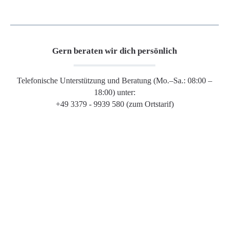
Gern beraten wir dich persönlich
Telefonische Unterstützung und Beratung (Mo.–Sa.: 08:00 –
18:00) unter:
+49 3379 - 9939 580 (zum Ortstarif)