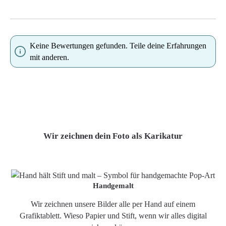
Keine Bewertungen gefunden. Teile deine Erfahrungen
mit anderen.
Wir zeichnen dein Foto als Karikatur
Handgemalt
Wir zeichnen unsere Bilder alle per Hand auf einem
Grafiktablett. Wieso Papier und Stift, wenn wir alles digital