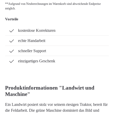
**Aufgrund von Neuberechnungen im Warenkorb sind abweichende Endpreise
möglich.
Vorteile
kostenlose Korrekturen
echte Handarbeit
schneller Support
einzigartiges Geschenk
Produktinformationen "Landwirt und
Maschine"
Ein Landwirt posiert stolz vor seinem riesigen Traktor, bereit für
die Feldarbeit. Die grüne Maschine dominiert das Bild und