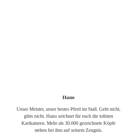
Hano
Unser Meister, unser bestes Pferd im Stall. Geht nicht,
gibts nicht. Hano zeichnet für euch die tollsten
Karikaturen. Mehr als 30.000 gezeichnete Köpfe
stehen bei ihm auf seinem Zeugnis.