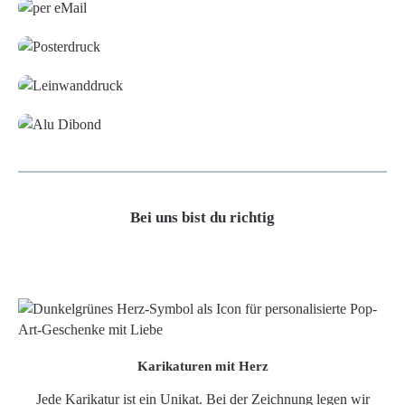
Poster
Leinwand
Alu-Dibond/ Acrylglas
Bei uns bist du richtig
Karikaturen mit Herz
Jede Karikatur ist ein Unikat. Bei der Zeichnung legen wir