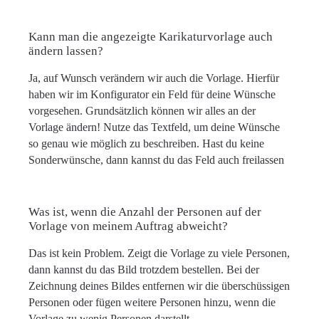
Kann man die angezeigte Karikaturvorlage auch
ändern lassen?
Ja, auf Wunsch verändern wir auch die Vorlage. Hierfür
haben wir im Konfigurator ein Feld für deine Wünsche
vorgesehen. Grundsätzlich können wir alles an der
Vorlage ändern! Nutze das Textfeld, um deine Wünsche
so genau wie möglich zu beschreiben. Hast du keine
Sonderwünsche, dann kannst du das Feld auch freilassen
Was ist, wenn die Anzahl der Personen auf der
Vorlage von meinem Auftrag abweicht?
Das ist kein Problem. Zeigt die Vorlage zu viele Personen,
dann kannst du das Bild trotzdem bestellen. Bei der
Zeichnung deines Bildes entfernen wir die überschüssigen
Personen oder fügen weitere Personen hinzu, wenn die
Vorlage zu wenig Personen darstellt.