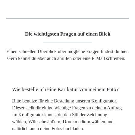
Die wichtigsten Fragen auf einen Blick
Einen schnellen Überblick über mögliche Fragen findest du hier.
Gern kannst du aber auch anrufen oder eine E-Mail schreiben.
Wie bestelle ich eine Karikatur von meinem Foto?
Bitte benutze für eine Bestellung unseren Konfigurator.
Dieser stellt dir einige wichtige Fragen zu deinem Auftrag.
Im Konfigurator kannst du den Stil der Zeichnung
wählen, Wünsche äußern, Druckmedium wählen und
natürlich auch deine Fotos hochladen.