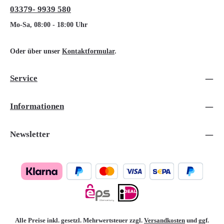
03379- 9939 580
Mo-Sa, 08:00 - 18:00 Uhr
Oder über unser
Kontaktformular
.
Service
Informationen
Newsletter
Alle Preise inkl. gesetzl. Mehrwertsteuer zzgl.
Versandkosten
und ggf.