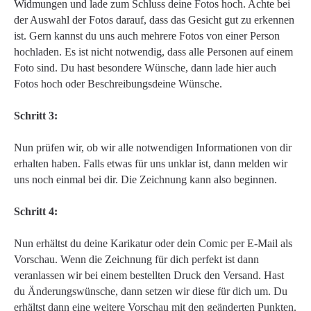
Widmungen und lade zum Schluss deine Fotos hoch. Achte bei
der Auswahl der Fotos darauf, dass das Gesicht gut zu erkennen
ist. Gern kannst du uns auch mehrere Fotos von einer Person
hochladen. Es ist nicht notwendig, dass alle Personen auf einem
Foto sind. Du hast besondere Wünsche, dann lade hier auch
Fotos hoch oder Beschreibungsdeine Wünsche.
Schritt 3:
Nun prüfen wir, ob wir alle notwendigen Informationen von dir
erhalten haben. Falls etwas für uns unklar ist, dann melden wir
uns noch einmal bei dir. Die Zeichnung kann also beginnen.
Schritt 4:
Nun erhältst du deine Karikatur oder dein Comic per E-Mail als
Vorschau. Wenn die Zeichnung für dich perfekt ist dann
veranlassen wir bei einem bestellten Druck den Versand. Hast
du Änderungswünsche, dann setzen wir diese für dich um. Du
erhältst dann eine weitere Vorschau mit den geänderten Punkten.