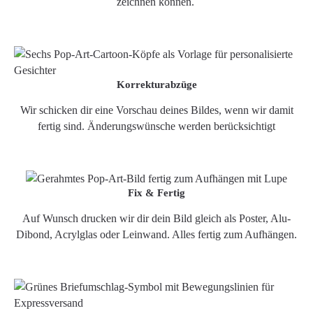
zeichnen können.
Korrekturabzüge
Wir schicken dir eine Vorschau deines Bildes, wenn wir damit
fertig sind. Änderungswünsche werden berücksichtigt
Fix & Fertig
Auf Wunsch drucken wir dir dein Bild gleich als Poster, Alu-
Dibond, Acrylglas oder Leinwand. Alles fertig zum Aufhängen.