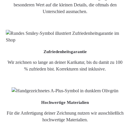
besonderen Wert auf die kleinen Details, die oftmals den
Unterschied ausmachen.
Zufriedenheitsgarantie
Wir zeichnen so lange an deiner Karikatur, bis du damit zu 100
% zufrieden bist. Korrekturen sind inklusive.
Hochwertige Materialien
Für die Anfertigung deiner Zeichnung nutzen wir ausschließlich
hochwertige Materialien.