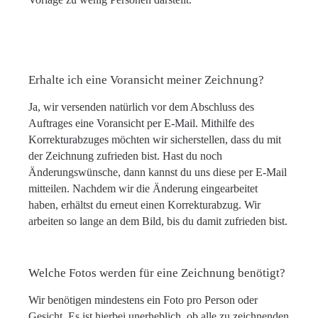
Erhalte ich eine Voransicht meiner Zeichnung?
Ja, wir versenden natürlich vor dem Abschluss des
Auftrages eine Voransicht per E-Mail. Mithilfe des
Korrekturabzuges möchten wir sicherstellen, dass du mit
der Zeichnung zufrieden bist. Hast du noch
Änderungswünsche, dann kannst du uns diese per E-Mail
mitteilen. Nachdem wir die Änderung eingearbeitet
haben, erhältst du erneut einen Korrekturabzug. Wir
arbeiten so lange an dem Bild, bis du damit zufrieden bist.
Welche Fotos werden für eine Zeichnung benötigt?
Wir benötigen mindestens ein Foto pro Person oder
Gesicht. Es ist hierbei unerheblich, ob alle zu zeichnenden