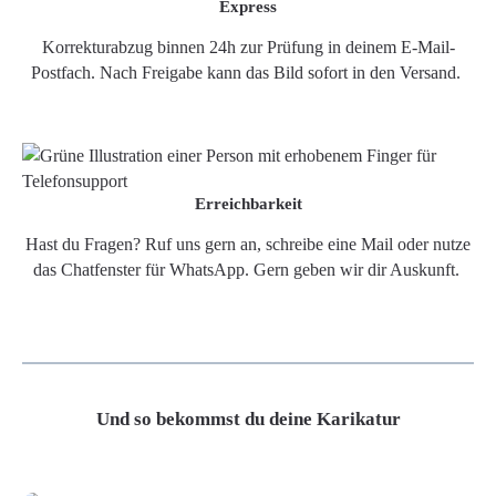
Express
Korrekturabzug binnen 24h zur Prüfung in deinem E-Mail-
Postfach. Nach Freigabe kann das Bild sofort in den Versand.
Erreichbarkeit
Hast du Fragen? Ruf uns gern an, schreibe eine Mail oder nutze
das Chatfenster für WhatsApp. Gern geben wir dir Auskunft.
Und so bekommst du deine Karikatur
Grafikdatei