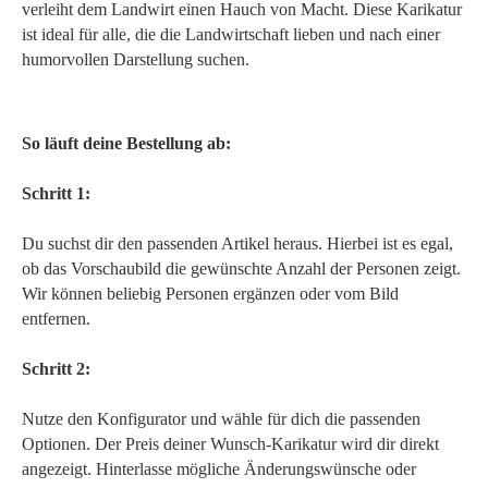
verleiht dem Landwirt einen Hauch von Macht. Diese Karikatur
ist ideal für alle, die die Landwirtschaft lieben und nach einer
humorvollen Darstellung suchen.
So läuft deine Bestellung ab:
Schritt 1:
Du suchst dir den passenden Artikel heraus. Hierbei ist es egal,
ob das Vorschaubild die gewünschte Anzahl der Personen zeigt.
Wir können beliebig Personen ergänzen oder vom Bild
entfernen.
Schritt 2:
Nutze den Konfigurator und wähle für dich die passenden
Optionen. Der Preis deiner Wunsch-Karikatur wird dir direkt
angezeigt. Hinterlasse mögliche Änderungswünsche oder