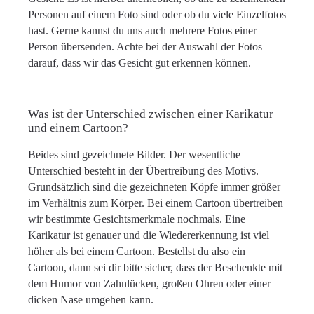
Personen auf einem Foto sind oder ob du viele Einzelfotos
hast. Gerne kannst du uns auch mehrere Fotos einer
Person übersenden. Achte bei der Auswahl der Fotos
darauf, dass wir das Gesicht gut erkennen können.
Was ist der Unterschied zwischen einer Karikatur
und einem Cartoon?
Beides sind gezeichnete Bilder. Der wesentliche
Unterschied besteht in der Übertreibung des Motivs.
Grundsätzlich sind die gezeichneten Köpfe immer größer
im Verhältnis zum Körper. Bei einem Cartoon übertreiben
wir bestimmte Gesichtsmerkmale nochmals. Eine
Karikatur ist genauer und die Wiedererkennung ist viel
höher als bei einem Cartoon. Bestellst du also ein
Cartoon, dann sei dir bitte sicher, dass der Beschenkte mit
dem Humor von Zahnlücken, großen Ohren oder einer
dicken Nase umgehen kann.