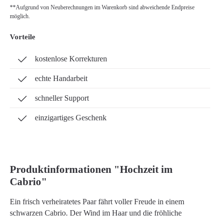
**Aufgrund von Neuberechnungen im Warenkorb sind abweichende Endpreise
möglich.
Vorteile
kostenlose Korrekturen
echte Handarbeit
schneller Support
einzigartiges Geschenk
Produktinformationen "Hochzeit im
Cabrio"
Ein frisch verheiratetes Paar fährt voller Freude in einem
schwarzen Cabrio. Der Wind im Haar und die fröhliche