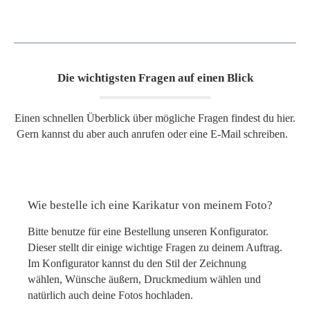
Die wichtigsten Fragen auf einen Blick
Einen schnellen Überblick über mögliche Fragen findest du hier.
Gern kannst du aber auch anrufen oder eine E-Mail schreiben.
Wie bestelle ich eine Karikatur von meinem Foto?
Bitte benutze für eine Bestellung unseren Konfigurator.
Dieser stellt dir einige wichtige Fragen zu deinem Auftrag.
Im Konfigurator kannst du den Stil der Zeichnung
wählen, Wünsche äußern, Druckmedium wählen und
natürlich auch deine Fotos hochladen.