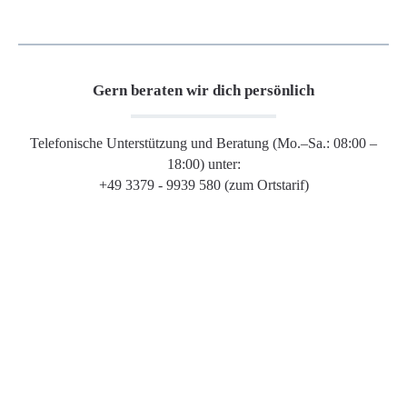
Gern beraten wir dich persönlich
Telefonische Unterstützung und Beratung (Mo.–Sa.: 08:00 –
18:00) unter:
+49 3379 - 9939 580 (zum Ortstarif)