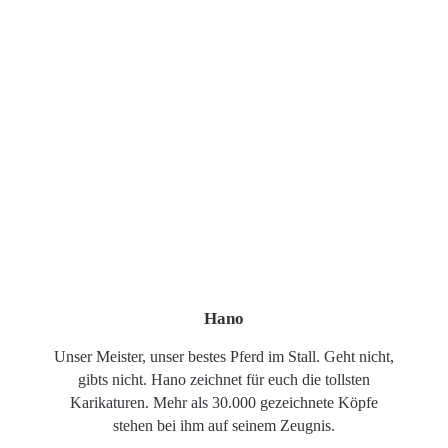
Hano
Unser Meister, unser bestes Pferd im Stall. Geht nicht,
gibts nicht. Hano zeichnet für euch die tollsten
Karikaturen. Mehr als 30.000 gezeichnete Köpfe
stehen bei ihm auf seinem Zeugnis.