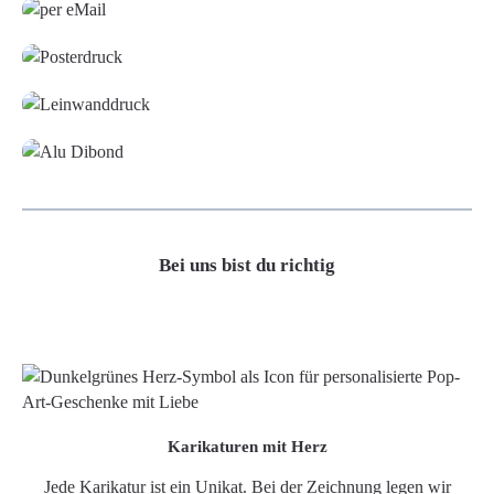
Poster
Leinwand
Alu-Dibond/ Acrylglas
Bei uns bist du richtig
Karikaturen mit Herz
Jede Karikatur ist ein Unikat. Bei der Zeichnung legen wir