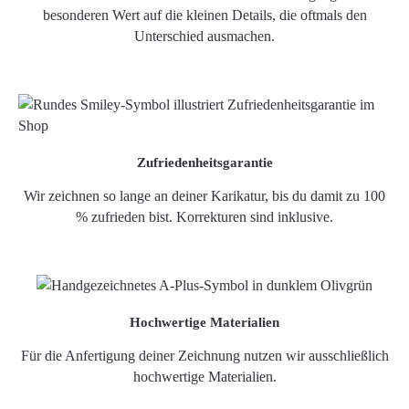
besonderen Wert auf die kleinen Details, die oftmals den
Unterschied ausmachen.
Zufriedenheitsgarantie
Wir zeichnen so lange an deiner Karikatur, bis du damit zu 100
% zufrieden bist. Korrekturen sind inklusive.
Hochwertige Materialien
Für die Anfertigung deiner Zeichnung nutzen wir ausschließlich
hochwertige Materialien.