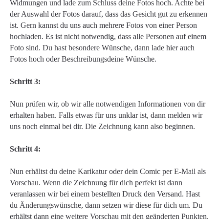
Widmungen und lade zum Schluss deine Fotos hoch. Achte bei
der Auswahl der Fotos darauf, dass das Gesicht gut zu erkennen
ist. Gern kannst du uns auch mehrere Fotos von einer Person
hochladen. Es ist nicht notwendig, dass alle Personen auf einem
Foto sind. Du hast besondere Wünsche, dann lade hier auch
Fotos hoch oder Beschreibungsdeine Wünsche.
Schritt 3:
Nun prüfen wir, ob wir alle notwendigen Informationen von dir
erhalten haben. Falls etwas für uns unklar ist, dann melden wir
uns noch einmal bei dir. Die Zeichnung kann also beginnen.
Schritt 4:
Nun erhältst du deine Karikatur oder dein Comic per E-Mail als
Vorschau. Wenn die Zeichnung für dich perfekt ist dann
veranlassen wir bei einem bestellten Druck den Versand. Hast
du Änderungswünsche, dann setzen wir diese für dich um. Du
erhältst dann eine weitere Vorschau mit den geänderten Punkten.