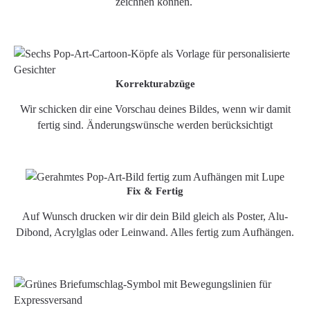
zeichnen können.
Korrekturabzüge
Wir schicken dir eine Vorschau deines Bildes, wenn wir damit
fertig sind. Änderungswünsche werden berücksichtigt
Fix & Fertig
Auf Wunsch drucken wir dir dein Bild gleich als Poster, Alu-
Dibond, Acrylglas oder Leinwand. Alles fertig zum Aufhängen.