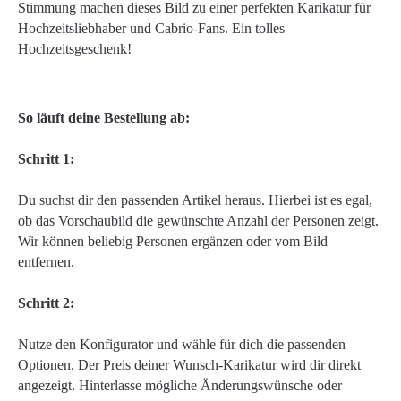
Stimmung machen dieses Bild zu einer perfekten Karikatur für
Hochzeitsliebhaber und Cabrio-Fans. Ein tolles
Hochzeitsgeschenk!
So läuft deine Bestellung ab:
Schritt 1:
Du suchst dir den passenden Artikel heraus. Hierbei ist es egal,
ob das Vorschaubild die gewünschte Anzahl der Personen zeigt.
Wir können beliebig Personen ergänzen oder vom Bild
entfernen.
Schritt 2:
Nutze den Konfigurator und wähle für dich die passenden
Optionen. Der Preis deiner Wunsch-Karikatur wird dir direkt
angezeigt. Hinterlasse mögliche Änderungswünsche oder