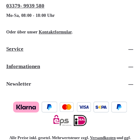
03379- 9939 580
Mo-Sa, 08:00 - 18:00 Uhr
Oder über unser
Kontaktformular
.
Service
Informationen
Newsletter
Alle Preise inkl. gesetzl. Mehrwertsteuer zzgl.
Versandkosten
und ggf.