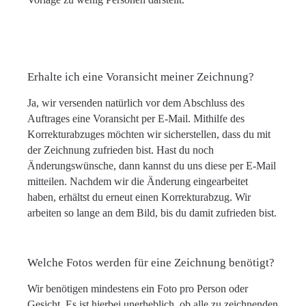
Erhalte ich eine Voransicht meiner Zeichnung?
Ja, wir versenden natürlich vor dem Abschluss des
Auftrages eine Voransicht per E-Mail. Mithilfe des
Korrekturabzuges möchten wir sicherstellen, dass du mit
der Zeichnung zufrieden bist. Hast du noch
Änderungswünsche, dann kannst du uns diese per E-Mail
mitteilen. Nachdem wir die Änderung eingearbeitet
haben, erhältst du erneut einen Korrekturabzug. Wir
arbeiten so lange an dem Bild, bis du damit zufrieden bist.
Welche Fotos werden für eine Zeichnung benötigt?
Wir benötigen mindestens ein Foto pro Person oder
Gesicht. Es ist hierbei unerheblich, ob alle zu zeichnenden