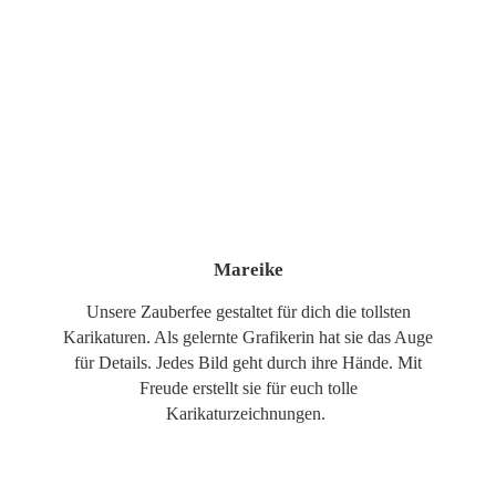
Mareike
Unsere Zauberfee gestaltet für dich die tollsten
Karikaturen. Als gelernte Grafikerin hat sie das Auge
für Details. Jedes Bild geht durch ihre Hände. Mit
Freude erstellt sie für euch tolle
Karikaturzeichnungen.