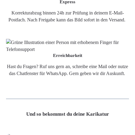
Express
Korrekturabzug binnen 24h zur Prüfung in deinem E-Mail-
Postfach. Nach Freigabe kann das Bild sofort in den Versand.
Erreichbarkeit
Hast du Fragen? Ruf uns gern an, schreibe eine Mail oder nutze
das Chatfenster für WhatsApp. Gern geben wir dir Auskunft.
Und so bekommst du deine Karikatur
Grafikdatei