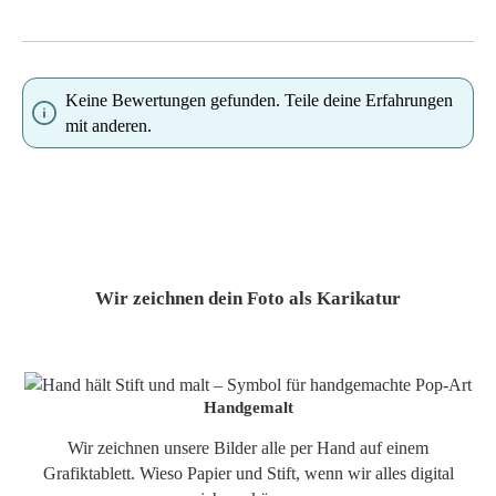
Keine Bewertungen gefunden. Teile deine Erfahrungen
mit anderen.
Wir zeichnen dein Foto als Karikatur
Handgemalt
Wir zeichnen unsere Bilder alle per Hand auf einem
Grafiktablett. Wieso Papier und Stift, wenn wir alles digital