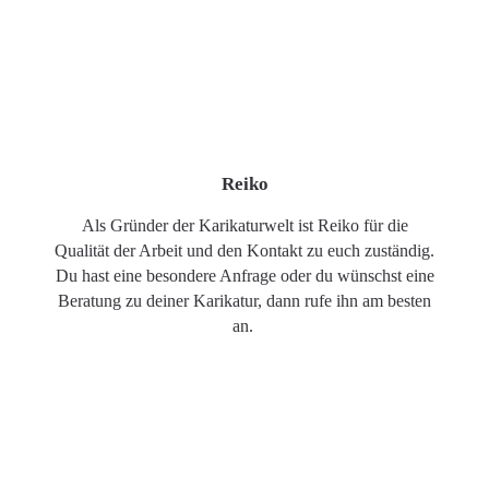
Reiko
Als Gründer der Karikaturwelt ist Reiko für die
Qualität der Arbeit und den Kontakt zu euch zuständig.
Du hast eine besondere Anfrage oder du wünschst eine
Beratung zu deiner Karikatur, dann rufe ihn am besten
an.