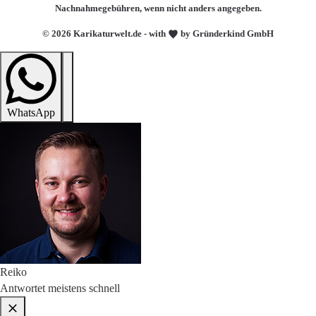
Nachnahmegebühren, wenn nicht anders angegeben.
© 2026 Karikaturwelt.de - with
by Gründerkind GmbH
WhatsApp
Reiko
Antwortet meistens schnell