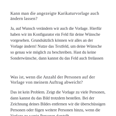
Kann man die angezeigte Karikaturvorlage auch
ändern lassen?
Ja, auf Wunsch verändern wir auch die Vorlage. Hierfür
haben wir im Konfigurator ein Feld für deine Wünsche
vorgesehen. Grundsätzlich können wir alles an der
Vorlage ändern! Nutze das Textfeld, um deine Wünsche
so genau wie möglich zu beschreiben. Hast du keine
Sonderwünsche, dann kannst du das Feld auch freilassen
Was ist, wenn die Anzahl der Personen auf der
Vorlage von meinem Auftrag abweicht?
Das ist kein Problem. Zeigt die Vorlage zu viele Personen,
dann kannst du das Bild trotzdem bestellen. Bei der
Zeichnung deines Bildes entfernen wir die überschüssigen
Personen oder fügen weitere Personen hinzu, wenn die
Vorlage zu wenig Personen darstellt.