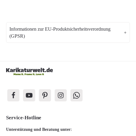
Informationen zur EU-Produktsicherheitsverordnung
(GPSR)
Service-Hotline
Unterstützung und Beratung unter: