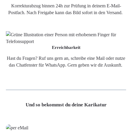
Korrekturabzug binnen 24h zur Prüfung in deinem E-Mail-
Postfach. Nach Freigabe kann das Bild sofort in den Versand.
Erreichbarkeit
Hast du Fragen? Ruf uns gern an, schreibe eine Mail oder nutze
das Chatfenster für WhatsApp. Gern geben wir dir Auskunft.
Und so bekommst du deine Karikatur
Grafikdatei
Poster