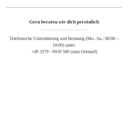
Gern beraten wir dich persönlich
Telefonische Unterstützung und Beratung (Mo.–Sa.: 08:00 –
18:00) unter:
+49 3379 - 9939 580 (zum Ortstarif)