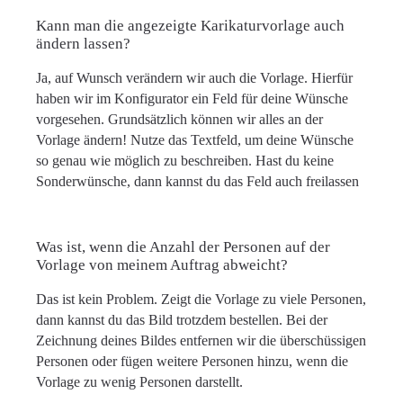
Kann man die angezeigte Karikaturvorlage auch
ändern lassen?
Ja, auf Wunsch verändern wir auch die Vorlage. Hierfür
haben wir im Konfigurator ein Feld für deine Wünsche
vorgesehen. Grundsätzlich können wir alles an der
Vorlage ändern! Nutze das Textfeld, um deine Wünsche
so genau wie möglich zu beschreiben. Hast du keine
Sonderwünsche, dann kannst du das Feld auch freilassen
Was ist, wenn die Anzahl der Personen auf der
Vorlage von meinem Auftrag abweicht?
Das ist kein Problem. Zeigt die Vorlage zu viele Personen,
dann kannst du das Bild trotzdem bestellen. Bei der
Zeichnung deines Bildes entfernen wir die überschüssigen
Personen oder fügen weitere Personen hinzu, wenn die
Vorlage zu wenig Personen darstellt.