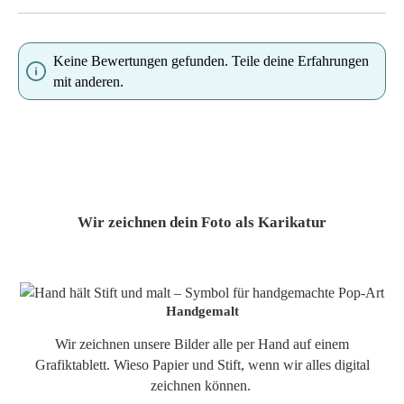
Keine Bewertungen gefunden. Teile deine Erfahrungen
mit anderen.
Wir zeichnen dein Foto als Karikatur
Handgemalt
Wir zeichnen unsere Bilder alle per Hand auf einem
Grafiktablett. Wieso Papier und Stift, wenn wir alles digital
zeichnen können.