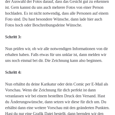
der Auswahl der Fotos darauf, dass das Gesicht gut zu erkennen
ist. Gern kannst du uns auch mehrere Fotos von einer Person
hochladen. Es ist nicht notwendig, dass alle Personen auf einem
Foto sind. Du hast besondere Wünsche, dann lade hier auch
Fotos hoch oder Beschreibungsdeine Wünsche.
Schritt 3:
Nun prüfen wir, ob wir alle notwendigen Informationen von dir
erhalten haben. Falls etwas für uns unklar ist, dann melden wir
uns noch einmal bei dir. Die Zeichnung kann also beginnen.
Schritt 4:
Nun erhältst du deine Karikatur oder dein Comic per E-Mail als
Vorschau. Wenn die Zeichnung für dich perfekt ist dann
veranlassen wir bei einem bestellten Druck den Versand. Hast
du Änderungswünsche, dann setzen wir diese für dich um. Du
erhältst dann eine weitere Vorschau mit den geänderten Punkten.
Hast du nur eine Grafik Datei bestellt, dann beenden wir den