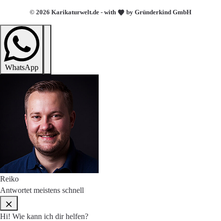
© 2026 Karikaturwelt.de - with
by Gründerkind GmbH
WhatsApp
Reiko
Antwortet meistens schnell
Hi! Wie kann ich dir helfen?