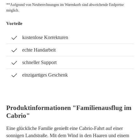
**Aufgrund von Neuberechnungen im Warenkorb sind abweichende Endpreise
möglich.
Vorteile
kostenlose Korrekturen
echte Handarbeit
schneller Support
einzigartiges Geschenk
Produktinformationen "Familienausflug im
Cabrio"
Eine glückliche Familie genießt eine Cabrio-Fahrt auf einer
sonnigen Landstraße. Mit dem Wind in den Haaren und einem