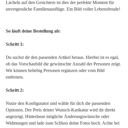
Lächeln auf den Gesichtern ist dies der perfekte Moment für
unvergessliche Familienausflüge. Ein Bild voller Lebensfreude!
So läuft deine Bestellung ab:
Schritt 1:
Du suchst dir den passenden Artikel heraus. Hierbei ist es egal,
ob das Vorschaubild die gewünschte Anzahl der Personen zeigt.
Wir können beliebig Personen ergänzen oder vom Bild
entfernen.
Schritt 2:
Nutze den Konfigurator und wähle für dich die passenden
Optionen. Der Preis deiner Wunsch-Karikatur wird dir direkt
angezeigt. Hinterlasse mögliche Änderungswünsche oder
Widmungen und lade zum Schluss deine Fotos hoch. Achte bei