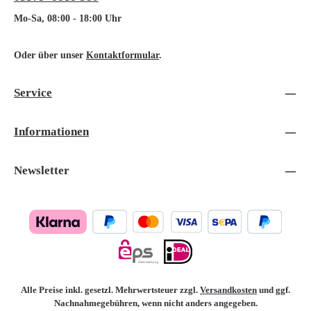
Mo-Sa, 08:00 - 18:00 Uhr
Oder über unser
Kontaktformular
.
Service
Informationen
Newsletter
Alle Preise inkl. gesetzl. Mehrwertsteuer zzgl.
Versandkosten
und ggf.
Nachnahmegebühren, wenn nicht anders angegeben.