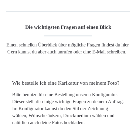
Die wichtigsten Fragen auf einen Blick
Einen schnellen Überblick über mögliche Fragen findest du hier.
Gern kannst du aber auch anrufen oder eine E-Mail schreiben.
Wie bestelle ich eine Karikatur von meinem Foto?
Bitte benutze für eine Bestellung unseren Konfigurator.
Dieser stellt dir einige wichtige Fragen zu deinem Auftrag.
Im Konfigurator kannst du den Stil der Zeichnung
wählen, Wünsche äußern, Druckmedium wählen und
natürlich auch deine Fotos hochladen.