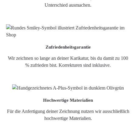
Unterschied ausmachen.
Zufriedenheitsgarantie
Wir zeichnen so lange an deiner Karikatur, bis du damit zu 100
% zufrieden bist. Korrekturen sind inklusive.
Hochwertige Materialien
Für die Anfertigung deiner Zeichnung nutzen wir ausschließlich
hochwertige Materialien.