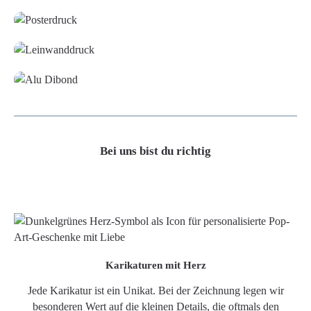
Leinwand
Alu-Dibond/ Acrylglas
Bei uns bist du richtig
Karikaturen mit Herz
Jede Karikatur ist ein Unikat. Bei der Zeichnung legen wir
besonderen Wert auf die kleinen Details, die oftmals den