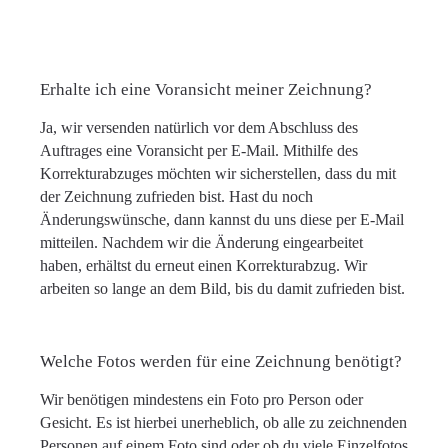
Erhalte ich eine Voransicht meiner Zeichnung?
Ja, wir versenden natürlich vor dem Abschluss des
Auftrages eine Voransicht per E-Mail. Mithilfe des
Korrekturabzuges möchten wir sicherstellen, dass du mit
der Zeichnung zufrieden bist. Hast du noch
Änderungswünsche, dann kannst du uns diese per E-Mail
mitteilen. Nachdem wir die Änderung eingearbeitet
haben, erhältst du erneut einen Korrekturabzug. Wir
arbeiten so lange an dem Bild, bis du damit zufrieden bist.
Welche Fotos werden für eine Zeichnung benötigt?
Wir benötigen mindestens ein Foto pro Person oder
Gesicht. Es ist hierbei unerheblich, ob alle zu zeichnenden
Personen auf einem Foto sind oder ob du viele Einzelfotos