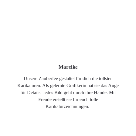
Mareike
Unsere Zauberfee gestaltet für dich die tollsten
Karikaturen. Als gelernte Grafikerin hat sie das Auge
für Details. Jedes Bild geht durch ihre Hände. Mit
Freude erstellt sie für euch tolle
Karikaturzeichnungen.