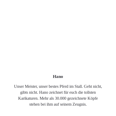
Hano
Unser Meister, unser bestes Pferd im Stall. Geht nicht,
gibts nicht. Hano zeichnet für euch die tollsten
Karikaturen. Mehr als 30.000 gezeichnete Köpfe
stehen bei ihm auf seinem Zeugnis.