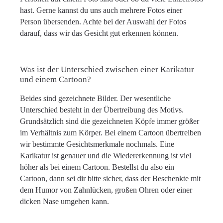
hast. Gerne kannst du uns auch mehrere Fotos einer
Person übersenden. Achte bei der Auswahl der Fotos
darauf, dass wir das Gesicht gut erkennen können.
Was ist der Unterschied zwischen einer Karikatur
und einem Cartoon?
Beides sind gezeichnete Bilder. Der wesentliche
Unterschied besteht in der Übertreibung des Motivs.
Grundsätzlich sind die gezeichneten Köpfe immer größer
im Verhältnis zum Körper. Bei einem Cartoon übertreiben
wir bestimmte Gesichtsmerkmale nochmals. Eine
Karikatur ist genauer und die Wiedererkennung ist viel
höher als bei einem Cartoon. Bestellst du also ein
Cartoon, dann sei dir bitte sicher, dass der Beschenkte mit
dem Humor von Zahnlücken, großen Ohren oder einer
dicken Nase umgehen kann.