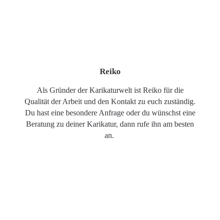
Reiko
Als Gründer der Karikaturwelt ist Reiko für die
Qualität der Arbeit und den Kontakt zu euch zuständig.
Du hast eine besondere Anfrage oder du wünschst eine
Beratung zu deiner Karikatur, dann rufe ihn am besten
an.