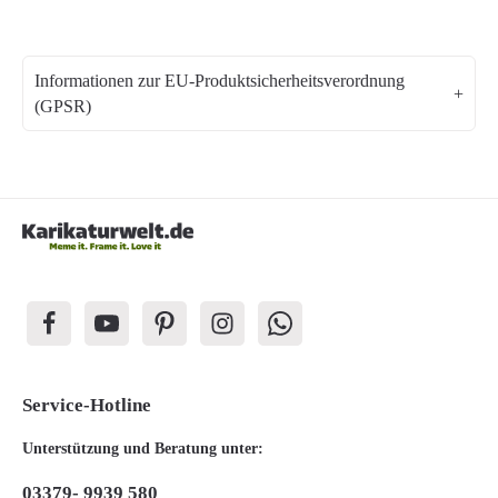
Informationen zur EU-Produktsicherheitsverordnung
(GPSR)
Service-Hotline
Unterstützung und Beratung unter:
03379- 9939 580