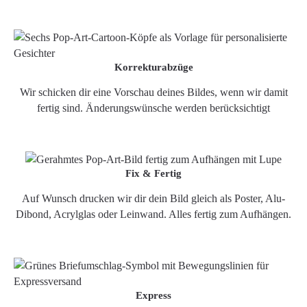
Korrekturabzüge
Wir schicken dir eine Vorschau deines Bildes, wenn wir damit
fertig sind. Änderungswünsche werden berücksichtigt
Fix & Fertig
Auf Wunsch drucken wir dir dein Bild gleich als Poster, Alu-
Dibond, Acrylglas oder Leinwand. Alles fertig zum Aufhängen.
Express