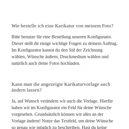
Wie bestelle ich eine Karikatur von meinem Foto?
Bitte benutze für eine Bestellung unseren Konfigurator.
Dieser stellt dir einige wichtige Fragen zu deinem Auftrag.
Im Konfigurator kannst du den Stil der Zeichnung
wählen, Wünsche äußern, Druckmedium wählen und
natürlich auch deine Fotos hochladen.
Kann man die angezeigte Karikaturvorlage auch
ändern lassen?
Ja, auf Wunsch verändern wir auch die Vorlage. Hierfür
haben wir im Konfigurator ein Feld für deine Wünsche
vorgesehen. Grundsätzlich können wir alles an der
Vorlage ändern! Nutze das Textfeld, um deine Wünsche
so genau wie möglich zu beschreiben. Hast du keine