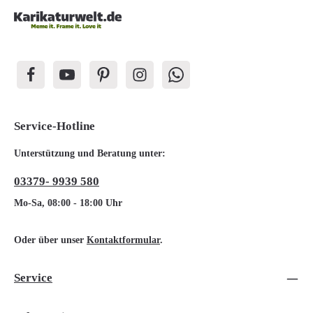
Service-Hotline
Unterstützung und Beratung unter:
03379- 9939 580
Mo-Sa, 08:00 - 18:00 Uhr
Oder über unser
Kontaktformular
.
Service