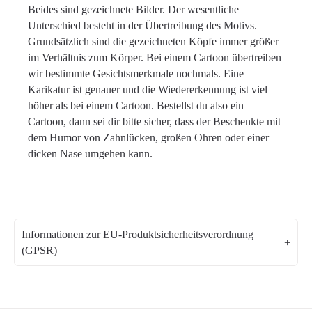
Beides sind gezeichnete Bilder. Der wesentliche
Unterschied besteht in der Übertreibung des Motivs.
Grundsätzlich sind die gezeichneten Köpfe immer größer
im Verhältnis zum Körper. Bei einem Cartoon übertreiben
wir bestimmte Gesichtsmerkmale nochmals. Eine
Karikatur ist genauer und die Wiedererkennung ist viel
höher als bei einem Cartoon. Bestellst du also ein
Cartoon, dann sei dir bitte sicher, dass der Beschenkte mit
dem Humor von Zahnlücken, großen Ohren oder einer
dicken Nase umgehen kann.
Informationen zur EU-Produktsicherheitsverordnung
(GPSR)