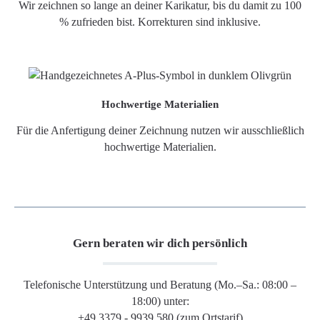
Wir zeichnen so lange an deiner Karikatur, bis du damit zu 100
% zufrieden bist. Korrekturen sind inklusive.
Hochwertige Materialien
Für die Anfertigung deiner Zeichnung nutzen wir ausschließlich
hochwertige Materialien.
Gern beraten wir dich persönlich
Telefonische Unterstützung und Beratung (Mo.–Sa.: 08:00 –
18:00) unter:
+49 3379 - 9939 580 (zum Ortstarif)