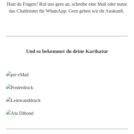
Hast du Fragen? Ruf uns gern an, schreibe eine Mail oder nutze
das Chatfenster für WhatsApp. Gern geben wir dir Auskunft.
Und so bekommst du deine Karikatur
Grafikdatei
Poster
Leinwand
Alu-Dibond/ Acrylglas