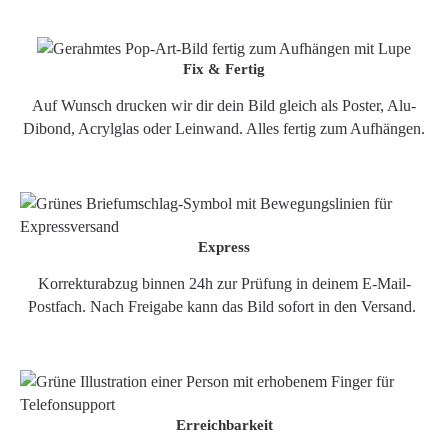
Fix & Fertig
Auf Wunsch drucken wir dir dein Bild gleich als Poster, Alu-
Dibond, Acrylglas oder Leinwand. Alles fertig zum Aufhängen.
Express
Korrekturabzug binnen 24h zur Prüfung in deinem E-Mail-
Postfach. Nach Freigabe kann das Bild sofort in den Versand.
Erreichbarkeit