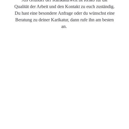
Qualität der Arbeit und den Kontakt zu euch zuständig.
Du hast eine besondere Anfrage oder du wünschst eine
Beratung zu deiner Karikatur, dann rufe ihn am besten
an.