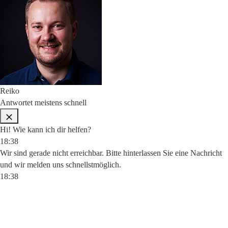
Reiko
Antwortet meistens schnell
Hi! Wie kann ich dir helfen?
18:38
Wir sind gerade nicht erreichbar. Bitte hinterlassen Sie eine Nachricht
und wir melden uns schnellstmöglich.
18:38