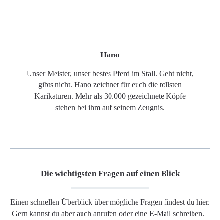
Hano
Unser Meister, unser bestes Pferd im Stall. Geht nicht,
gibts nicht. Hano zeichnet für euch die tollsten
Karikaturen. Mehr als 30.000 gezeichnete Köpfe
stehen bei ihm auf seinem Zeugnis.
Die wichtigsten Fragen auf einen Blick
Einen schnellen Überblick über mögliche Fragen findest du hier.
Gern kannst du aber auch anrufen oder eine E-Mail schreiben.