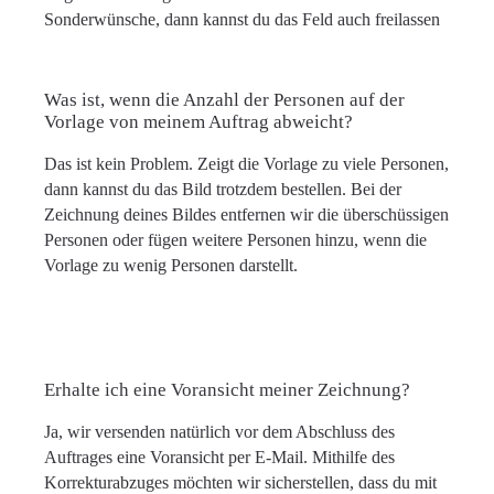
Sonderwünsche, dann kannst du das Feld auch freilassen
Was ist, wenn die Anzahl der Personen auf der
Vorlage von meinem Auftrag abweicht?
Das ist kein Problem. Zeigt die Vorlage zu viele Personen,
dann kannst du das Bild trotzdem bestellen. Bei der
Zeichnung deines Bildes entfernen wir die überschüssigen
Personen oder fügen weitere Personen hinzu, wenn die
Vorlage zu wenig Personen darstellt.
Erhalte ich eine Voransicht meiner Zeichnung?
Ja, wir versenden natürlich vor dem Abschluss des
Auftrages eine Voransicht per E-Mail. Mithilfe des
Korrekturabzuges möchten wir sicherstellen, dass du mit