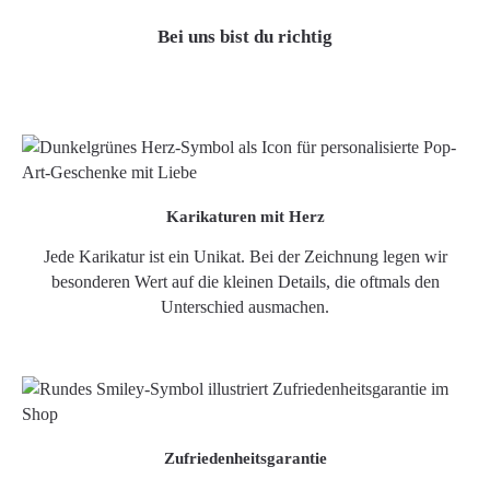
Bei uns bist du richtig
Karikaturen mit Herz
Jede Karikatur ist ein Unikat. Bei der Zeichnung legen wir
besonderen Wert auf die kleinen Details, die oftmals den
Unterschied ausmachen.
Zufriedenheitsgarantie