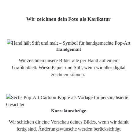
Wir zeichnen dein Foto als Karikatur
Handgemalt
Wir zeichnen unsere Bilder alle per Hand auf einem
Grafiktablett. Wieso Papier und Stift, wenn wir alles digital
zeichnen können.
Korrekturabzüge
Wir schicken dir eine Vorschau deines Bildes, wenn wir damit
fertig sind. Änderungswünsche werden berücksichtigt