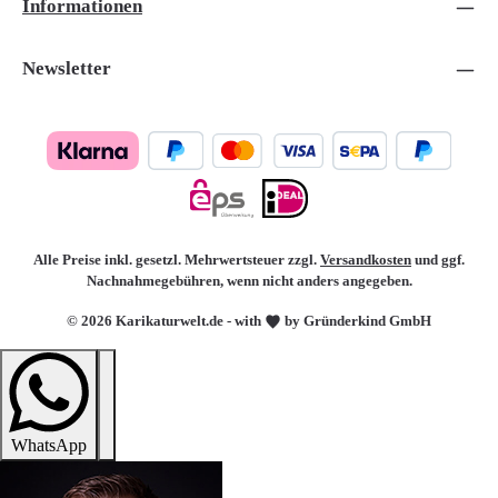
Informationen
Newsletter
Alle Preise inkl. gesetzl. Mehrwertsteuer zzgl.
Versandkosten
und ggf.
Nachnahmegebühren, wenn nicht anders angegeben.
© 2026 Karikaturwelt.de - with
by Gründerkind GmbH
WhatsApp