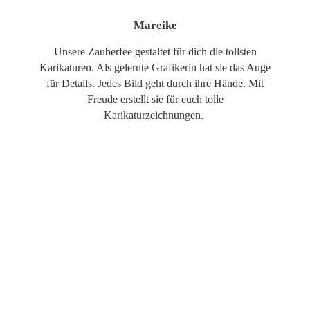
Mareike
Unsere Zauberfee gestaltet für dich die tollsten
Karikaturen. Als gelernte Grafikerin hat sie das Auge
für Details. Jedes Bild geht durch ihre Hände. Mit
Freude erstellt sie für euch tolle
Karikaturzeichnungen.