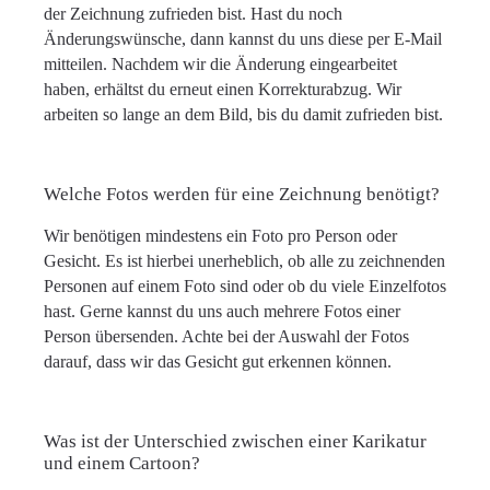
der Zeichnung zufrieden bist. Hast du noch
Änderungswünsche, dann kannst du uns diese per E-Mail
mitteilen. Nachdem wir die Änderung eingearbeitet
haben, erhältst du erneut einen Korrekturabzug. Wir
arbeiten so lange an dem Bild, bis du damit zufrieden bist.
Welche Fotos werden für eine Zeichnung benötigt?
Wir benötigen mindestens ein Foto pro Person oder
Gesicht. Es ist hierbei unerheblich, ob alle zu zeichnenden
Personen auf einem Foto sind oder ob du viele Einzelfotos
hast. Gerne kannst du uns auch mehrere Fotos einer
Person übersenden. Achte bei der Auswahl der Fotos
darauf, dass wir das Gesicht gut erkennen können.
Was ist der Unterschied zwischen einer Karikatur
und einem Cartoon?