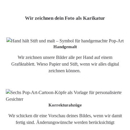
Wir zeichnen dein Foto als Karikatur
Handgemalt
Wir zeichnen unsere Bilder alle per Hand auf einem
Grafiktablett. Wieso Papier und Stift, wenn wir alles digital
zeichnen können.
Korrekturabzüge
Wir schicken dir eine Vorschau deines Bildes, wenn wir damit
fertig sind. Änderungswünsche werden berücksichtigt