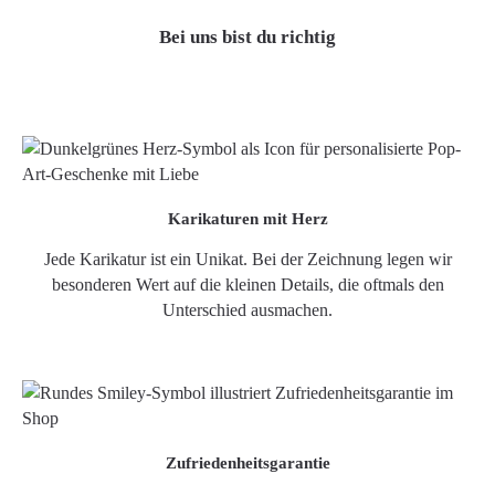
Bei uns bist du richtig
Karikaturen mit Herz
Jede Karikatur ist ein Unikat. Bei der Zeichnung legen wir
besonderen Wert auf die kleinen Details, die oftmals den
Unterschied ausmachen.
Zufriedenheitsgarantie