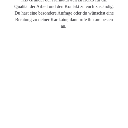
Qualität der Arbeit und den Kontakt zu euch zuständig.
Du hast eine besondere Anfrage oder du wünschst eine
Beratung zu deiner Karikatur, dann rufe ihn am besten
an.