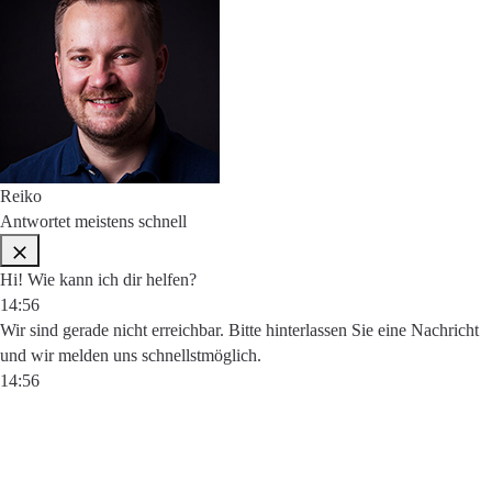
Reiko
Antwortet meistens schnell
Hi! Wie kann ich dir helfen?
14:56
Wir sind gerade nicht erreichbar. Bitte hinterlassen Sie eine Nachricht
und wir melden uns schnellstmöglich.
14:56