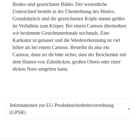
Beides sind gezeichnete Bilder. Der wesentliche
Unterschied besteht in der Übertreibung des Motivs.
Grundsätzlich sind die gezeichneten Köpfe immer größer
im Verhältnis zum Körper. Bei einem Cartoon übertreiben
wir bestimmte Gesichtsmerkmale nochmals. Eine
Karikatur ist genauer und die Wiedererkennung ist viel
höher als bei einem Cartoon. Bestellst du also ein
Cartoon, dann sei dir bitte sicher, dass der Beschenkte mit
dem Humor von Zahnlücken, großen Ohren oder einer
dicken Nase umgehen kann.
Informationen zur EU-Produktsicherheitsverordnung
(GPSR)