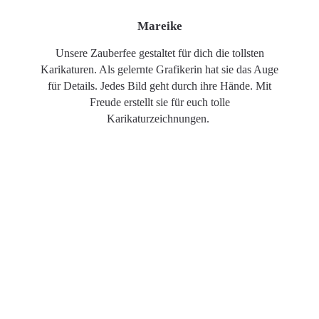
Mareike
Unsere Zauberfee gestaltet für dich die tollsten
Karikaturen. Als gelernte Grafikerin hat sie das Auge
für Details. Jedes Bild geht durch ihre Hände. Mit
Freude erstellt sie für euch tolle
Karikaturzeichnungen.