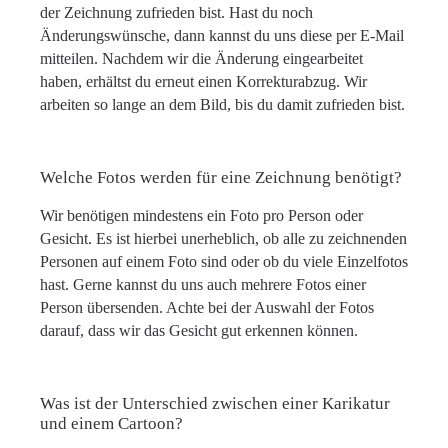
der Zeichnung zufrieden bist. Hast du noch
Änderungswünsche, dann kannst du uns diese per E-Mail
mitteilen. Nachdem wir die Änderung eingearbeitet
haben, erhältst du erneut einen Korrekturabzug. Wir
arbeiten so lange an dem Bild, bis du damit zufrieden bist.
Welche Fotos werden für eine Zeichnung benötigt?
Wir benötigen mindestens ein Foto pro Person oder
Gesicht. Es ist hierbei unerheblich, ob alle zu zeichnenden
Personen auf einem Foto sind oder ob du viele Einzelfotos
hast. Gerne kannst du uns auch mehrere Fotos einer
Person übersenden. Achte bei der Auswahl der Fotos
darauf, dass wir das Gesicht gut erkennen können.
Was ist der Unterschied zwischen einer Karikatur
und einem Cartoon?