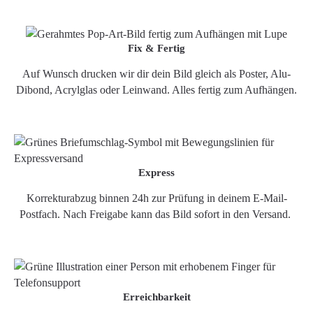
Fix & Fertig
Auf Wunsch drucken wir dir dein Bild gleich als Poster, Alu-
Dibond, Acrylglas oder Leinwand. Alles fertig zum Aufhängen.
Express
Korrekturabzug binnen 24h zur Prüfung in deinem E-Mail-
Postfach. Nach Freigabe kann das Bild sofort in den Versand.
Erreichbarkeit