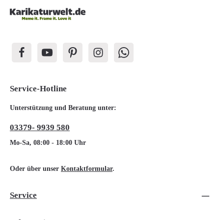
Service-Hotline
Unterstützung und Beratung unter:
03379- 9939 580
Mo-Sa, 08:00 - 18:00 Uhr
Oder über unser
Kontaktformular
.
Service