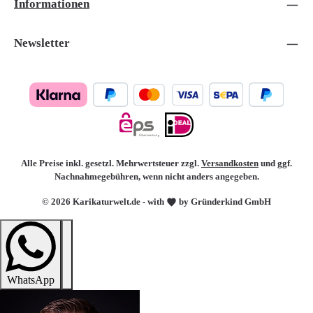
Informationen
Newsletter
Alle Preise inkl. gesetzl. Mehrwertsteuer zzgl.
Versandkosten
und ggf.
Nachnahmegebühren, wenn nicht anders angegeben.
© 2026 Karikaturwelt.de - with
by Gründerkind GmbH
WhatsApp