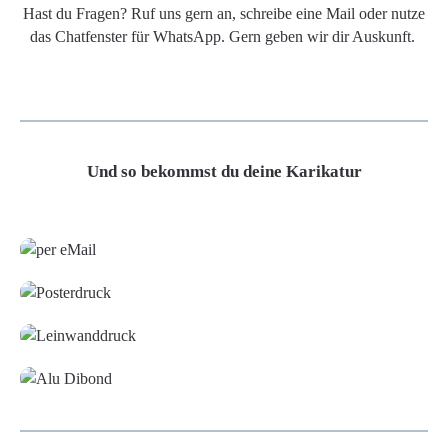
Hast du Fragen? Ruf uns gern an, schreibe eine Mail oder nutze
das Chatfenster für WhatsApp. Gern geben wir dir Auskunft.
Und so bekommst du deine Karikatur
Grafikdatei
Poster
Leinwand
Alu-Dibond/ Acrylglas