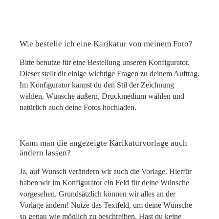
Wie bestelle ich eine Karikatur von meinem Foto?
Bitte benutze für eine Bestellung unseren Konfigurator.
Dieser stellt dir einige wichtige Fragen zu deinem Auftrag.
Im Konfigurator kannst du den Stil der Zeichnung
wählen, Wünsche äußern, Druckmedium wählen und
natürlich auch deine Fotos hochladen.
Kann man die angezeigte Karikaturvorlage auch
ändern lassen?
Ja, auf Wunsch verändern wir auch die Vorlage. Hierfür
haben wir im Konfigurator ein Feld für deine Wünsche
vorgesehen. Grundsätzlich können wir alles an der
Vorlage ändern! Nutze das Textfeld, um deine Wünsche
so genau wie möglich zu beschreiben. Hast du keine