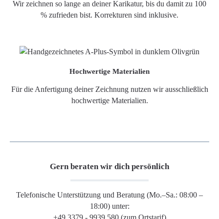
Wir zeichnen so lange an deiner Karikatur, bis du damit zu 100
% zufrieden bist. Korrekturen sind inklusive.
Hochwertige Materialien
Für die Anfertigung deiner Zeichnung nutzen wir ausschließlich
hochwertige Materialien.
Gern beraten wir dich persönlich
Telefonische Unterstützung und Beratung (Mo.–Sa.: 08:00 –
18:00) unter:
+49 3379 - 9939 580 (zum Ortstarif)