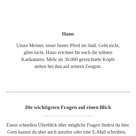
Hano
Unser Meister, unser bestes Pferd im Stall. Geht nicht,
gibts nicht. Hano zeichnet für euch die tollsten
Karikaturen. Mehr als 30.000 gezeichnete Köpfe
stehen bei ihm auf seinem Zeugnis.
Die wichtigsten Fragen auf einen Blick
Einen schnellen Überblick über mögliche Fragen findest du hier.
Gern kannst du aber auch anrufen oder eine E-Mail schreiben.