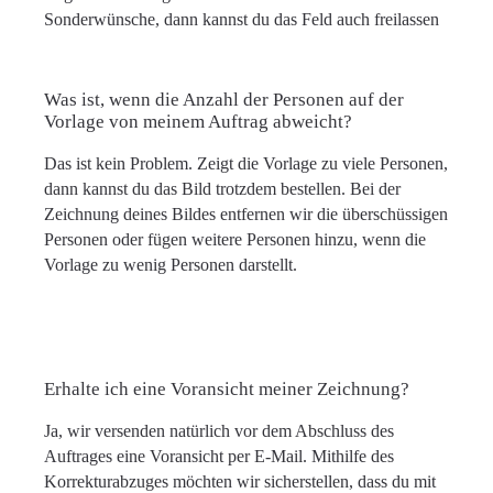
Sonderwünsche, dann kannst du das Feld auch freilassen
Was ist, wenn die Anzahl der Personen auf der
Vorlage von meinem Auftrag abweicht?
Das ist kein Problem. Zeigt die Vorlage zu viele Personen,
dann kannst du das Bild trotzdem bestellen. Bei der
Zeichnung deines Bildes entfernen wir die überschüssigen
Personen oder fügen weitere Personen hinzu, wenn die
Vorlage zu wenig Personen darstellt.
Erhalte ich eine Voransicht meiner Zeichnung?
Ja, wir versenden natürlich vor dem Abschluss des
Auftrages eine Voransicht per E-Mail. Mithilfe des
Korrekturabzuges möchten wir sicherstellen, dass du mit