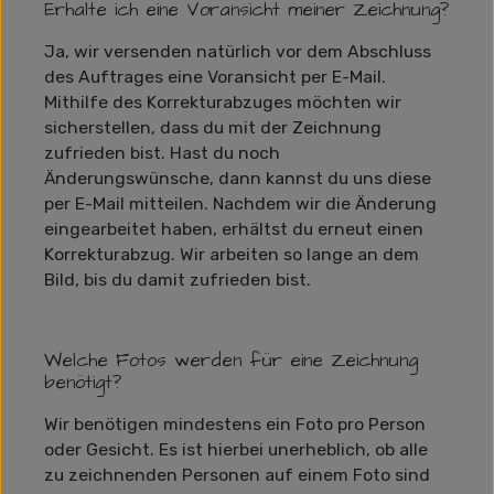
Erhalte ich eine Voransicht meiner Zeichnung?
Ja, wir versenden natürlich vor dem Abschluss
des Auftrages eine Voransicht per E-Mail.
Mithilfe des Korrekturabzuges möchten wir
sicherstellen, dass du mit der Zeichnung
zufrieden bist. Hast du noch
Änderungswünsche, dann kannst du uns diese
per E-Mail mitteilen. Nachdem wir die Änderung
eingearbeitet haben, erhältst du erneut einen
Korrekturabzug. Wir arbeiten so lange an dem
Bild, bis du damit zufrieden bist.
Welche Fotos werden für eine Zeichnung
benötigt?
Wir benötigen mindestens ein Foto pro Person
oder Gesicht. Es ist hierbei unerheblich, ob alle
zu zeichnenden Personen auf einem Foto sind