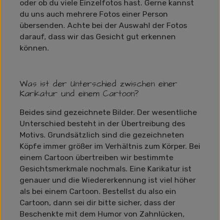
oder ob du viele Einzelfotos hast. Gerne kannst
du uns auch mehrere Fotos einer Person
übersenden. Achte bei der Auswahl der Fotos
darauf, dass wir das Gesicht gut erkennen
können.
Was ist der Unterschied zwischen einer
Karikatur und einem Cartoon?
Beides sind gezeichnete Bilder. Der wesentliche
Unterschied besteht in der Übertreibung des
Motivs. Grundsätzlich sind die gezeichneten
Köpfe immer größer im Verhältnis zum Körper. Bei
einem Cartoon übertreiben wir bestimmte
Gesichtsmerkmale nochmals. Eine Karikatur ist
genauer und die Wiedererkennung ist viel höher
als bei einem Cartoon. Bestellst du also ein
Cartoon, dann sei dir bitte sicher, dass der
Beschenkte mit dem Humor von Zahnlücken,