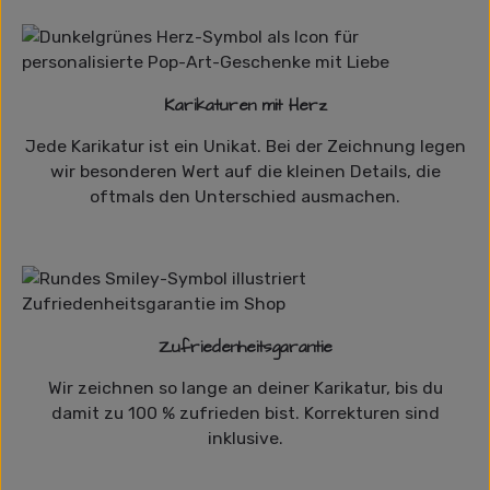
Karikaturen mit Herz
Jede Karikatur ist ein Unikat. Bei der Zeichnung legen
wir besonderen Wert auf die kleinen Details, die
oftmals den Unterschied ausmachen.
Zufriedenheitsgarantie
Wir zeichnen so lange an deiner Karikatur, bis du
damit zu 100 % zufrieden bist. Korrekturen sind
inklusive.