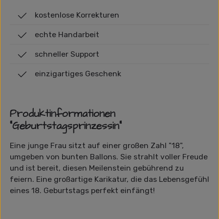
kostenlose Korrekturen
echte Handarbeit
schneller Support
einzigartiges Geschenk
Produktinformationen
"Geburtstagsprinzessin"
Eine junge Frau sitzt auf einer großen Zahl "18",
umgeben von bunten Ballons. Sie strahlt voller Freude
und ist bereit, diesen Meilenstein gebührend zu
feiern. Eine großartige Karikatur, die das Lebensgefühl
eines 18. Geburtstags perfekt einfängt!