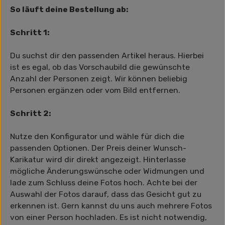
So läuft deine Bestellung ab:
Schritt 1:
Du suchst dir den passenden Artikel heraus. Hierbei
ist es egal, ob das Vorschaubild die gewünschte
Anzahl der Personen zeigt. Wir können beliebig
Personen ergänzen oder vom Bild entfernen.
Schritt 2:
Nutze den Konfigurator und wähle für dich die
passenden Optionen. Der Preis deiner Wunsch-
Karikatur wird dir direkt angezeigt. Hinterlasse
mögliche Änderungswünsche oder Widmungen und
lade zum Schluss deine Fotos hoch. Achte bei der
Auswahl der Fotos darauf, dass das Gesicht gut zu
erkennen ist. Gern kannst du uns auch mehrere Fotos
von einer Person hochladen. Es ist nicht notwendig,