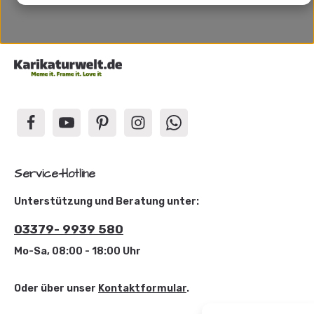
Service-Hotline
Unterstützung und Beratung unter:
03379- 9939 580
Mo-Sa, 08:00 - 18:00 Uhr
Oder über unser
Kontaktformular
.