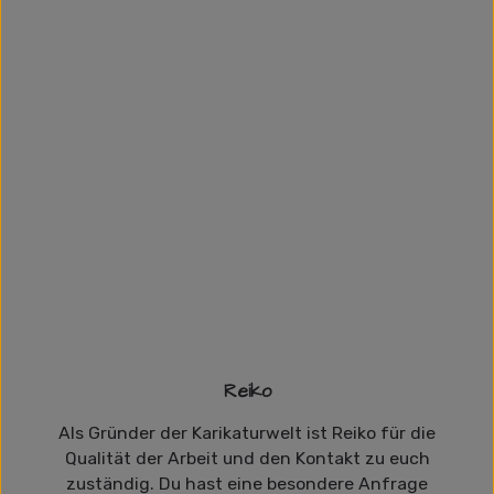
Reiko
Als Gründer der Karikaturwelt ist Reiko für die
Qualität der Arbeit und den Kontakt zu euch
zuständig. Du hast eine besondere Anfrage