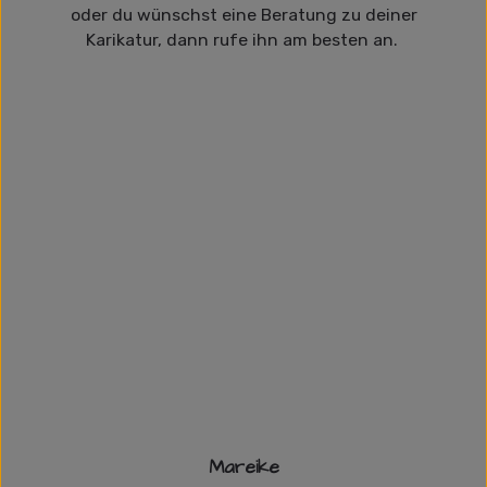
oder du wünschst eine Beratung zu deiner
Karikatur, dann rufe ihn am besten an.
Mareike