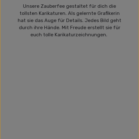
Unsere Zauberfee gestaltet für dich die
tollsten Karikaturen. Als gelernte Grafikerin
hat sie das Auge für Details. Jedes Bild geht
durch ihre Hände. Mit Freude erstellt sie für
euch tolle Karikaturzeichnungen.