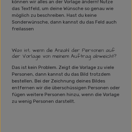
können wir alles an der Vorlage ändern! Nutze
das Textfeld, um deine Wünsche so genau wie
möglich zu beschreiben. Hast du keine
Sonderwünsche, dann kannst du das Feld auch
freilassen
Was ist, wenn die Anzahl der Personen auf
der Vorlage von meinem Auftrag abweicht?
Das ist kein Problem. Zeigt die Vorlage zu viele
Personen, dann kannst du das Bild trotzdem
bestellen. Bei der Zeichnung deines Bildes
entfernen wir die überschüssigen Personen oder
fügen weitere Personen hinzu, wenn die Vorlage
zu wenig Personen darstellt.