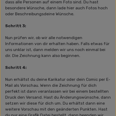
dass alle Personen auf einem Foto sind. Du hast
besondere Wünsche, dann lade hier auch Fotos hoch
oder Beschreibungsdeine Wünsche.
Schritt 3:
Nun prüfen wir, ob wir alle notwendigen
Informationen von dir erhalten haben. Falls etwas für
uns unklar ist, dann melden wir uns noch einmal bei
dir. Die Zeichnung kann also beginnen.
Schritt 4:
Nun erhältst du deine Karikatur oder dein Comic per E-
Mail als Vorschau. Wenn die Zeichnung für dich
perfekt ist dann veranlassen wir bei einem bestellten
Druck den Versand. Hast du Änderungswünsche, dann
setzen wir diese für dich um. Du erhältst dann eine
weitere Vorschau mit den geänderten Punkten. Hast
du nur eine Grafik Datei bestellt, dann beenden wir