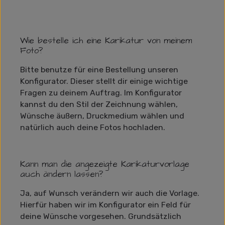
Wie bestelle ich eine Karikatur von meinem
Foto?
Bitte benutze für eine Bestellung unseren
Konfigurator. Dieser stellt dir einige wichtige
Fragen zu deinem Auftrag. Im Konfigurator
kannst du den Stil der Zeichnung wählen,
Wünsche äußern, Druckmedium wählen und
natürlich auch deine Fotos hochladen.
Kann man die angezeigte Karikaturvorlage
auch ändern lassen?
Ja, auf Wunsch verändern wir auch die Vorlage.
Hierfür haben wir im Konfigurator ein Feld für
deine Wünsche vorgesehen. Grundsätzlich