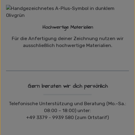
Hochwertige Materialien
Für die Anfertigung deiner Zeichnung nutzen wir
ausschließlich hochwertige Materialien.
Gern beraten wir dich persönlich
Telefonische Unterstützung und Beratung (Mo.–Sa.:
08:00 – 18:00) unter:
+49 3379 - 9939 580 (zum Ortstarif)