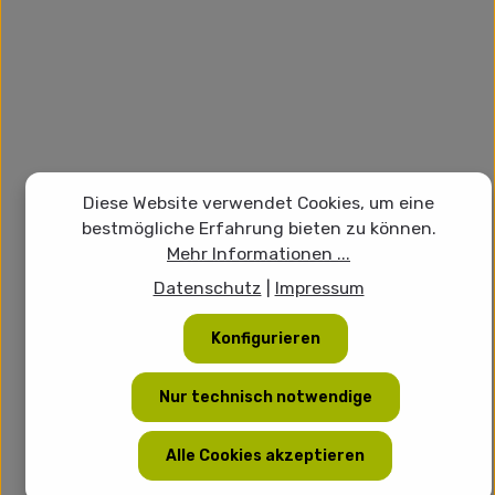
Diese Website verwendet Cookies, um eine
bestmögliche Erfahrung bieten zu können.
Mehr Informationen ...
Datenschutz
|
Impressum
Konfigurieren
Nur technisch notwendige
Alle Cookies akzeptieren