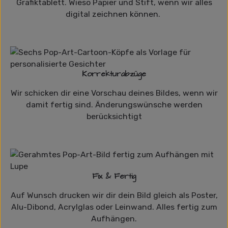
Grafiktablett. Wieso Papier und Stift, wenn wir alles
digital zeichnen können.
Korrekturabzüge
Wir schicken dir eine Vorschau deines Bildes, wenn wir
damit fertig sind. Änderungswünsche werden
berücksichtigt
Fix & Fertig
Auf Wunsch drucken wir dir dein Bild gleich als Poster,
Alu-Dibond, Acrylglas oder Leinwand. Alles fertig zum
Aufhängen.