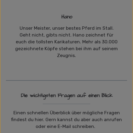
Hano
Unser Meister, unser bestes Pferd im Stall.
Geht nicht, gibts nicht. Hano zeichnet für
euch die tollsten Karikaturen. Mehr als 30.000
gezeichnete Köpfe stehen bei ihm auf seinem
Zeugnis.
Die wichtigsten Fragen auf einen Blick
Einen schnellen Überblick über mögliche Fragen
findest du hier. Gern kannst du aber auch anrufen
oder eine E-Mail schreiben.