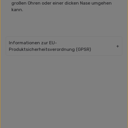
großen Ohren oder einer dicken Nase umgehen
kann.
Informationen zur EU-
Produktsicherheitsverordnung (GPSR)