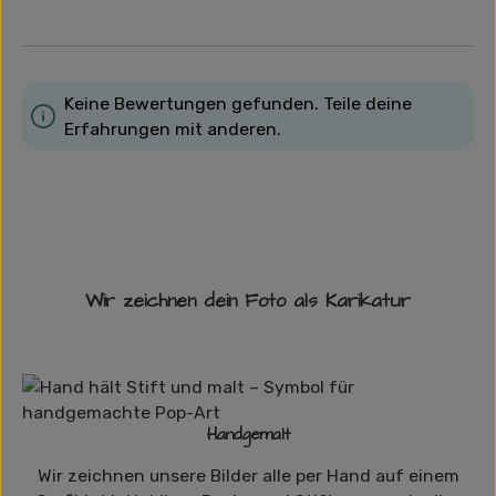
Keine Bewertungen gefunden. Teile deine
Erfahrungen mit anderen.
Wir zeichnen dein Foto als Karikatur
Handgemalt
Wir zeichnen unsere Bilder alle per Hand auf einem