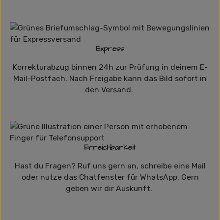
Express
Korrekturabzug binnen 24h zur Prüfung in deinem E-
Mail-Postfach. Nach Freigabe kann das Bild sofort in
den Versand.
Erreichbarkeit
Hast du Fragen? Ruf uns gern an, schreibe eine Mail
oder nutze das Chatfenster für WhatsApp. Gern
geben wir dir Auskunft.