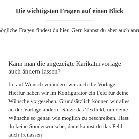
Die wichtigsten Fragen auf einen Blick
ögliche Fragen findest du hier. Gern kannst du aber auch an
Kann man die angezeigte Karikaturvorlage
auch ändern lassen?
Ja, auf Wunsch verändern wir auch die Vorlage.
Hierfür haben wir im Konfigurator ein Feld für deine
Wünsche vorgesehen. Grundsätzlich können wir alles
an der Vorlage ändern! Nutze das Textfeld, um deine
Wünsche so genau wie möglich zu beschreiben. Hast
du keine Sonderwünsche, dann kannst du das Feld
auch freilassen