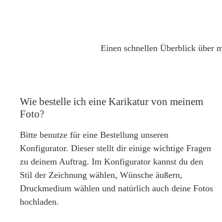
Einen schnellen Überblick über m
Wie bestelle ich eine Karikatur von meinem
Foto?
Bitte benutze für eine Bestellung unseren
Konfigurator. Dieser stellt dir einige wichtige Fragen
zu deinem Auftrag. Im Konfigurator kannst du den
Stil der Zeichnung wählen, Wünsche äußern,
Druckmedium wählen und natürlich auch deine Fotos
hochladen.