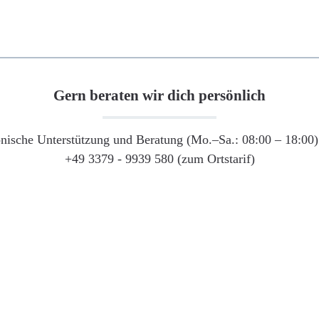
Gern beraten wir dich persönlich
onische Unterstützung und Beratung (Mo.–Sa.: 08:00 – 18:00) 
+49 3379 - 9939 580 (zum Ortstarif)