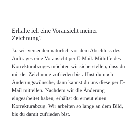
Erhalte ich eine Voransicht meiner
Zeichnung?
Ja, wir versenden natürlich vor dem Abschluss des
Auftrages eine Voransicht per E-Mail. Mithilfe des
Korrekturabzuges möchten wir sicherstellen, dass du
mit der Zeichnung zufrieden bist. Hast du noch
Änderungswünsche, dann kannst du uns diese per E-
Mail mitteilen. Nachdem wir die Änderung
eingearbeitet haben, erhältst du erneut einen
Korrekturabzug. Wir arbeiten so lange an dem Bild,
bis du damit zufrieden bist.