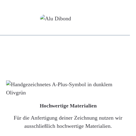
Alu-Dibond/ Acrylglas
Hochwertige Materialien
Für die Anfertigung deiner Zeichnung nutzen wir
ausschließlich hochwertige Materialien.