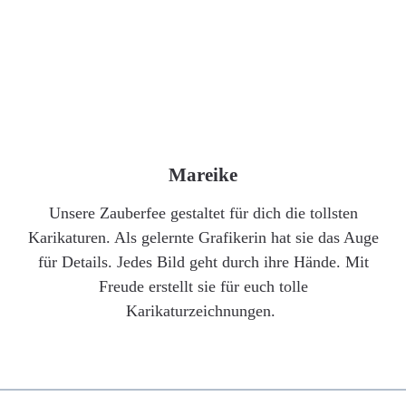
Mareike
Unsere Zauberfee gestaltet für dich die tollsten
Karikaturen. Als gelernte Grafikerin hat sie das Auge
für Details. Jedes Bild geht durch ihre Hände. Mit
Freude erstellt sie für euch tolle
Karikaturzeichnungen.