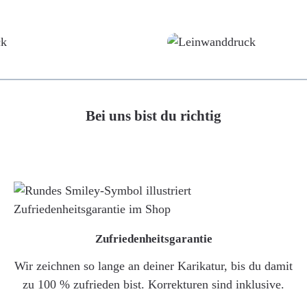
Poster
Leinwand
Bei uns bist du richtig
Zufriedenheitsgarantie
Wir zeichnen so lange an deiner Karikatur, bis du damit
zu 100 % zufrieden bist. Korrekturen sind inklusive.