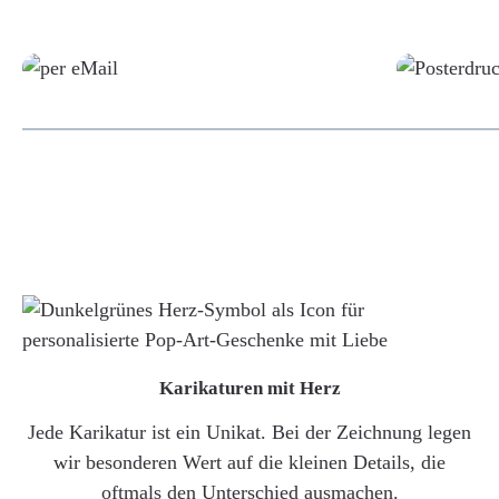
Grafikdatei
Karikaturen mit Herz
Jede Karikatur ist ein Unikat. Bei der Zeichnung legen
wir besonderen Wert auf die kleinen Details, die
oftmals den Unterschied ausmachen.