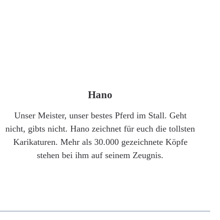
Hano
Unser Meister, unser bestes Pferd im Stall. Geht
nicht, gibts nicht. Hano zeichnet für euch die tollsten
Karikaturen. Mehr als 30.000 gezeichnete Köpfe
stehen bei ihm auf seinem Zeugnis.