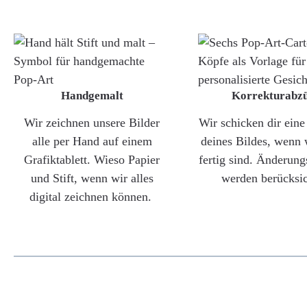
Handgemalt
Korrekturabz
Wir zeichnen unsere Bilder
Wir schicken dir ein
alle per Hand auf einem
deines Bildes, wenn 
Grafiktablett. Wieso Papier
fertig sind. Änderun
und Stift, wenn wir alles
werden berücksic
digital zeichnen können.