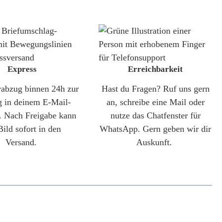
Express
Erreichbarkeit
rabzug binnen 24h zur
Hast du Fragen? Ruf uns gern
g in deinem E-Mail-
an, schreibe eine Mail oder
. Nach Freigabe kann
nutze das Chatfenster für
Bild sofort in den
WhatsApp. Gern geben wir dir
Versand.
Auskunft.