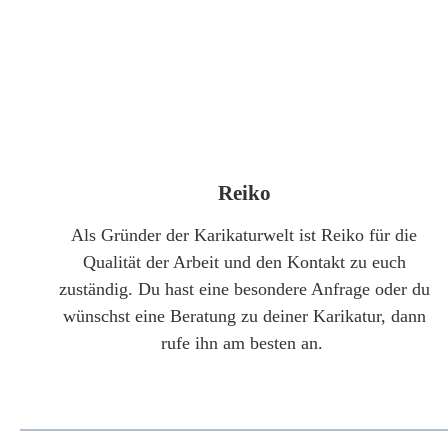
Reiko
Als Gründer der Karikaturwelt ist Reiko für die
Qualität der Arbeit und den Kontakt zu euch
zuständig. Du hast eine besondere Anfrage oder du
wünschst eine Beratung zu deiner Karikatur, dann
rufe ihn am besten an.