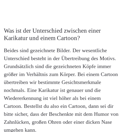
Was ist der Unterschied zwischen einer
Karikatur und einem Cartoon?
Beides sind gezeichnete Bilder. Der wesentliche
Unterschied besteht in der Übertreibung des Motivs.
Grundsätzlich sind die gezeichneten Köpfe immer
größer im Verhältnis zum Körper. Bei einem Cartoon
übertreiben wir bestimmte Gesichtsmerkmale
nochmals. Eine Karikatur ist genauer und die
Wiedererkennung ist viel höher als bei einem
Cartoon. Bestellst du also ein Cartoon, dann sei dir
bitte sicher, dass der Beschenkte mit dem Humor von
Zahnlücken, großen Ohren oder einer dicken Nase
umgehen kann.