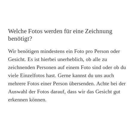
Welche Fotos werden für eine Zeichnung
benötigt?
Wir benötigen mindestens ein Foto pro Person oder
Gesicht. Es ist hierbei unerheblich, ob alle zu
zeichnenden Personen auf einem Foto sind oder ob du
viele Einzelfotos hast. Gerne kannst du uns auch
mehrere Fotos einer Person übersenden. Achte bei der
Auswahl der Fotos darauf, dass wir das Gesicht gut
erkennen können.