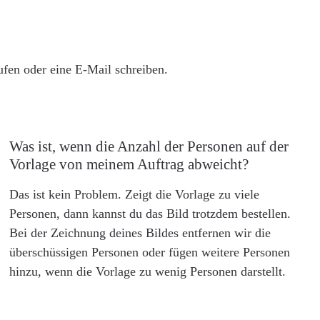
rufen oder eine E-Mail schreiben.
Was ist, wenn die Anzahl der Personen auf der
Vorlage von meinem Auftrag abweicht?
Das ist kein Problem. Zeigt die Vorlage zu viele
Personen, dann kannst du das Bild trotzdem bestellen.
Bei der Zeichnung deines Bildes entfernen wir die
überschüssigen Personen oder fügen weitere Personen
hinzu, wenn die Vorlage zu wenig Personen darstellt.