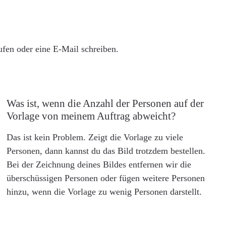
rufen oder eine E-Mail schreiben.
Was ist, wenn die Anzahl der Personen auf der
Vorlage von meinem Auftrag abweicht?
Das ist kein Problem. Zeigt die Vorlage zu viele
Personen, dann kannst du das Bild trotzdem bestellen.
Bei der Zeichnung deines Bildes entfernen wir die
überschüssigen Personen oder fügen weitere Personen
hinzu, wenn die Vorlage zu wenig Personen darstellt.