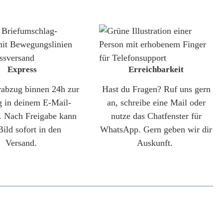
Express
Erreichbarkeit
rabzug binnen 24h zur
Hast du Fragen? Ruf uns gern
g in deinem E-Mail-
an, schreibe eine Mail oder
. Nach Freigabe kann
nutze das Chatfenster für
Bild sofort in den
WhatsApp. Gern geben wir dir
Versand.
Auskunft.