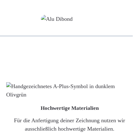
Alu-Dibond/ Acrylglas
Hochwertige Materialien
Für die Anfertigung deiner Zeichnung nutzen wir
ausschließlich hochwertige Materialien.