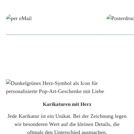
Grafikdatei
Karikaturen mit Herz
Jede Karikatur ist ein Unikat. Bei der Zeichnung legen
wir besonderen Wert auf die kleinen Details, die
oftmals den Unterschied ausmachen.