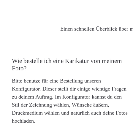
Einen schnellen Überblick über m
Wie bestelle ich eine Karikatur von meinem
Foto?
Bitte benutze für eine Bestellung unseren
Konfigurator. Dieser stellt dir einige wichtige Fragen
zu deinem Auftrag. Im Konfigurator kannst du den
Stil der Zeichnung wählen, Wünsche äußern,
Druckmedium wählen und natürlich auch deine Fotos
hochladen.