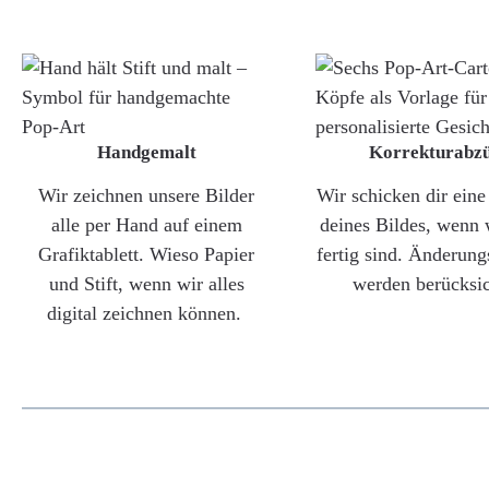
Handgemalt
Korrekturabz
Wir zeichnen unsere Bilder
Wir schicken dir ein
alle per Hand auf einem
deines Bildes, wenn 
Grafiktablett. Wieso Papier
fertig sind. Änderun
und Stift, wenn wir alles
werden berücksic
digital zeichnen können.