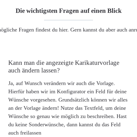
Die wichtigsten Fragen auf einen Blick
ögliche Fragen findest du hier. Gern kannst du aber auch an
Kann man die angezeigte Karikaturvorlage
auch ändern lassen?
Ja, auf Wunsch verändern wir auch die Vorlage.
Hierfür haben wir im Konfigurator ein Feld für deine
Wünsche vorgesehen. Grundsätzlich können wir alles
an der Vorlage ändern! Nutze das Textfeld, um deine
Wünsche so genau wie möglich zu beschreiben. Hast
du keine Sonderwünsche, dann kannst du das Feld
auch freilassen