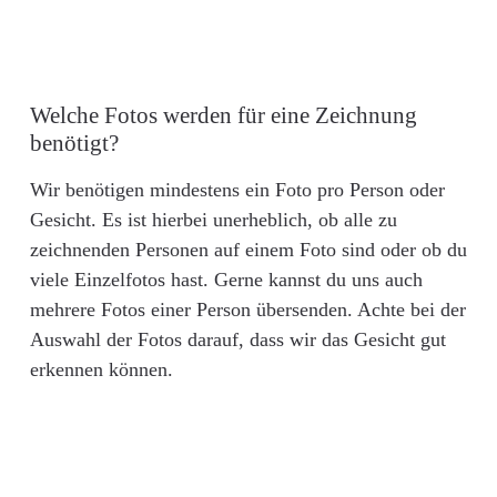
Welche Fotos werden für eine Zeichnung
benötigt?
Wir benötigen mindestens ein Foto pro Person oder
Gesicht. Es ist hierbei unerheblich, ob alle zu
zeichnenden Personen auf einem Foto sind oder ob du
viele Einzelfotos hast. Gerne kannst du uns auch
mehrere Fotos einer Person übersenden. Achte bei der
Auswahl der Fotos darauf, dass wir das Gesicht gut
erkennen können.