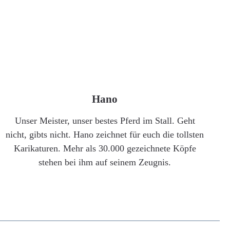
Hano
Unser Meister, unser bestes Pferd im Stall. Geht
nicht, gibts nicht. Hano zeichnet für euch die tollsten
Karikaturen. Mehr als 30.000 gezeichnete Köpfe
stehen bei ihm auf seinem Zeugnis.