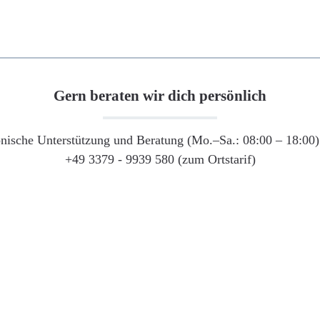
Gern beraten wir dich persönlich
onische Unterstützung und Beratung (Mo.–Sa.: 08:00 – 18:00) 
+49 3379 - 9939 580 (zum Ortstarif)