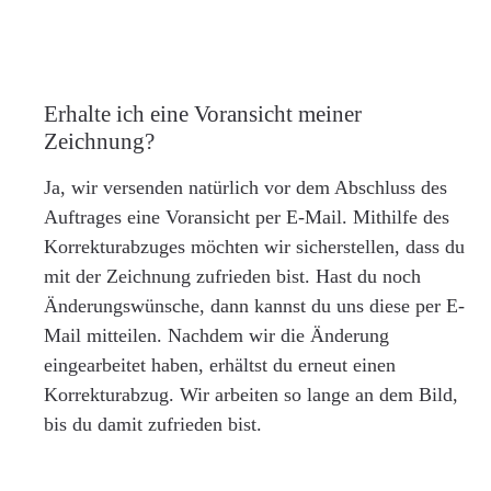
Erhalte ich eine Voransicht meiner
Zeichnung?
Ja, wir versenden natürlich vor dem Abschluss des
Auftrages eine Voransicht per E-Mail. Mithilfe des
Korrekturabzuges möchten wir sicherstellen, dass du
mit der Zeichnung zufrieden bist. Hast du noch
Änderungswünsche, dann kannst du uns diese per E-
Mail mitteilen. Nachdem wir die Änderung
eingearbeitet haben, erhältst du erneut einen
Korrekturabzug. Wir arbeiten so lange an dem Bild,
bis du damit zufrieden bist.