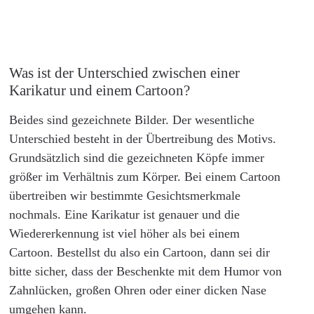
Was ist der Unterschied zwischen einer
Karikatur und einem Cartoon?
Beides sind gezeichnete Bilder. Der wesentliche
Unterschied besteht in der Übertreibung des Motivs.
Grundsätzlich sind die gezeichneten Köpfe immer
größer im Verhältnis zum Körper. Bei einem Cartoon
übertreiben wir bestimmte Gesichtsmerkmale
nochmals. Eine Karikatur ist genauer und die
Wiedererkennung ist viel höher als bei einem
Cartoon. Bestellst du also ein Cartoon, dann sei dir
bitte sicher, dass der Beschenkte mit dem Humor von
Zahnlücken, großen Ohren oder einer dicken Nase
umgehen kann.