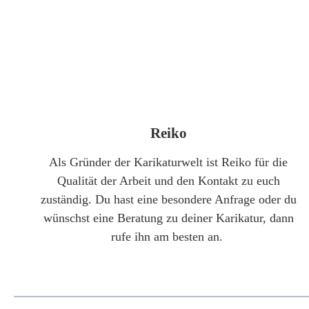
Reiko
Als Gründer der Karikaturwelt ist Reiko für die
Qualität der Arbeit und den Kontakt zu euch
zuständig. Du hast eine besondere Anfrage oder du
wünschst eine Beratung zu deiner Karikatur, dann
rufe ihn am besten an.