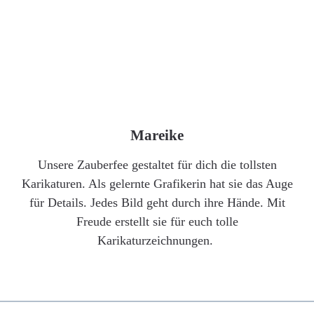
Mareike
Unsere Zauberfee gestaltet für dich die tollsten
Karikaturen. Als gelernte Grafikerin hat sie das Auge
für Details. Jedes Bild geht durch ihre Hände. Mit
Freude erstellt sie für euch tolle
Karikaturzeichnungen.