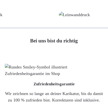
Poster
Leinwand
Bei uns bist du richtig
Zufriedenheitsgarantie
Wir zeichnen so lange an deiner Karikatur, bis du damit
zu 100 % zufrieden bist. Korrekturen sind inklusive.