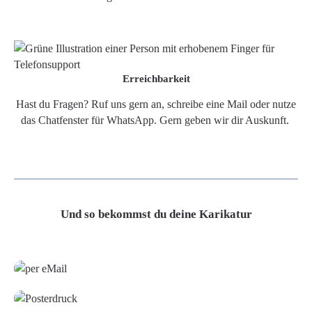
Erreichbarkeit
Hast du Fragen? Ruf uns gern an, schreibe eine Mail oder nutze
das Chatfenster für WhatsApp. Gern geben wir dir Auskunft.
Und so bekommst du deine Karikatur
Grafikdatei
Poster
Leinwand