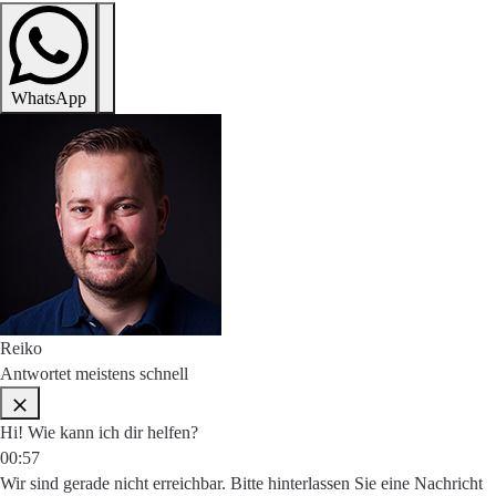
WhatsApp
Reiko
Antwortet meistens schnell
Hi! Wie kann ich dir helfen?
00:57
Wir sind gerade nicht erreichbar. Bitte hinterlassen Sie eine Nachricht