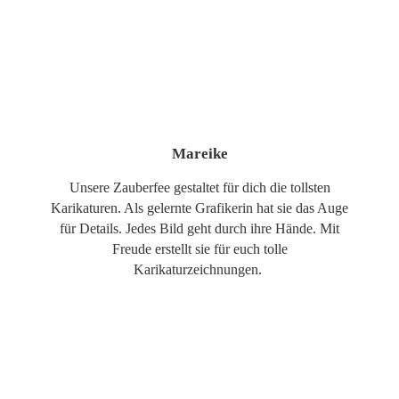
Mareike
Unsere Zauberfee gestaltet für dich die tollsten
Karikaturen. Als gelernte Grafikerin hat sie das Auge
für Details. Jedes Bild geht durch ihre Hände. Mit
Freude erstellt sie für euch tolle
Karikaturzeichnungen.