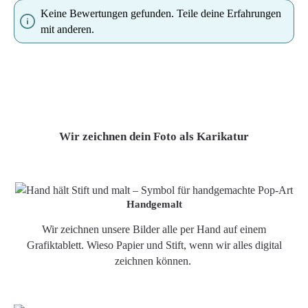
Keine Bewertungen gefunden. Teile deine Erfahrungen
mit anderen.
Wir zeichnen dein Foto als Karikatur
Handgemalt
Wir zeichnen unsere Bilder alle per Hand auf einem
Grafiktablett. Wieso Papier und Stift, wenn wir alles digital
zeichnen können.