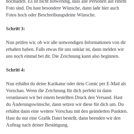
hochladen. Es ist nicht notwendig, dass alle Personen auf einem
Foto sind. Du hast besondere Wünsche, dann lade hier auch
Fotos hoch oder Beschreibungsdeine Wünsche.
Schritt 3:
Nun prüfen wir, ob wir alle notwendigen Informationen von dir
erhalten haben. Falls etwas für uns unklar ist, dann melden wir
uns noch einmal bei dir. Die Zeichnung kann also beginnen.
Schritt 4:
Nun erhältst du deine Karikatur oder dein Comic per E-Mail als
Vorschau. Wenn die Zeichnung für dich perfekt ist dann
veranlassen wir bei einem bestellten Druck den Versand. Hast
du Änderungswünsche, dann setzen wir diese für dich um. Du
erhältst dann eine weitere Vorschau mit den geänderten Punkten.
Hast du nur eine Grafik Datei bestellt, dann beenden wir den
Auftrag nach deiner Bestätigung.