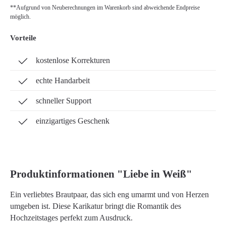
**Aufgrund von Neuberechnungen im Warenkorb sind abweichende Endpreise
möglich.
Vorteile
kostenlose Korrekturen
echte Handarbeit
schneller Support
einzigartiges Geschenk
Produktinformationen "Liebe in Weiß"
Ein verliebtes Brautpaar, das sich eng umarmt und von Herzen
umgeben ist. Diese Karikatur bringt die Romantik des
Hochzeitstages perfekt zum Ausdruck.