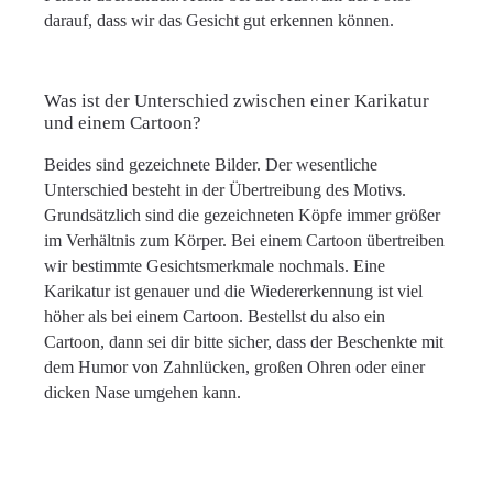
darauf, dass wir das Gesicht gut erkennen können.
Was ist der Unterschied zwischen einer Karikatur
und einem Cartoon?
Beides sind gezeichnete Bilder. Der wesentliche
Unterschied besteht in der Übertreibung des Motivs.
Grundsätzlich sind die gezeichneten Köpfe immer größer
im Verhältnis zum Körper. Bei einem Cartoon übertreiben
wir bestimmte Gesichtsmerkmale nochmals. Eine
Karikatur ist genauer und die Wiedererkennung ist viel
höher als bei einem Cartoon. Bestellst du also ein
Cartoon, dann sei dir bitte sicher, dass der Beschenkte mit
dem Humor von Zahnlücken, großen Ohren oder einer
dicken Nase umgehen kann.