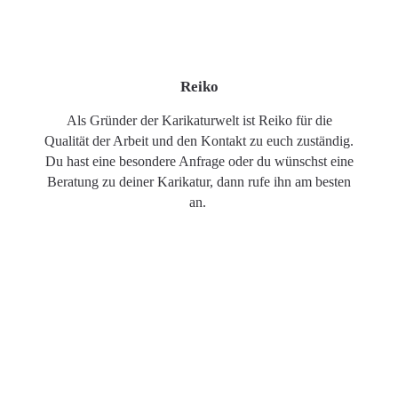
Reiko
Als Gründer der Karikaturwelt ist Reiko für die
Qualität der Arbeit und den Kontakt zu euch zuständig.
Du hast eine besondere Anfrage oder du wünschst eine
Beratung zu deiner Karikatur, dann rufe ihn am besten
an.