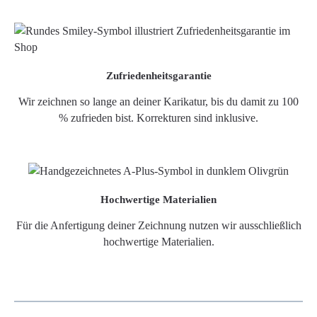
Zufriedenheitsgarantie
Wir zeichnen so lange an deiner Karikatur, bis du damit zu 100
% zufrieden bist. Korrekturen sind inklusive.
Hochwertige Materialien
Für die Anfertigung deiner Zeichnung nutzen wir ausschließlich
hochwertige Materialien.