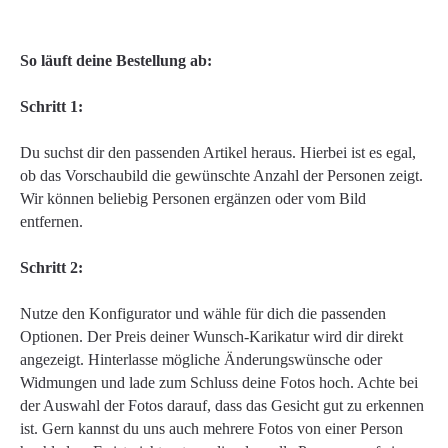
So läuft deine Bestellung ab:
Schritt 1:
Du suchst dir den passenden Artikel heraus. Hierbei ist es egal,
ob das Vorschaubild die gewünschte Anzahl der Personen zeigt.
Wir können beliebig Personen ergänzen oder vom Bild
entfernen.
Schritt 2:
Nutze den Konfigurator und wähle für dich die passenden
Optionen. Der Preis deiner Wunsch-Karikatur wird dir direkt
angezeigt. Hinterlasse mögliche Änderungswünsche oder
Widmungen und lade zum Schluss deine Fotos hoch. Achte bei
der Auswahl der Fotos darauf, dass das Gesicht gut zu erkennen
ist. Gern kannst du uns auch mehrere Fotos von einer Person