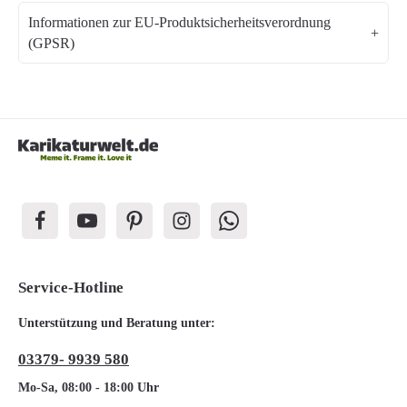
Informationen zur EU-Produktsicherheitsverordnung
(GPSR)
Service-Hotline
Unterstützung und Beratung unter:
03379- 9939 580
Mo-Sa, 08:00 - 18:00 Uhr