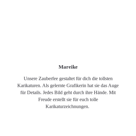
Mareike
Unsere Zauberfee gestaltet für dich die tollsten
Karikaturen. Als gelernte Grafikerin hat sie das Auge
für Details. Jedes Bild geht durch ihre Hände. Mit
Freude erstellt sie für euch tolle
Karikaturzeichnungen.