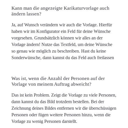
Kann man die angezeigte Karikaturvorlage auch
ändern lassen?
Ja, auf Wunsch verändern wir auch die Vorlage. Hierfür
haben wir im Konfigurator ein Feld für deine Wünsche
vorgesehen. Grundsätzlich können wir alles an der
Vorlage ändern! Nutze das Textfeld, um deine Wünsche
so genau wie möglich zu beschreiben. Hast du keine
Sonderwünsche, dann kannst du das Feld auch freilassen
Was ist, wenn die Anzahl der Personen auf der
Vorlage von meinem Auftrag abweicht?
Das ist kein Problem. Zeigt die Vorlage zu viele Personen,
dann kannst du das Bild trotzdem bestellen. Bei der
Zeichnung deines Bildes entfernen wir die überschüssigen
Personen oder fügen weitere Personen hinzu, wenn die
Vorlage zu wenig Personen darstellt.