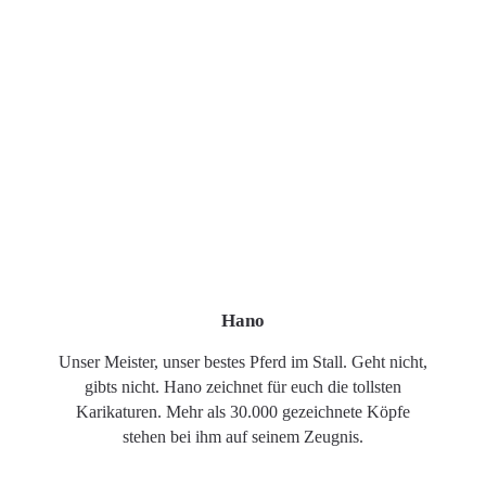
Hano
Unser Meister, unser bestes Pferd im Stall. Geht nicht,
gibts nicht. Hano zeichnet für euch die tollsten
Karikaturen. Mehr als 30.000 gezeichnete Köpfe
stehen bei ihm auf seinem Zeugnis.