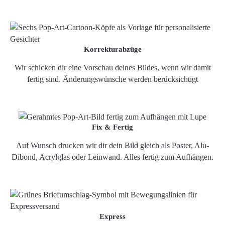
Korrekturabzüge
Wir schicken dir eine Vorschau deines Bildes, wenn wir damit
fertig sind. Änderungswünsche werden berücksichtigt
Fix & Fertig
Auf Wunsch drucken wir dir dein Bild gleich als Poster, Alu-
Dibond, Acrylglas oder Leinwand. Alles fertig zum Aufhängen.
Express