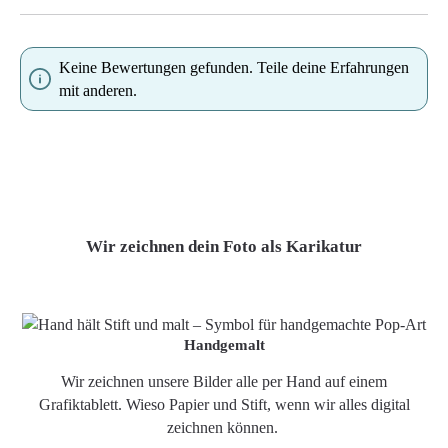
Keine Bewertungen gefunden. Teile deine Erfahrungen
mit anderen.
Wir zeichnen dein Foto als Karikatur
Handgemalt
Wir zeichnen unsere Bilder alle per Hand auf einem
Grafiktablett. Wieso Papier und Stift, wenn wir alles digital
zeichnen können.