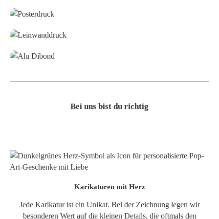
Leinwand
Alu-Dibond/ Acrylglas
Bei uns bist du richtig
Karikaturen mit Herz
Jede Karikatur ist ein Unikat. Bei der Zeichnung legen wir
besonderen Wert auf die kleinen Details, die oftmals den