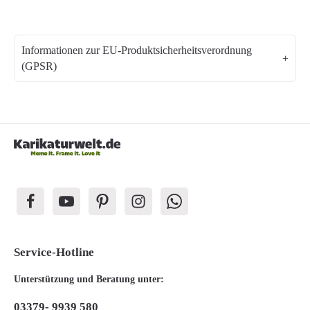
Informationen zur EU-Produktsicherheitsverordnung
(GPSR)
Service-Hotline
Unterstützung und Beratung unter:
03379- 9939 580