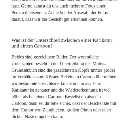
hast. Gerne kannst du uns auch mehrere Fotos einer
Person übersenden. Achte bei der Auswahl der Fotos
darauf, dass wir das Gesicht gut erkennen können.
Was ist der Unterschied zwischen einer Karikatur
und einem Cartoon?
Beides sind gezeichnete Bilder. Der wesentliche
Unterschied besteht in der Übertreibung des Motivs.
Grundsätzlich sind die gezeichneten Köpfe immer größer
im Verhältnis zum Körper. Bei einem Cartoon übertreiben
wir bestimmte Gesichtsmerkmale nochmals. Eine
Karikatur ist genauer und die Wiedererkennung ist viel
höher als bei einem Cartoon. Bestellst du also ein
Cartoon, dann sei dir bitte sicher, dass der Beschenkte mit
dem Humor von Zahnlücken, großen Ohren oder einer
dicken Nase umgehen kann.