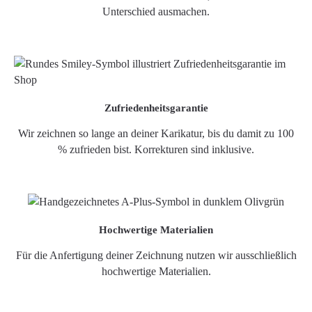
Unterschied ausmachen.
Zufriedenheitsgarantie
Wir zeichnen so lange an deiner Karikatur, bis du damit zu 100
% zufrieden bist. Korrekturen sind inklusive.
Hochwertige Materialien
Für die Anfertigung deiner Zeichnung nutzen wir ausschließlich
hochwertige Materialien.