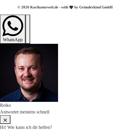
© 2026 Karikaturwelt.de - with
by Gründerkind GmbH
WhatsApp
Reiko
Antwortet meistens schnell
Hi! Wie kann ich dir helfen?