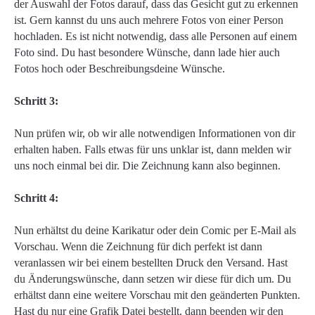
der Auswahl der Fotos darauf, dass das Gesicht gut zu erkennen
ist. Gern kannst du uns auch mehrere Fotos von einer Person
hochladen. Es ist nicht notwendig, dass alle Personen auf einem
Foto sind. Du hast besondere Wünsche, dann lade hier auch
Fotos hoch oder Beschreibungsdeine Wünsche.
Schritt 3:
Nun prüfen wir, ob wir alle notwendigen Informationen von dir
erhalten haben. Falls etwas für uns unklar ist, dann melden wir
uns noch einmal bei dir. Die Zeichnung kann also beginnen.
Schritt 4:
Nun erhältst du deine Karikatur oder dein Comic per E-Mail als
Vorschau. Wenn die Zeichnung für dich perfekt ist dann
veranlassen wir bei einem bestellten Druck den Versand. Hast
du Änderungswünsche, dann setzen wir diese für dich um. Du
erhältst dann eine weitere Vorschau mit den geänderten Punkten.
Hast du nur eine Grafik Datei bestellt, dann beenden wir den