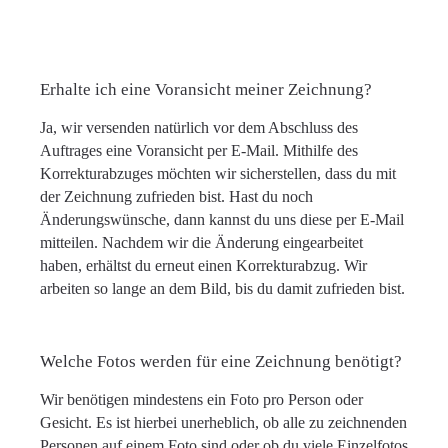
Erhalte ich eine Voransicht meiner Zeichnung?
Ja, wir versenden natürlich vor dem Abschluss des
Auftrages eine Voransicht per E-Mail. Mithilfe des
Korrekturabzuges möchten wir sicherstellen, dass du mit
der Zeichnung zufrieden bist. Hast du noch
Änderungswünsche, dann kannst du uns diese per E-Mail
mitteilen. Nachdem wir die Änderung eingearbeitet
haben, erhältst du erneut einen Korrekturabzug. Wir
arbeiten so lange an dem Bild, bis du damit zufrieden bist.
Welche Fotos werden für eine Zeichnung benötigt?
Wir benötigen mindestens ein Foto pro Person oder
Gesicht. Es ist hierbei unerheblich, ob alle zu zeichnenden
Personen auf einem Foto sind oder ob du viele Einzelfotos