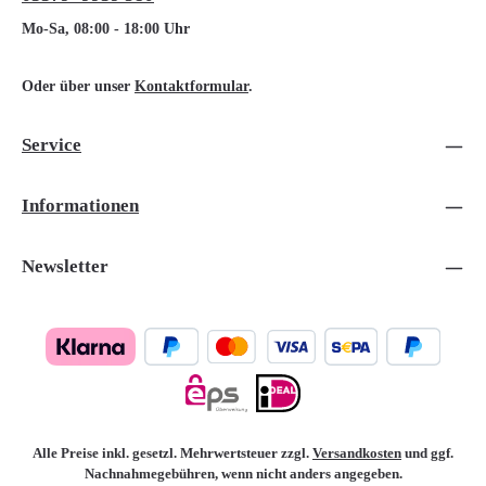
Mo-Sa, 08:00 - 18:00 Uhr
Oder über unser
Kontaktformular
.
Service
Informationen
Newsletter
Alle Preise inkl. gesetzl. Mehrwertsteuer zzgl.
Versandkosten
und ggf.
Nachnahmegebühren, wenn nicht anders angegeben.