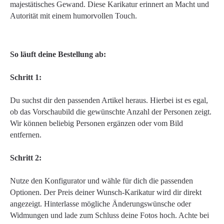
majestätisches Gewand. Diese Karikatur erinnert an Macht und
Autorität mit einem humorvollen Touch.
So läuft deine Bestellung ab:
Schritt 1:
Du suchst dir den passenden Artikel heraus. Hierbei ist es egal,
ob das Vorschaubild die gewünschte Anzahl der Personen zeigt.
Wir können beliebig Personen ergänzen oder vom Bild
entfernen.
Schritt 2:
Nutze den Konfigurator und wähle für dich die passenden
Optionen. Der Preis deiner Wunsch-Karikatur wird dir direkt
angezeigt. Hinterlasse mögliche Änderungswünsche oder
Widmungen und lade zum Schluss deine Fotos hoch. Achte bei