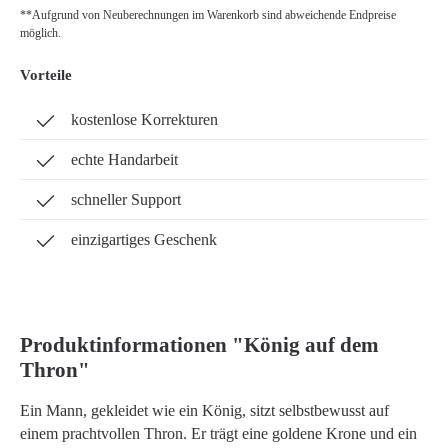
**Aufgrund von Neuberechnungen im Warenkorb sind abweichende Endpreise
möglich.
Vorteile
kostenlose Korrekturen
echte Handarbeit
schneller Support
einzigartiges Geschenk
Produktinformationen "König auf dem
Thron"
Ein Mann, gekleidet wie ein König, sitzt selbstbewusst auf
einem prachtvollen Thron. Er trägt eine goldene Krone und ein