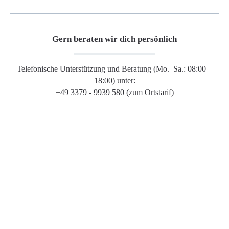
Gern beraten wir dich persönlich
Telefonische Unterstützung und Beratung (Mo.–Sa.: 08:00 –
18:00) unter:
+49 3379 - 9939 580 (zum Ortstarif)