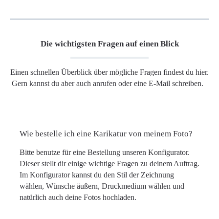
Die wichtigsten Fragen auf einen Blick
Einen schnellen Überblick über mögliche Fragen findest du hier.
Gern kannst du aber auch anrufen oder eine E-Mail schreiben.
Wie bestelle ich eine Karikatur von meinem Foto?
Bitte benutze für eine Bestellung unseren Konfigurator.
Dieser stellt dir einige wichtige Fragen zu deinem Auftrag.
Im Konfigurator kannst du den Stil der Zeichnung
wählen, Wünsche äußern, Druckmedium wählen und
natürlich auch deine Fotos hochladen.