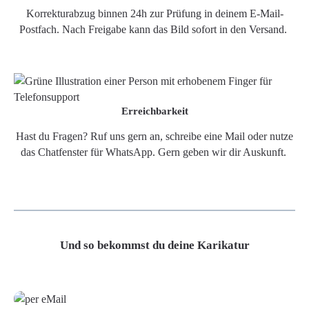
Korrekturabzug binnen 24h zur Prüfung in deinem E-Mail-
Postfach. Nach Freigabe kann das Bild sofort in den Versand.
Erreichbarkeit
Hast du Fragen? Ruf uns gern an, schreibe eine Mail oder nutze
das Chatfenster für WhatsApp. Gern geben wir dir Auskunft.
Und so bekommst du deine Karikatur
Grafikdatei
Poster