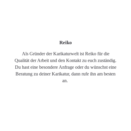
Reiko
Als Gründer der Karikaturwelt ist Reiko für die
Qualität der Arbeit und den Kontakt zu euch zuständig.
Du hast eine besondere Anfrage oder du wünschst eine
Beratung zu deiner Karikatur, dann rufe ihn am besten
an.