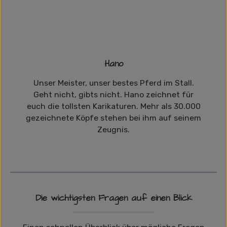
Hano
Unser Meister, unser bestes Pferd im Stall.
Geht nicht, gibts nicht. Hano zeichnet für
euch die tollsten Karikaturen. Mehr als 30.000
gezeichnete Köpfe stehen bei ihm auf seinem
Zeugnis.
Die wichtigsten Fragen auf einen Blick