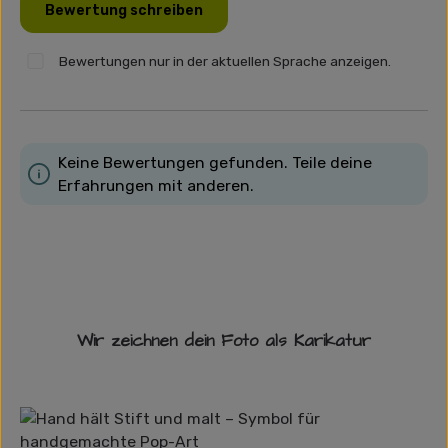
Bewertung schreiben
Bewertungen nur in der aktuellen Sprache anzeigen.
Keine Bewertungen gefunden. Teile deine
Erfahrungen mit anderen.
Wir zeichnen dein Foto als Karikatur