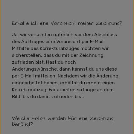
Erhalte ich eine Voransicht meiner Zeichnung?
Ja, wir versenden natürlich vor dem Abschluss
des Auftrages eine Voransicht per E-Mail.
Mithilfe des Korrekturabzuges möchten wir
sicherstellen, dass du mit der Zeichnung
zufrieden bist. Hast du noch
Änderungswünsche, dann kannst du uns diese
per E-Mail mitteilen. Nachdem wir die Änderung
eingearbeitet haben, erhältst du erneut einen
Korrekturabzug. Wir arbeiten so lange an dem
Bild, bis du damit zufrieden bist.
Welche Fotos werden für eine Zeichnung
benötigt?