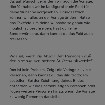
Ja, auf Wunsch verändern wir auch die Vorlage.
Hierfür haben wir im Konfigurator ein Feld für
deine Wünsche vorgesehen. Grundsätzlich
können wir alles an der Vorlage ändern! Nutze
das Textfeld, um deine Wünsche so genau wie
möglich zu beschreiben. Hast du keine
Sonderwünsche, dann kannst du das Feld auch
freilassen
Was ist, wenn die Anzahl der Personen auf
der Vorlage von meinem Auftrag abweicht?
Das ist kein Problem. Zeigt die Vorlage zu viele
Personen, dann kannst du das Bild trotzdem
bestellen. Bei der Zeichnung deines Bildes
entfernen wir die überschüssigen Personen oder
fügen weitere Personen hinzu, wenn die Vorlage
zu wenig Personen darstellt.