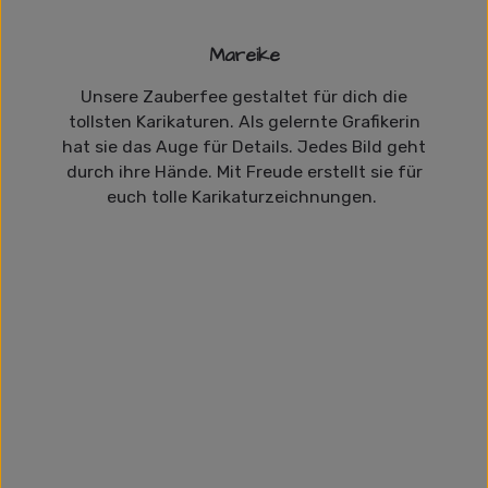
Mareike
Unsere Zauberfee gestaltet für dich die
tollsten Karikaturen. Als gelernte Grafikerin
hat sie das Auge für Details. Jedes Bild geht
durch ihre Hände. Mit Freude erstellt sie für
euch tolle Karikaturzeichnungen.