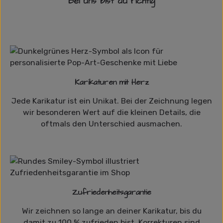
Bei uns bist du richtig
Karikaturen mit Herz
Jede Karikatur ist ein Unikat. Bei der Zeichnung legen
wir besonderen Wert auf die kleinen Details, die
oftmals den Unterschied ausmachen.
Zufriedenheitsgarantie
Wir zeichnen so lange an deiner Karikatur, bis du
damit zu 100 % zufrieden bist. Korrekturen sind