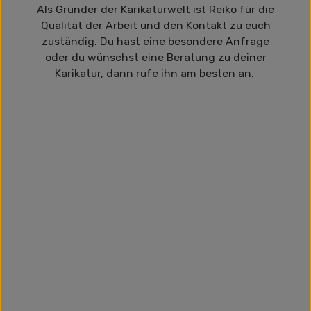
Als Gründer der Karikaturwelt ist Reiko für die
Qualität der Arbeit und den Kontakt zu euch
zuständig. Du hast eine besondere Anfrage
oder du wünschst eine Beratung zu deiner
Karikatur, dann rufe ihn am besten an.