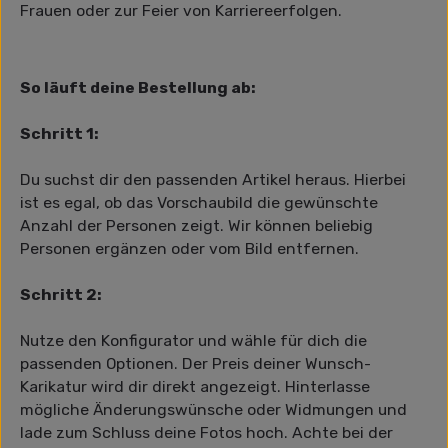
Frauen oder zur Feier von Karriereerfolgen.
So läuft deine Bestellung ab:
Schritt 1:
Du suchst dir den passenden Artikel heraus. Hierbei
ist es egal, ob das Vorschaubild die gewünschte
Anzahl der Personen zeigt. Wir können beliebig
Personen ergänzen oder vom Bild entfernen.
Schritt 2:
Nutze den Konfigurator und wähle für dich die
passenden Optionen. Der Preis deiner Wunsch-
Karikatur wird dir direkt angezeigt. Hinterlasse
mögliche Änderungswünsche oder Widmungen und
lade zum Schluss deine Fotos hoch. Achte bei der