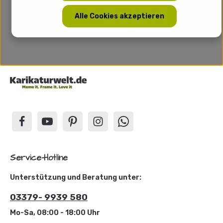
Alle Cookies akzeptieren
Service-Hotline
Unterstützung und Beratung unter:
03379- 9939 580
Mo-Sa, 08:00 - 18:00 Uhr