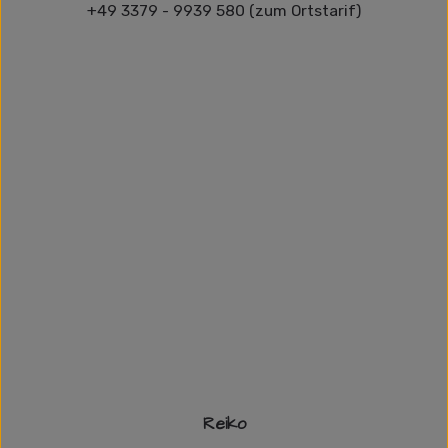
+49 3379 - 9939 580 (zum Ortstarif)
Reiko