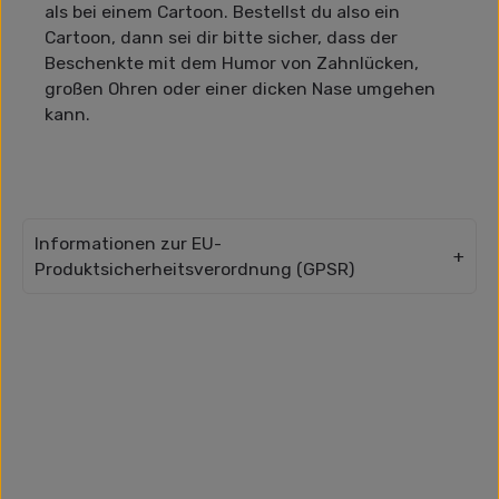
als bei einem Cartoon. Bestellst du also ein
Cartoon, dann sei dir bitte sicher, dass der
Beschenkte mit dem Humor von Zahnlücken,
großen Ohren oder einer dicken Nase umgehen
kann.
Informationen zur EU-
Produktsicherheitsverordnung (GPSR)