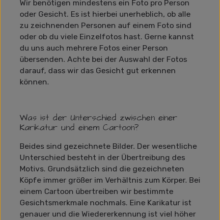
Wir benötigen mindestens ein Foto pro Person
oder Gesicht. Es ist hierbei unerheblich, ob alle
zu zeichnenden Personen auf einem Foto sind
oder ob du viele Einzelfotos hast. Gerne kannst
du uns auch mehrere Fotos einer Person
übersenden. Achte bei der Auswahl der Fotos
darauf, dass wir das Gesicht gut erkennen
können.
Was ist der Unterschied zwischen einer
Karikatur und einem Cartoon?
Beides sind gezeichnete Bilder. Der wesentliche
Unterschied besteht in der Übertreibung des
Motivs. Grundsätzlich sind die gezeichneten
Köpfe immer größer im Verhältnis zum Körper. Bei
einem Cartoon übertreiben wir bestimmte
Gesichtsmerkmale nochmals. Eine Karikatur ist
genauer und die Wiedererkennung ist viel höher