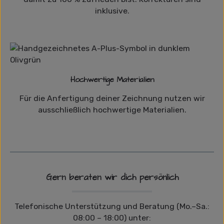
inklusive.
Hochwertige Materialien
Für die Anfertigung deiner Zeichnung nutzen wir
ausschließlich hochwertige Materialien.
Gern beraten wir dich persönlich
Telefonische Unterstützung und Beratung (Mo.–Sa.:
08:00 – 18:00) unter: