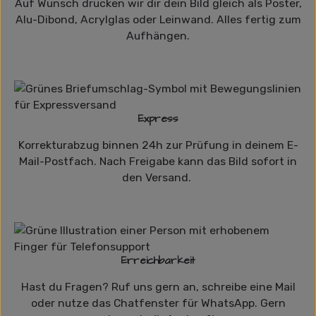
Auf Wunsch drucken wir dir dein Bild gleich als Poster,
Alu-Dibond, Acrylglas oder Leinwand. Alles fertig zum
Aufhängen.
Express
Korrekturabzug binnen 24h zur Prüfung in deinem E-
Mail-Postfach. Nach Freigabe kann das Bild sofort in
den Versand.
Erreichbarkeit
Hast du Fragen? Ruf uns gern an, schreibe eine Mail
oder nutze das Chatfenster für WhatsApp. Gern