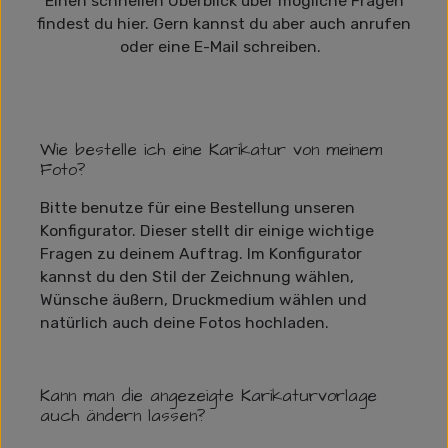
Einen schnellen Überblick über mögliche Fragen
findest du hier. Gern kannst du aber auch anrufen
oder eine E-Mail schreiben.
Wie bestelle ich eine Karikatur von meinem
Foto?
Bitte benutze für eine Bestellung unseren
Konfigurator. Dieser stellt dir einige wichtige
Fragen zu deinem Auftrag. Im Konfigurator
kannst du den Stil der Zeichnung wählen,
Wünsche äußern, Druckmedium wählen und
natürlich auch deine Fotos hochladen.
Kann man die angezeigte Karikaturvorlage
auch ändern lassen?