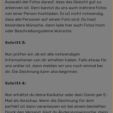
Auswahl der Fotos darauf, dass das Gesicht gut zu
erkennen ist. Gern kannst du uns auch mehrere Fotos
von einer Person hochladen. Es ist nicht notwendig,
dass alle Personen auf einem Foto sind. Du hast
besondere Wünsche, dann lade hier auch Fotos hoch
oder Beschreibungsdeine Wünsche.
Schritt 3:
Nun prüfen wir, ob wir alle notwendigen
Informationen von dir erhalten haben. Falls etwas für
uns unklar ist, dann melden wir uns noch einmal bei
dir. Die Zeichnung kann also beginnen.
Schritt 4:
Nun erhältst du deine Karikatur oder dein Comic per E-
Mail als Vorschau. Wenn die Zeichnung für dich
perfekt ist dann veranlassen wir bei einem bestellten
Druck den Versand. Hast du Änderungswünsche, dann