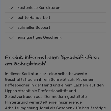
kostenlose Korrekturen
echte Handarbeit
schneller Support
einzigartiges Geschenk
Produktinformationen "Geschäftsfrau
am Schreibtisch"
In dieser Karikatur sitzt eine selbstbewusste
Geschäftsfrau an ihrem Schreibtisch. Mit einem
Kaffeebecher in der Hand und einem Lächeln auf den
Lippen strahlt sie Professionalität und
Selbstvertrauen aus. Der modern gestaltete
Hintergrund vermittelt eine inspirierende
Arbeitsumgebung. Ideal als Geschenk für berufstätige