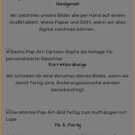
Handgemalt
Wir zeichnen unsere Bilder alle per Hand auf einem
Grafiktablett. Wieso Papier und Stift, wenn wir alles
digital zeichnen können.
Korrekturabzüge
Wir schicken dir eine Vorschau deines Bildes, wenn wir
damit fertig sind. Änderungswünsche werden
berücksichtigt
Fix & Fertig