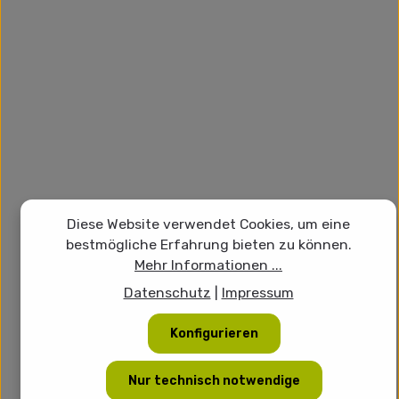
Diese Website verwendet Cookies, um eine
bestmögliche Erfahrung bieten zu können.
Mehr Informationen ...
Datenschutz
|
Impressum
Konfigurieren
Nur technisch notwendige