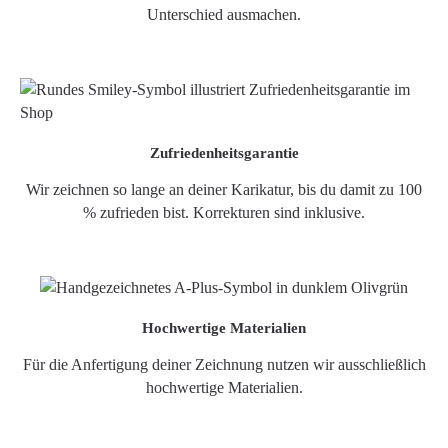
Unterschied ausmachen.
Zufriedenheitsgarantie
Wir zeichnen so lange an deiner Karikatur, bis du damit zu 100
% zufrieden bist. Korrekturen sind inklusive.
Hochwertige Materialien
Für die Anfertigung deiner Zeichnung nutzen wir ausschließlich
hochwertige Materialien.