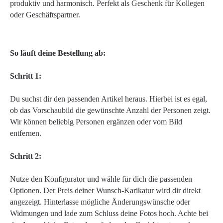
produktiv und harmonisch. Perfekt als Geschenk für Kollegen
oder Geschäftspartner.
So läuft deine Bestellung ab:
Schritt 1:
Du suchst dir den passenden Artikel heraus. Hierbei ist es egal,
ob das Vorschaubild die gewünschte Anzahl der Personen zeigt.
Wir können beliebig Personen ergänzen oder vom Bild
entfernen.
Schritt 2:
Nutze den Konfigurator und wähle für dich die passenden
Optionen. Der Preis deiner Wunsch-Karikatur wird dir direkt
angezeigt. Hinterlasse mögliche Änderungswünsche oder
Widmungen und lade zum Schluss deine Fotos hoch. Achte bei