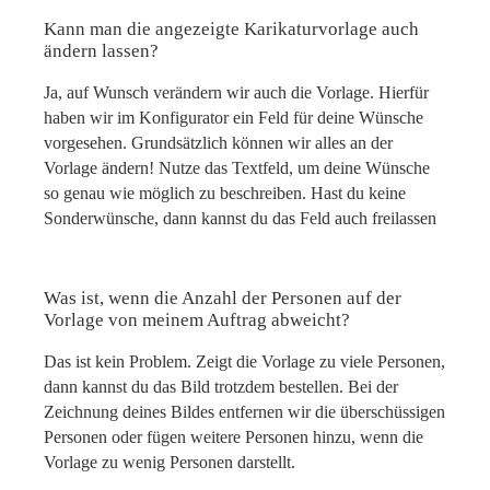
Kann man die angezeigte Karikaturvorlage auch
ändern lassen?
Ja, auf Wunsch verändern wir auch die Vorlage. Hierfür
haben wir im Konfigurator ein Feld für deine Wünsche
vorgesehen. Grundsätzlich können wir alles an der
Vorlage ändern! Nutze das Textfeld, um deine Wünsche
so genau wie möglich zu beschreiben. Hast du keine
Sonderwünsche, dann kannst du das Feld auch freilassen
Was ist, wenn die Anzahl der Personen auf der
Vorlage von meinem Auftrag abweicht?
Das ist kein Problem. Zeigt die Vorlage zu viele Personen,
dann kannst du das Bild trotzdem bestellen. Bei der
Zeichnung deines Bildes entfernen wir die überschüssigen
Personen oder fügen weitere Personen hinzu, wenn die
Vorlage zu wenig Personen darstellt.