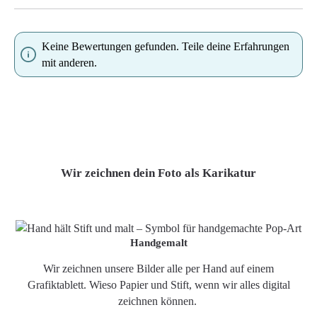
Keine Bewertungen gefunden. Teile deine Erfahrungen
mit anderen.
Wir zeichnen dein Foto als Karikatur
Handgemalt
Wir zeichnen unsere Bilder alle per Hand auf einem
Grafiktablett. Wieso Papier und Stift, wenn wir alles digital
zeichnen können.