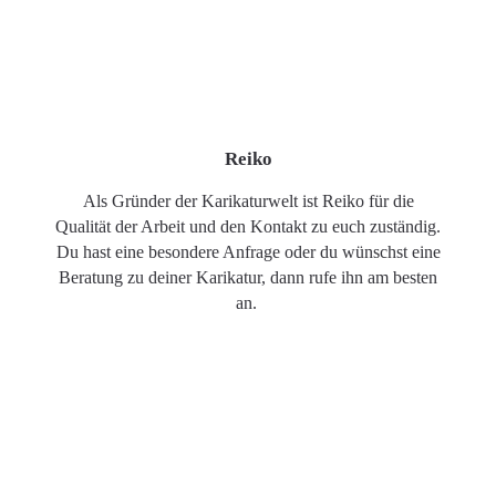
Reiko
Als Gründer der Karikaturwelt ist Reiko für die
Qualität der Arbeit und den Kontakt zu euch zuständig.
Du hast eine besondere Anfrage oder du wünschst eine
Beratung zu deiner Karikatur, dann rufe ihn am besten
an.