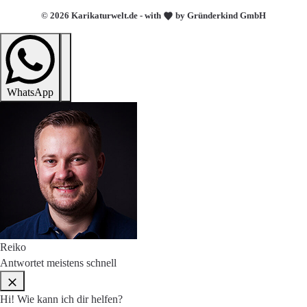
© 2026 Karikaturwelt.de - with
by Gründerkind GmbH
WhatsApp
Reiko
Antwortet meistens schnell
Hi! Wie kann ich dir helfen?