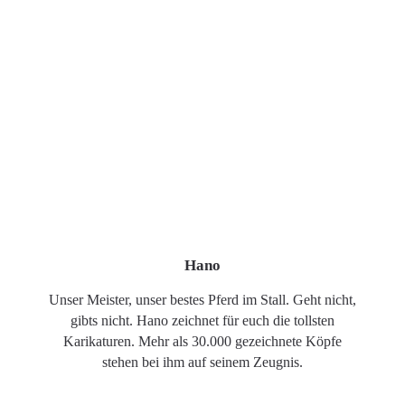
Hano
Unser Meister, unser bestes Pferd im Stall. Geht nicht,
gibts nicht. Hano zeichnet für euch die tollsten
Karikaturen. Mehr als 30.000 gezeichnete Köpfe
stehen bei ihm auf seinem Zeugnis.