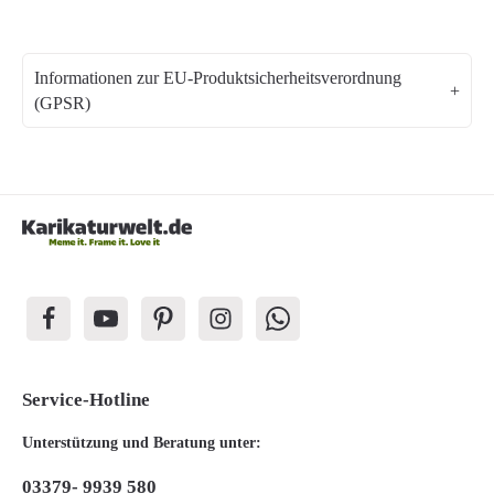
Informationen zur EU-Produktsicherheitsverordnung
(GPSR)
Service-Hotline
Unterstützung und Beratung unter:
03379- 9939 580