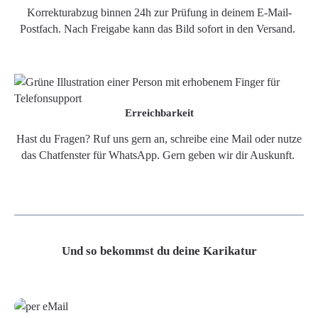
Korrekturabzug binnen 24h zur Prüfung in deinem E-Mail-
Postfach. Nach Freigabe kann das Bild sofort in den Versand.
Erreichbarkeit
Hast du Fragen? Ruf uns gern an, schreibe eine Mail oder nutze
das Chatfenster für WhatsApp. Gern geben wir dir Auskunft.
Und so bekommst du deine Karikatur
Grafikdatei
Poster