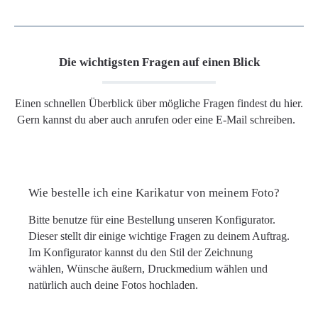
Die wichtigsten Fragen auf einen Blick
Einen schnellen Überblick über mögliche Fragen findest du hier.
Gern kannst du aber auch anrufen oder eine E-Mail schreiben.
Wie bestelle ich eine Karikatur von meinem Foto?
Bitte benutze für eine Bestellung unseren Konfigurator.
Dieser stellt dir einige wichtige Fragen zu deinem Auftrag.
Im Konfigurator kannst du den Stil der Zeichnung
wählen, Wünsche äußern, Druckmedium wählen und
natürlich auch deine Fotos hochladen.