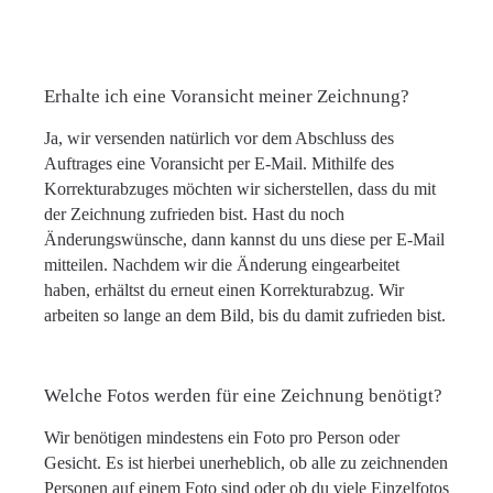
Erhalte ich eine Voransicht meiner Zeichnung?
Ja, wir versenden natürlich vor dem Abschluss des
Auftrages eine Voransicht per E-Mail. Mithilfe des
Korrekturabzuges möchten wir sicherstellen, dass du mit
der Zeichnung zufrieden bist. Hast du noch
Änderungswünsche, dann kannst du uns diese per E-Mail
mitteilen. Nachdem wir die Änderung eingearbeitet
haben, erhältst du erneut einen Korrekturabzug. Wir
arbeiten so lange an dem Bild, bis du damit zufrieden bist.
Welche Fotos werden für eine Zeichnung benötigt?
Wir benötigen mindestens ein Foto pro Person oder
Gesicht. Es ist hierbei unerheblich, ob alle zu zeichnenden
Personen auf einem Foto sind oder ob du viele Einzelfotos