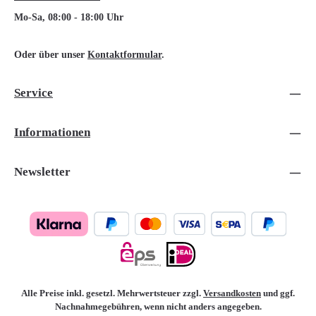
Mo-Sa, 08:00 - 18:00 Uhr
Oder über unser
Kontaktformular
.
Service
Informationen
Newsletter
Alle Preise inkl. gesetzl. Mehrwertsteuer zzgl.
Versandkosten
und ggf.
Nachnahmegebühren, wenn nicht anders angegeben.