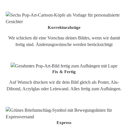
Korrekturabzüge
Wir schicken dir eine Vorschau deines Bildes, wenn wir damit
fertig sind. Änderungswünsche werden berücksichtigt
Fix & Fertig
Auf Wunsch drucken wir dir dein Bild gleich als Poster, Alu-
Dibond, Acrylglas oder Leinwand. Alles fertig zum Aufhängen.
Express