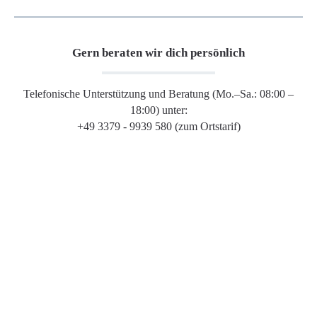
Gern beraten wir dich persönlich
Telefonische Unterstützung und Beratung (Mo.–Sa.: 08:00 –
18:00) unter:
+49 3379 - 9939 580 (zum Ortstarif)