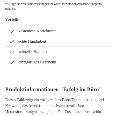
**Aufgrund von Neuberechnungen im Warenkorb sind abweichende Endpreise
möglich.
Vorteile
kostenlose Korrekturen
echte Handarbeit
schneller Support
einzigartiges Geschenk
Produktinformationen "Erfolg im Büro"
Dieses Bild zeigt ein erfolgreiches Büro-Team in Anzug und
Krawatte, das bereit ist, die nächsten beruflichen
Herausforderungen anzugehen. Die Zusammenarbeit wirkt