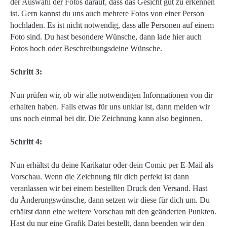
der Auswahl der Fotos darauf, dass das Gesicht gut zu erkennen
ist. Gern kannst du uns auch mehrere Fotos von einer Person
hochladen. Es ist nicht notwendig, dass alle Personen auf einem
Foto sind. Du hast besondere Wünsche, dann lade hier auch
Fotos hoch oder Beschreibungsdeine Wünsche.
Schritt 3:
Nun prüfen wir, ob wir alle notwendigen Informationen von dir
erhalten haben. Falls etwas für uns unklar ist, dann melden wir
uns noch einmal bei dir. Die Zeichnung kann also beginnen.
Schritt 4:
Nun erhältst du deine Karikatur oder dein Comic per E-Mail als
Vorschau. Wenn die Zeichnung für dich perfekt ist dann
veranlassen wir bei einem bestellten Druck den Versand. Hast
du Änderungswünsche, dann setzen wir diese für dich um. Du
erhältst dann eine weitere Vorschau mit den geänderten Punkten.
Hast du nur eine Grafik Datei bestellt, dann beenden wir den