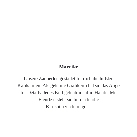
Mareike
Unsere Zauberfee gestaltet für dich die tollsten
Karikaturen. Als gelernte Grafikerin hat sie das Auge
für Details. Jedes Bild geht durch ihre Hände. Mit
Freude erstellt sie für euch tolle
Karikaturzeichnungen.