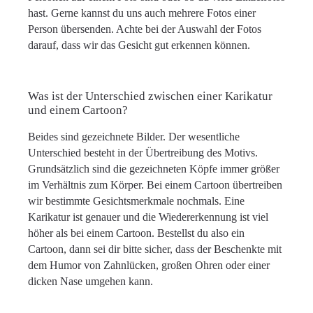
hast. Gerne kannst du uns auch mehrere Fotos einer
Person übersenden. Achte bei der Auswahl der Fotos
darauf, dass wir das Gesicht gut erkennen können.
Was ist der Unterschied zwischen einer Karikatur
und einem Cartoon?
Beides sind gezeichnete Bilder. Der wesentliche
Unterschied besteht in der Übertreibung des Motivs.
Grundsätzlich sind die gezeichneten Köpfe immer größer
im Verhältnis zum Körper. Bei einem Cartoon übertreiben
wir bestimmte Gesichtsmerkmale nochmals. Eine
Karikatur ist genauer und die Wiedererkennung ist viel
höher als bei einem Cartoon. Bestellst du also ein
Cartoon, dann sei dir bitte sicher, dass der Beschenkte mit
dem Humor von Zahnlücken, großen Ohren oder einer
dicken Nase umgehen kann.