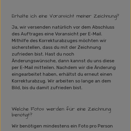
Erhalte ich eine Voransicht meiner Zeichnung?
Ja, wir versenden natürlich vor dem Abschluss
des Auftrages eine Voransicht per E-Mail.
Mithilfe des Korrekturabzuges möchten wir
sicherstellen, dass du mit der Zeichnung
zufrieden bist. Hast du noch
Änderungswünsche, dann kannst du uns diese
per E-Mail mitteilen. Nachdem wir die Änderung
eingearbeitet haben, erhältst du erneut einen
Korrekturabzug. Wir arbeiten so lange an dem
Bild, bis du damit zufrieden bist.
Welche Fotos werden für eine Zeichnung
benötigt?
Wir benötigen mindestens ein Foto pro Person