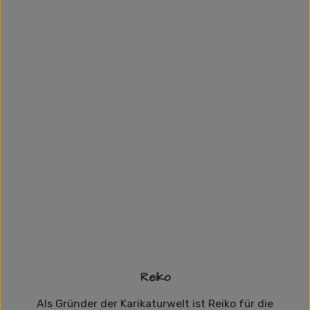
Reiko
Als Gründer der Karikaturwelt ist Reiko für die