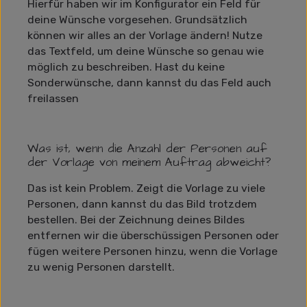
Hierfür haben wir im Konfigurator ein Feld für
deine Wünsche vorgesehen. Grundsätzlich
können wir alles an der Vorlage ändern! Nutze
das Textfeld, um deine Wünsche so genau wie
möglich zu beschreiben. Hast du keine
Sonderwünsche, dann kannst du das Feld auch
freilassen
Was ist, wenn die Anzahl der Personen auf
der Vorlage von meinem Auftrag abweicht?
Das ist kein Problem. Zeigt die Vorlage zu viele
Personen, dann kannst du das Bild trotzdem
bestellen. Bei der Zeichnung deines Bildes
entfernen wir die überschüssigen Personen oder
fügen weitere Personen hinzu, wenn die Vorlage
zu wenig Personen darstellt.