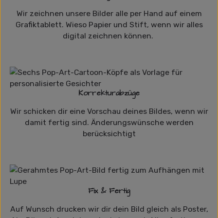
Wir zeichnen unsere Bilder alle per Hand auf einem
Grafiktablett. Wieso Papier und Stift, wenn wir alles
digital zeichnen können.
Korrekturabzüge
Wir schicken dir eine Vorschau deines Bildes, wenn wir
damit fertig sind. Änderungswünsche werden
berücksichtigt
Fix & Fertig
Auf Wunsch drucken wir dir dein Bild gleich als Poster,