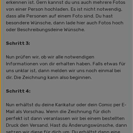
erkennen ist. Gern kannst du uns auch mehrere Fotos
von einer Person hochladen. Es ist nicht notwendig,
dass alle Personen auf einem Foto sind. Du hast
besondere Wünsche, dann lade hier auch Fotos hoch
oder Beschreibungsdeine Wünsche.
Schritt 3:
Nun prüfen wir, ob wir alle notwendigen
Informationen von dir erhalten haben. Falls etwas für
uns unklar ist, dann melden wir uns noch einmal bei
dir. Die Zeichnung kann also beginnen.
Schritt 4:
Nun erhältst du deine Karikatur oder dein Comic per E-
Mail als Vorschau. Wenn die Zeichnung für dich
perfekt ist dann veranlassen wir bei einem bestellten
Druck den Versand. Hast du Änderungswünsche, dann
setzen wir diese für dich um. Du erhältst dann eine