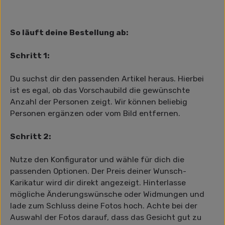
So läuft deine Bestellung ab:
Schritt 1:
Du suchst dir den passenden Artikel heraus. Hierbei
ist es egal, ob das Vorschaubild die gewünschte
Anzahl der Personen zeigt. Wir können beliebig
Personen ergänzen oder vom Bild entfernen.
Schritt 2:
Nutze den Konfigurator und wähle für dich die
passenden Optionen. Der Preis deiner Wunsch-
Karikatur wird dir direkt angezeigt. Hinterlasse
mögliche Änderungswünsche oder Widmungen und
lade zum Schluss deine Fotos hoch. Achte bei der
Auswahl der Fotos darauf, dass das Gesicht gut zu