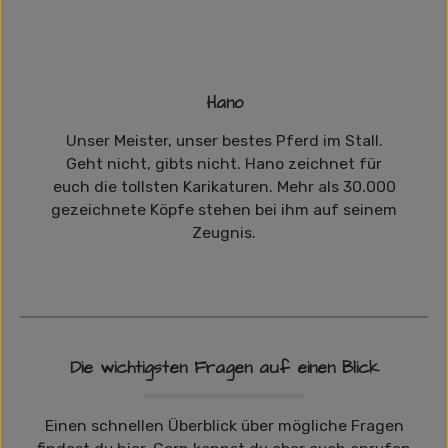
Hano
Unser Meister, unser bestes Pferd im Stall.
Geht nicht, gibts nicht. Hano zeichnet für
euch die tollsten Karikaturen. Mehr als 30.000
gezeichnete Köpfe stehen bei ihm auf seinem
Zeugnis.
Die wichtigsten Fragen auf einen Blick
Einen schnellen Überblick über mögliche Fragen