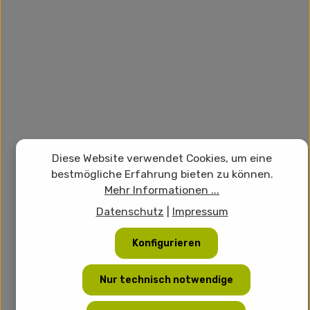
Diese Website verwendet Cookies, um eine
bestmögliche Erfahrung bieten zu können.
Mehr Informationen ...
Datenschutz
|
Impressum
Konfigurieren
Nur technisch notwendige