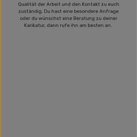
Qualität der Arbeit und den Kontakt zu euch
zuständig. Du hast eine besondere Anfrage
oder du wünschst eine Beratung zu deiner
Karikatur, dann rufe ihn am besten an.