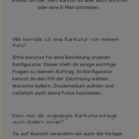
findest du hier. Gern kannst du aber auch anrufen
oder eine E-Mail schreiben.
Wie bestelle ich eine Karikatur von meinem
Foto?
Bitte benutze für eine Bestellung unseren
Konfigurator. Dieser stellt dir einige wichtige
Fragen zu deinem Auftrag. Im Konfigurator
kannst du den Stil der Zeichnung wählen,
Wünsche äußern, Druckmedium wählen und
natürlich auch deine Fotos hochladen.
Kann man die angezeigte Karikaturvorlage
auch ändern lassen?
Ja, auf Wunsch verändern wir auch die Vorlage.