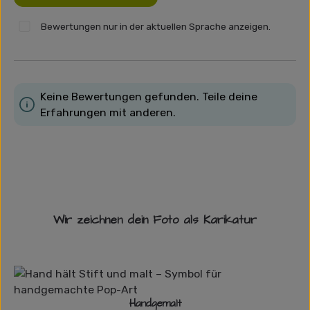
Bewertungen nur in der aktuellen Sprache anzeigen.
Keine Bewertungen gefunden. Teile deine
Erfahrungen mit anderen.
Wir zeichnen dein Foto als Karikatur
Handgemalt