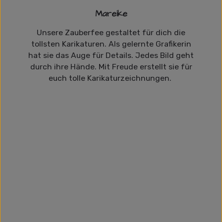
Mareike
Unsere Zauberfee gestaltet für dich die
tollsten Karikaturen. Als gelernte Grafikerin
hat sie das Auge für Details. Jedes Bild geht
durch ihre Hände. Mit Freude erstellt sie für
euch tolle Karikaturzeichnungen.