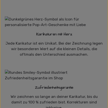
Karikaturen mit Herz
Jede Karikatur ist ein Unikat. Bei der Zeichnung legen
wir besonderen Wert auf die kleinen Details, die
oftmals den Unterschied ausmachen.
Zufriedenheitsgarantie
Wir zeichnen so lange an deiner Karikatur, bis du
damit zu 100 % zufrieden bist. Korrekturen sind
inklusive.