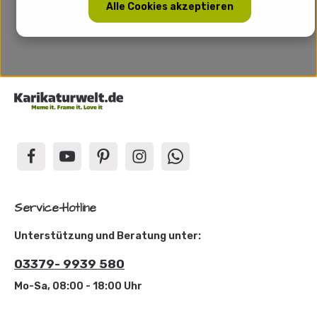
Alle Cookies akzeptieren
Service-Hotline
Unterstützung und Beratung unter:
03379- 9939 580
Mo-Sa, 08:00 - 18:00 Uhr