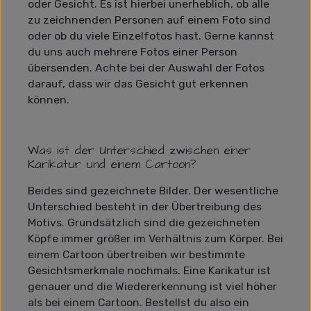
oder Gesicht. Es ist hierbei unerheblich, ob alle
zu zeichnenden Personen auf einem Foto sind
oder ob du viele Einzelfotos hast. Gerne kannst
du uns auch mehrere Fotos einer Person
übersenden. Achte bei der Auswahl der Fotos
darauf, dass wir das Gesicht gut erkennen
können.
Was ist der Unterschied zwischen einer
Karikatur und einem Cartoon?
Beides sind gezeichnete Bilder. Der wesentliche
Unterschied besteht in der Übertreibung des
Motivs. Grundsätzlich sind die gezeichneten
Köpfe immer größer im Verhältnis zum Körper. Bei
einem Cartoon übertreiben wir bestimmte
Gesichtsmerkmale nochmals. Eine Karikatur ist
genauer und die Wiedererkennung ist viel höher
als bei einem Cartoon. Bestellst du also ein