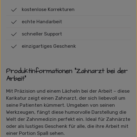
kostenlose Korrekturen
echte Handarbeit
schneller Support
einzigartiges Geschenk
Produktinformationen "Zahnarzt bei der
Arbeit"
Mit Präzision und einem Lächeln bei der Arbeit – diese
Karikatur zeigt einen Zahnarzt, der sich liebevoll um
seine Patienten kümmert. Umgeben von seinen
Werkzeugen, fängt diese humorvolle Darstellung die
Welt der Zahnmedizin perfekt ein. Ideal für Zahnärzte
oder als lustiges Geschenk für alle, die ihre Arbeit mit
einer Portion Spaß sehen.