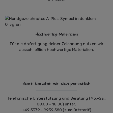
Hochwertige Materialien
Für die Anfertigung deiner Zeichnung nutzen wir
ausschließlich hochwertige Materialien.
Gern beraten wir dich persönlich
Telefonische Unterstützung und Beratung (Mo.–Sa.:
08:00 – 18:00) unter:
+49 3379 - 9939 580 (zum Ortstarif)