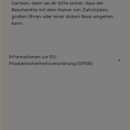
Cartoon, dann sei dir bitte sicher, dass der
Beschenkte mit dem Humor von Zahnlücken,
großen Ohren oder einer dicken Nase umgehen
kann.
Informationen zur EU-
Produktsicherheitsverordnung (GPSR)