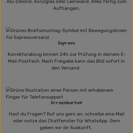
Alu-Dibond, Acrylglas oder Leinwand. Alles fertig zum
Aufhängen.
Express
Korrekturabzug binnen 24h zur Prüfung in deinem E-
Mail-Postfach. Nach Freigabe kann das Bild sofort in
den Versand.
Erreichbarkeit
Hast du Fragen? Ruf uns gern an, schreibe eine Mail
oder nutze das Chatfenster für WhatsApp. Gern
geben wir dir Auskunft.