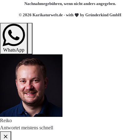
Nachnahmegebühren, wenn nicht anders angegeben.
© 2026 Karikaturwelt.de - with
by Gründerkind GmbH
WhatsApp
Reiko
Antwortet meistens schnell