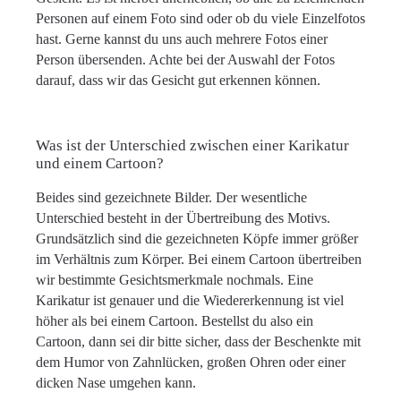
Personen auf einem Foto sind oder ob du viele Einzelfotos
hast. Gerne kannst du uns auch mehrere Fotos einer
Person übersenden. Achte bei der Auswahl der Fotos
darauf, dass wir das Gesicht gut erkennen können.
Was ist der Unterschied zwischen einer Karikatur
und einem Cartoon?
Beides sind gezeichnete Bilder. Der wesentliche
Unterschied besteht in der Übertreibung des Motivs.
Grundsätzlich sind die gezeichneten Köpfe immer größer
im Verhältnis zum Körper. Bei einem Cartoon übertreiben
wir bestimmte Gesichtsmerkmale nochmals. Eine
Karikatur ist genauer und die Wiedererkennung ist viel
höher als bei einem Cartoon. Bestellst du also ein
Cartoon, dann sei dir bitte sicher, dass der Beschenkte mit
dem Humor von Zahnlücken, großen Ohren oder einer
dicken Nase umgehen kann.