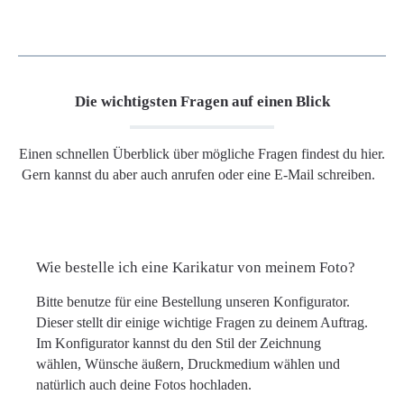
Die wichtigsten Fragen auf einen Blick
Einen schnellen Überblick über mögliche Fragen findest du hier.
Gern kannst du aber auch anrufen oder eine E-Mail schreiben.
Wie bestelle ich eine Karikatur von meinem Foto?
Bitte benutze für eine Bestellung unseren Konfigurator.
Dieser stellt dir einige wichtige Fragen zu deinem Auftrag.
Im Konfigurator kannst du den Stil der Zeichnung
wählen, Wünsche äußern, Druckmedium wählen und
natürlich auch deine Fotos hochladen.