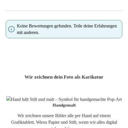
Keine Bewertungen gefunden. Teile deine Erfahrungen
mit anderen.
Wir zeichnen dein Foto als Karikatur
Handgemalt
Wir zeichnen unsere Bilder alle per Hand auf einem
Grafiktablett. Wieso Papier und Stift, wenn wir alles digital