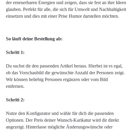
der erneuerbaren Energien und zeigen, dass sie fest an ihre Ideen
glauben. Perfekt für alle, die sich für Umwelt und Nachhaltigkeit
einsetzen und dies mit einer Prise Humor darstellen möchten.
So läuft deine Bestellung ab:
Schritt 1:
Du suchst dir den passenden Artikel heraus. Hierbei ist es egal,
ob das Vorschaubild die gewünschte Anzahl der Personen zeigt.
Wir können beliebig Personen ergänzen oder vom Bild
entfernen.
Schritt 2:
Nutze den Konfigurator und wähle für dich die passenden
Optionen. Der Preis deiner Wunsch-Karikatur wird dir direkt
angezeigt. Hinterlasse mögliche Änderungswünsche oder