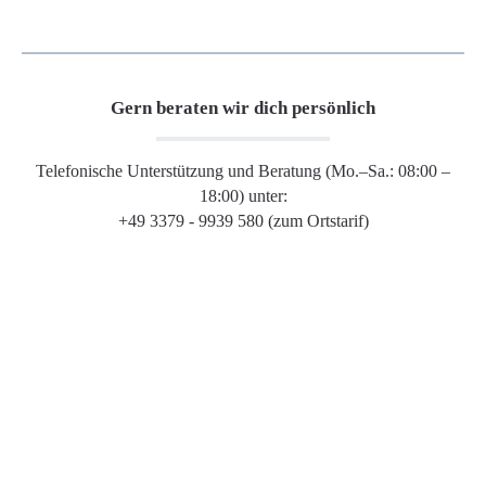
Gern beraten wir dich persönlich
Telefonische Unterstützung und Beratung (Mo.–Sa.: 08:00 –
18:00) unter:
+49 3379 - 9939 580 (zum Ortstarif)