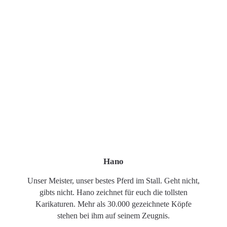
Hano
Unser Meister, unser bestes Pferd im Stall. Geht nicht,
gibts nicht. Hano zeichnet für euch die tollsten
Karikaturen. Mehr als 30.000 gezeichnete Köpfe
stehen bei ihm auf seinem Zeugnis.