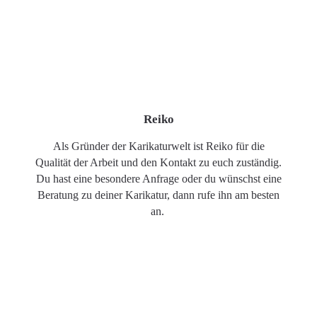
Reiko
Als Gründer der Karikaturwelt ist Reiko für die
Qualität der Arbeit und den Kontakt zu euch zuständig.
Du hast eine besondere Anfrage oder du wünschst eine
Beratung zu deiner Karikatur, dann rufe ihn am besten
an.