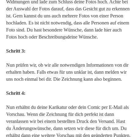
Widmungen und lade zum Schluss deine Fotos hoch. Achte bei
der Auswahl der Fotos darauf, dass das Gesicht gut zu erkennen
ist. Gern kannst du uns auch mehrere Fotos von einer Person
hochladen. Es ist nicht notwendig, dass alle Personen auf einem
Foto sind. Du hast besondere Wünsche, dann lade hier auch
Fotos hoch oder Beschreibungsdeine Wünsche.
Schritt 3:
Nun prüfen wir, ob wir alle notwendigen Informationen von dir
erhalten haben. Falls etwas für uns unklar ist, dann melden wir
uns noch einmal bei dir. Die Zeichnung kann also beginnen.
Schritt 4:
Nun erhältst du deine Karikatur oder dein Comic per E-Mail als
Vorschau. Wenn die Zeichnung für dich perfekt ist dann
veranlassen wir bei einem bestellten Druck den Versand. Hast
du Änderungswünsche, dann setzen wir diese für dich um. Du
erhältst dann eine weitere Vorschau mit den geänderten Punkten.