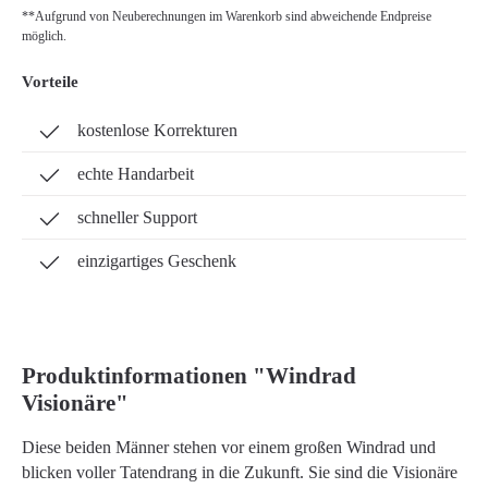
**Aufgrund von Neuberechnungen im Warenkorb sind abweichende Endpreise
möglich.
Vorteile
kostenlose Korrekturen
echte Handarbeit
schneller Support
einzigartiges Geschenk
Produktinformationen "Windrad
Visionäre"
Diese beiden Männer stehen vor einem großen Windrad und
blicken voller Tatendrang in die Zukunft. Sie sind die Visionäre