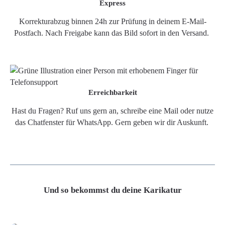
Express
Korrekturabzug binnen 24h zur Prüfung in deinem E-Mail-
Postfach. Nach Freigabe kann das Bild sofort in den Versand.
Erreichbarkeit
Hast du Fragen? Ruf uns gern an, schreibe eine Mail oder nutze
das Chatfenster für WhatsApp. Gern geben wir dir Auskunft.
Und so bekommst du deine Karikatur
Grafikdatei