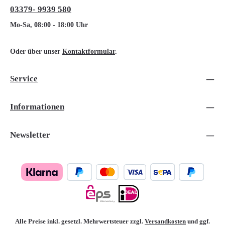
03379- 9939 580
Mo-Sa, 08:00 - 18:00 Uhr
Oder über unser
Kontaktformular
.
Service
Informationen
Newsletter
Alle Preise inkl. gesetzl. Mehrwertsteuer zzgl.
Versandkosten
und ggf.