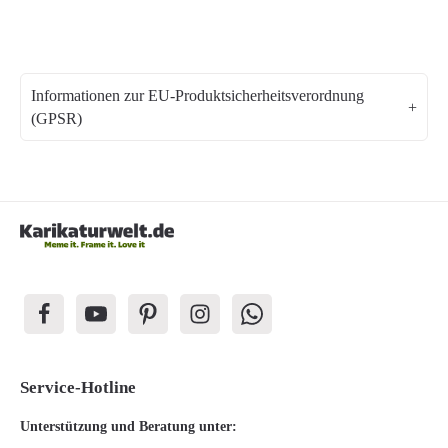
Informationen zur EU-Produktsicherheitsverordnung
(GPSR)
Service-Hotline
Unterstützung und Beratung unter: