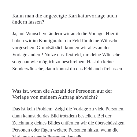
Kann man die angezeigte Karikaturvorlage auch
ändern lassen?
Ja, auf Wunsch verändern wir auch die Vorlage. Hierfür
haben wir im Konfigurator ein Feld für deine Wünsche
vorgesehen. Grundsätzlich können wir alles an der
Vorlage ändern! Nutze das Textfeld, um deine Wünsche
so genau wie möglich zu beschreiben. Hast du keine
Sonderwünsche, dann kannst du das Feld auch freilassen
Was ist, wenn die Anzahl der Personen auf der
Vorlage von meinem Auftrag abweicht?
Das ist kein Problem. Zeigt die Vorlage zu viele Personen,
dann kannst du das Bild trotzdem bestellen. Bei der
Zeichnung deines Bildes entfernen wir die überschüssigen
Personen oder fügen weitere Personen hinzu, wenn die
Vorlage zu wenig Personen darstellt.