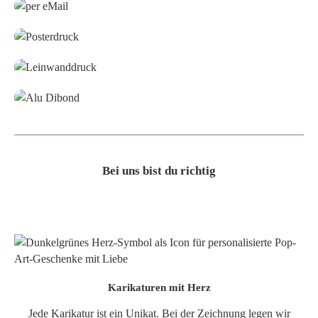
Poster
Leinwand
Alu-Dibond/ Acrylglas
Bei uns bist du richtig
Karikaturen mit Herz
Jede Karikatur ist ein Unikat. Bei der Zeichnung legen wir