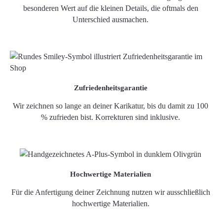
besonderen Wert auf die kleinen Details, die oftmals den
Unterschied ausmachen.
Zufriedenheitsgarantie
Wir zeichnen so lange an deiner Karikatur, bis du damit zu 100
% zufrieden bist. Korrekturen sind inklusive.
Hochwertige Materialien
Für die Anfertigung deiner Zeichnung nutzen wir ausschließlich
hochwertige Materialien.