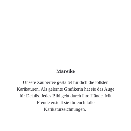
Mareike
Unsere Zauberfee gestaltet für dich die tollsten
Karikaturen. Als gelernte Grafikerin hat sie das Auge
für Details. Jedes Bild geht durch ihre Hände. Mit
Freude erstellt sie für euch tolle
Karikaturzeichnungen.