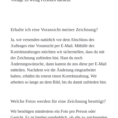
Erhalte ich eine Voransicht meiner Zeichnung?
Ja, wir versenden natürlich vor dem Abschluss des
Auftrages eine Voransicht per E-Mail. Mithilfe des
Korrekturabzuges möchten wir sicherstellen, dass du mit
der Zeichnung zufrieden bist. Hast du noch
Änderungswünsche, dann kannst du uns diese per E-Mail
mitteilen. Nachdem wir die Änderung eingearbeitet
haben, erhältst du erneut einen Korrekturabzug. Wir
arbeiten so lange an dem Bild, bis du damit zufrieden bist.
Welche Fotos werden für eine Zeichnung benötigt?
Wir benötigen mindestens ein Foto pro Person oder
Gesicht. Es ist hierbei unerheblich, ob alle zu zeichnenden