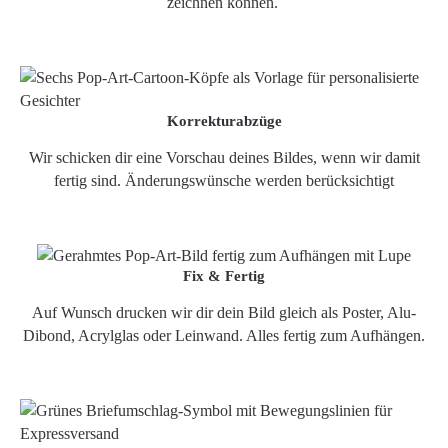
zeichnen können.
Korrekturabzüge
Wir schicken dir eine Vorschau deines Bildes, wenn wir damit
fertig sind. Änderungswünsche werden berücksichtigt
Fix & Fertig
Auf Wunsch drucken wir dir dein Bild gleich als Poster, Alu-
Dibond, Acrylglas oder Leinwand. Alles fertig zum Aufhängen.