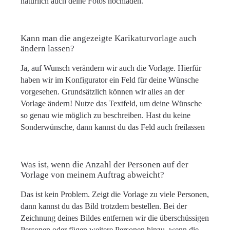
natürlich auch deine Fotos hochladen.
Kann man die angezeigte Karikaturvorlage auch
ändern lassen?
Ja, auf Wunsch verändern wir auch die Vorlage. Hierfür
haben wir im Konfigurator ein Feld für deine Wünsche
vorgesehen. Grundsätzlich können wir alles an der
Vorlage ändern! Nutze das Textfeld, um deine Wünsche
so genau wie möglich zu beschreiben. Hast du keine
Sonderwünsche, dann kannst du das Feld auch freilassen
Was ist, wenn die Anzahl der Personen auf der
Vorlage von meinem Auftrag abweicht?
Das ist kein Problem. Zeigt die Vorlage zu viele Personen,
dann kannst du das Bild trotzdem bestellen. Bei der
Zeichnung deines Bildes entfernen wir die überschüssigen
Personen oder fügen weitere Personen hinzu, wenn die