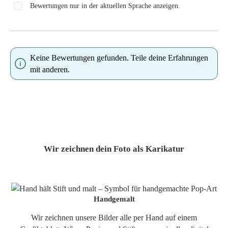
Bewertungen nur in der aktuellen Sprache anzeigen.
Keine Bewertungen gefunden. Teile deine Erfahrungen
mit anderen.
Wir zeichnen dein Foto als Karikatur
Handgemalt
Wir zeichnen unsere Bilder alle per Hand auf einem