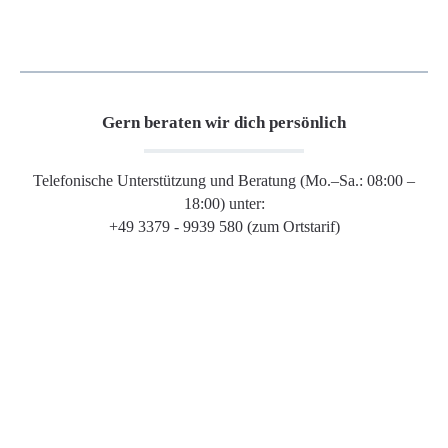
Gern beraten wir dich persönlich
Telefonische Unterstützung und Beratung (Mo.–Sa.: 08:00 –
18:00) unter:
+49 3379 - 9939 580 (zum Ortstarif)