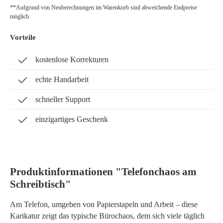
**Aufgrund von Neuberechnungen im Warenkorb sind abweichende Endpreise
möglich.
Vorteile
kostenlose Korrekturen
echte Handarbeit
schneller Support
einzigartiges Geschenk
Produktinformationen "Telefonchaos am
Schreibtisch"
Am Telefon, umgeben von Papierstapeln und Arbeit – diese
Karikatur zeigt das typische Bürochaos, dem sich viele täglich