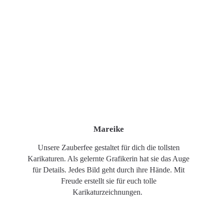
Mareike
Unsere Zauberfee gestaltet für dich die tollsten
Karikaturen. Als gelernte Grafikerin hat sie das Auge
für Details. Jedes Bild geht durch ihre Hände. Mit
Freude erstellt sie für euch tolle
Karikaturzeichnungen.