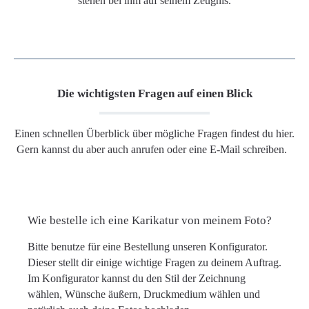
stehen bei ihm auf seinem Zeugnis.
Die wichtigsten Fragen auf einen Blick
Einen schnellen Überblick über mögliche Fragen findest du hier.
Gern kannst du aber auch anrufen oder eine E-Mail schreiben.
Wie bestelle ich eine Karikatur von meinem Foto?
Bitte benutze für eine Bestellung unseren Konfigurator.
Dieser stellt dir einige wichtige Fragen zu deinem Auftrag.
Im Konfigurator kannst du den Stil der Zeichnung
wählen, Wünsche äußern, Druckmedium wählen und