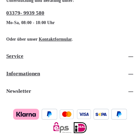
Unterstützung und Beratung unter:
03379- 9939 580
Mo-Sa, 08:00 - 18:00 Uhr
Oder über unser
Kontaktformular
.
Service
Informationen
Newsletter