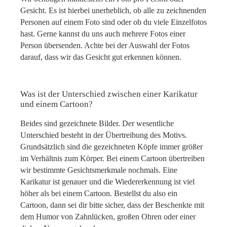
Gesicht. Es ist hierbei unerheblich, ob alle zu zeichnenden
Personen auf einem Foto sind oder ob du viele Einzelfotos
hast. Gerne kannst du uns auch mehrere Fotos einer
Person übersenden. Achte bei der Auswahl der Fotos
darauf, dass wir das Gesicht gut erkennen können.
Was ist der Unterschied zwischen einer Karikatur
und einem Cartoon?
Beides sind gezeichnete Bilder. Der wesentliche
Unterschied besteht in der Übertreibung des Motivs.
Grundsätzlich sind die gezeichneten Köpfe immer größer
im Verhältnis zum Körper. Bei einem Cartoon übertreiben
wir bestimmte Gesichtsmerkmale nochmals. Eine
Karikatur ist genauer und die Wiedererkennung ist viel
höher als bei einem Cartoon. Bestellst du also ein
Cartoon, dann sei dir bitte sicher, dass der Beschenkte mit
dem Humor von Zahnlücken, großen Ohren oder einer