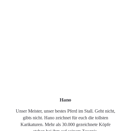
Hano
Unser Meister, unser bestes Pferd im Stall. Geht nicht,
gibts nicht. Hano zeichnet für euch die tollsten
Karikaturen. Mehr als 30.000 gezeichnete Köpfe