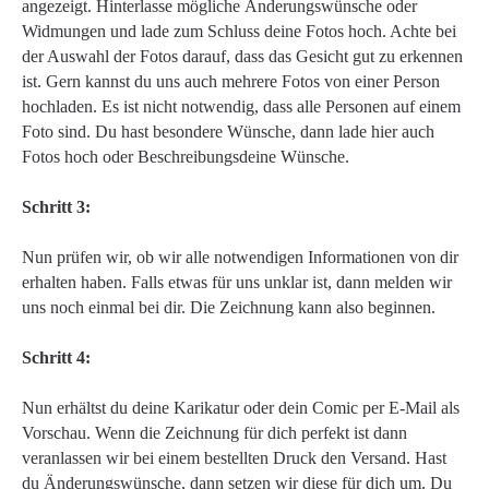
angezeigt. Hinterlasse mögliche Änderungswünsche oder
Widmungen und lade zum Schluss deine Fotos hoch. Achte bei
der Auswahl der Fotos darauf, dass das Gesicht gut zu erkennen
ist. Gern kannst du uns auch mehrere Fotos von einer Person
hochladen. Es ist nicht notwendig, dass alle Personen auf einem
Foto sind. Du hast besondere Wünsche, dann lade hier auch
Fotos hoch oder Beschreibungsdeine Wünsche.
Schritt 3:
Nun prüfen wir, ob wir alle notwendigen Informationen von dir
erhalten haben. Falls etwas für uns unklar ist, dann melden wir
uns noch einmal bei dir. Die Zeichnung kann also beginnen.
Schritt 4:
Nun erhältst du deine Karikatur oder dein Comic per E-Mail als
Vorschau. Wenn die Zeichnung für dich perfekt ist dann
veranlassen wir bei einem bestellten Druck den Versand. Hast
du Änderungswünsche, dann setzen wir diese für dich um. Du