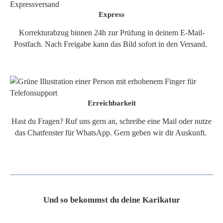
Express
Korrekturabzug binnen 24h zur Prüfung in deinem E-Mail-
Postfach. Nach Freigabe kann das Bild sofort in den Versand.
Erreichbarkeit
Hast du Fragen? Ruf uns gern an, schreibe eine Mail oder nutze
das Chatfenster für WhatsApp. Gern geben wir dir Auskunft.
Und so bekommst du deine Karikatur