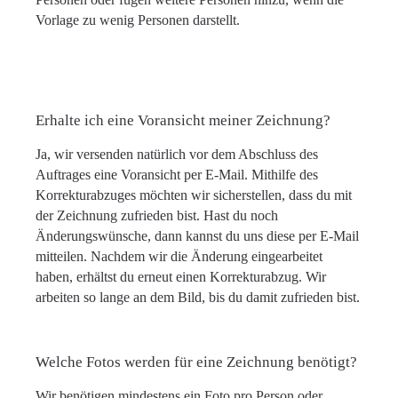
Vorlage zu wenig Personen darstellt.
Erhalte ich eine Voransicht meiner Zeichnung?
Ja, wir versenden natürlich vor dem Abschluss des
Auftrages eine Voransicht per E-Mail. Mithilfe des
Korrekturabzuges möchten wir sicherstellen, dass du mit
der Zeichnung zufrieden bist. Hast du noch
Änderungswünsche, dann kannst du uns diese per E-Mail
mitteilen. Nachdem wir die Änderung eingearbeitet
haben, erhältst du erneut einen Korrekturabzug. Wir
arbeiten so lange an dem Bild, bis du damit zufrieden bist.
Welche Fotos werden für eine Zeichnung benötigt?
Wir benötigen mindestens ein Foto pro Person oder