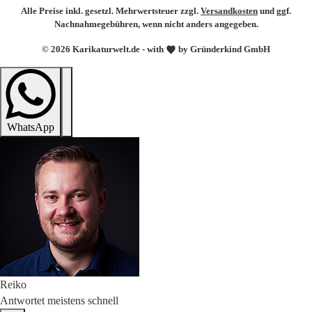
Alle Preise inkl. gesetzl. Mehrwertsteuer zzgl.
Versandkosten
und ggf.
Nachnahmegebühren, wenn nicht anders angegeben.
© 2026 Karikaturwelt.de - with
by Gründerkind GmbH
WhatsApp
Reiko
Antwortet meistens schnell