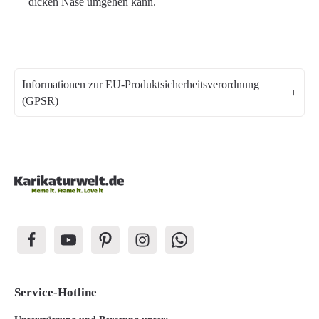
dicken Nase umgehen kann.
Informationen zur EU-Produktsicherheitsverordnung
(GPSR)
Service-Hotline