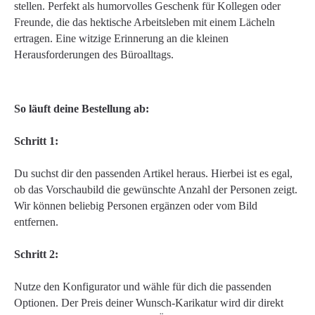
stellen. Perfekt als humorvolles Geschenk für Kollegen oder
Freunde, die das hektische Arbeitsleben mit einem Lächeln
ertragen. Eine witzige Erinnerung an die kleinen
Herausforderungen des Büroalltags.
So läuft deine Bestellung ab:
Schritt 1:
Du suchst dir den passenden Artikel heraus. Hierbei ist es egal,
ob das Vorschaubild die gewünschte Anzahl der Personen zeigt.
Wir können beliebig Personen ergänzen oder vom Bild
entfernen.
Schritt 2:
Nutze den Konfigurator und wähle für dich die passenden
Optionen. Der Preis deiner Wunsch-Karikatur wird dir direkt