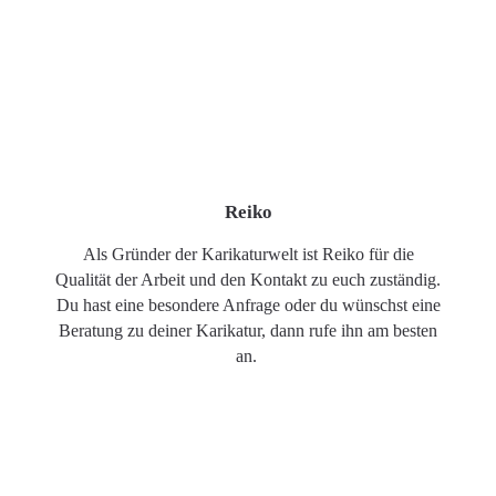
Reiko
Als Gründer der Karikaturwelt ist Reiko für die
Qualität der Arbeit und den Kontakt zu euch zuständig.
Du hast eine besondere Anfrage oder du wünschst eine
Beratung zu deiner Karikatur, dann rufe ihn am besten
an.