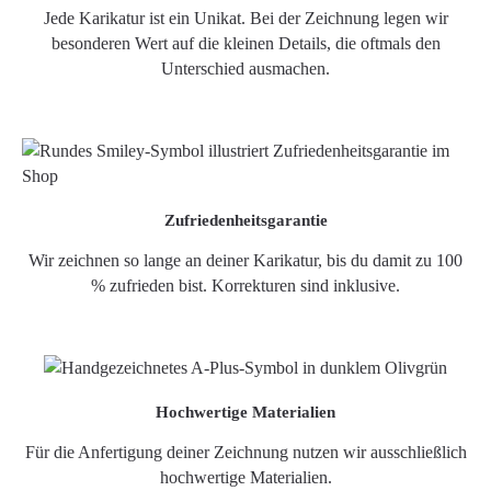
Jede Karikatur ist ein Unikat. Bei der Zeichnung legen wir
besonderen Wert auf die kleinen Details, die oftmals den
Unterschied ausmachen.
Zufriedenheitsgarantie
Wir zeichnen so lange an deiner Karikatur, bis du damit zu 100
% zufrieden bist. Korrekturen sind inklusive.
Hochwertige Materialien
Für die Anfertigung deiner Zeichnung nutzen wir ausschließlich
hochwertige Materialien.