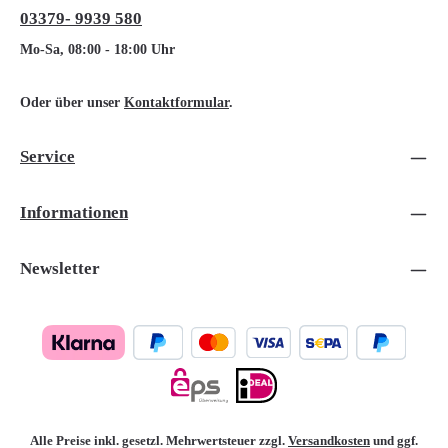
03379- 9939 580
Mo-Sa, 08:00 - 18:00 Uhr
Oder über unser
Kontaktformular
.
Service
Informationen
Newsletter
Alle Preise inkl. gesetzl. Mehrwertsteuer zzgl.
Versandkosten
und ggf.