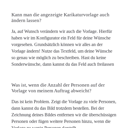
Kann man die angezeigte Karikaturvorlage auch
ändern lassen?
Ja, auf Wunsch verändern wir auch die Vorlage. Hierfür
haben wir im Konfigurator ein Feld für deine Wünsche
vorgesehen. Grundsätzlich können wir alles an der
Vorlage ändern! Nutze das Textfeld, um deine Wünsche
so genau wie möglich zu beschreiben. Hast du keine
Sonderwünsche, dann kannst du das Feld auch freilassen
Was ist, wenn die Anzahl der Personen auf der
Vorlage von meinem Auftrag abweicht?
Das ist kein Problem. Zeigt die Vorlage zu viele Personen,
dann kannst du das Bild trotzdem bestellen. Bei der
Zeichnung deines Bildes entfernen wir die überschüssigen
Personen oder fügen weitere Personen hinzu, wenn die
Vorlage zu wenig Personen darstellt.