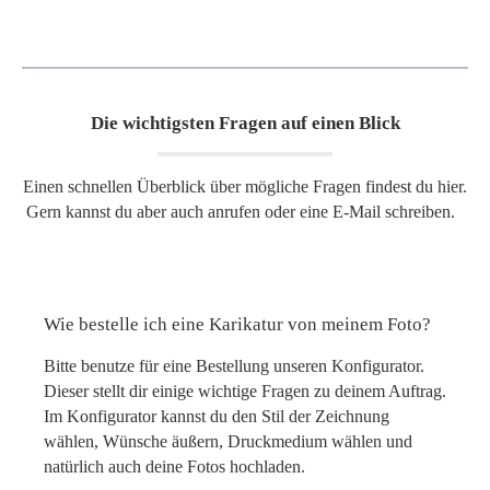
Die wichtigsten Fragen auf einen Blick
Einen schnellen Überblick über mögliche Fragen findest du hier.
Gern kannst du aber auch anrufen oder eine E-Mail schreiben.
Wie bestelle ich eine Karikatur von meinem Foto?
Bitte benutze für eine Bestellung unseren Konfigurator.
Dieser stellt dir einige wichtige Fragen zu deinem Auftrag.
Im Konfigurator kannst du den Stil der Zeichnung
wählen, Wünsche äußern, Druckmedium wählen und
natürlich auch deine Fotos hochladen.