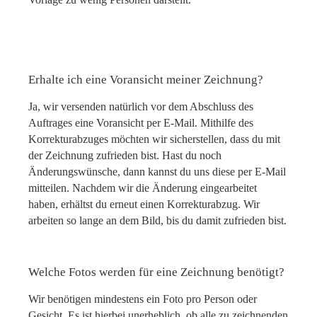
Erhalte ich eine Voransicht meiner Zeichnung?
Ja, wir versenden natürlich vor dem Abschluss des
Auftrages eine Voransicht per E-Mail. Mithilfe des
Korrekturabzuges möchten wir sicherstellen, dass du mit
der Zeichnung zufrieden bist. Hast du noch
Änderungswünsche, dann kannst du uns diese per E-Mail
mitteilen. Nachdem wir die Änderung eingearbeitet
haben, erhältst du erneut einen Korrekturabzug. Wir
arbeiten so lange an dem Bild, bis du damit zufrieden bist.
Welche Fotos werden für eine Zeichnung benötigt?
Wir benötigen mindestens ein Foto pro Person oder
Gesicht. Es ist hierbei unerheblich, ob alle zu zeichnenden