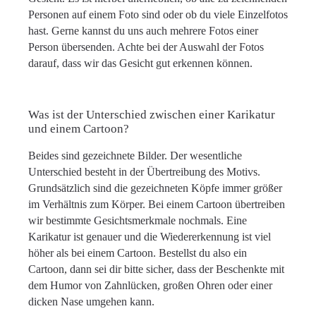
Personen auf einem Foto sind oder ob du viele Einzelfotos
hast. Gerne kannst du uns auch mehrere Fotos einer
Person übersenden. Achte bei der Auswahl der Fotos
darauf, dass wir das Gesicht gut erkennen können.
Was ist der Unterschied zwischen einer Karikatur
und einem Cartoon?
Beides sind gezeichnete Bilder. Der wesentliche
Unterschied besteht in der Übertreibung des Motivs.
Grundsätzlich sind die gezeichneten Köpfe immer größer
im Verhältnis zum Körper. Bei einem Cartoon übertreiben
wir bestimmte Gesichtsmerkmale nochmals. Eine
Karikatur ist genauer und die Wiedererkennung ist viel
höher als bei einem Cartoon. Bestellst du also ein
Cartoon, dann sei dir bitte sicher, dass der Beschenkte mit
dem Humor von Zahnlücken, großen Ohren oder einer
dicken Nase umgehen kann.