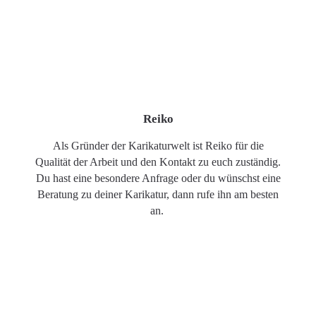
Reiko
Als Gründer der Karikaturwelt ist Reiko für die
Qualität der Arbeit und den Kontakt zu euch zuständig.
Du hast eine besondere Anfrage oder du wünschst eine
Beratung zu deiner Karikatur, dann rufe ihn am besten
an.