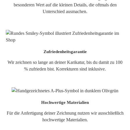
besonderen Wert auf die kleinen Details, die oftmals den
Unterschied ausmachen.
Zufriedenheitsgarantie
Wir zeichnen so lange an deiner Karikatur, bis du damit zu 100
% zufrieden bist. Korrekturen sind inklusive.
Hochwertige Materialien
Für die Anfertigung deiner Zeichnung nutzen wir ausschließlich
hochwertige Materialien.