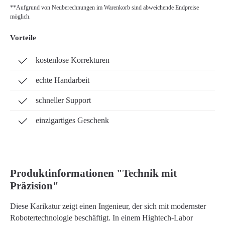
**Aufgrund von Neuberechnungen im Warenkorb sind abweichende Endpreise
möglich.
Vorteile
kostenlose Korrekturen
echte Handarbeit
schneller Support
einzigartiges Geschenk
Produktinformationen "Technik mit
Präzision"
Diese Karikatur zeigt einen Ingenieur, der sich mit modernster
Robotertechnologie beschäftigt. In einem Hightech-Labor