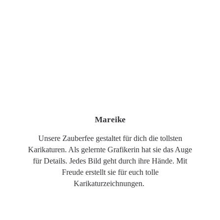
Mareike
Unsere Zauberfee gestaltet für dich die tollsten
Karikaturen. Als gelernte Grafikerin hat sie das Auge
für Details. Jedes Bild geht durch ihre Hände. Mit
Freude erstellt sie für euch tolle
Karikaturzeichnungen.