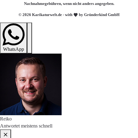
Nachnahmegebühren, wenn nicht anders angegeben.
© 2026 Karikaturwelt.de - with
by Gründerkind GmbH
WhatsApp
Reiko
Antwortet meistens schnell