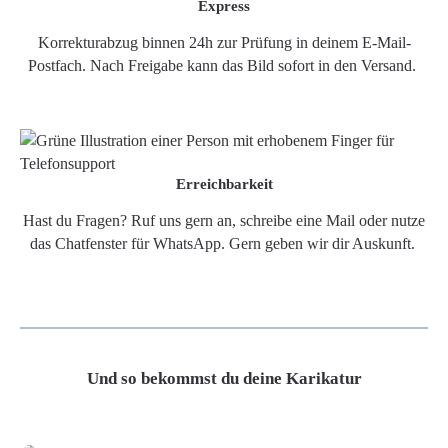
Express
Korrekturabzug binnen 24h zur Prüfung in deinem E-Mail-
Postfach. Nach Freigabe kann das Bild sofort in den Versand.
Erreichbarkeit
Hast du Fragen? Ruf uns gern an, schreibe eine Mail oder nutze
das Chatfenster für WhatsApp. Gern geben wir dir Auskunft.
Und so bekommst du deine Karikatur
Grafikdatei