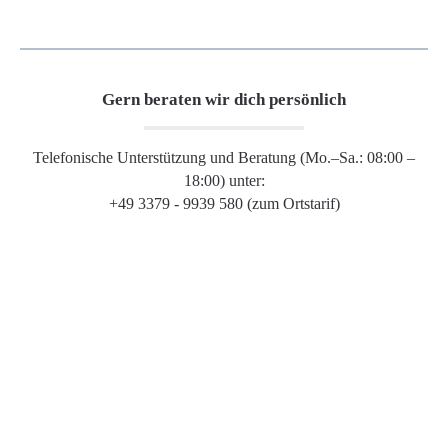
Gern beraten wir dich persönlich
Telefonische Unterstützung und Beratung (Mo.–Sa.: 08:00 –
18:00) unter:
+49 3379 - 9939 580 (zum Ortstarif)