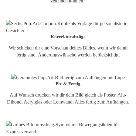
zeichnen können.
Korrekturabzüge
Wir schicken dir eine Vorschau deines Bildes, wenn wir damit
fertig sind. Änderungswünsche werden berücksichtigt
Fix & Fertig
Auf Wunsch drucken wir dir dein Bild gleich als Poster, Alu-
Dibond, Acrylglas oder Leinwand. Alles fertig zum Aufhängen.