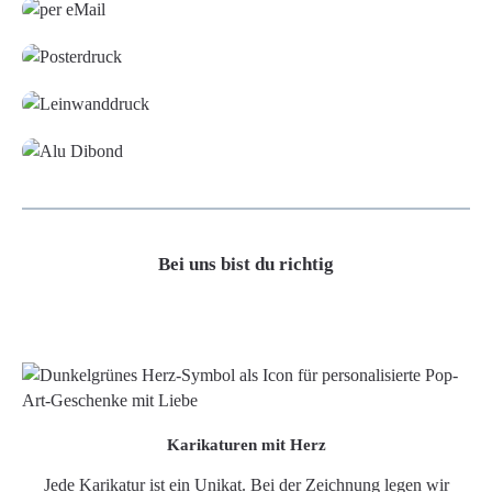
Poster
Leinwand
Alu-Dibond/ Acrylglas
Bei uns bist du richtig
Karikaturen mit Herz
Jede Karikatur ist ein Unikat. Bei der Zeichnung legen wir