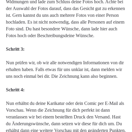
Widmungen und lade zum Schluss deine Fotos hoch. Achte bei
der Auswahl der Fotos darauf, dass das Gesicht gut zu erkennen
ist. Gern kannst du uns auch mehrere Fotos von einer Person
hochladen. Es ist nicht notwendig, dass alle Personen auf einem
Foto sind. Du hast besondere Wünsche, dann lade hier auch
Fotos hoch oder Beschreibungsdeine Wünsche.
Schritt 3:
Nun prüfen wir, ob wir alle notwendigen Informationen von dir
erhalten haben. Falls etwas für uns unklar ist, dann melden wir
uns noch einmal bei dir. Die Zeichnung kann also beginnen.
Schritt 4:
Nun erhältst du deine Karikatur oder dein Comic per E-Mail als
Vorschau. Wenn die Zeichnung für dich perfekt ist dann
veranlassen wir bei einem bestellten Druck den Versand. Hast
du Änderungswünsche, dann setzen wir diese für dich um. Du
erhältst dann eine weitere Vorschau mit den geänderten Punkten.