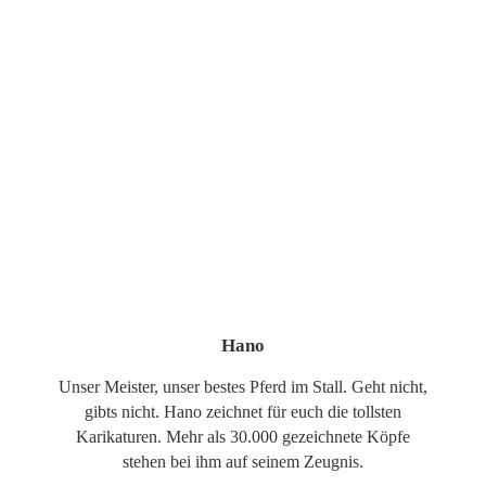
Hano
Unser Meister, unser bestes Pferd im Stall. Geht nicht,
gibts nicht. Hano zeichnet für euch die tollsten
Karikaturen. Mehr als 30.000 gezeichnete Köpfe
stehen bei ihm auf seinem Zeugnis.