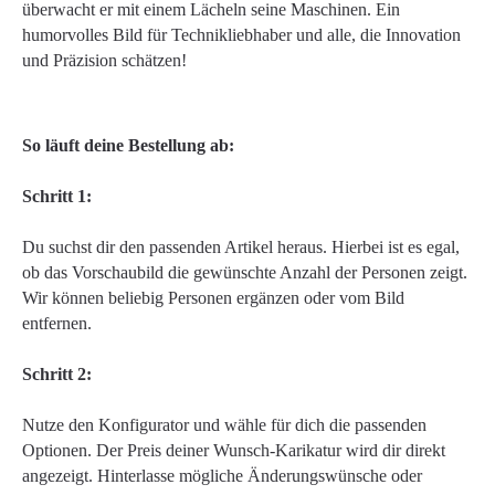
überwacht er mit einem Lächeln seine Maschinen. Ein
humorvolles Bild für Technikliebhaber und alle, die Innovation
und Präzision schätzen!
So läuft deine Bestellung ab:
Schritt 1:
Du suchst dir den passenden Artikel heraus. Hierbei ist es egal,
ob das Vorschaubild die gewünschte Anzahl der Personen zeigt.
Wir können beliebig Personen ergänzen oder vom Bild
entfernen.
Schritt 2:
Nutze den Konfigurator und wähle für dich die passenden
Optionen. Der Preis deiner Wunsch-Karikatur wird dir direkt
angezeigt. Hinterlasse mögliche Änderungswünsche oder