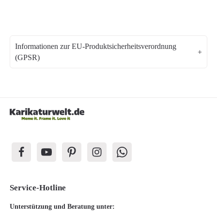
Informationen zur EU-Produktsicherheitsverordnung
(GPSR)
Service-Hotline
Unterstützung und Beratung unter: