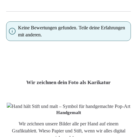
Keine Bewertungen gefunden. Teile deine Erfahrungen
mit anderen.
Wir zeichnen dein Foto als Karikatur
Handgemalt
Wir zeichnen unsere Bilder alle per Hand auf einem
Grafiktablett. Wieso Papier und Stift, wenn wir alles digital