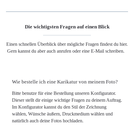
Die wichtigsten Fragen auf einen Blick
Einen schnellen Überblick über mögliche Fragen findest du hier.
Gern kannst du aber auch anrufen oder eine E-Mail schreiben.
Wie bestelle ich eine Karikatur von meinem Foto?
Bitte benutze für eine Bestellung unseren Konfigurator.
Dieser stellt dir einige wichtige Fragen zu deinem Auftrag.
Im Konfigurator kannst du den Stil der Zeichnung
wählen, Wünsche äußern, Druckmedium wählen und
natürlich auch deine Fotos hochladen.