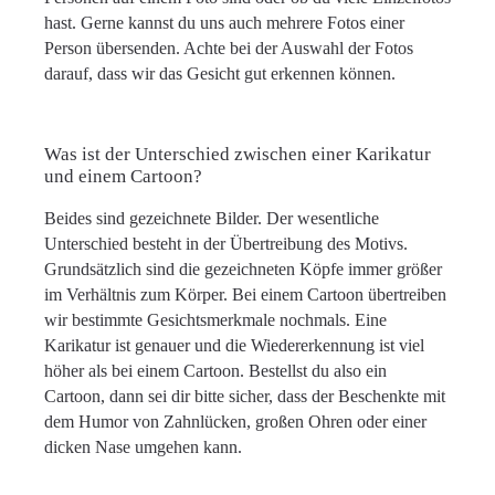
hast. Gerne kannst du uns auch mehrere Fotos einer
Person übersenden. Achte bei der Auswahl der Fotos
darauf, dass wir das Gesicht gut erkennen können.
Was ist der Unterschied zwischen einer Karikatur
und einem Cartoon?
Beides sind gezeichnete Bilder. Der wesentliche
Unterschied besteht in der Übertreibung des Motivs.
Grundsätzlich sind die gezeichneten Köpfe immer größer
im Verhältnis zum Körper. Bei einem Cartoon übertreiben
wir bestimmte Gesichtsmerkmale nochmals. Eine
Karikatur ist genauer und die Wiedererkennung ist viel
höher als bei einem Cartoon. Bestellst du also ein
Cartoon, dann sei dir bitte sicher, dass der Beschenkte mit
dem Humor von Zahnlücken, großen Ohren oder einer
dicken Nase umgehen kann.