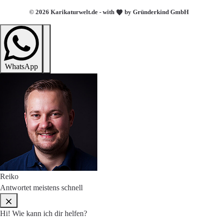
© 2026 Karikaturwelt.de - with
by Gründerkind GmbH
WhatsApp
Reiko
Antwortet meistens schnell
Hi! Wie kann ich dir helfen?