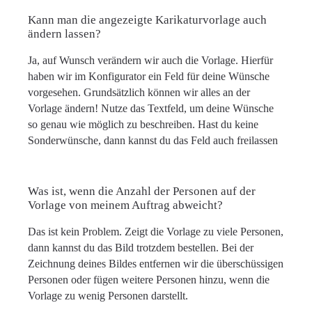
Kann man die angezeigte Karikaturvorlage auch
ändern lassen?
Ja, auf Wunsch verändern wir auch die Vorlage. Hierfür
haben wir im Konfigurator ein Feld für deine Wünsche
vorgesehen. Grundsätzlich können wir alles an der
Vorlage ändern! Nutze das Textfeld, um deine Wünsche
so genau wie möglich zu beschreiben. Hast du keine
Sonderwünsche, dann kannst du das Feld auch freilassen
Was ist, wenn die Anzahl der Personen auf der
Vorlage von meinem Auftrag abweicht?
Das ist kein Problem. Zeigt die Vorlage zu viele Personen,
dann kannst du das Bild trotzdem bestellen. Bei der
Zeichnung deines Bildes entfernen wir die überschüssigen
Personen oder fügen weitere Personen hinzu, wenn die
Vorlage zu wenig Personen darstellt.