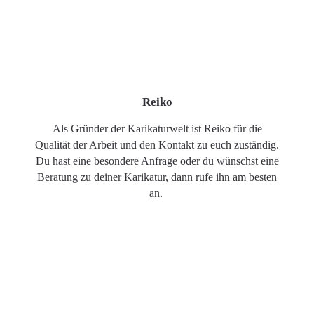
Reiko
Als Gründer der Karikaturwelt ist Reiko für die
Qualität der Arbeit und den Kontakt zu euch zuständig.
Du hast eine besondere Anfrage oder du wünschst eine
Beratung zu deiner Karikatur, dann rufe ihn am besten
an.