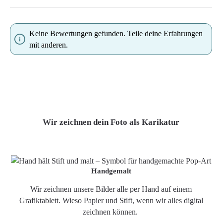
Keine Bewertungen gefunden. Teile deine Erfahrungen
mit anderen.
Wir zeichnen dein Foto als Karikatur
Handgemalt
Wir zeichnen unsere Bilder alle per Hand auf einem
Grafiktablett. Wieso Papier und Stift, wenn wir alles digital
zeichnen können.