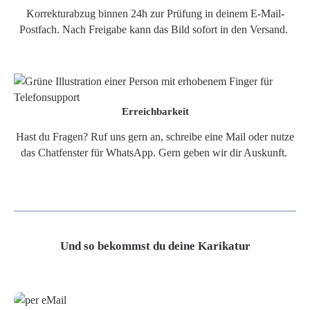
Korrekturabzug binnen 24h zur Prüfung in deinem E-Mail-
Postfach. Nach Freigabe kann das Bild sofort in den Versand.
Erreichbarkeit
Hast du Fragen? Ruf uns gern an, schreibe eine Mail oder nutze
das Chatfenster für WhatsApp. Gern geben wir dir Auskunft.
Und so bekommst du deine Karikatur
Grafikdatei
Poster