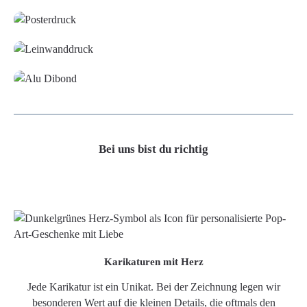
Leinwand
Alu-Dibond/ Acrylglas
Bei uns bist du richtig
Karikaturen mit Herz
Jede Karikatur ist ein Unikat. Bei der Zeichnung legen wir
besonderen Wert auf die kleinen Details, die oftmals den