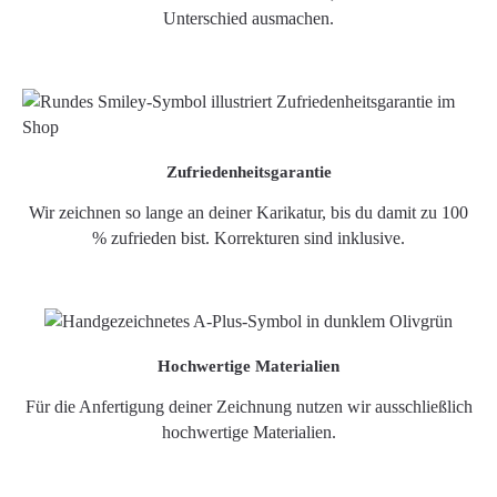
Unterschied ausmachen.
Zufriedenheitsgarantie
Wir zeichnen so lange an deiner Karikatur, bis du damit zu 100
% zufrieden bist. Korrekturen sind inklusive.
Hochwertige Materialien
Für die Anfertigung deiner Zeichnung nutzen wir ausschließlich
hochwertige Materialien.