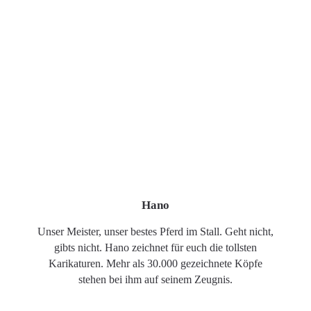
Hano
Unser Meister, unser bestes Pferd im Stall. Geht nicht,
gibts nicht. Hano zeichnet für euch die tollsten
Karikaturen. Mehr als 30.000 gezeichnete Köpfe
stehen bei ihm auf seinem Zeugnis.