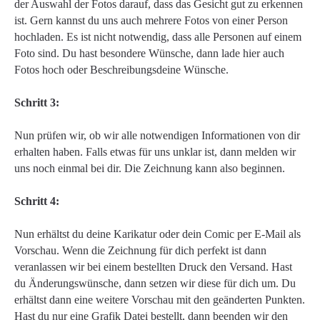
der Auswahl der Fotos darauf, dass das Gesicht gut zu erkennen
ist. Gern kannst du uns auch mehrere Fotos von einer Person
hochladen. Es ist nicht notwendig, dass alle Personen auf einem
Foto sind. Du hast besondere Wünsche, dann lade hier auch
Fotos hoch oder Beschreibungsdeine Wünsche.
Schritt 3:
Nun prüfen wir, ob wir alle notwendigen Informationen von dir
erhalten haben. Falls etwas für uns unklar ist, dann melden wir
uns noch einmal bei dir. Die Zeichnung kann also beginnen.
Schritt 4:
Nun erhältst du deine Karikatur oder dein Comic per E-Mail als
Vorschau. Wenn die Zeichnung für dich perfekt ist dann
veranlassen wir bei einem bestellten Druck den Versand. Hast
du Änderungswünsche, dann setzen wir diese für dich um. Du
erhältst dann eine weitere Vorschau mit den geänderten Punkten.
Hast du nur eine Grafik Datei bestellt, dann beenden wir den