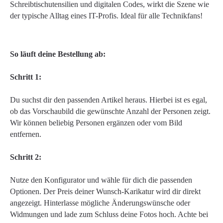
Schreibtischutensilien und digitalen Codes, wirkt die Szene wie
der typische Alltag eines IT-Profis. Ideal für alle Technikfans!
So läuft deine Bestellung ab:
Schritt 1:
Du suchst dir den passenden Artikel heraus. Hierbei ist es egal,
ob das Vorschaubild die gewünschte Anzahl der Personen zeigt.
Wir können beliebig Personen ergänzen oder vom Bild
entfernen.
Schritt 2:
Nutze den Konfigurator und wähle für dich die passenden
Optionen. Der Preis deiner Wunsch-Karikatur wird dir direkt
angezeigt. Hinterlasse mögliche Änderungswünsche oder
Widmungen und lade zum Schluss deine Fotos hoch. Achte bei