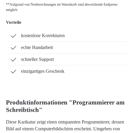
**Aufgrund von Neuberechnungen im Warenkorb sind abweichende Endpreise
möglich.
Vorteile
kostenlose Korrekturen
echte Handarbeit
schneller Support
einzigartiges Geschenk
Produktinformationen "Programmierer am
Schreibtisch"
Diese Karikatur zeigt einen entspannten Programmierer, dessen
Bild auf einem Computerbildschirm erscheint. Umgeben von