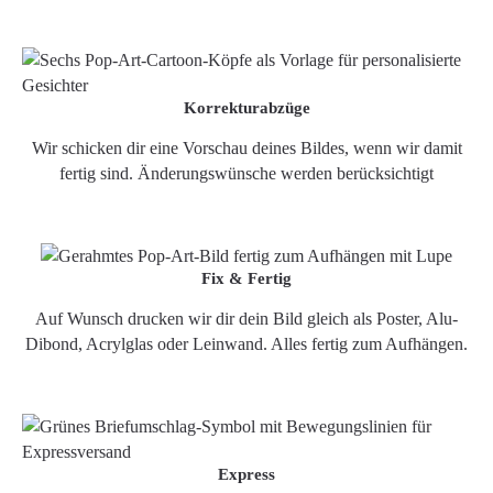
Korrekturabzüge
Wir schicken dir eine Vorschau deines Bildes, wenn wir damit
fertig sind. Änderungswünsche werden berücksichtigt
Fix & Fertig
Auf Wunsch drucken wir dir dein Bild gleich als Poster, Alu-
Dibond, Acrylglas oder Leinwand. Alles fertig zum Aufhängen.
Express