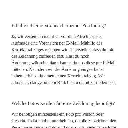
Erhalte ich eine Voransicht meiner Zeichnung?
Ja, wir versenden natürlich vor dem Abschluss des
Auftrages eine Voransicht per E-Mail. Mithilfe des
Korrekturabzuges möchten wir sicherstellen, dass du mit
der Zeichnung zufrieden bist. Hast du noch
Änderungswünsche, dann kannst du uns diese per E-Mail
mitteilen. Nachdem wir die Änderung eingearbeitet
haben, erhältst du erneut einen Korrekturabzug. Wir
arbeiten so lange an dem Bild, bis du damit zufrieden bist.
Welche Fotos werden für eine Zeichnung benötigt?
Wir benötigen mindestens ein Foto pro Person oder
Gesicht. Es ist hierbei unerheblich, ob alle zu zeichnenden
Personen auf einem Foto sind oder ob du viele Einzelfotos