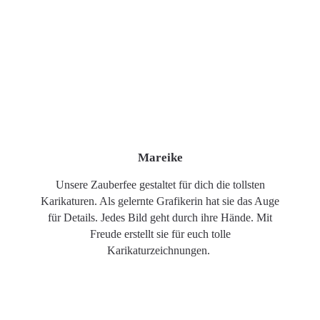
Mareike
Unsere Zauberfee gestaltet für dich die tollsten
Karikaturen. Als gelernte Grafikerin hat sie das Auge
für Details. Jedes Bild geht durch ihre Hände. Mit
Freude erstellt sie für euch tolle
Karikaturzeichnungen.