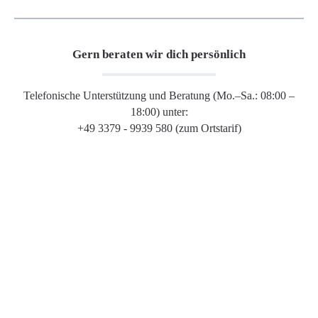
Gern beraten wir dich persönlich
Telefonische Unterstützung und Beratung (Mo.–Sa.: 08:00 –
18:00) unter:
+49 3379 - 9939 580 (zum Ortstarif)