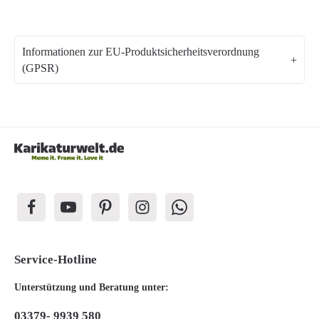
Informationen zur EU-Produktsicherheitsverordnung
(GPSR)
Service-Hotline
Unterstützung und Beratung unter:
03379- 9939 580