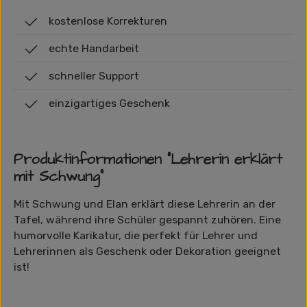
kostenlose Korrekturen
echte Handarbeit
schneller Support
einzigartiges Geschenk
Produktinformationen "Lehrerin erklärt
mit Schwung"
Mit Schwung und Elan erklärt diese Lehrerin an der
Tafel, während ihre Schüler gespannt zuhören. Eine
humorvolle Karikatur, die perfekt für Lehrer und
Lehrerinnen als Geschenk oder Dekoration geeignet
ist!