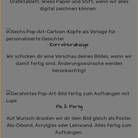
Grafiktablett. Wieso Papier und Stift, wenn wir alles
digital zeichnen können.
Korrekturabzüge
Wir schicken dir eine Vorschau deines Bildes, wenn wir
damit fertig sind. Änderungswünsche werden
berücksichtigt
Fix & Fertig
Auf Wunsch drucken wir dir dein Bild gleich als Poster,
Alu-Dibond, Acrylglas oder Leinwand. Alles fertig zum
Aufhängen.