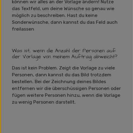
können wir alles an der Vorlage ändern! Nutze
das Textfeld, um deine Wünsche so genau wie
möglich zu beschreiben. Hast du keine
Sonderwünsche, dann kannst du das Feld auch
freilassen
Was ist, wenn die Anzahl der Personen auf
der Vorlage von meinem Auftrag abweicht?
Das ist kein Problem. Zeigt die Vorlage zu viele
Personen, dann kannst du das Bild trotzdem
bestellen. Bei der Zeichnung deines Bildes
entfernen wir die überschüssigen Personen oder
fügen weitere Personen hinzu, wenn die Vorlage
zu wenig Personen darstellt.