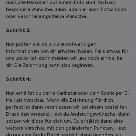
dass alle Personen auf einem Foto sind. Du hast
besondere Wünsche, dann lade hier auch Fotos hoch
oder Beschreibungsdeine Wünsche.
Schritt 3:
Nun prüfen wir, ob wir alle notwendigen
Informationen von dir erhalten haben. Falls etwas für
uns unklar ist, dann melden wir uns noch einmal bei
dir. Die Zeichnung kann also beginnen.
Schritt 4:
Nun erhältst du deine Karikatur oder dein Comic per E-
Mail als Vorschau. Wenn die Zeichnung für dich
perfekt ist dann veranlassen wir bei einem bestellten
Druck den Versand. Hast du Änderungswünsche, dann
setzen wir diese für dich um. Du erhältst dann eine
weitere Vorschau mit den geänderten Punkten. Hast
du nur eine Grafik Datei bestellt, dann beenden wir