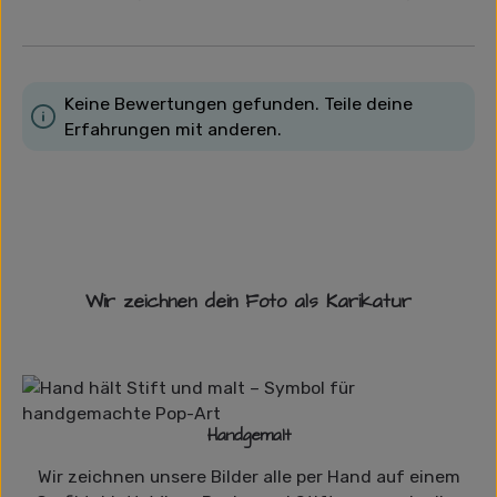
Keine Bewertungen gefunden. Teile deine
Erfahrungen mit anderen.
Wir zeichnen dein Foto als Karikatur
Handgemalt
Wir zeichnen unsere Bilder alle per Hand auf einem