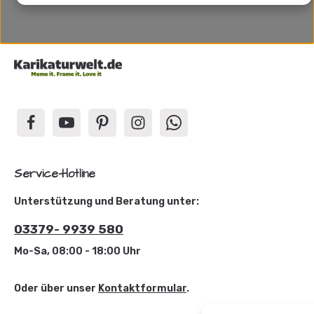
Service-Hotline
Unterstützung und Beratung unter:
03379- 9939 580
Mo-Sa, 08:00 - 18:00 Uhr
Oder über unser
Kontaktformular
.