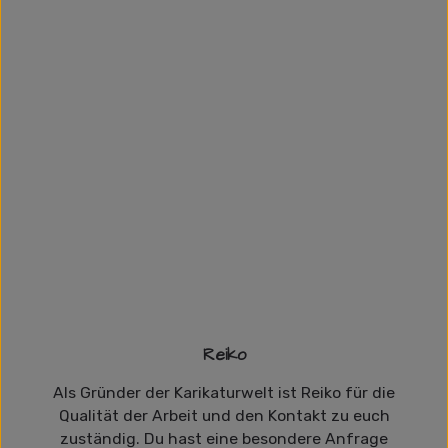
Reiko
Als Gründer der Karikaturwelt ist Reiko für die
Qualität der Arbeit und den Kontakt zu euch
zuständig. Du hast eine besondere Anfrage