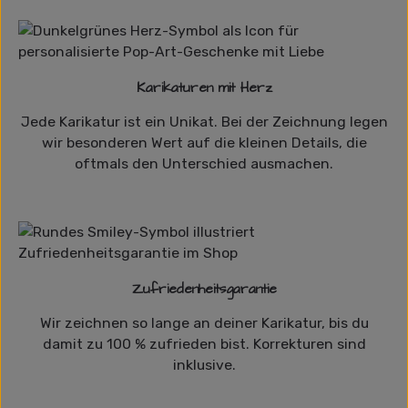
Karikaturen mit Herz
Jede Karikatur ist ein Unikat. Bei der Zeichnung legen
wir besonderen Wert auf die kleinen Details, die
oftmals den Unterschied ausmachen.
Zufriedenheitsgarantie
Wir zeichnen so lange an deiner Karikatur, bis du
damit zu 100 % zufrieden bist. Korrekturen sind
inklusive.