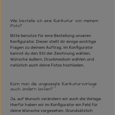
Wie bestelle ich eine Karikatur von meinem
Foto?
Bitte benutze für eine Bestellung unseren
Konfigurator. Dieser stellt dir einige wichtige
Fragen zu deinem Auftrag. Im Konfigurator
kannst du den Stil der Zeichnung wählen,
Wünsche äußern, Druckmedium wählen und
natürlich auch deine Fotos hochladen.
Kann man die angezeigte Karikaturvorlage
auch ändern lassen?
Ja, auf Wunsch verändern wir auch die Vorlage.
Hierfür haben wir im Konfigurator ein Feld für
deine Wünsche vorgesehen. Grundsätzlich