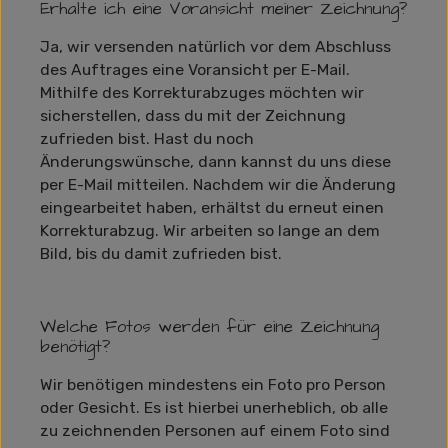
Erhalte ich eine Voransicht meiner Zeichnung?
Ja, wir versenden natürlich vor dem Abschluss
des Auftrages eine Voransicht per E-Mail.
Mithilfe des Korrekturabzuges möchten wir
sicherstellen, dass du mit der Zeichnung
zufrieden bist. Hast du noch
Änderungswünsche, dann kannst du uns diese
per E-Mail mitteilen. Nachdem wir die Änderung
eingearbeitet haben, erhältst du erneut einen
Korrekturabzug. Wir arbeiten so lange an dem
Bild, bis du damit zufrieden bist.
Welche Fotos werden für eine Zeichnung
benötigt?
Wir benötigen mindestens ein Foto pro Person
oder Gesicht. Es ist hierbei unerheblich, ob alle
zu zeichnenden Personen auf einem Foto sind