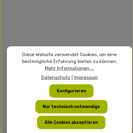
Diese Website verwendet Cookies, um eine
bestmögliche Erfahrung bieten zu können.
Mehr Informationen ...
Datenschutz
|
Impressum
Konfigurieren
Nur technisch notwendige
Alle Cookies akzeptieren