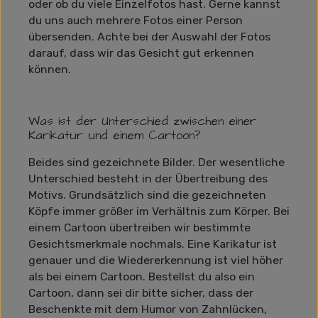
oder ob du viele Einzelfotos hast. Gerne kannst
du uns auch mehrere Fotos einer Person
übersenden. Achte bei der Auswahl der Fotos
darauf, dass wir das Gesicht gut erkennen
können.
Was ist der Unterschied zwischen einer
Karikatur und einem Cartoon?
Beides sind gezeichnete Bilder. Der wesentliche
Unterschied besteht in der Übertreibung des
Motivs. Grundsätzlich sind die gezeichneten
Köpfe immer größer im Verhältnis zum Körper. Bei
einem Cartoon übertreiben wir bestimmte
Gesichtsmerkmale nochmals. Eine Karikatur ist
genauer und die Wiedererkennung ist viel höher
als bei einem Cartoon. Bestellst du also ein
Cartoon, dann sei dir bitte sicher, dass der
Beschenkte mit dem Humor von Zahnlücken,