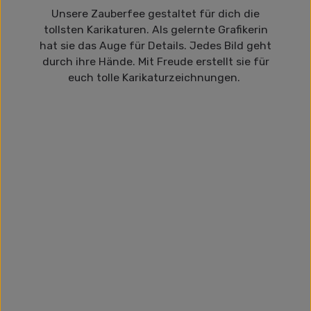
Unsere Zauberfee gestaltet für dich die
tollsten Karikaturen. Als gelernte Grafikerin
hat sie das Auge für Details. Jedes Bild geht
durch ihre Hände. Mit Freude erstellt sie für
euch tolle Karikaturzeichnungen.