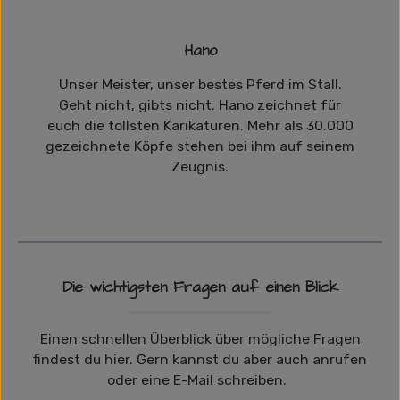
Hano
Unser Meister, unser bestes Pferd im Stall.
Geht nicht, gibts nicht. Hano zeichnet für
euch die tollsten Karikaturen. Mehr als 30.000
gezeichnete Köpfe stehen bei ihm auf seinem
Zeugnis.
Die wichtigsten Fragen auf einen Blick
Einen schnellen Überblick über mögliche Fragen
findest du hier. Gern kannst du aber auch anrufen
oder eine E-Mail schreiben.