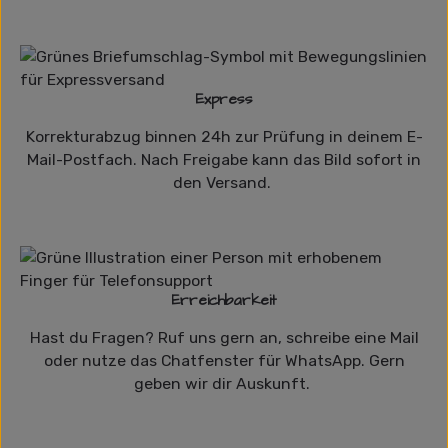
Express
Korrekturabzug binnen 24h zur Prüfung in deinem E-
Mail-Postfach. Nach Freigabe kann das Bild sofort in
den Versand.
Erreichbarkeit
Hast du Fragen? Ruf uns gern an, schreibe eine Mail
oder nutze das Chatfenster für WhatsApp. Gern
geben wir dir Auskunft.