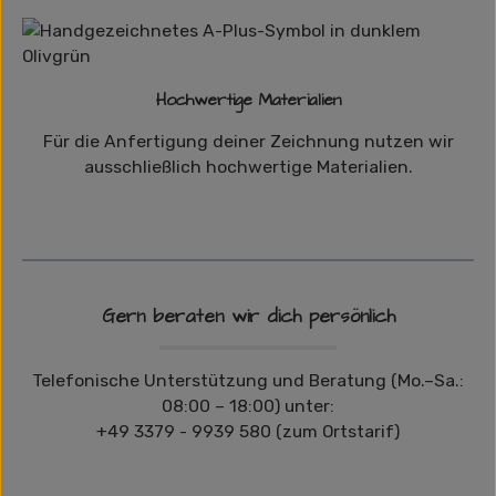
Hochwertige Materialien
Für die Anfertigung deiner Zeichnung nutzen wir
ausschließlich hochwertige Materialien.
Gern beraten wir dich persönlich
Telefonische Unterstützung und Beratung (Mo.–Sa.:
08:00 – 18:00) unter:
+49 3379 - 9939 580 (zum Ortstarif)