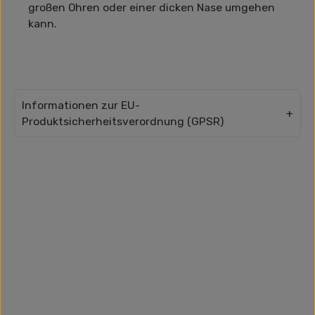
großen Ohren oder einer dicken Nase umgehen
kann.
Informationen zur EU-
Produktsicherheitsverordnung (GPSR)