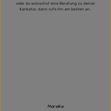
oder du wünschst eine Beratung zu deiner
Karikatur, dann rufe ihn am besten an.
Mareike