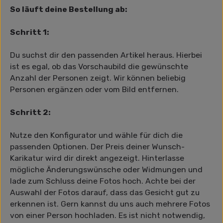
So läuft deine Bestellung ab:
Schritt 1:
Du suchst dir den passenden Artikel heraus. Hierbei
ist es egal, ob das Vorschaubild die gewünschte
Anzahl der Personen zeigt. Wir können beliebig
Personen ergänzen oder vom Bild entfernen.
Schritt 2:
Nutze den Konfigurator und wähle für dich die
passenden Optionen. Der Preis deiner Wunsch-
Karikatur wird dir direkt angezeigt. Hinterlasse
mögliche Änderungswünsche oder Widmungen und
lade zum Schluss deine Fotos hoch. Achte bei der
Auswahl der Fotos darauf, dass das Gesicht gut zu
erkennen ist. Gern kannst du uns auch mehrere Fotos
von einer Person hochladen. Es ist nicht notwendig,