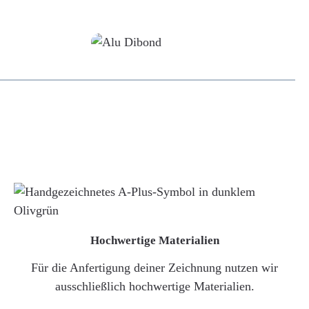
Alu-Dibond/ Acrylglas
Hochwertige Materialien
Für die Anfertigung deiner Zeichnung nutzen wir
ausschließlich hochwertige Materialien.