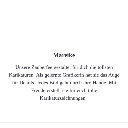
Mareike
Unsere Zauberfee gestaltet für dich die tollsten
Karikaturen. Als gelernte Grafikerin hat sie das Auge
für Details. Jedes Bild geht durch ihre Hände. Mit
Freude erstellt sie für euch tolle
Karikaturzeichnungen.