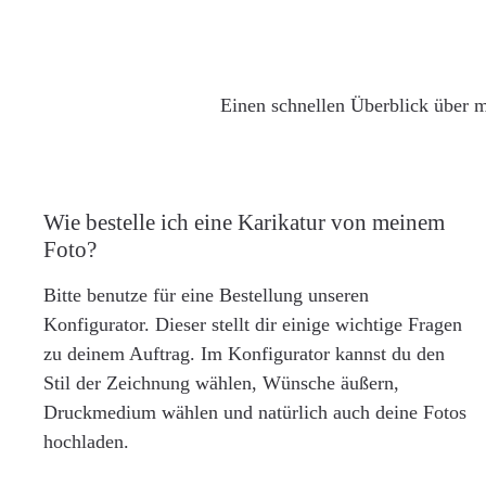
Einen schnellen Überblick über m
Wie bestelle ich eine Karikatur von meinem
Foto?
Bitte benutze für eine Bestellung unseren
Konfigurator. Dieser stellt dir einige wichtige Fragen
zu deinem Auftrag. Im Konfigurator kannst du den
Stil der Zeichnung wählen, Wünsche äußern,
Druckmedium wählen und natürlich auch deine Fotos
hochladen.