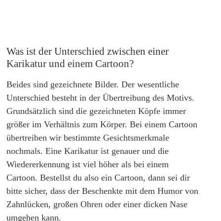
Was ist der Unterschied zwischen einer
Karikatur und einem Cartoon?
Beides sind gezeichnete Bilder. Der wesentliche
Unterschied besteht in der Übertreibung des Motivs.
Grundsätzlich sind die gezeichneten Köpfe immer
größer im Verhältnis zum Körper. Bei einem Cartoon
übertreiben wir bestimmte Gesichtsmerkmale
nochmals. Eine Karikatur ist genauer und die
Wiedererkennung ist viel höher als bei einem
Cartoon. Bestellst du also ein Cartoon, dann sei dir
bitte sicher, dass der Beschenkte mit dem Humor von
Zahnlücken, großen Ohren oder einer dicken Nase
umgehen kann.