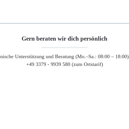
Gern beraten wir dich persönlich
onische Unterstützung und Beratung (Mo.–Sa.: 08:00 – 18:00) 
+49 3379 - 9939 580 (zum Ortstarif)