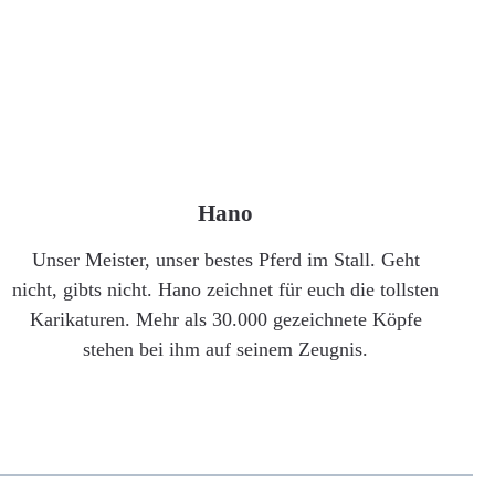
Hano
Unser Meister, unser bestes Pferd im Stall. Geht
nicht, gibts nicht. Hano zeichnet für euch die tollsten
Karikaturen. Mehr als 30.000 gezeichnete Köpfe
stehen bei ihm auf seinem Zeugnis.