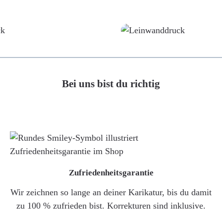
Poster
Leinwand
Bei uns bist du richtig
Zufriedenheitsgarantie
Wir zeichnen so lange an deiner Karikatur, bis du damit
zu 100 % zufrieden bist. Korrekturen sind inklusive.