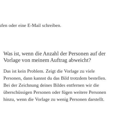
rufen oder eine E-Mail schreiben.
Was ist, wenn die Anzahl der Personen auf der
Vorlage von meinem Auftrag abweicht?
Das ist kein Problem. Zeigt die Vorlage zu viele
Personen, dann kannst du das Bild trotzdem bestellen.
Bei der Zeichnung deines Bildes entfernen wir die
überschüssigen Personen oder fügen weitere Personen
hinzu, wenn die Vorlage zu wenig Personen darstellt.