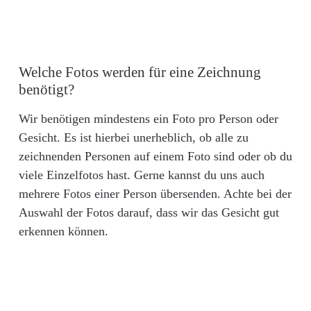
Welche Fotos werden für eine Zeichnung
benötigt?
Wir benötigen mindestens ein Foto pro Person oder
Gesicht. Es ist hierbei unerheblich, ob alle zu
zeichnenden Personen auf einem Foto sind oder ob du
viele Einzelfotos hast. Gerne kannst du uns auch
mehrere Fotos einer Person übersenden. Achte bei der
Auswahl der Fotos darauf, dass wir das Gesicht gut
erkennen können.