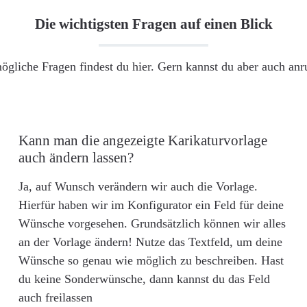
Die wichtigsten Fragen auf einen Blick
ögliche Fragen findest du hier. Gern kannst du aber auch an
Kann man die angezeigte Karikaturvorlage
auch ändern lassen?
Ja, auf Wunsch verändern wir auch die Vorlage.
Hierfür haben wir im Konfigurator ein Feld für deine
Wünsche vorgesehen. Grundsätzlich können wir alles
an der Vorlage ändern! Nutze das Textfeld, um deine
Wünsche so genau wie möglich zu beschreiben. Hast
du keine Sonderwünsche, dann kannst du das Feld
auch freilassen