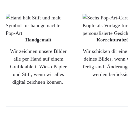
Handgemalt
Korrekturabz
Wir zeichnen unsere Bilder
Wir schicken dir ein
alle per Hand auf einem
deines Bildes, wenn 
Grafiktablett. Wieso Papier
fertig sind. Änderun
und Stift, wenn wir alles
werden berücksic
digital zeichnen können.