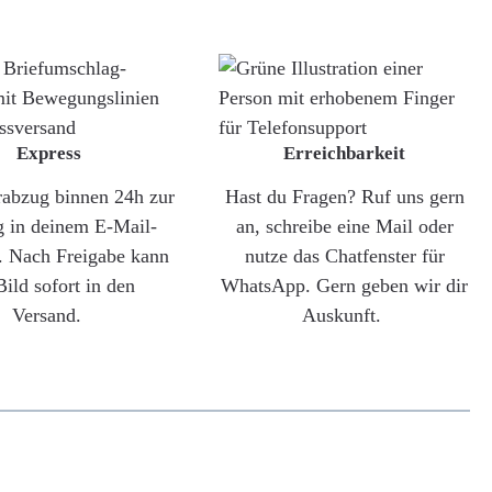
Express
Erreichbarkeit
rabzug binnen 24h zur
Hast du Fragen? Ruf uns gern
g in deinem E-Mail-
an, schreibe eine Mail oder
. Nach Freigabe kann
nutze das Chatfenster für
Bild sofort in den
WhatsApp. Gern geben wir dir
Versand.
Auskunft.