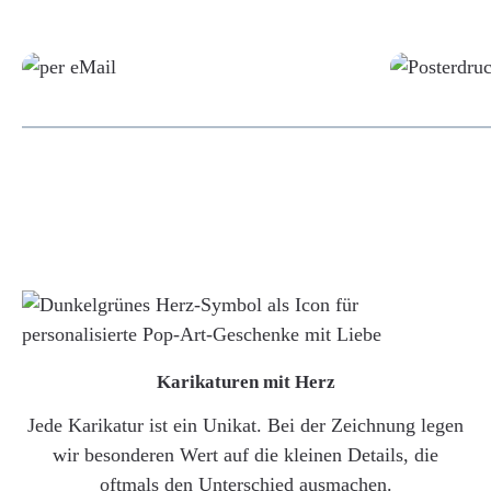
Grafikdatei
Karikaturen mit Herz
Jede Karikatur ist ein Unikat. Bei der Zeichnung legen
wir besonderen Wert auf die kleinen Details, die
oftmals den Unterschied ausmachen.