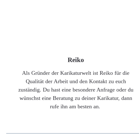
Reiko
Als Gründer der Karikaturwelt ist Reiko für die
Qualität der Arbeit und den Kontakt zu euch
zuständig. Du hast eine besondere Anfrage oder du
wünschst eine Beratung zu deiner Karikatur, dann
rufe ihn am besten an.