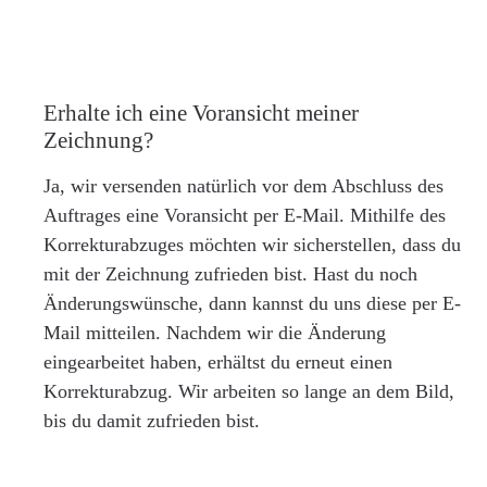
Erhalte ich eine Voransicht meiner
Zeichnung?
Ja, wir versenden natürlich vor dem Abschluss des
Auftrages eine Voransicht per E-Mail. Mithilfe des
Korrekturabzuges möchten wir sicherstellen, dass du
mit der Zeichnung zufrieden bist. Hast du noch
Änderungswünsche, dann kannst du uns diese per E-
Mail mitteilen. Nachdem wir die Änderung
eingearbeitet haben, erhältst du erneut einen
Korrekturabzug. Wir arbeiten so lange an dem Bild,
bis du damit zufrieden bist.