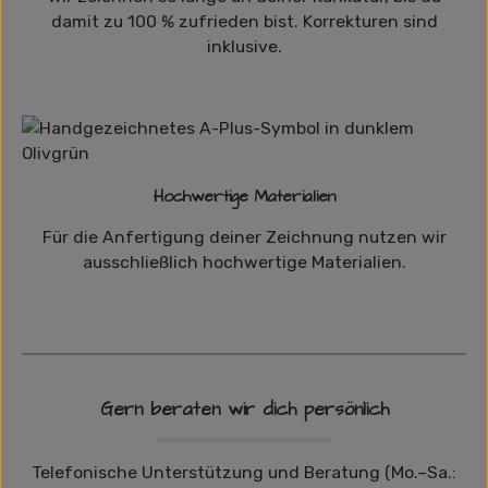
damit zu 100 % zufrieden bist. Korrekturen sind
inklusive.
Hochwertige Materialien
Für die Anfertigung deiner Zeichnung nutzen wir
ausschließlich hochwertige Materialien.
Gern beraten wir dich persönlich
Telefonische Unterstützung und Beratung (Mo.–Sa.: