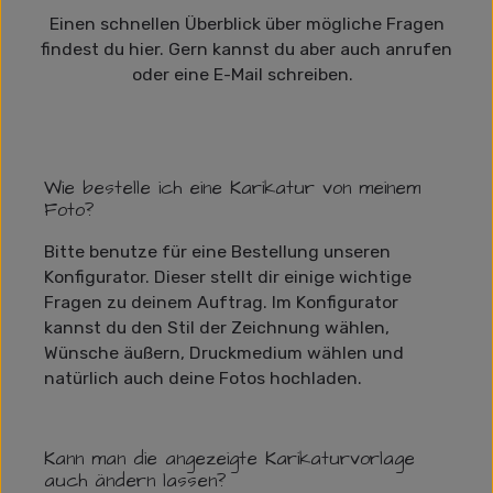
Einen schnellen Überblick über mögliche Fragen
findest du hier. Gern kannst du aber auch anrufen
oder eine E-Mail schreiben.
Wie bestelle ich eine Karikatur von meinem
Foto?
Bitte benutze für eine Bestellung unseren
Konfigurator. Dieser stellt dir einige wichtige
Fragen zu deinem Auftrag. Im Konfigurator
kannst du den Stil der Zeichnung wählen,
Wünsche äußern, Druckmedium wählen und
natürlich auch deine Fotos hochladen.
Kann man die angezeigte Karikaturvorlage
auch ändern lassen?