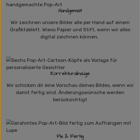
Handgemalt
Wir zeichnen unsere Bilder alle per Hand auf einem
Grafiktablett. Wieso Papier und Stift, wenn wir alles
digital zeichnen können.
Korrekturabzüge
Wir schicken dir eine Vorschau deines Bildes, wenn wir
damit fertig sind. Änderungswünsche werden
berücksichtigt
Fix & Fertig