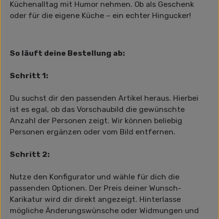
Küchenalltag mit Humor nehmen. Ob als Geschenk
oder für die eigene Küche – ein echter Hingucker!
So läuft deine Bestellung ab:
Schritt 1:
Du suchst dir den passenden Artikel heraus. Hierbei
ist es egal, ob das Vorschaubild die gewünschte
Anzahl der Personen zeigt. Wir können beliebig
Personen ergänzen oder vom Bild entfernen.
Schritt 2:
Nutze den Konfigurator und wähle für dich die
passenden Optionen. Der Preis deiner Wunsch-
Karikatur wird dir direkt angezeigt. Hinterlasse
mögliche Änderungswünsche oder Widmungen und