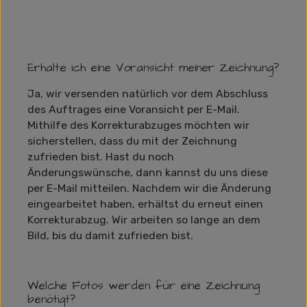
Erhalte ich eine Voransicht meiner Zeichnung?
Ja, wir versenden natürlich vor dem Abschluss
des Auftrages eine Voransicht per E-Mail.
Mithilfe des Korrekturabzuges möchten wir
sicherstellen, dass du mit der Zeichnung
zufrieden bist. Hast du noch
Änderungswünsche, dann kannst du uns diese
per E-Mail mitteilen. Nachdem wir die Änderung
eingearbeitet haben, erhältst du erneut einen
Korrekturabzug. Wir arbeiten so lange an dem
Bild, bis du damit zufrieden bist.
Welche Fotos werden für eine Zeichnung
benötigt?