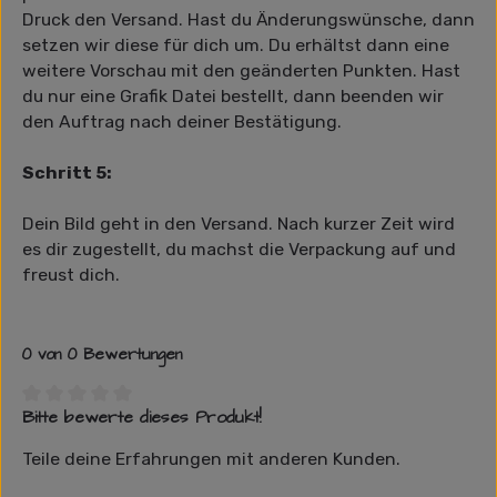
Druck den Versand. Hast du Änderungswünsche, dann
setzen wir diese für dich um. Du erhältst dann eine
weitere Vorschau mit den geänderten Punkten. Hast
du nur eine Grafik Datei bestellt, dann beenden wir
den Auftrag nach deiner Bestätigung.
Schritt 5:
Dein Bild geht in den Versand. Nach kurzer Zeit wird
es dir zugestellt, du machst die Verpackung auf und
freust dich.
0 von 0 Bewertungen
Bitte bewerte dieses Produkt!
Durchschnittliche Bewertung von 0 von 5 Sternen
Teile deine Erfahrungen mit anderen Kunden.