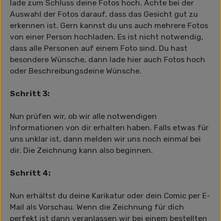
lade zum Schluss deine Fotos hoch. Achte bei der
Auswahl der Fotos darauf, dass das Gesicht gut zu
erkennen ist. Gern kannst du uns auch mehrere Fotos
von einer Person hochladen. Es ist nicht notwendig,
dass alle Personen auf einem Foto sind. Du hast
besondere Wünsche, dann lade hier auch Fotos hoch
oder Beschreibungsdeine Wünsche.
Schritt 3:
Nun prüfen wir, ob wir alle notwendigen
Informationen von dir erhalten haben. Falls etwas für
uns unklar ist, dann melden wir uns noch einmal bei
dir. Die Zeichnung kann also beginnen.
Schritt 4:
Nun erhältst du deine Karikatur oder dein Comic per E-
Mail als Vorschau. Wenn die Zeichnung für dich
perfekt ist dann veranlassen wir bei einem bestellten