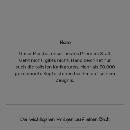
Hano
Unser Meister, unser bestes Pferd im Stall.
Geht nicht, gibts nicht. Hano zeichnet für
euch die tollsten Karikaturen. Mehr als 30.000
gezeichnete Köpfe stehen bei ihm auf seinem
Zeugnis.
Die wichtigsten Fragen auf einen Blick