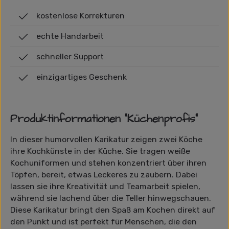
kostenlose Korrekturen
echte Handarbeit
schneller Support
einzigartiges Geschenk
Produktinformationen "Küchenprofis"
In dieser humorvollen Karikatur zeigen zwei Köche
ihre Kochkünste in der Küche. Sie tragen weiße
Kochuniformen und stehen konzentriert über ihren
Töpfen, bereit, etwas Leckeres zu zaubern. Dabei
lassen sie ihre Kreativität und Teamarbeit spielen,
während sie lachend über die Teller hinwegschauen.
Diese Karikatur bringt den Spaß am Kochen direkt auf
den Punkt und ist perfekt für Menschen, die den