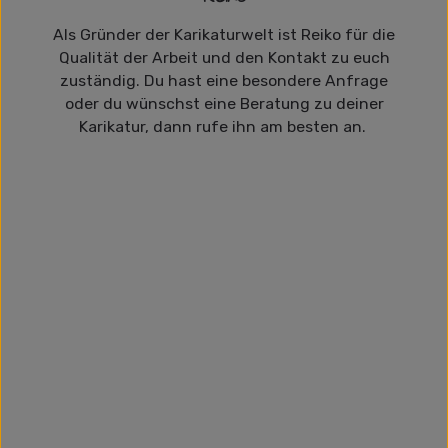
Als Gründer der Karikaturwelt ist Reiko für die
Qualität der Arbeit und den Kontakt zu euch
zuständig. Du hast eine besondere Anfrage
oder du wünschst eine Beratung zu deiner
Karikatur, dann rufe ihn am besten an.