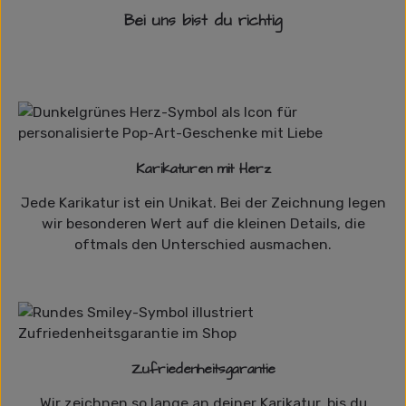
Bei uns bist du richtig
Karikaturen mit Herz
Jede Karikatur ist ein Unikat. Bei der Zeichnung legen
wir besonderen Wert auf die kleinen Details, die
oftmals den Unterschied ausmachen.
Zufriedenheitsgarantie
Wir zeichnen so lange an deiner Karikatur, bis du