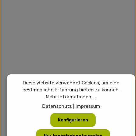
Diese Website verwendet Cookies, um eine
bestmögliche Erfahrung bieten zu können.
Mehr Informationen ...
Datenschutz
|
Impressum
Konfigurieren