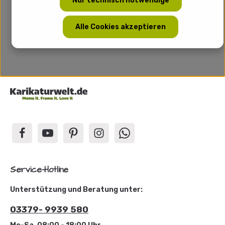
Nur technisch notwendige
Alle Cookies akzeptieren
Service-Hotline
Unterstützung und Beratung unter:
03379- 9939 580