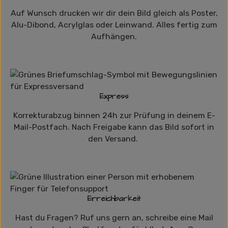
Auf Wunsch drucken wir dir dein Bild gleich als Poster,
Alu-Dibond, Acrylglas oder Leinwand. Alles fertig zum
Aufhängen.
Express
Korrekturabzug binnen 24h zur Prüfung in deinem E-
Mail-Postfach. Nach Freigabe kann das Bild sofort in
den Versand.
Erreichbarkeit
Hast du Fragen? Ruf uns gern an, schreibe eine Mail