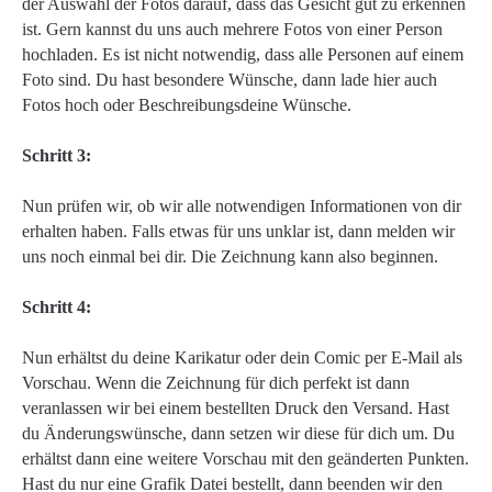
der Auswahl der Fotos darauf, dass das Gesicht gut zu erkennen
ist. Gern kannst du uns auch mehrere Fotos von einer Person
hochladen. Es ist nicht notwendig, dass alle Personen auf einem
Foto sind. Du hast besondere Wünsche, dann lade hier auch
Fotos hoch oder Beschreibungsdeine Wünsche.
Schritt 3:
Nun prüfen wir, ob wir alle notwendigen Informationen von dir
erhalten haben. Falls etwas für uns unklar ist, dann melden wir
uns noch einmal bei dir. Die Zeichnung kann also beginnen.
Schritt 4:
Nun erhältst du deine Karikatur oder dein Comic per E-Mail als
Vorschau. Wenn die Zeichnung für dich perfekt ist dann
veranlassen wir bei einem bestellten Druck den Versand. Hast
du Änderungswünsche, dann setzen wir diese für dich um. Du
erhältst dann eine weitere Vorschau mit den geänderten Punkten.
Hast du nur eine Grafik Datei bestellt, dann beenden wir den