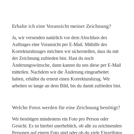
Erhalte ich eine Voransicht meiner Zeichnung?
Ja, wir versenden natürlich vor dem Abschluss des
Auftrages eine Voransicht per E-Mail. Mithilfe des
Korrekturabzuges möchten wir sicherstellen, dass du mit
der Zeichnung zufrieden bist. Hast du noch
Änderungswünsche, dann kannst du uns diese per E-Mail
mitteilen. Nachdem wir die Änderung eingearbeitet
haben, erhältst du erneut einen Korrekturabzug. Wir
arbeiten so lange an dem Bild, bis du damit zufrieden bist.
Welche Fotos werden für eine Zeichnung benötigt?
Wir benötigen mindestens ein Foto pro Person oder
Gesicht. Es ist hierbei unerheblich, ob alle zu zeichnenden
Personen auf einem Foto sind oder ob du viele Einzelfotos