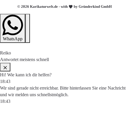
© 2026 Karikaturwelt.de - with
by Gründerkind GmbH
WhatsApp
Reiko
Antwortet meistens schnell
Hi! Wie kann ich dir helfen?