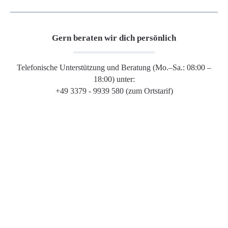
Gern beraten wir dich persönlich
Telefonische Unterstützung und Beratung (Mo.–Sa.: 08:00 –
18:00) unter:
+49 3379 - 9939 580 (zum Ortstarif)