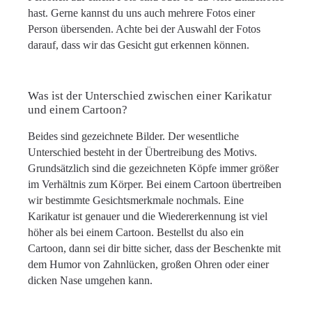
hast. Gerne kannst du uns auch mehrere Fotos einer
Person übersenden. Achte bei der Auswahl der Fotos
darauf, dass wir das Gesicht gut erkennen können.
Was ist der Unterschied zwischen einer Karikatur
und einem Cartoon?
Beides sind gezeichnete Bilder. Der wesentliche
Unterschied besteht in der Übertreibung des Motivs.
Grundsätzlich sind die gezeichneten Köpfe immer größer
im Verhältnis zum Körper. Bei einem Cartoon übertreiben
wir bestimmte Gesichtsmerkmale nochmals. Eine
Karikatur ist genauer und die Wiedererkennung ist viel
höher als bei einem Cartoon. Bestellst du also ein
Cartoon, dann sei dir bitte sicher, dass der Beschenkte mit
dem Humor von Zahnlücken, großen Ohren oder einer
dicken Nase umgehen kann.