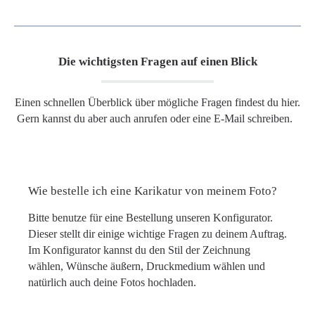
Die wichtigsten Fragen auf einen Blick
Einen schnellen Überblick über mögliche Fragen findest du hier.
Gern kannst du aber auch anrufen oder eine E-Mail schreiben.
Wie bestelle ich eine Karikatur von meinem Foto?
Bitte benutze für eine Bestellung unseren Konfigurator.
Dieser stellt dir einige wichtige Fragen zu deinem Auftrag.
Im Konfigurator kannst du den Stil der Zeichnung
wählen, Wünsche äußern, Druckmedium wählen und
natürlich auch deine Fotos hochladen.