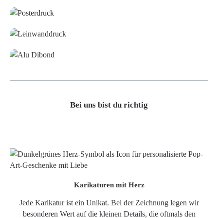
Leinwand
Alu-Dibond/ Acrylglas
Bei uns bist du richtig
Karikaturen mit Herz
Jede Karikatur ist ein Unikat. Bei der Zeichnung legen wir
besonderen Wert auf die kleinen Details, die oftmals den