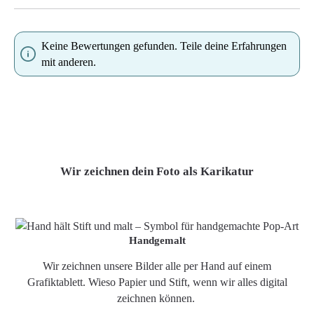
Keine Bewertungen gefunden. Teile deine Erfahrungen
mit anderen.
Wir zeichnen dein Foto als Karikatur
Handgemalt
Wir zeichnen unsere Bilder alle per Hand auf einem
Grafiktablett. Wieso Papier und Stift, wenn wir alles digital
zeichnen können.