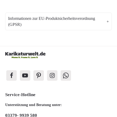
Informationen zur EU-Produktsicherheitsverordnung
(GPSR)
Service-Hotline
Unterstützung und Beratung unter:
03379- 9939 580