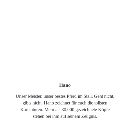
Hano
Unser Meister, unser bestes Pferd im Stall. Geht nicht,
gibts nicht. Hano zeichnet für euch die tollsten
Karikaturen. Mehr als 30.000 gezeichnete Köpfe
stehen bei ihm auf seinem Zeugnis.