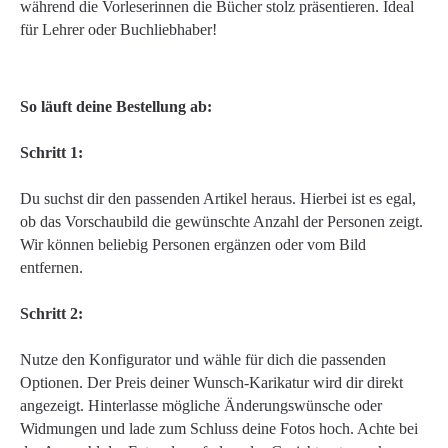
während die Vorleserinnen die Bücher stolz präsentieren. Ideal
für Lehrer oder Buchliebhaber!
So läuft deine Bestellung ab:
Schritt 1:
Du suchst dir den passenden Artikel heraus. Hierbei ist es egal,
ob das Vorschaubild die gewünschte Anzahl der Personen zeigt.
Wir können beliebig Personen ergänzen oder vom Bild
entfernen.
Schritt 2:
Nutze den Konfigurator und wähle für dich die passenden
Optionen. Der Preis deiner Wunsch-Karikatur wird dir direkt
angezeigt. Hinterlasse mögliche Änderungswünsche oder
Widmungen und lade zum Schluss deine Fotos hoch. Achte bei