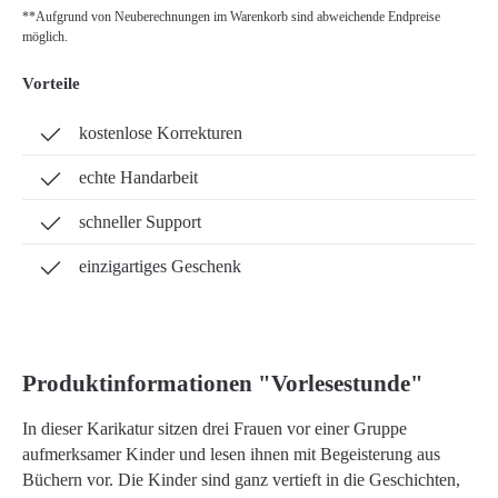
**Aufgrund von Neuberechnungen im Warenkorb sind abweichende Endpreise
möglich.
Vorteile
kostenlose Korrekturen
echte Handarbeit
schneller Support
einzigartiges Geschenk
Produktinformationen "Vorlesestunde"
In dieser Karikatur sitzen drei Frauen vor einer Gruppe
aufmerksamer Kinder und lesen ihnen mit Begeisterung aus
Büchern vor. Die Kinder sind ganz vertieft in die Geschichten,