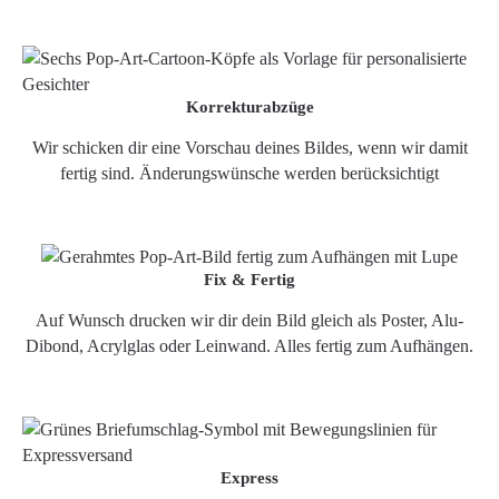
Korrekturabzüge
Wir schicken dir eine Vorschau deines Bildes, wenn wir damit
fertig sind. Änderungswünsche werden berücksichtigt
Fix & Fertig
Auf Wunsch drucken wir dir dein Bild gleich als Poster, Alu-
Dibond, Acrylglas oder Leinwand. Alles fertig zum Aufhängen.
Express