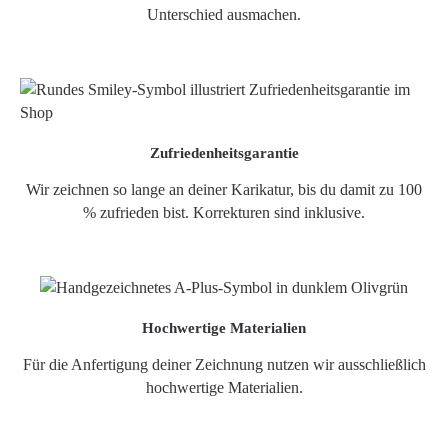
Unterschied ausmachen.
Zufriedenheitsgarantie
Wir zeichnen so lange an deiner Karikatur, bis du damit zu 100
% zufrieden bist. Korrekturen sind inklusive.
Hochwertige Materialien
Für die Anfertigung deiner Zeichnung nutzen wir ausschließlich
hochwertige Materialien.