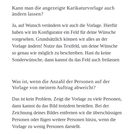
Kann man die angezeigte Karikaturvorlage auch
ändern lassen?
Ja, auf Wunsch verändern wir auch die Vorlage. Hierfür
haben wir im Konfigurator ein Feld für deine Wünsche
vorgesehen. Grundsätzlich können wir alles an der
Vorlage ändern! Nutze das Textfeld, um deine Wünsche
so genau wie möglich zu beschreiben. Hast du keine
Sonderwünsche, dann kannst du das Feld auch freilassen
Was ist, wenn die Anzahl der Personen auf der
Vorlage von meinem Auftrag abweicht?
Das ist kein Problem. Zeigt die Vorlage zu viele Personen,
dann kannst du das Bild trotzdem bestellen. Bei der
Zeichnung deines Bildes entfernen wir die überschüssigen
Personen oder fügen weitere Personen hinzu, wenn die
Vorlage zu wenig Personen darstellt.