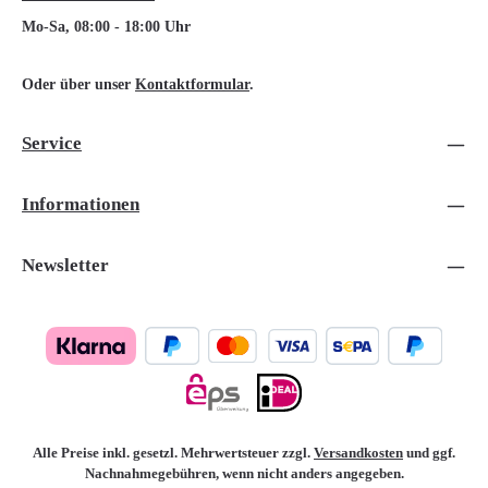
Mo-Sa, 08:00 - 18:00 Uhr
Oder über unser
Kontaktformular
.
Service
Informationen
Newsletter
Alle Preise inkl. gesetzl. Mehrwertsteuer zzgl.
Versandkosten
und ggf.
Nachnahmegebühren, wenn nicht anders angegeben.