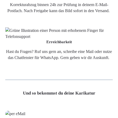
Korrekturabzug binnen 24h zur Prüfung in deinem E-Mail-
Postfach. Nach Freigabe kann das Bild sofort in den Versand.
Erreichbarkeit
Hast du Fragen? Ruf uns gern an, schreibe eine Mail oder nutze
das Chatfenster für WhatsApp. Gern geben wir dir Auskunft.
Und so bekommst du deine Karikatur
Grafikdatei
Poster