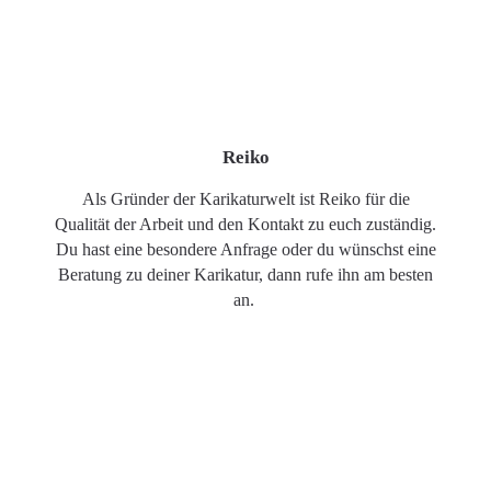
Reiko
Als Gründer der Karikaturwelt ist Reiko für die
Qualität der Arbeit und den Kontakt zu euch zuständig.
Du hast eine besondere Anfrage oder du wünschst eine
Beratung zu deiner Karikatur, dann rufe ihn am besten
an.