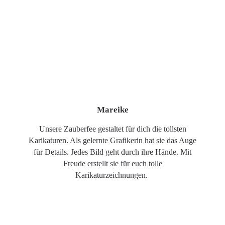
Mareike
Unsere Zauberfee gestaltet für dich die tollsten
Karikaturen. Als gelernte Grafikerin hat sie das Auge
für Details. Jedes Bild geht durch ihre Hände. Mit
Freude erstellt sie für euch tolle
Karikaturzeichnungen.